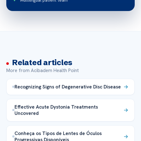
Related articles
More from Acibadem Health Point
Recognizing Signs of Degenerative Disc Disease
Effective Acute Dystonia Treatments
Uncovered
Conheça os Tipos de Lentes de Óculos
Progressivas Disponíveis