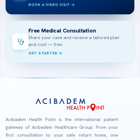
BOOK A VIDEO VISIT
Free Medical Consultation
Share your case and receive a tailored plan
and cost — free.
GET STARTED
Acibadem Health Point is the international patient
gateway of Acibadem Healthcare Group. From your
first consultation to your safe return home, one