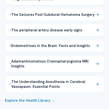
The Seizures Post-Subdural Hematoma Surgery
The peripheral artery disease early signs
Endometriosis in the Brain: Facts and Insights
Adamantinomatous Craniopharyngioma MRI
Insights
The Understanding Anesthesia in Cerebral
Vasospasm: Essential Points
Explore the Health Library →