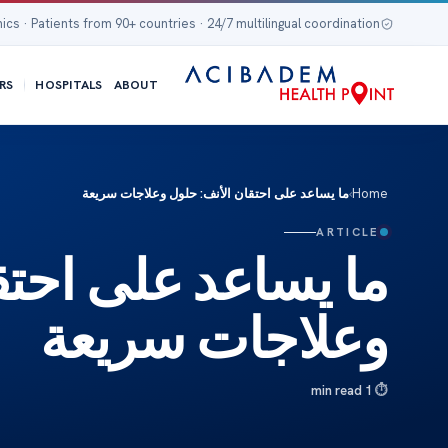
nics · Patients from 90+ countries · 24/7 multilingual coordination
RS
HOSPITALS
ABOUT
Home
›
ما يساعد على احتقان الأنف: حلول وعلاجات سريعة
ARTICLE
ما يساعد على احتق
وعلاجات سريعة
1 min read