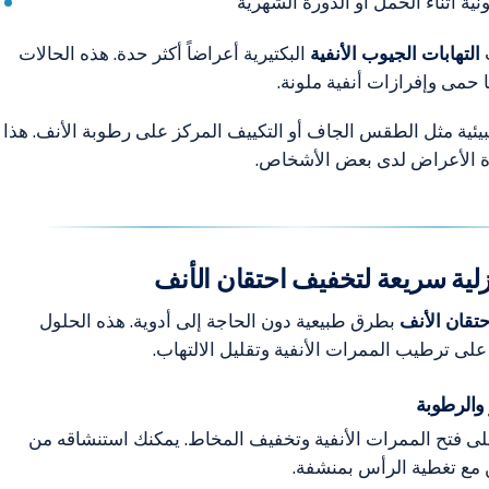
نية أثناء الحمل أو الدورة الشهرية
التهابات الجيوب الأنفية
البكتيرية أعراضاً أكثر حدة. هذه الحالات
ها حمى وإفرازات أنفية ملونة.
لبيئية مثل الطقس الجاف أو التكييف المركز على رطوبة الأنف. هذا
ة الأعراض لدى بعض الأشخاص.
لية سريعة لتخفيف احتقان الأنف
حتقان الأنف
بطرق طبيعية دون الحاجة إلى أدوية. هذه الحلول
لى ترطيب الممرات الأنفية وتقليل الالتهاب.
 والرطوبة
ى فتح الممرات الأنفية وتخفيف المخاط. يمكنك استنشاقه من
 مع تغطية الرأس بمنشفة.