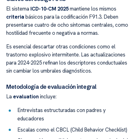
El sistema
ICD-10-CM 2025
mantiene los mismos
criteria
básicos para la codificación F91.3. Deben
presentarse cuatro de ocho síntomas centrales, como
hostilidad frecuente o negativa a normas.
Es esencial descartar otras condiciones como el
trastorno explosivo intermitente. Las actualizaciones
para 2024-2025 refinan los descriptores conductuales
sin cambiar los umbrales diagnósticos.
Metodología de evaluación integral
La
evaluation
incluye:
Entrevistas estructuradas con padres y
educadores
Escalas como el CBCL (Child Behavior Checklist)