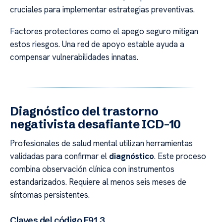
cruciales para implementar estrategias preventivas.
Factores protectores como el apego seguro mitigan
estos riesgos. Una red de apoyo estable ayuda a
compensar vulnerabilidades innatas.
Diagnóstico del trastorno
negativista desafiante ICD-10
Profesionales de salud mental utilizan herramientas
validadas para confirmar el
diagnóstico
. Este proceso
combina observación clínica con instrumentos
estandarizados. Requiere al menos seis meses de
síntomas persistentes.
Claves del código F91.3