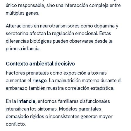
único responsable, sino una interacción compleja entre
múltiples genes.
Alteraciones en neurotransmisores como dopamina y
serotonina afectan la regulación emocional. Estas
diferencias biológicas pueden observarse desde la
primera infancia.
Contexto ambiental decisivo
Factores prenatales como exposición a toxinas
aumentan el
riesgo
. La malnutrición materna durante el
embarazo también muestra correlación estadística.
En la
infancia
, entornos familiares disfuncionales
intensifican los síntomas. Modelos parentales
demasiado rígidos o inconsistentes generan mayor
conflicto.