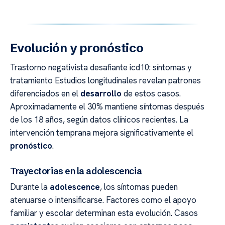
Evolución y pronóstico
Trastorno negativista desafiante icd10: síntomas y
tratamiento Estudios longitudinales revelan patrones
diferenciados en el
desarrollo
de estos casos.
Aproximadamente el 30% mantiene síntomas después
de los 18 años, según datos clínicos recientes. La
intervención temprana mejora significativamente el
pronóstico
.
Trayectorias en la adolescencia
Durante la
adolescence
, los síntomas pueden
atenuarse o intensificarse. Factores como el apoyo
familiar y escolar determinan esta evolución. Casos