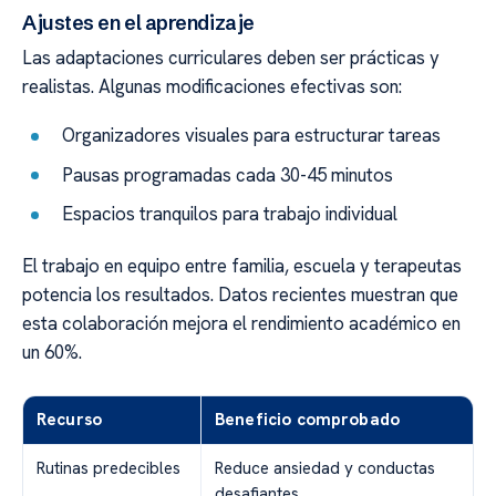
Ajustes en el aprendizaje
Las adaptaciones curriculares deben ser prácticas y
realistas. Algunas modificaciones efectivas son:
Organizadores visuales para estructurar tareas
Pausas programadas cada 30-45 minutos
Espacios tranquilos para trabajo individual
El trabajo en equipo entre familia, escuela y terapeutas
potencia los resultados. Datos recientes muestran que
esta colaboración mejora el rendimiento académico en
un 60%.
Recurso
Beneficio comprobado
Rutinas predecibles
Reduce ansiedad y conductas
desafiantes