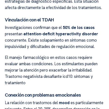
estrategias de diagnóstico específicas. Esta situación
afecta directamente la efectividad de los tratamientos.
Vinculación con el TDAH
Investigaciones confirman que el
50% de los casos
presentan
attention-deficit hyperactivity disorder
concurrente. Existe solapamiento en síntomas como
impulsividad y dificultades de regulación emocional.
El manejo farmacológico en estos casos requiere
evaluar ambas condiciones. Los estimulantes pueden
mejorar la atención pero exacerbar la irritabilidad.
Trastorno negativista desafiante icd10: síntomas y
tratamiento
Conexión con problemas emocionales
La relación con trastornos del
mood
es particularmente