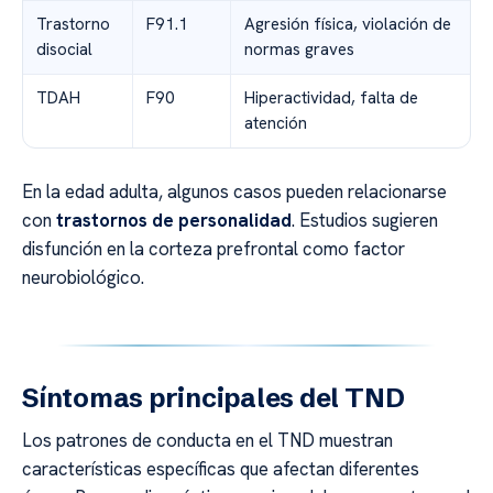
Trastorno
F91.1
Agresión física, violación de
disocial
normas graves
TDAH
F90
Hiperactividad, falta de
atención
En la edad adulta, algunos casos pueden relacionarse
con
trastornos de personalidad
. Estudios sugieren
disfunción en la corteza prefrontal como factor
neurobiológico.
Síntomas principales del TND
Los patrones de conducta en el TND muestran
características específicas que afectan diferentes