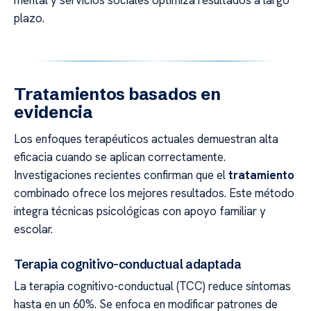
plazo.
Tratamientos basados en
evidencia
Los enfoques terapéuticos actuales demuestran alta
eficacia cuando se aplican correctamente.
Investigaciones recientes confirman que el
tratamiento
combinado ofrece los mejores resultados. Este método
integra técnicas psicológicas con apoyo familiar y
escolar.
Terapia cognitivo-conductual adaptada
La terapia cognitivo-conductual (TCC) reduce síntomas
hasta en un 60%. Se enfoca en modificar patrones de