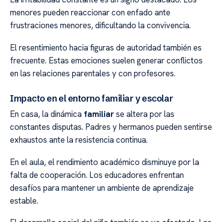
menores pueden reaccionar con enfado ante
frustraciones menores, dificultando la convivencia.
El resentimiento hacia figuras de autoridad también es
frecuente. Estas emociones suelen generar conflictos
en las relaciones parentales y con profesores.
Impacto en el entorno familiar y escolar
En casa, la dinámica
familiar
se altera por las
constantes disputas. Padres y hermanos pueden sentirse
exhaustos ante la resistencia continua.
En el aula, el rendimiento académico disminuye por la
falta de cooperación. Los educadores enfrentan
desafíos para mantener un ambiente de aprendizaje
estable.