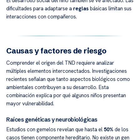
El desarrollo social del niño también se ve afectado. Las
dificultades para adaptarse a
reglas
básicas limitan sus
interacciones con compañeros.
Causas y factores de riesgo
Comprender el origen del TND requiere analizar
múltiples elementos interconectados. Investigaciones
recientes señalan que tanto aspectos biológicos como
ambientales contribuyen a su desarrollo. Esta
combinación explica por qué algunos niños presentan
mayor vulnerabilidad.
Raíces genéticas y neurobiológicas
Estudios con gemelos revelan que hasta el
50%
de los
casos tienen componente hereditario. No existe un gen