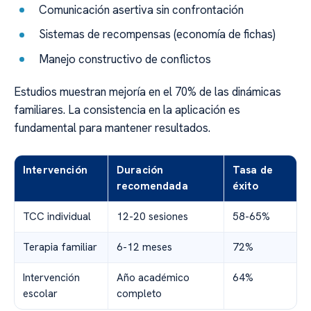
Comunicación asertiva sin confrontación
Sistemas de recompensas (economía de fichas)
Manejo constructivo de conflictos
Estudios muestran mejoría en el 70% de las dinámicas
familiares. La consistencia en la aplicación es
fundamental para mantener resultados.
Intervención
Duración
Tasa de
recomendada
éxito
TCC individual
12-20 sesiones
58-65%
Terapia familiar
6-12 meses
72%
Intervención
Año académico
64%
escolar
completo