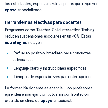
los estudiantes, especialmente aquellos que requieren
apoyo
especializado.
Herramientas efectivas para docentes
Programas como Teacher-Child Interaction Training
reducen suspensiones escolares en un 40%. Estas
estrategias
incluyen:
Refuerzo positivo inmediato para conductas
adecuadas
Lenguaje claro y instrucciones específicas
Tiempos de espera breves para interrupciones
La formación docente es esencial. Los profesores
aprenden a manejar conflictos sin confrontación,
creando un clima de
apoyo
emocional.