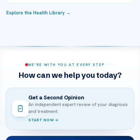
Explore the Health Library →
WE’RE WITH YOU AT EVERY STEP
How can we help you today?
Get a Second Opinion
An independent expert review of your diagnosis
and treatment.
START NOW