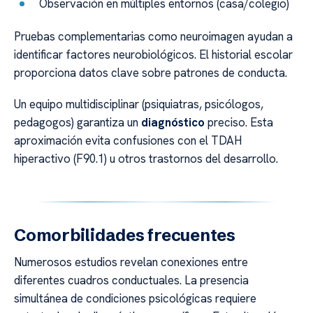
Observación en múltiples entornos (casa/colegio)
Pruebas complementarias como neuroimagen ayudan a
identificar factores neurobiológicos. El historial escolar
proporciona datos clave sobre patrones de conducta.
Un equipo multidisciplinar (psiquiatras, psicólogos,
pedagogos) garantiza un
diagnóstico
preciso. Esta
aproximación evita confusiones con el TDAH
hiperactivo (F90.1) u otros trastornos del desarrollo.
Comorbilidades frecuentes
Numerosos estudios revelan conexiones entre
diferentes cuadros conductuales. La presencia
simultánea de condiciones psicológicas requiere