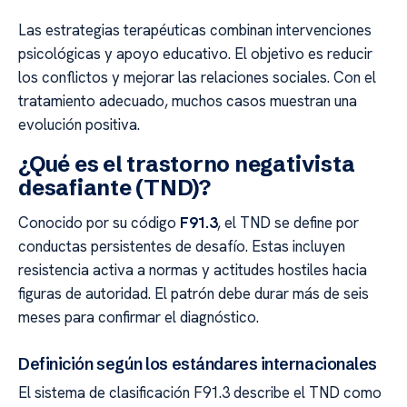
Las estrategias terapéuticas combinan intervenciones
psicológicas y apoyo educativo. El objetivo es reducir
los conflictos y mejorar las relaciones sociales. Con el
tratamiento adecuado, muchos casos muestran una
evolución positiva.
¿Qué es el trastorno negativista
desafiante (TND)?
Conocido por su código
F91.3
, el TND se define por
conductas persistentes de desafío. Estas incluyen
resistencia activa a normas y actitudes hostiles hacia
figuras de autoridad. El patrón debe durar más de seis
meses para confirmar el diagnóstico.
Definición según los estándares internacionales
El sistema de clasificación F91.3 describe el TND como