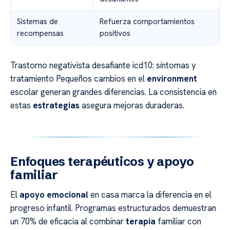
Sistemas de
Refuerza comportamientos
recompensas
positivos
Trastorno negativista desafiante icd10: síntomas y
tratamiento Pequeños cambios en el
environment
escolar generan grandes diferencias. La consistencia en
estas
estrategias
asegura mejoras duraderas.
Enfoques terapéuticos y apoyo
familiar
El
apoyo emocional
en casa marca la diferencia en el
progreso infantil. Programas estructurados demuestran
un 70% de eficacia al combinar
terapia
familiar con