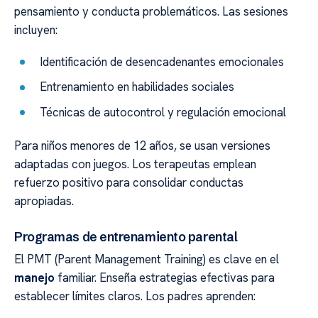
pensamiento y conducta problemáticos. Las sesiones
incluyen:
Identificación de desencadenantes emocionales
Entrenamiento en habilidades sociales
Técnicas de autocontrol y regulación emocional
Para niños menores de 12 años, se usan versiones
adaptadas con juegos. Los terapeutas emplean
refuerzo positivo para consolidar conductas
apropiadas.
Programas de entrenamiento parental
El PMT (Parent Management Training) es clave en el
manejo
familiar. Enseña estrategias efectivas para
establecer límites claros. Los padres aprenden: