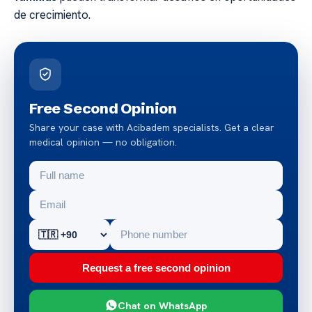
de crecimiento.
Free Second Opinion
Share your case with Acibadem specialists. Get a clear
medical opinion — no obligation.
Request a free second opinion
Chat on WhatsApp