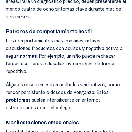
áreas. Para un diagnóstico preciso, deben presentarse al
menos cuatro de ocho síntomas clave durante más de
seis meses.
Patrones de comportamiento hostil
Los comportamientos más comunes incluyen
discusiones frecuentes con adultos y negativa activa a
seguir
normas
. Por ejemplo, un niño puede rechazar
tareas escolares o desafiar instrucciones de forma
repetitiva.
Algunos casos muestran actitudes vindicativas, como
rencor persistente o deseos de venganza. Estos
problemas
suelen intensificarse en entornos
estructurados como el colegio.
Manifestaciones emocionales
La irritabilidad constante es un signo destacado. Los