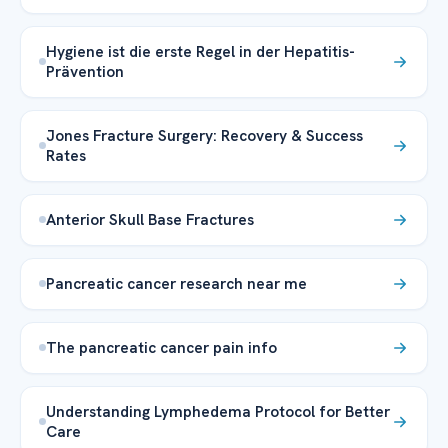
Hygiene ist die erste Regel in der Hepatitis-
Prävention
Jones Fracture Surgery: Recovery & Success
Rates
Anterior Skull Base Fractures
Pancreatic cancer research near me
The pancreatic cancer pain info
Understanding Lymphedema Protocol for Better
Care