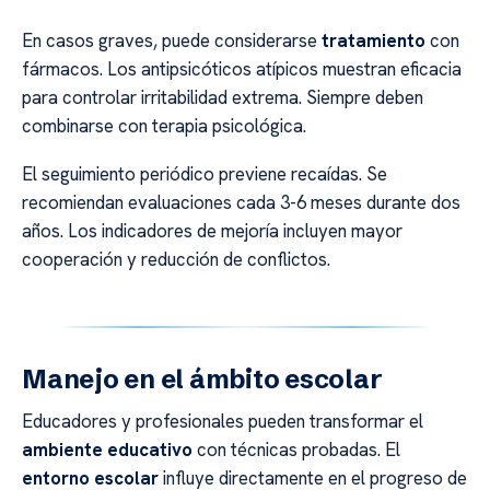
En casos graves, puede considerarse
tratamiento
con
fármacos. Los antipsicóticos atípicos muestran eficacia
para controlar irritabilidad extrema. Siempre deben
combinarse con terapia psicológica.
El seguimiento periódico previene recaídas. Se
recomiendan evaluaciones cada 3-6 meses durante dos
años. Los indicadores de mejoría incluyen mayor
cooperación y reducción de conflictos.
Manejo en el ámbito escolar
Educadores y profesionales pueden transformar el
ambiente educativo
con técnicas probadas. El
entorno escolar
influye directamente en el progreso de