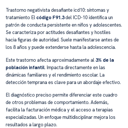
Trastorno negativista desafiante icd10: síntomas y
tratamiento El
código F91.3
del ICD-10 identifica un
patrón de conducta persistente en niños y adolescentes.
Se caracteriza por actitudes desafiantes y hostiles
hacia figuras de autoridad. Suele manifestarse antes de
los 8 años y puede extenderse hasta la adolescencia.
Este trastorno afecta aproximadamente al
3% de la
población infantil
. Impacta directamente en las
dinámicas familiares y el rendimiento escolar. La
detección temprana es clave para un abordaje efectivo.
El diagnóstico preciso permite diferenciar este cuadro
de otros problemas de comportamiento. Además,
facilita la facturación médica y el acceso a terapias
especializadas. Un enfoque multidisciplinar mejora los
resultados a largo plazo.