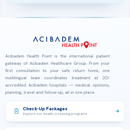
Acibadem Health Point is the international patient
gateway of Acibadem Healthcare Group. From your
first consultation to your safe return home, one
multilingual team coordinates treatment at JCI-
accredited Acibadem hospitals — medical opinions,
planning, travel and follow-up, all in one place.
Check-Up Packages
Explore our health screening programs