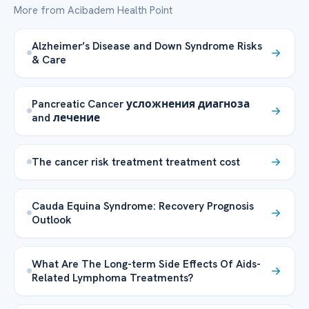
More from Acibadem Health Point
Alzheimer’s Disease and Down Syndrome Risks
& Care
Pancreatic Cancer усложнения диагноза
and лечение
The cancer risk treatment treatment cost
Cauda Equina Syndrome: Recovery Prognosis
Outlook
What Are The Long-term Side Effects Of Aids-
Related Lymphoma Treatments?