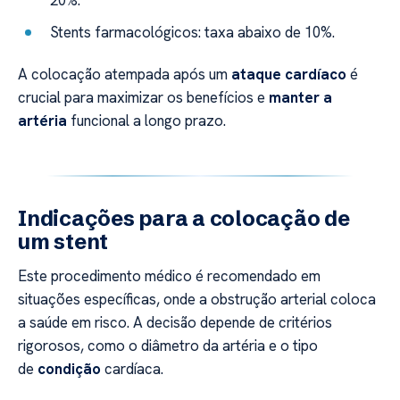
20%.
Stents farmacológicos: taxa abaixo de 10%.
A colocação atempada após um
ataque cardíaco
é
crucial para maximizar os benefícios e
manter a
artéria
funcional a longo prazo.
Indicações para a colocação de
um stent
Este procedimento médico é recomendado em
situações específicas, onde a obstrução arterial coloca
a saúde em risco. A decisão depende de critérios
rigorosos, como o diâmetro da artéria e o tipo
de
condição
cardíaca.