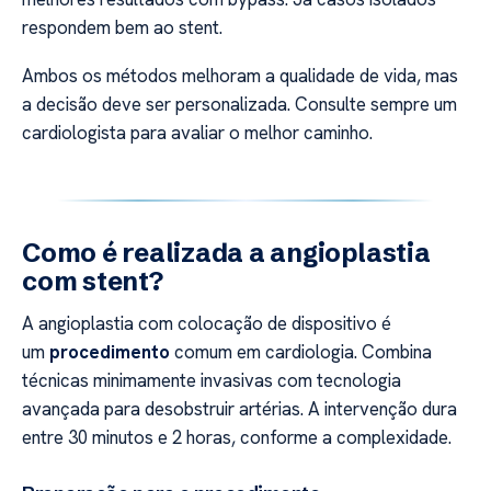
respondem bem ao stent.
Ambos os métodos melhoram a qualidade de vida, mas
a decisão deve ser personalizada. Consulte sempre um
cardiologista para avaliar o melhor caminho.
Como é realizada a angioplastia
com stent?
A angioplastia com colocação de dispositivo é
um
procedimento
comum em cardiologia. Combina
técnicas minimamente invasivas com tecnologia
avançada para desobstruir artérias. A intervenção dura
entre 30 minutos e 2 horas, conforme a complexidade.