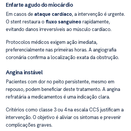
Enfarte agudo do miocárdio
Em casos de
ataque cardíaco
, a intervenção é urgente.
O stent restaura o
fluxo sanguíneo
rapidamente,
evitando danos irreversíveis ao músculo cardíaco.
Protocolos médicos exigem ação imediata,
preferencialmente nas primeiras horas. A angiografia
coronária confirma a localização exata da obstrução.
Angina instável
Pacientes com dor no peito persistente, mesmo em
repouso, podem beneficiar deste tratamento. A angina
refratária a medicamentos é uma indicação clara.
Critérios como classe 3 ou 4 na escala CCS justificam a
intervenção. O objetivo é aliviar os sintomas e prevenir
complicações graves.