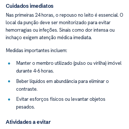
Cuidados imediatos
Nas primeiras 24 horas, o repouso no leito é essencial. O
local da punção deve ser monitorizado para evitar
hemorragias ou infeções. Sinais como dor intensa ou
inchaço exigem atenção médica imediata.
Medidas importantes incluem:
Manter o membro utilizado (pulso ou virilha) imóvel
durante 4-6 horas.
Beber líquidos em abundância para eliminar o
contraste.
Evitar esforços físicos ou levantar objetos
pesados.
Atividades a evitar