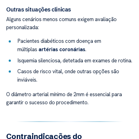
Outras situações clínicas
Alguns cenários menos comuns exigem avaliação
personalizada:
Pacientes diabéticos com doença em
múltiplas
artérias coronárias
.
Isquemia silenciosa, detetada em exames de rotina.
Casos de risco vital, onde outras opções são
inviáveis.
O diâmetro arterial mínimo de 2mm é essencial para
garantir o sucesso do procedimento.
Contraindicações do