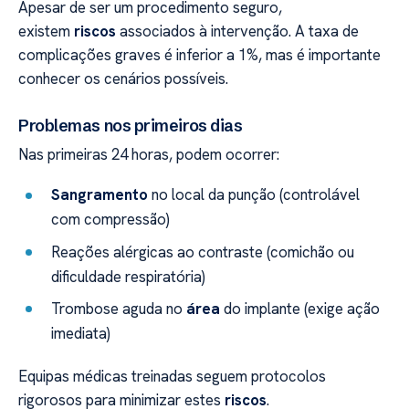
Apesar de ser um procedimento seguro,
existem
riscos
associados à intervenção. A taxa de
complicações graves é inferior a 1%, mas é importante
conhecer os cenários possíveis.
Problemas nos primeiros dias
Nas primeiras 24 horas, podem ocorrer:
Sangramento
no local da punção (controlável
com compressão)
Reações alérgicas ao contraste (comichão ou
dificuldade respiratória)
Trombose aguda no
área
do implante (exige ação
imediata)
Equipas médicas treinadas seguem protocolos
rigorosos para minimizar estes
riscos
.