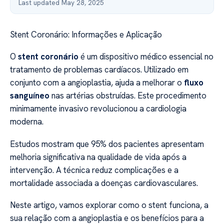
Last updated May 28, 2025
Stent Coronário: Informações e Aplicação
O
stent coronário
é um dispositivo médico essencial no
tratamento de problemas cardíacos. Utilizado em
conjunto com a angioplastia, ajuda a melhorar o
fluxo
sanguíneo
nas artérias obstruídas. Este procedimento
minimamente invasivo revolucionou a cardiologia
moderna.
Estudos mostram que 95% dos pacientes apresentam
melhoria significativa na qualidade de vida após a
intervenção. A técnica reduz complicações e a
mortalidade associada a doenças cardiovasculares.
Neste artigo, vamos explorar como o stent funciona, a
sua relação com a angioplastia e os benefícios para a