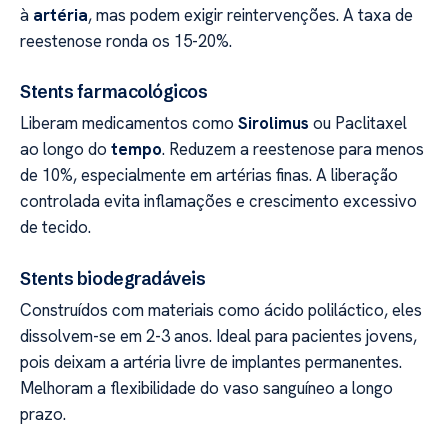
à
artéria
, mas podem exigir reintervenções. A taxa de
reestenose ronda os 15-20%.
Stents farmacológicos
Liberam medicamentos como
Sirolimus
ou Paclitaxel
ao longo do
tempo
. Reduzem a reestenose para menos
de 10%, especialmente em artérias finas. A liberação
controlada evita inflamações e crescimento excessivo
de tecido.
Stents biodegradáveis
Construídos com materiais como ácido poliláctico, eles
dissolvem-se em 2-3 anos. Ideal para pacientes jovens,
pois deixam a artéria livre de implantes permanentes.
Melhoram a flexibilidade do vaso sanguíneo a longo
prazo.