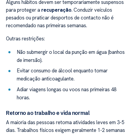
Alguns hábitos devem ser temporariamente suspensos
para proteger a
recuperação
. Conduzir veículos
pesados ou praticar desportos de contacto não é
recomendado nas primeiras semanas.
Outras restrições:
Não submergir o local da punção em água (banhos
de imersão).
Evitar consumo de álcool enquanto tomar
medicação anticoagulante.
Adiar viagens longas ou voos nas primeiras 48
horas.
Retorno ao trabalho e vida normal
A maioria das pessoas retoma atividades leves em 3-5
dias. Trabalhos físicos exigem geralmente 1-2 semanas