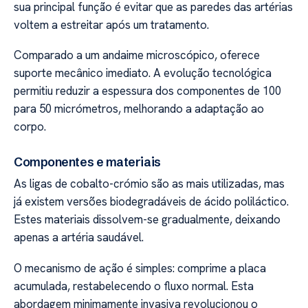
sua principal função é evitar que as paredes das artérias
voltem a estreitar após um tratamento.
Comparado a um andaime microscópico, oferece
suporte mecânico imediato. A evolução tecnológica
permitiu reduzir a espessura dos componentes de 100
para 50 micrómetros, melhorando a adaptação ao
corpo.
Componentes e materiais
As ligas de cobalto-crómio são as mais utilizadas, mas
já existem versões biodegradáveis de ácido poliláctico.
Estes materiais dissolvem-se gradualmente, deixando
apenas a artéria saudável.
O mecanismo de ação é simples: comprime a placa
acumulada, restabelecendo o fluxo normal. Esta
abordagem minimamente invasiva revolucionou o