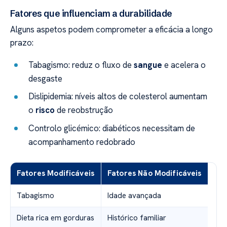
Fatores que influenciam a durabilidade
Alguns aspetos podem comprometer a eficácia a longo
prazo:
Tabagismo: reduz o fluxo de
sangue
e acelera o
desgaste
Dislipidemia: níveis altos de colesterol aumentam
o
risco
de reobstrução
Controlo glicémico: diabéticos necessitam de
acompanhamento redobrado
Fatores Modificáveis
Fatores Não Modificáveis
Tabagismo
Idade avançada
Dieta rica em gorduras
Histórico familiar