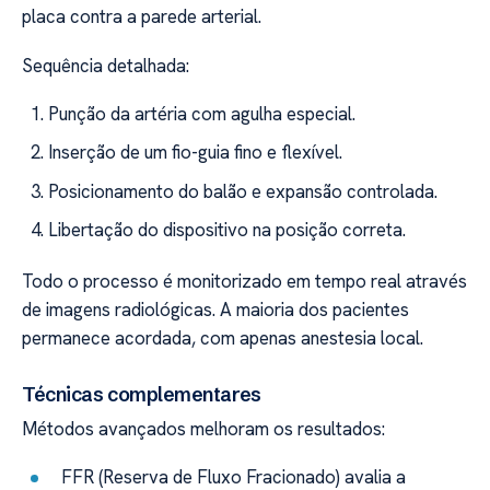
placa contra a parede arterial.
Sequência detalhada:
Punção da artéria com agulha especial.
Inserção de um fio-guia fino e flexível.
Posicionamento do balão e expansão controlada.
Libertação do dispositivo na posição correta.
Todo o processo é monitorizado em tempo real através
de imagens radiológicas. A maioria dos pacientes
permanece acordada, com apenas anestesia local.
Técnicas complementares
Métodos avançados melhoram os resultados:
FFR (Reserva de Fluxo Fracionado) avalia a