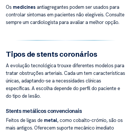
Os
medicines
antiagregantes podem ser usados para
controlar sintomas em pacientes não elegíveis. Consulte
sempre um cardiologista para avaliar a melhor opção.
Tipos de stents coronários
A evolução tecnológica trouxe diferentes modelos para
tratar obstruções arteriais. Cada um tem características
únicas, adaptando-se a necessidades clínicas
específicas. A escolha depende do perfil do paciente e
do tipo de lesão.
Stents metálicos convencionais
Feitos de ligas de
metal
, como cobalto-crómio, são os
mais antigos. Oferecem suporte mecânico imediato