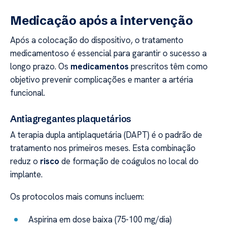
Medicação após a intervenção
Após a colocação do dispositivo, o tratamento
medicamentoso é essencial para garantir o sucesso a
longo prazo. Os
medicamentos
prescritos têm como
objetivo prevenir complicações e manter a artéria
funcional.
Antiagregantes plaquetários
A terapia dupla antiplaquetária (DAPT) é o padrão de
tratamento nos primeiros meses. Esta combinação
reduz o
risco
de formação de coágulos no local do
implante.
Os protocolos mais comuns incluem:
Aspirina em dose baixa (75-100 mg/dia)