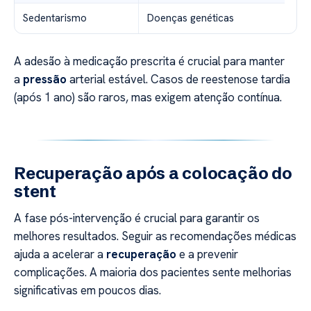
Sedentarismo
Doenças genéticas
A adesão à medicação prescrita é crucial para manter
a
pressão
arterial estável. Casos de reestenose tardia
(após 1 ano) são raros, mas exigem atenção contínua.
Recuperação após a colocação do
stent
A fase pós-intervenção é crucial para garantir os
melhores resultados. Seguir as recomendações médicas
ajuda a acelerar a
recuperação
e a prevenir
complicações. A maioria dos pacientes sente melhorias
significativas em poucos dias.