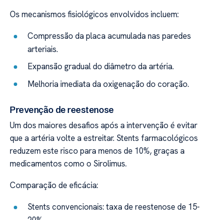
Os mecanismos fisiológicos envolvidos incluem:
Compressão da placa acumulada nas paredes
arteriais.
Expansão gradual do diâmetro da artéria.
Melhoria imediata da oxigenação do coração.
Prevenção de reestenose
Um dos maiores desafios após a intervenção é evitar
que a artéria volte a estreitar. Stents farmacológicos
reduzem este risco para menos de 10%, graças a
medicamentos como o Sirolimus.
Comparação de eficácia:
Stents convencionais: taxa de reestenose de 15-