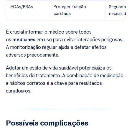
IECAs/BRAs
Proteger função
Segundo
cardíaca
necessidad
É crucial informar o médico sobre todos
os
medicines
em uso para evitar interações perigosas.
A monitorização regular ajuda a detetar efeitos
adversos precocemente.
Adotar um estilo de vida saudável potencializa os
benefícios do tratamento. A combinação de medicação
e hábitos corretos é a chave para resultados
duradouros.
Possíveis complicações