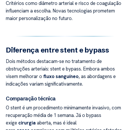
Critérios como diâmetro arterial e risco de coagulação
influenciam a escolha. Novas tecnologias prometem
maior personalização no futuro.
Diferença entre stent e bypass
Dois métodos destacam-se no tratamento de
obstruções arteriais: stent e bypass. Embora ambos
visem melhorar o
fluxo sanguíneo
, as abordagens e
indicações variam significativamente.
Comparação técnica
O stent é um procedimento minimamente invasivo, com
recuperação média de 1 semana. Já o bypass
exige
cirurgia
aberta, mas é ideal