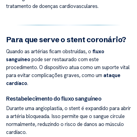
tratamento de doenças cardiovasculares.
Para que serve o stent coronário?
Quando as artérias ficam obstruídas, o
fluxo
sanguíneo
pode ser restaurado com este
procedimento. O dispositivo atua como um suporte vital
para evitar complicações graves, como um
ataque
cardíaco
.
Restabelecimento do fluxo sanguíneo
Durante uma angioplastia, o stent é expandido para abrir
a artéria bloqueada. Isso permite que o sangue circule
normalmente, reduzindo o risco de danos ao músculo
cardíaco.