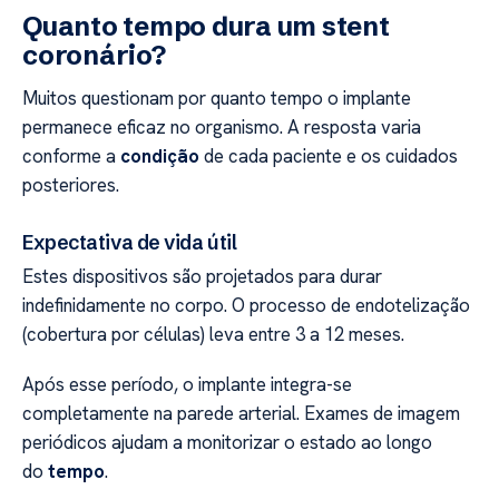
Quanto tempo dura um stent
coronário?
Muitos questionam por quanto tempo o implante
permanece eficaz no organismo. A resposta varia
conforme a
condição
de cada paciente e os cuidados
posteriores.
Expectativa de vida útil
Estes dispositivos são projetados para durar
indefinidamente no corpo. O processo de endotelização
(cobertura por células) leva entre 3 a 12 meses.
Após esse período, o implante integra-se
completamente na parede arterial. Exames de imagem
periódicos ajudam a monitorizar o estado ao longo
do
tempo
.