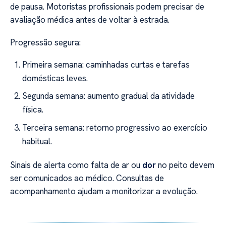
de pausa. Motoristas profissionais podem precisar de
avaliação médica antes de voltar à estrada.
Progressão segura:
Primeira semana: caminhadas curtas e tarefas
domésticas leves.
Segunda semana: aumento gradual da atividade
física.
Terceira semana: retorno progressivo ao exercício
habitual.
Sinais de alerta como falta de ar ou
dor
no peito devem
ser comunicados ao médico. Consultas de
acompanhamento ajudam a monitorizar a evolução.