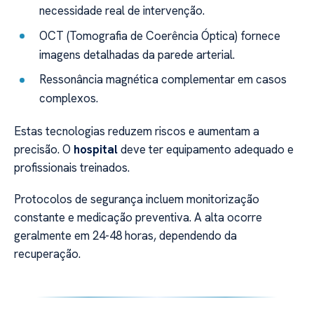
necessidade real de intervenção.
OCT (Tomografia de Coerência Óptica) fornece
imagens detalhadas da parede arterial.
Ressonância magnética complementar em casos
complexos.
Estas tecnologias reduzem riscos e aumentam a
precisão. O
hospital
deve ter equipamento adequado e
profissionais treinados.
Protocolos de segurança incluem monitorização
constante e medicação preventiva. A alta ocorre
geralmente em 24-48 horas, dependendo da
recuperação.