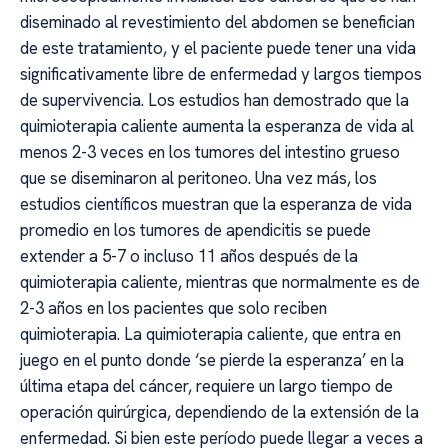
diseminado al revestimiento del abdomen se benefician
de este tratamiento, y el paciente puede tener una vida
significativamente libre de enfermedad y largos tiempos
de supervivencia. Los estudios han demostrado que la
quimioterapia caliente aumenta la esperanza de vida al
menos 2-3 veces en los tumores del intestino grueso
que se diseminaron al peritoneo. Una vez más, los
estudios científicos muestran que la esperanza de vida
promedio en los tumores de apendicitis se puede
extender a 5-7 o incluso 11 años después de la
quimioterapia caliente, mientras que normalmente es de
2-3 años en los pacientes que solo reciben
quimioterapia. La quimioterapia caliente, que entra en
juego en el punto donde ‘se pierde la esperanza’ en la
última etapa del cáncer, requiere un largo tiempo de
operación quirúrgica, dependiendo de la extensión de la
enfermedad. Si bien este período puede llegar a veces a