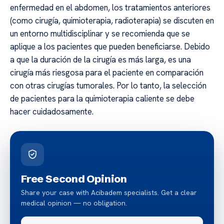
enfermedad en el abdomen, los tratamientos anteriores
(como cirugía, quimioterapia, radioterapia) se discuten en
un entorno multidisciplinar y se recomienda que se
aplique a los pacientes que pueden beneficiarse. Debido
a que la duración de la cirugía es más larga, es una
cirugía más riesgosa para el paciente en comparación
con otras cirugías tumorales. Por lo tanto, la selección
de pacientes para la quimioterapia caliente se debe
hacer cuidadosamente.
Free Second Opinion
Share your case with Acibadem specialists. Get a clear
medical opinion — no obligation.