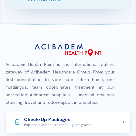
Acibadem Health Point is the international patient
gateway of Acibadem Healthcare Group. From your
first consultation to your safe return home, one
multilingual team coordinates treatment at JCI-
accredited Acibadem hospitals — medical opinions,
planning, travel and follow-up, all in one place.
Check-Up Packages
Explore our health screening programs