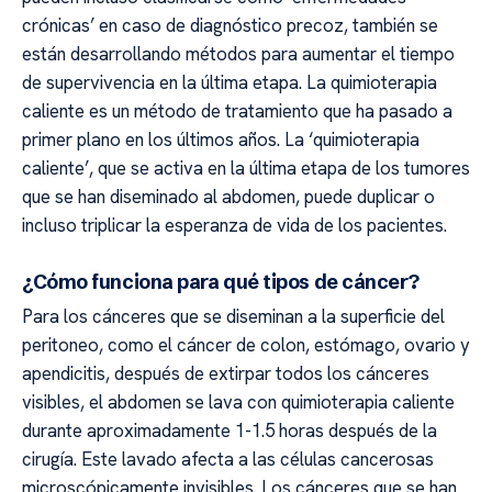
crónicas’ en caso de diagnóstico precoz, también se
están desarrollando métodos para aumentar el tiempo
de supervivencia en la última etapa. La quimioterapia
caliente es un método de tratamiento que ha pasado a
primer plano en los últimos años. La ‘quimioterapia
caliente’, que se activa en la última etapa de los tumores
que se han diseminado al abdomen, puede duplicar o
incluso triplicar la esperanza de vida de los pacientes.
¿Cómo funciona para qué tipos de cáncer?
Para los cánceres que se diseminan a la superficie del
peritoneo, como el cáncer de colon, estómago, ovario y
apendicitis, después de extirpar todos los cánceres
visibles, el abdomen se lava con quimioterapia caliente
durante aproximadamente 1-1.5 horas después de la
cirugía. Este lavado afecta a las células cancerosas
microscópicamente invisibles. Los cánceres que se han