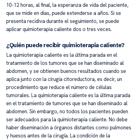
10-12 horas, al final, la esperanza de vida del paciente,
que se mide en días, puede extenderse a años. Si se
presenta recidiva durante el seguimiento, se puede
aplicar quimioterapia caliente dos o tres veces.
¿Quién puede recibir quimioterapia caliente?
La quimioterapia caliente es la última parada en el
tratamiento de los tumores que se han diseminado al
abdomen, y se obtienen buenos resultados cuando se
aplica junto con la cirugía citoreductora, es decir, un
procedimiento que reduce el número de células
tumorales. La quimioterapia caliente es la última parada
en el tratamiento de tumores que se han diseminado al
abdomen. Sin embargo, no todos los pacientes pueden
ser adecuados para la quimioterapia caliente. No debe
haber diseminación a órganos distantes como pulmones
y huesos antes de la cirugía. La condición de la