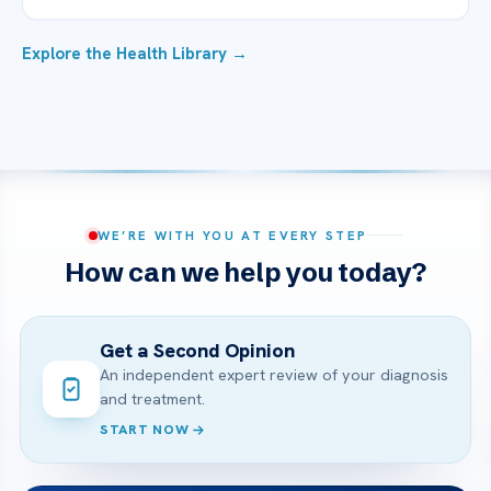
Explore the Health Library →
WE’RE WITH YOU AT EVERY STEP
How can we help you today?
Get a Second Opinion
An independent expert review of your diagnosis
and treatment.
START NOW