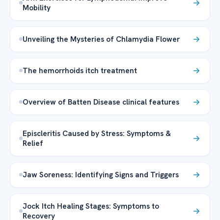
Mobility
Unveiling the Mysteries of Chlamydia Flower
The hemorrhoids itch treatment
Overview of Batten Disease clinical features
Episcleritis Caused by Stress: Symptoms &
Relief
Jaw Soreness: Identifying Signs and Triggers
Jock Itch Healing Stages: Symptoms to
Recovery