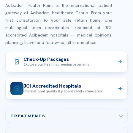
Acibadem Health Point is the international patient
gateway of Acibadem Healthcare Group. From your
first consultation to your safe return home, one
multilingual team coordinates treatment at JCI-
accredited Acibadem hospitals — medical opinions,
planning, travel and follow-up, all in one place.
Check-Up Packages
Explore our health screening programs
JCI Accredited Hospitals
International quality & patient safety standards
TREATMENTS
Check-up & Preventive Medicine