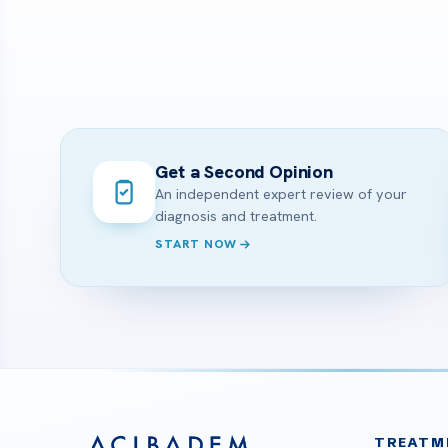
Get a Second Opinion
An independent expert review of your
diagnosis and treatment.
START NOW
TREATM