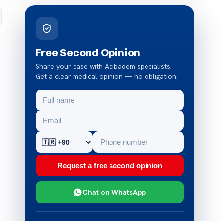
Free Second Opinion
Share your case with Acibadem specialists.
Get a clear medical opinion — no obligation.
Request a free second opinion
Chat on WhatsApp