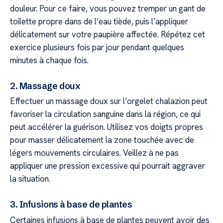
douleur. Pour ce faire, vous pouvez tremper un gant de
toilette propre dans de l’eau tiède, puis l’appliquer
délicatement sur votre paupière affectée. Répétez cet
exercice plusieurs fois par jour pendant quelques
minutes à chaque fois.
2. Massage doux
Effectuer un massage doux sur l’orgelet chalazion peut
favoriser la circulation sanguine dans la région, ce qui
peut accélérer la guérison. Utilisez vos doigts propres
pour masser délicatement la zone touchée avec de
légers mouvements circulaires. Veillez à ne pas
appliquer une pression excessive qui pourrait aggraver
la situation.
3. Infusions à base de plantes
Certaines infusions à base de plantes peuvent avoir des