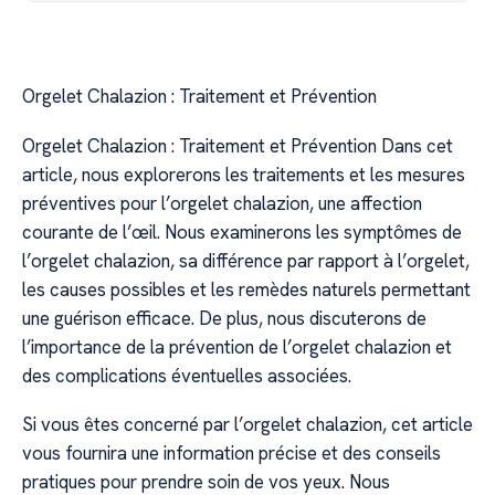
Orgelet Chalazion : Traitement et Prévention
Orgelet Chalazion : Traitement et Prévention Dans cet
article, nous explorerons les traitements et les mesures
préventives pour l’orgelet chalazion, une affection
courante de l’œil. Nous examinerons les symptômes de
l’orgelet chalazion, sa différence par rapport à l’orgelet,
les causes possibles et les remèdes naturels permettant
une guérison efficace. De plus, nous discuterons de
l’importance de la prévention de l’orgelet chalazion et
des complications éventuelles associées.
Si vous êtes concerné par l’orgelet chalazion, cet article
vous fournira une information précise et des conseils
pratiques pour prendre soin de vos yeux. Nous