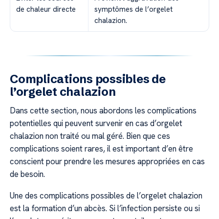
de chaleur directe
symptômes de l’orgelet
chalazion.
Complications possibles de
l’orgelet chalazion
Dans cette section, nous abordons les complications
potentielles qui peuvent survenir en cas d’orgelet
chalazion non traité ou mal géré. Bien que ces
complications soient rares, il est important d’en être
conscient pour prendre les mesures appropriées en cas
de besoin.
Une des complications possibles de l’orgelet chalazion
est la formation d’un abcès. Si l’infection persiste ou si