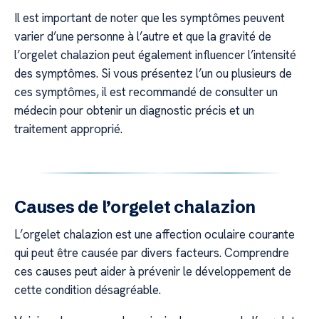
Il est important de noter que les symptômes peuvent
varier d’une personne à l’autre et que la gravité de
l’orgelet chalazion peut également influencer l’intensité
des symptômes. Si vous présentez l’un ou plusieurs de
ces symptômes, il est recommandé de consulter un
médecin pour obtenir un diagnostic précis et un
traitement approprié.
Causes de l’orgelet chalazion
L’orgelet chalazion est une affection oculaire courante
qui peut être causée par divers facteurs. Comprendre
ces causes peut aider à prévenir le développement de
cette condition désagréable.