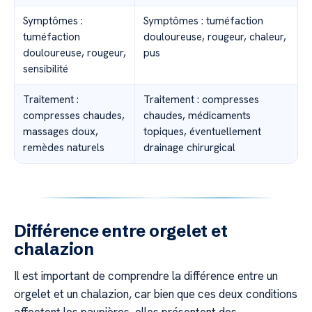
Symptômes :
Symptômes : tuméfaction
tuméfaction
douloureuse, rougeur, chaleur,
douloureuse, rougeur,
pus
sensibilité
Traitement :
Traitement : compresses
compresses chaudes,
chaudes, médicaments
massages doux,
topiques, éventuellement
remèdes naturels
drainage chirurgical
Différence entre orgelet et
chalazion
Il est important de comprendre la différence entre un
orgelet et un chalazion, car bien que ces deux conditions