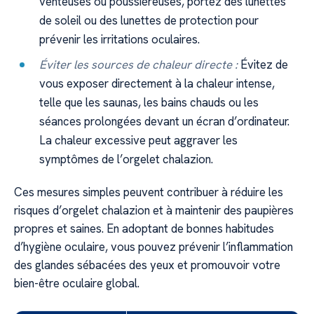
venteuses ou poussiéreuses, portez des lunettes
de soleil ou des lunettes de protection pour
prévenir les irritations oculaires.
Éviter les sources de chaleur directe :
Évitez de
vous exposer directement à la chaleur intense,
telle que les saunas, les bains chauds ou les
séances prolongées devant un écran d’ordinateur.
La chaleur excessive peut aggraver les
symptômes de l’orgelet chalazion.
Ces mesures simples peuvent contribuer à réduire les
risques d’orgelet chalazion et à maintenir des paupières
propres et saines. En adoptant de bonnes habitudes
d’hygiène oculaire, vous pouvez prévenir l’inflammation
des glandes sébacées des yeux et promouvoir votre
bien-être oculaire global.