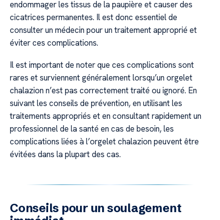
endommager les tissus de la paupière et causer des
cicatrices permanentes. Il est donc essentiel de
consulter un médecin pour un traitement approprié et
éviter ces complications.
Il est important de noter que ces complications sont
rares et surviennent généralement lorsqu’un orgelet
chalazion n’est pas correctement traité ou ignoré. En
suivant les conseils de prévention, en utilisant les
traitements appropriés et en consultant rapidement un
professionnel de la santé en cas de besoin, les
complications liées à l’orgelet chalazion peuvent être
évitées dans la plupart des cas.
Conseils pour un soulagement