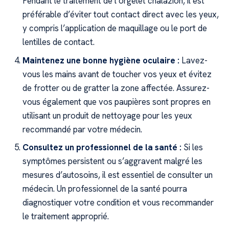
Pendant le traitement de l’orgelet chalazion, il est
préférable d’éviter tout contact direct avec les yeux,
y compris l’application de maquillage ou le port de
lentilles de contact.
Maintenez une bonne hygiène oculaire :
Lavez-
vous les mains avant de toucher vos yeux et évitez
de frotter ou de gratter la zone affectée. Assurez-
vous également que vos paupières sont propres en
utilisant un produit de nettoyage pour les yeux
recommandé par votre médecin.
Consultez un professionnel de la santé :
Si les
symptômes persistent ou s’aggravent malgré les
mesures d’autosoins, il est essentiel de consulter un
médecin. Un professionnel de la santé pourra
diagnostiquer votre condition et vous recommander
le traitement approprié.