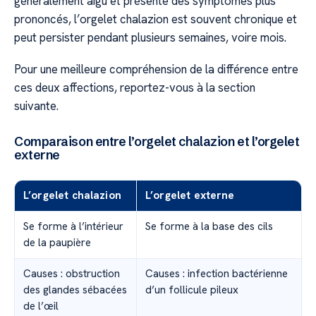
généralement aigu et présente des symptômes plus
prononcés, l’orgelet chalazion est souvent chronique et
peut persister pendant plusieurs semaines, voire mois.
Pour une meilleure compréhension de la différence entre
ces deux affections, reportez-vous à la section
suivante.
Comparaison entre l’orgelet chalazion et l’orgelet
externe
L’orgelet chalazion
L’orgelet externe
Se forme à l’intérieur
Se forme à la base des cils
de la paupière
Causes : obstruction
Causes : infection bactérienne
des glandes sébacées
d’un follicule pileux
de l’œil