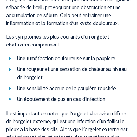
sébacée de l’œil, provoquant une obstruction et une
accumulation de sébum. Cela peut entraîner une
inflammation et la formation d’un kyste douloureux.
Les symptômes les plus courants d’un
orgelet
chalazion
comprennent :
Une tuméfaction douloureuse sur la paupière
Une rougeur et une sensation de chaleur au niveau
de l’orgelet
Une sensibilité accrue de la paupière touchée
Un écoulement de pus en cas d’infection
Il est important de noter que l’orgelet chalazion diffère
de l’orgelet externe, qui est une infection d’un follicule
pileux à la base des cils. Alors que l’orgelet externe est