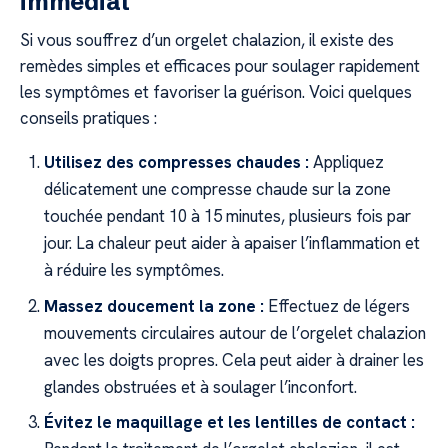
immédiat
Si vous souffrez d’un orgelet chalazion, il existe des
remèdes simples et efficaces pour soulager rapidement
les symptômes et favoriser la guérison. Voici quelques
conseils pratiques :
Utilisez des compresses chaudes :
Appliquez
délicatement une compresse chaude sur la zone
touchée pendant 10 à 15 minutes, plusieurs fois par
jour. La chaleur peut aider à apaiser l’inflammation et
à réduire les symptômes.
Massez doucement la zone :
Effectuez de légers
mouvements circulaires autour de l’orgelet chalazion
avec les doigts propres. Cela peut aider à drainer les
glandes obstruées et à soulager l’inconfort.
Évitez le maquillage et les lentilles de contact :