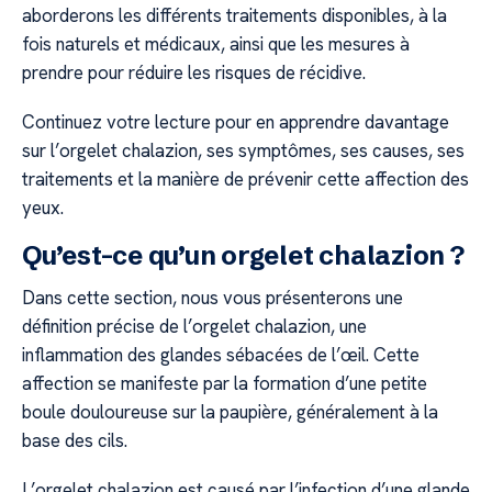
aborderons les différents traitements disponibles, à la
fois naturels et médicaux, ainsi que les mesures à
prendre pour réduire les risques de récidive.
Continuez votre lecture pour en apprendre davantage
sur l’orgelet chalazion, ses symptômes, ses causes, ses
traitements et la manière de prévenir cette affection des
yeux.
Qu’est-ce qu’un orgelet chalazion ?
Dans cette section, nous vous présenterons une
définition précise de l’orgelet chalazion, une
inflammation des glandes sébacées de l’œil. Cette
affection se manifeste par la formation d’une petite
boule douloureuse sur la paupière, généralement à la
base des cils.
L’orgelet chalazion est causé par l’infection d’une glande