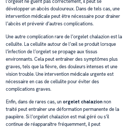
l’orgelet ne guérit pas correctement, il peut se
développer un abcès douloureux. Dans de tels cas, une
intervention médicale peut être nécessaire pour drainer
l’abcès et prévenir d’autres complications.
Une autre complication rare de l’orgelet chalazion est la
cellulite. La cellulite autour de l’œil se produit lorsque
l’infection de l’orgelet se propage aux tissus
environnants. Cela peut entraîner des symptômes plus
graves, tels que la fièvre, des douleurs intenses et une
vision trouble. Une intervention médicale urgente est
nécessaire en cas de cellulite pour éviter des
complications graves.
Enfin, dans de rares cas, un
orgelet chalazion
non
traité peut entraîner une déformation permanente de la
paupière. Si l’orgelet chalazion est mal géré ou s’il
continue de réapparaître fréquemment, il peut