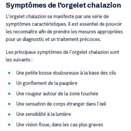
Symptômes de l’orgelet chalazion
L’orgelet chalazion se manifeste par une série de
symptômes caractéristiques. Il est essentiel de pouvoir
les reconnaître afin de prendre les mesures appropriées
pour un diagnostic et un traitement précoces.
Les principaux symptômes de l’orgelet chalazion sont
les suivants :
Une petite bosse douloureuse à la base des cils
Un gonflement de la paupière
Une rougeur autour de la zone touchée
Une sensation de corps étranger dans l’œil
Une sensibilité à la lumière
Une vision floue, dans les cas plus graves