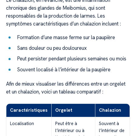
Le chalazion, en revanche, est une inflammation
chronique des glandes de Meibomius, qui sont
responsables de la production de larmes. Les
symptômes caractéristiques d’un chalazion incluent :
Formation d’une masse ferme sur la paupière
Sans douleur ou peu douloureux
Peut persister pendant plusieurs semaines ou mois
Souvent localisé à l’intérieur de la paupière
Afin de mieux visualiser les différences entre un orgelet
et un chalazion, voici un tableau comparatif :
Caractéristiques
Orgelet
Chalazion
Localisation
Peut être à
Souvent à
l’intérieur ou à
l’intérieur de