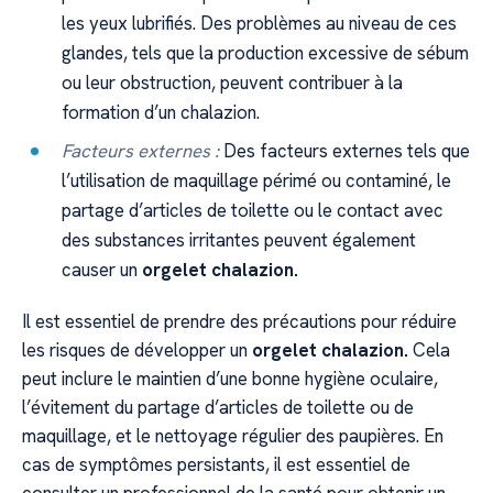
les yeux lubrifiés. Des problèmes au niveau de ces
glandes, tels que la production excessive de sébum
ou leur obstruction, peuvent contribuer à la
formation d’un chalazion.
Facteurs externes :
Des facteurs externes tels que
l’utilisation de maquillage périmé ou contaminé, le
partage d’articles de toilette ou le contact avec
des substances irritantes peuvent également
causer un
orgelet chalazion.
Il est essentiel de prendre des précautions pour réduire
les risques de développer un
orgelet chalazion.
Cela
peut inclure le maintien d’une bonne hygiène oculaire,
l’évitement du partage d’articles de toilette ou de
maquillage, et le nettoyage régulier des paupières. En
cas de symptômes persistants, il est essentiel de