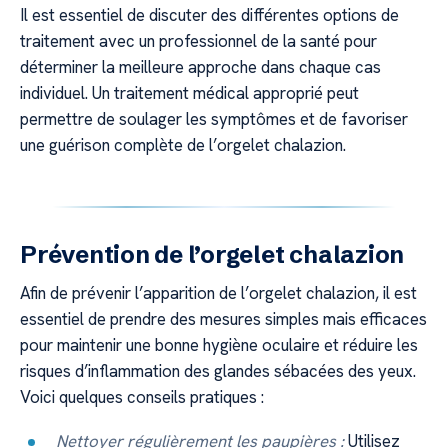
Il est essentiel de discuter des différentes options de
traitement avec un professionnel de la santé pour
déterminer la meilleure approche dans chaque cas
individuel. Un traitement médical approprié peut
permettre de soulager les symptômes et de favoriser
une guérison complète de l’orgelet chalazion.
Prévention de l’orgelet chalazion
Afin de prévenir l’apparition de l’orgelet chalazion, il est
essentiel de prendre des mesures simples mais efficaces
pour maintenir une bonne hygiène oculaire et réduire les
risques d’inflammation des glandes sébacées des yeux.
Voici quelques conseils pratiques :
Nettoyer régulièrement les paupières :
Utilisez