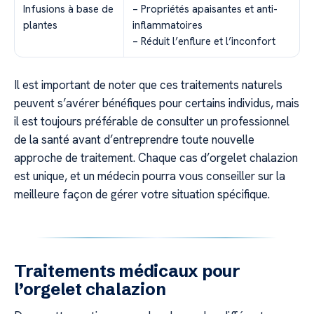
Infusions à base de
– Propriétés apaisantes et anti-
plantes
inflammatoires
– Réduit l’enflure et l’inconfort
Il est important de noter que ces traitements naturels
peuvent s’avérer bénéfiques pour certains individus, mais
il est toujours préférable de consulter un professionnel
de la santé avant d’entreprendre toute nouvelle
approche de traitement. Chaque cas d’orgelet chalazion
est unique, et un médecin pourra vous conseiller sur la
meilleure façon de gérer votre situation spécifique.
Traitements médicaux pour
l’orgelet chalazion