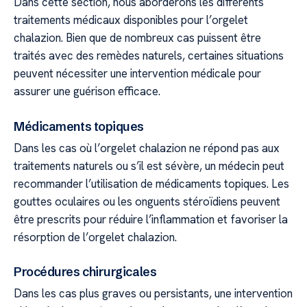
Dans cette section, nous aborderons les différents
traitements médicaux disponibles pour l’orgelet
chalazion. Bien que de nombreux cas puissent être
traités avec des remèdes naturels, certaines situations
peuvent nécessiter une intervention médicale pour
assurer une guérison efficace.
Médicaments topiques
Dans les cas où l’orgelet chalazion ne répond pas aux
traitements naturels ou s’il est sévère, un médecin peut
recommander l’utilisation de médicaments topiques. Les
gouttes oculaires ou les onguents stéroïdiens peuvent
être prescrits pour réduire l’inflammation et favoriser la
résorption de l’orgelet chalazion.
Procédures chirurgicales
Dans les cas plus graves ou persistants, une intervention