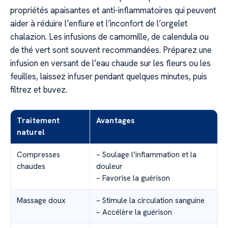
propriétés apaisantes et anti-inflammatoires qui peuvent
aider à réduire l’enflure et l’inconfort de l’orgelet
chalazion. Les infusions de camomille, de calendula ou
de thé vert sont souvent recommandées. Préparez une
infusion en versant de l’eau chaude sur les fleurs ou les
feuilles, laissez infuser pendant quelques minutes, puis
filtrez et buvez.
Traitement
Avantages
naturel
Compresses
– Soulage l’inflammation et la
chaudes
douleur
– Favorise la guérison
Massage doux
– Stimule la circulation sanguine
– Accélère la guérison