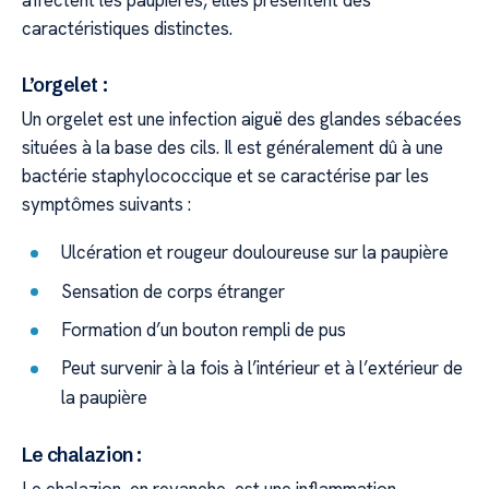
affectent les paupières, elles présentent des
caractéristiques distinctes.
L’orgelet :
Un orgelet est une infection aiguë des glandes sébacées
situées à la base des cils. Il est généralement dû à une
bactérie staphylococcique et se caractérise par les
symptômes suivants :
Ulcération et rougeur douloureuse sur la paupière
Sensation de corps étranger
Formation d’un bouton rempli de pus
Peut survenir à la fois à l’intérieur et à l’extérieur de
la paupière
Le chalazion :