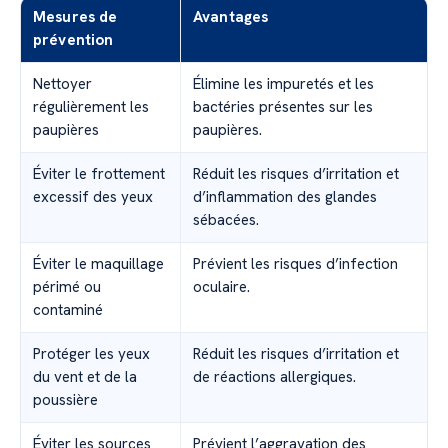
Mesures de
Avantages
prévention
Nettoyer
Élimine les impuretés et les
régulièrement les
bactéries présentes sur les
paupières
paupières.
Éviter le frottement
Réduit les risques d’irritation et
excessif des yeux
d’inflammation des glandes
sébacées.
Éviter le maquillage
Prévient les risques d’infection
périmé ou
oculaire.
contaminé
Protéger les yeux
Réduit les risques d’irritation et
du vent et de la
de réactions allergiques.
poussière
Éviter les sources
Prévient l’aggravation des