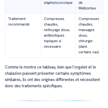
staphylococcique
de
Meibomius
Traitement
Compresses
Compresses
recommandé
chaudes,
chaudes,
nettoyage doux,
massages
antibiotiques
doux,
topiques si
chirurgie
nécessaire
(dans
certains cas)
Comme le montre ce tableau, bien que l’orgelet et le
chalazion puissent présenter certains symptômes
similaires, ils ont des origines différentes et nécessitent
donc des traitements spécifiques.