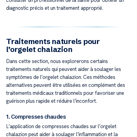
consulter un professionnel de la santé pour obtenir un
diagnostic précis et un traitement approprié.
Traitements naturels pour
l’orgelet chalazion
Dans cette section, nous explorerons certains
traitements naturels qui peuvent aider à soulager les
symptômes de l’orgelet chalazion. Ces méthodes
alternatives peuvent être utilisées en complément des
traitements médicaux traditionnels pour favoriser une
guérison plus rapide et réduire l’inconfort.
1. Compresses chaudes
L’application de compresses chaudes sur l’orgelet
chalazion peut aider à soulager l’inflammation et la