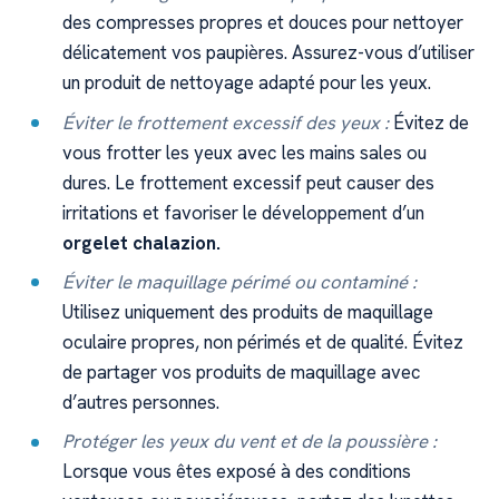
des compresses propres et douces pour nettoyer
délicatement vos paupières. Assurez-vous d’utiliser
un produit de nettoyage adapté pour les yeux.
Éviter le frottement excessif des yeux :
Évitez de
vous frotter les yeux avec les mains sales ou
dures. Le frottement excessif peut causer des
irritations et favoriser le développement d’un
orgelet chalazion.
Éviter le maquillage périmé ou contaminé :
Utilisez uniquement des produits de maquillage
oculaire propres, non périmés et de qualité. Évitez
de partager vos produits de maquillage avec
d’autres personnes.
Protéger les yeux du vent et de la poussière :
Lorsque vous êtes exposé à des conditions