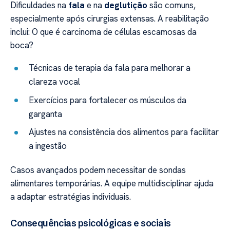
Dificuldades na
fala
e na
deglutição
são comuns,
especialmente após cirurgias extensas. A reabilitação
inclui: O que é carcinoma de células escamosas da
boca?
Técnicas de terapia da fala para melhorar a
clareza vocal
Exercícios para fortalecer os músculos da
garganta
Ajustes na consistência dos alimentos para facilitar
a ingestão
Casos avançados podem necessitar de sondas
alimentares temporárias. A equipe multidisciplinar ajuda
a adaptar estratégias individuais.
Consequências psicológicas e sociais