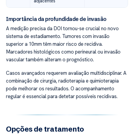
adjacentes
Importância da profundidade de invasão
A medição precisa da DOI tornou-se crucial no novo
sistema de estadiamento. Tumores com invasão
superior a 10mm têm maior risco de recidiva.
Marcadores histológicos como perineural ou invasão
vascular também alteram o prognóstico.
Casos avançados requerem avaliação multidisciplinar. A
combinação de cirurgia, radioterapia e quimioterapia
pode melhorar os resultados. O acompanhamento
regular é essencial para detetar possíveis recidivas.
Opções de tratamento