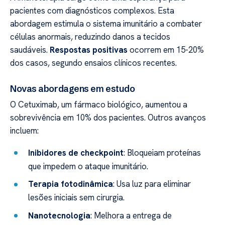
pacientes com diagnósticos complexos. Esta
abordagem estimula o sistema imunitário a combater
células anormais, reduzindo danos a tecidos
saudáveis.
Respostas positivas
ocorrem em 15-20%
dos casos, segundo ensaios clínicos recentes.
Novas abordagens em estudo
O Cetuximab, um fármaco biológico, aumentou a
sobrevivência em 10% dos pacientes. Outros avanços
incluem:
Inibidores de checkpoint
: Bloqueiam proteínas
que impedem o ataque imunitário.
Terapia fotodinâmica
: Usa luz para eliminar
lesões iniciais sem cirurgia.
Nanotecnologia
: Melhora a entrega de