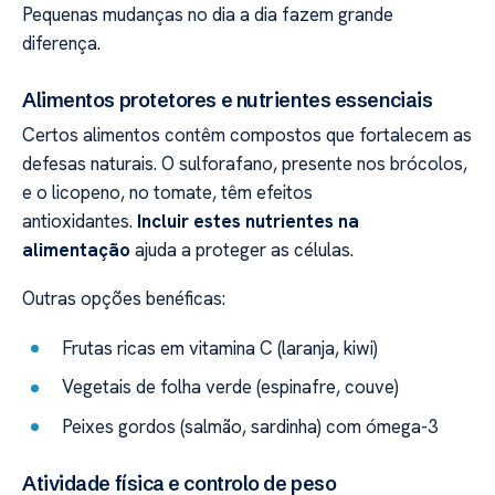
Pequenas mudanças no dia a dia fazem grande
diferença.
Alimentos protetores e nutrientes essenciais
Certos alimentos contêm compostos que fortalecem as
defesas naturais. O sulforafano, presente nos brócolos,
e o licopeno, no tomate, têm efeitos
antioxidantes.
Incluir estes nutrientes na
alimentação
ajuda a proteger as células.
Outras opções benéficas:
Frutas ricas em vitamina C (laranja, kiwi)
Vegetais de folha verde (espinafre, couve)
Peixes gordos (salmão, sardinha) com ómega-3
Atividade física e controlo de peso