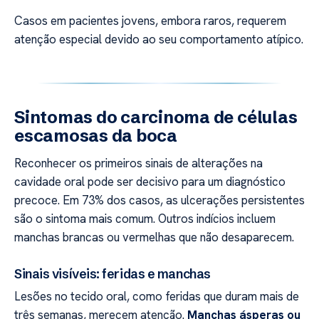
Casos em pacientes jovens, embora raros, requerem
atenção especial devido ao seu comportamento atípico.
Sintomas do carcinoma de células
escamosas da boca
Reconhecer os primeiros sinais de alterações na
cavidade oral pode ser decisivo para um diagnóstico
precoce. Em 73% dos casos, as ulcerações persistentes
são o sintoma mais comum. Outros indícios incluem
manchas brancas ou vermelhas que não desaparecem.
Sinais visíveis: feridas e manchas
Lesões no tecido oral, como feridas que duram mais de
três semanas, merecem atenção.
Manchas ásperas ou