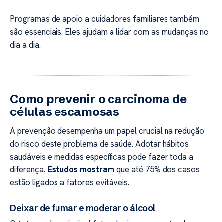
Programas de apoio a cuidadores familiares também
são essenciais. Eles ajudam a lidar com as mudanças no
dia a dia.
Como prevenir o carcinoma de
células escamosas
A prevenção desempenha um papel crucial na redução
do risco deste problema de saúde. Adotar hábitos
saudáveis e medidas específicas pode fazer toda a
diferença.
Estudos mostram
que até 75% dos casos
estão ligados a fatores evitáveis.
Deixar de fumar e moderar o álcool