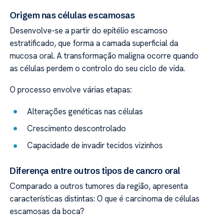
Origem nas células escamosas
Desenvolve-se a partir do epitélio escamoso
estratificado, que forma a camada superficial da
mucosa oral. A transformação maligna ocorre quando
as células perdem o controlo do seu ciclo de vida.
O processo envolve várias etapas:
Alterações genéticas nas células
Crescimento descontrolado
Capacidade de invadir tecidos vizinhos
Diferença entre outros tipos de cancro oral
Comparado a outros tumores da região, apresenta
características distintas: O que é carcinoma de células
escamosas da boca?