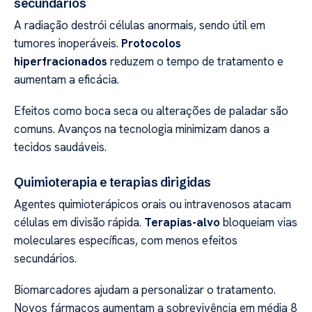
secundários
A radiação destrói células anormais, sendo útil em
tumores inoperáveis.
Protocolos
hiperfracionados
reduzem o tempo de tratamento e
aumentam a eficácia.
Efeitos como boca seca ou alterações de paladar são
comuns. Avanços na tecnologia minimizam danos a
tecidos saudáveis.
Quimioterapia e terapias dirigidas
Agentes quimioterápicos orais ou intravenosos atacam
células em divisão rápida.
Terapias-alvo
bloqueiam vias
moleculares específicas, com menos efeitos
secundários.
Biomarcadores ajudam a personalizar o tratamento.
Novos fármacos aumentam a sobrevivência em média 8