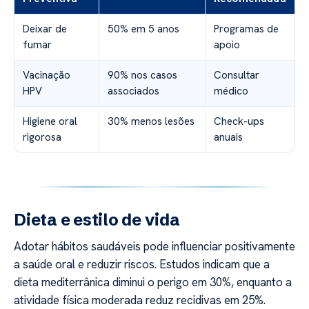
Deixar de
50% em 5 anos
Programas de
fumar
apoio
Vacinação
90% nos casos
Consultar
HPV
associados
médico
Higiene oral
30% menos lesões
Check-ups
rigorosa
anuais
Dieta e estilo de vida
Adotar hábitos saudáveis pode influenciar positivamente
a saúde oral e reduzir riscos. Estudos indicam que a
dieta mediterrânica diminui o perigo em 30%, enquanto a
atividade física moderada reduz recidivas em 25%.