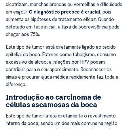
cicatrizam, manchas brancas ou vermelhas e dificuldade
em engolir.
O diagnóstico precoce é crucial
, pois
aumenta as hipóteses de tratamento eficaz. Quando
detetado em fase inicial, a taxa de sobrevivência pode
chegar aos 75%.
Este tipo de tumor está diretamente ligado ao tecido
epitelial da boca. Fatores como tabagismo, consumo
excessivo de álcool e infeções por HPV podem
contribuir para o seu aparecimento. Reconhecer os
sinais e procurar ajuda médica rapidamente faz toda a
diferença.
Introdução ao carcinoma de
células escamosas da boca
Este tipo de tumor afeta diretamente o revestimento
interno da boca, sendo um dos mais comuns na região