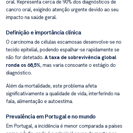
oral. Representa cerca de 90% dos diagnósticos de
cancro oral, exigindo atenção urgente devido ao seu
impacto na saúde geral.
Definição e importância clínica
O carcinoma de células escamosas desenvolve-se no
tecido epitelial, podendo espalhar-se rapidamente se
não for detetado.
A taxa de sobrevivência global
ronda os 68,5%
, mas varia consoante o estágio do
diagnóstico.
Além da mortalidade, este problema afeta
significativamente a qualidade de vida, interferindo na
fala, alimentação e autoestima.
Prevalência em Portugal e no mundo
Em Portugal, a incidência é menor comparada a países