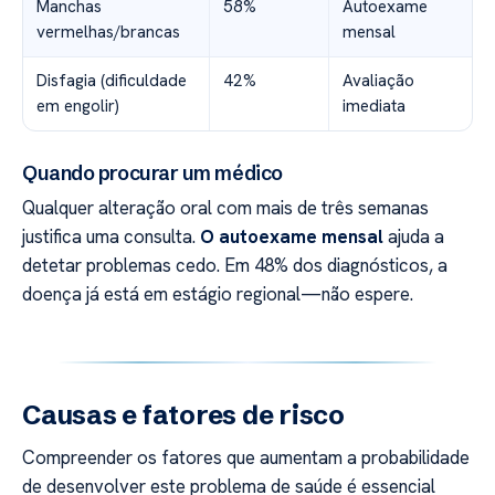
Manchas
58%
Autoexame
vermelhas/brancas
mensal
Disfagia (dificuldade
42%
Avaliação
em engolir)
imediata
Quando procurar um médico
Qualquer alteração oral com mais de três semanas
justifica uma consulta.
O autoexame mensal
ajuda a
detetar problemas cedo. Em 48% dos diagnósticos, a
doença já está em estágio regional—não espere.
Causas e fatores de risco
Compreender os fatores que aumentam a probabilidade
de desenvolver este problema de saúde é essencial