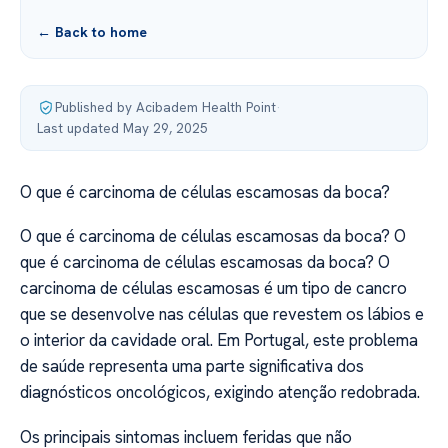
← Back to home
Published by Acibadem Health Point
·
Last updated May 29, 2025
O que é carcinoma de células escamosas da boca?
O que é carcinoma de células escamosas da boca? O
que é carcinoma de células escamosas da boca? O
carcinoma de células escamosas é um tipo de cancro
que se desenvolve nas células que revestem os lábios e
o interior da cavidade oral. Em Portugal, este problema
de saúde representa uma parte significativa dos
diagnósticos oncológicos, exigindo atenção redobrada.
Os principais sintomas incluem feridas que não