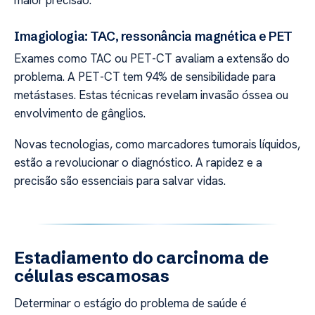
maior precisão.
Imagiologia: TAC, ressonância magnética e PET
Exames como TAC ou PET-CT avaliam a extensão do
problema. A PET-CT tem 94% de sensibilidade para
metástases. Estas técnicas revelam invasão óssea ou
envolvimento de gânglios.
Novas tecnologias, como marcadores tumorais líquidos,
estão a revolucionar o diagnóstico. A rapidez e a
precisão são essenciais para salvar vidas.
Estadiamento do carcinoma de
células escamosas
Determinar o estágio do problema de saúde é