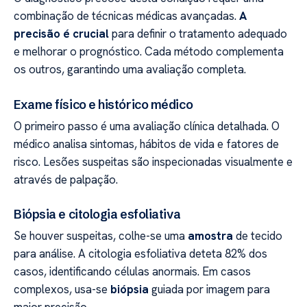
combinação de técnicas médicas avançadas.
A
precisão é crucial
para definir o tratamento adequado
e melhorar o prognóstico. Cada método complementa
os outros, garantindo uma avaliação completa.
Exame físico e histórico médico
O primeiro passo é uma avaliação clínica detalhada. O
médico analisa sintomas, hábitos de vida e fatores de
risco. Lesões suspeitas são inspecionadas visualmente e
através de palpação.
Biópsia e citologia esfoliativa
Se houver suspeitas, colhe-se uma
amostra
de tecido
para análise. A citologia esfoliativa deteta 82% dos
casos, identificando células anormais. Em casos
complexos, usa-se
biópsia
guiada por imagem para