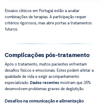
Ensaios clínicos em Portugal estão a avaliar
combinações de terapias. A participação requer
critérios rigorosos, mas abre portas a tratamentos
futuros.
Complicações pós-tratamento
Após o tratamento, muitos pacientes enfrentam
desafios físicos e emocionais. Estes podem afetar a
qualidade de vida e exigir acompanhamento
especializado.
Dados recentes
mostram que 35%
desenvolvem problemas graves de deglutição.
Desafios na comunicação e alimentação