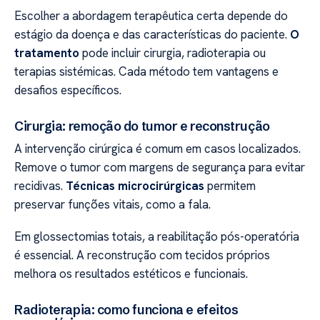
Escolher a abordagem terapêutica certa depende do
estágio da doença e das características do paciente.
O
tratamento
pode incluir cirurgia, radioterapia ou
terapias sistémicas. Cada método tem vantagens e
desafios específicos.
Cirurgia: remoção do tumor e reconstrução
A intervenção cirúrgica é comum em casos localizados.
Remove o tumor com margens de segurança para evitar
recidivas.
Técnicas microcirúrgicas
permitem
preservar funções vitais, como a fala.
Em glossectomias totais, a reabilitação pós-operatória
é essencial. A reconstrução com tecidos próprios
melhora os resultados estéticos e funcionais.
Radioterapia: como funciona e efeitos