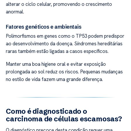
alterar o ciclo celular, promovendo o crescimento
anormal.
Fatores genéticos e ambientais
Polimorfismos em genes como o TP53 podem predispor
ao desenvolvimento da doença. Síndromes hereditárias
raras também estão ligadas a casos específicos.
Manter uma boa higiene oral e evitar exposição
prolongada ao sol reduz os riscos. Pequenas mudanças
no estilo de vida fazem uma grande diferença.
Como é diagnosticado o
carcinoma de células escamosas?
O diagnóstico precoce desta condição requer uma