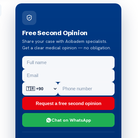
Free Second Opinion
Share your case with Acibadem specialists.
Get a clear medical opinion — no obligation.
Request a free second opinion
Chat on WhatsApp