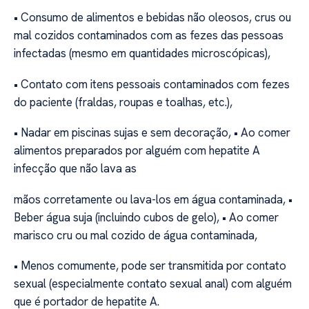
• Consumo de alimentos e bebidas não oleosos, crus ou
mal cozidos contaminados com as fezes das pessoas
infectadas (mesmo em quantidades microscópicas),
• Contato com itens pessoais contaminados com fezes
do paciente (fraldas, roupas e toalhas, etc.),
• Nadar em piscinas sujas e sem decoração, • Ao comer
alimentos preparados por alguém com hepatite A
infecção que não lava as
mãos corretamente ou lava-los em água contaminada, •
Beber água suja (incluindo cubos de gelo), • Ao comer
marisco cru ou mal cozido de água contaminada,
• Menos comumente, pode ser transmitida por contato
sexual (especialmente contato sexual anal) com alguém
que é portador de hepatite A.