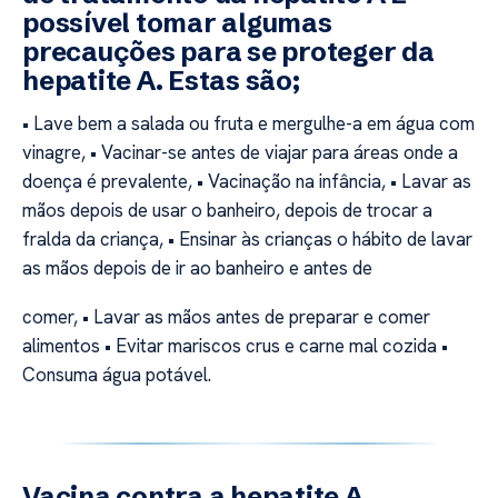
possível tomar algumas
precauções para se proteger da
hepatite A. Estas são;
• Lave bem a salada ou fruta e mergulhe-a em água com
vinagre, • Vacinar-se antes de viajar para áreas onde a
doença é prevalente, • Vacinação na infância, • Lavar as
mãos depois de usar o banheiro, depois de trocar a
fralda da criança, • Ensinar às crianças o hábito de lavar
as mãos depois de ir ao banheiro e antes de
comer, • Lavar as mãos antes de preparar e comer
alimentos • Evitar mariscos crus e carne mal cozida •
Consuma água potável.
Vacina contra a hepatite A