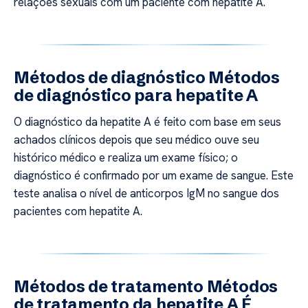
relações sexuais com um paciente com hepatite A.
Métodos de diagnóstico Métodos
de diagnóstico para hepatite A
O diagnóstico da hepatite A é feito com base em seus
achados clínicos depois que seu médico ouve seu
histórico médico e realiza um exame físico; o
diagnóstico é confirmado por um exame de sangue. Este
teste analisa o nível de anticorpos IgM no sangue dos
pacientes com hepatite A.
Métodos de tratamento Métodos
de tratamento da hepatite A É