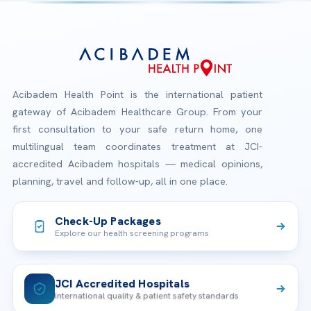
Acibadem Health Point is the international patient
gateway of Acibadem Healthcare Group. From your
first consultation to your safe return home, one
multilingual team coordinates treatment at JCI-
accredited Acibadem hospitals — medical opinions,
planning, travel and follow-up, all in one place.
Check-Up Packages
Explore our health screening programs
JCI Accredited Hospitals
International quality & patient safety standards