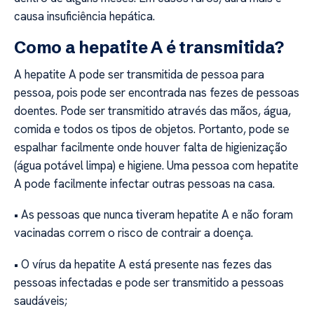
causa insuficiência hepática.
Como a hepatite A é transmitida?
A hepatite A pode ser transmitida de pessoa para
pessoa, pois pode ser encontrada nas fezes de pessoas
doentes. Pode ser transmitido através das mãos, água,
comida e todos os tipos de objetos. Portanto, pode se
espalhar facilmente onde houver falta de higienização
(água potável limpa) e higiene. Uma pessoa com hepatite
A pode facilmente infectar outras pessoas na casa.
• As pessoas que nunca tiveram hepatite A e não foram
vacinadas correm o risco de contrair a doença.
• O vírus da hepatite A está presente nas fezes das
pessoas infectadas e pode ser transmitido a pessoas
saudáveis;