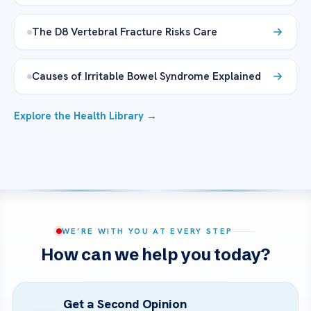
The D8 Vertebral Fracture Risks Care
Causes of Irritable Bowel Syndrome Explained
Explore the Health Library →
WE’RE WITH YOU AT EVERY STEP
How can we help you today?
Get a Second Opinion