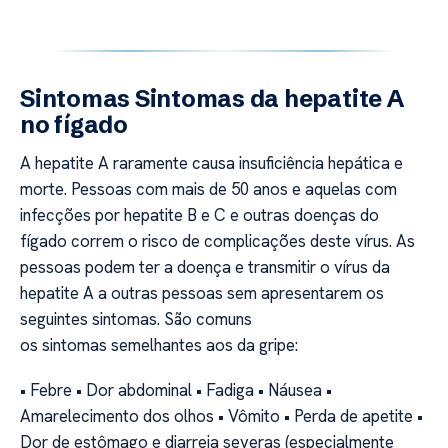
Sintomas Sintomas da hepatite A
no fígado
A hepatite A raramente causa insuficiência hepática e
morte. Pessoas com mais de 50 anos e aquelas com
infecções por hepatite B e C e outras doenças do
fígado correm o risco de complicações deste vírus. As
pessoas podem ter a doença e transmitir o vírus da
hepatite A a outras pessoas sem apresentarem os
seguintes sintomas. São comuns
os sintomas semelhantes aos da gripe:
• Febre • Dor abdominal • Fadiga • Náusea •
Amarelecimento dos olhos • Vômito • Perda de apetite •
Dor de estômago e diarreia severas (especialmente