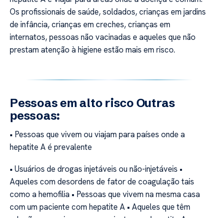
Os profissionais de saúde, soldados, crianças em jardins
de infância, crianças em creches, crianças em
internatos, pessoas não vacinadas e aqueles que não
prestam atenção à higiene estão mais em risco.
Pessoas em alto risco Outras
pessoas:
• Pessoas que vivem ou viajam para países onde a
hepatite A é prevalente
• Usuários de drogas injetáveis ou não-injetáveis •
Aqueles com desordens de fator de coagulação tais
como a hemofilia • Pessoas que vivem na mesma casa
com um paciente com hepatite A • Aqueles que têm