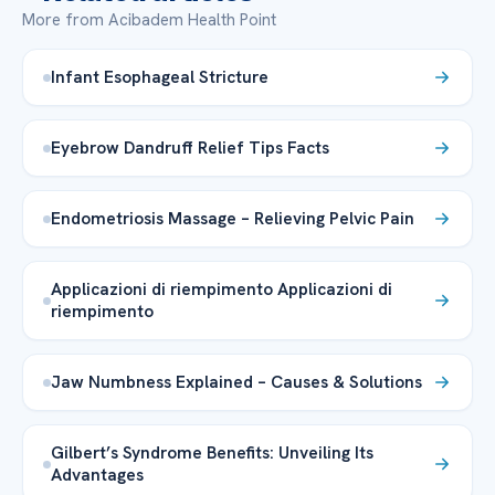
More from Acibadem Health Point
Infant Esophageal Stricture
Eyebrow Dandruff Relief Tips Facts
Endometriosis Massage – Relieving Pelvic Pain
Applicazioni di riempimento Applicazioni di
riempimento
Jaw Numbness Explained – Causes & Solutions
Gilbert’s Syndrome Benefits: Unveiling Its
Advantages