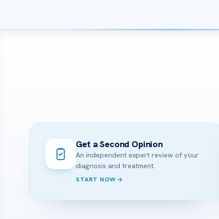
Get a Second Opinion
An independent expert review of your
diagnosis and treatment.
START NOW