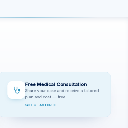
?
Free Medical Consultation
Share your case and receive a tailored
plan and cost — free.
GET STARTED