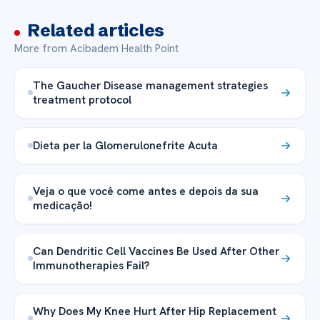
Related articles
More from Acibadem Health Point
The Gaucher Disease management strategies
treatment protocol
Dieta per la Glomerulonefrite Acuta
Veja o que você come antes e depois da sua
medicação!
Can Dendritic Cell Vaccines Be Used After Other
Immunotherapies Fail?
Why Does My Knee Hurt After Hip Replacement