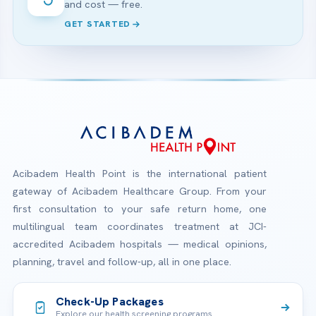
and cost — free.
GET STARTED
Acibadem Health Point is the international patient
gateway of Acibadem Healthcare Group. From your
first consultation to your safe return home, one
multilingual team coordinates treatment at JCI-
accredited Acibadem hospitals — medical opinions,
planning, travel and follow-up, all in one place.
Check-Up Packages
Explore our health screening programs