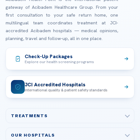
gateway of Acibadem Healthcare Group. From your
first consultation to your safe return home, one
multilingual team coordinates treatment at JCI-
accredited Acibadem hospitals — medical opinions,
planning, travel and follow-up, all in one place.
Check-Up Packages
Explore our health screening programs
JCI Accredited Hospitals
International quality & patient safety standards
TREATMENTS
Check-up & Preventive Medicine
OUR HOSPITALS