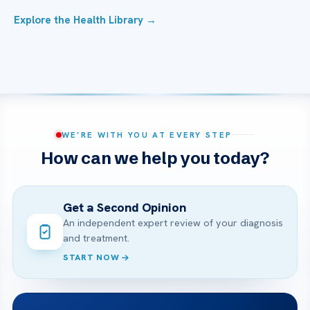
Explore the Health Library →
WE’RE WITH YOU AT EVERY STEP
How can we help you today?
Get a Second Opinion
An independent expert review of your diagnosis
and treatment.
START NOW