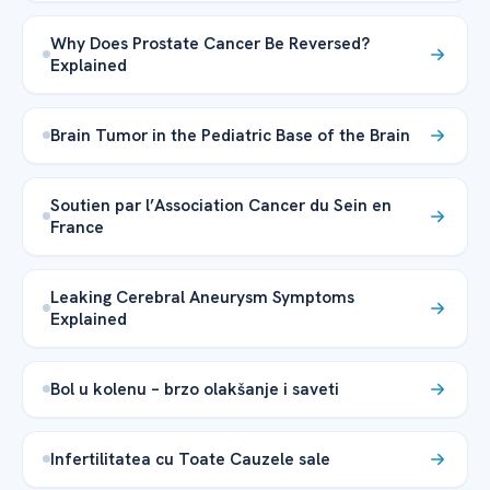
Why Does Prostate Cancer Be Reversed?
Explained
Brain Tumor in the Pediatric Base of the Brain
Soutien par l’Association Cancer du Sein en
France
Leaking Cerebral Aneurysm Symptoms
Explained
Bol u kolenu – brzo olakšanje i saveti
Infertilitatea cu Toate Cauzele sale