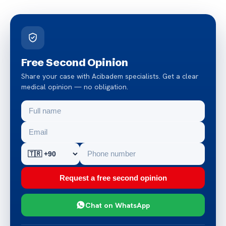
Free Second Opinion
Share your case with Acibadem specialists. Get a clear
medical opinion — no obligation.
Request a free second opinion
Chat on WhatsApp