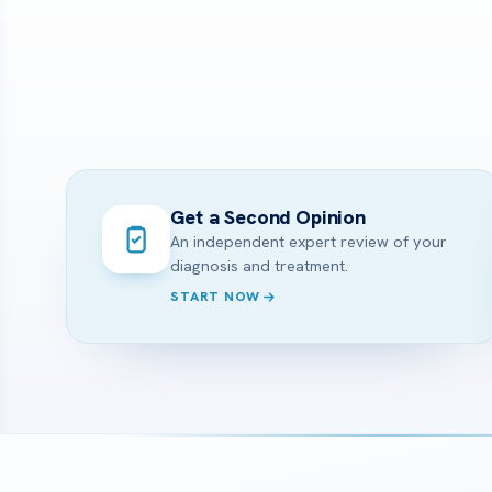
Get a Second Opinion
An independent expert review of your
diagnosis and treatment.
START NOW