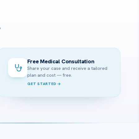
?
Free Medical Consultation
Share your case and receive a tailored
plan and cost — free.
GET STARTED