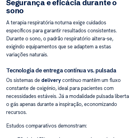
Segurança e eficácia durante o
sono
A terapia respiratória noturna exige cuidados
específicos para garantir resultados consistentes.
Durante o sono, o padrão respiratório altera-se,
exigindo equipamentos que se adaptem a estas
variações naturais.
Tecnologia de entrega contínua vs. pulsada
Os sistemas de
delivery
contínuo mantêm um fluxo
constante de oxigénio, ideal para pacientes com
necessidades estáveis. Já a modalidade pulsada liberta
o gás apenas durante a inspiração, economizando
recursos.
Estudos comparativos demonstram: