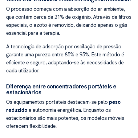
O processo começa com a absorção do ar ambiente,
que contém cerca de 21% de oxigénio. Através de filtros
especiais, o azoto é removido, deixando apenas o gás
essencial para a terapia.
A tecnologia de adsorção por oscilação de pressão
garante uma pureza entre 85% e 95%. Este método é
eficiente e seguro, adaptando-se às necessidades de
cada utilizador.
Diferença entre concentradores portáteis e
estacionários
Os equipamentos portáteis destacam-se pelo
peso
reduzido
e autonomia energética. Enquanto os
estacionários são mais potentes, os modelos móveis
oferecem flexibilidade.