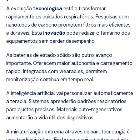
A evolução
tecnológica
está a transformar
rapidamente os cuidados respiratórios. Pesquisas com
nanotubos de carbono prometem filtros mais eficientes
e duráveis. Esta
inovação
pode reduzir o tamanho dos
equipamentos sem perder desempenho.
As baterias de estado sólido são outro avanço
importante. Oferecem maior autonomia e carregamento
rápido. Integradas com wearables, permitem
monitorização contínua em tempo real.
A inteligência artificial vai personalizar automaticamente
a terapia. Sistemas aprenderão padrões respiratórios
para ajustes precisos. Materiais auto-regenerativos
aumentarão a vida útil dos dispositivos.
A miniaturização extrema através de nanotecnologia é
uma tendência clara. Em breve, equipamentos poderão