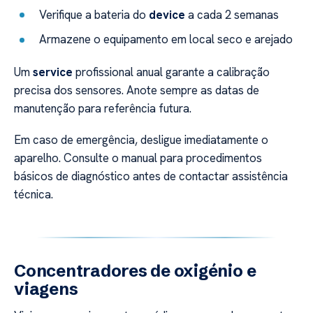
Verifique a bateria do
device
a cada 2 semanas
Armazene o equipamento em local seco e arejado
Um
service
profissional anual garante a calibração
precisa dos sensores. Anote sempre as datas de
manutenção para referência futura.
Em caso de emergência, desligue imediatamente o
aparelho. Consulte o manual para procedimentos
básicos de diagnóstico antes de contactar assistência
técnica.
Concentradores de oxigénio e
viagens