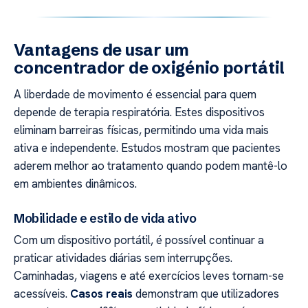
Vantagens de usar um
concentrador de oxigénio portátil
A liberdade de movimento é essencial para quem
depende de terapia respiratória. Estes dispositivos
eliminam barreiras físicas, permitindo uma vida mais
ativa e independente. Estudos mostram que pacientes
aderem melhor ao tratamento quando podem mantê-lo
em ambientes dinâmicos.
Mobilidade e estilo de vida ativo
Com um dispositivo portátil, é possível continuar a
praticar atividades diárias sem interrupções.
Caminhadas, viagens e até exercícios leves tornam-se
acessíveis.
Casos reais
demonstram que utilizadores