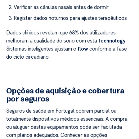
Verificar as cânulas nasais antes de dormir
Registar dados noturnos para ajustes terapêuticos
Dados clínicos revelam que 68% dos utilizadores
melhoram a qualidade do sono com esta
technology
.
Sistemas inteligentes ajustam o
flow
conforme a fase
do ciclo circadiano.
Opções de aquisição e cobertura
por seguros
Seguros de saúde em Portugal cobrem parcial ou
totalmente dispositivos médicos essenciais. A compra
ou aluguer destes equipamentos pode ser facilitada
com planos adequados. Conhecer as opções