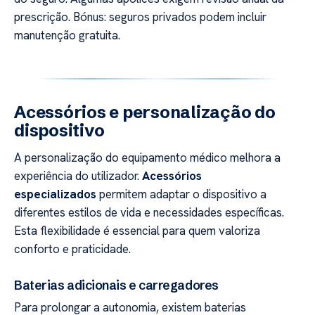
prescrição. Bónus: seguros privados podem incluir
manutenção gratuita.
Acessórios e personalização do
dispositivo
A personalização do equipamento médico melhora a
experiência do utilizador.
Acessórios
especializados
permitem adaptar o dispositivo a
diferentes estilos de vida e necessidades específicas.
Esta flexibilidade é essencial para quem valoriza
conforto e praticidade.
Baterias adicionais e carregadores
Para prolongar a autonomia, existem baterias