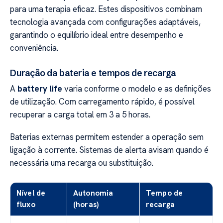
para uma terapia eficaz. Estes dispositivos combinam
tecnologia avançada com configurações adaptáveis,
garantindo o equilíbrio ideal entre desempenho e
conveniência.
Duração da bateria e tempos de recarga
A
battery life
varia conforme o modelo e as definições
de utilização. Com carregamento rápido, é possível
recuperar a carga total em 3 a 5 horas.
Baterias externas permitem estender a operação sem
ligação à corrente. Sistemas de alerta avisam quando é
necessária uma recarga ou substituição.
Nível de
Autonomia
Tempo de
fluxo
(horas)
recarga