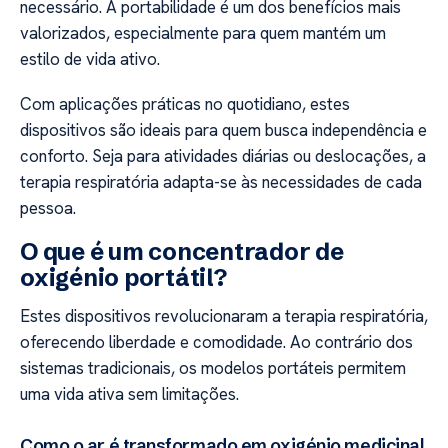
necessário. A portabilidade é um dos benefícios mais
valorizados, especialmente para quem mantém um
estilo de vida ativo.
Com aplicações práticas no quotidiano, estes
dispositivos são ideais para quem busca independência e
conforto. Seja para atividades diárias ou deslocações, a
terapia respiratória adapta-se às necessidades de cada
pessoa.
O que é um concentrador de
oxigénio portátil?
Estes dispositivos revolucionaram a terapia respiratória,
oferecendo liberdade e comodidade. Ao contrário dos
sistemas tradicionais, os modelos portáteis permitem
uma vida ativa sem limitações.
Como o ar é transformado em oxigénio medicinal