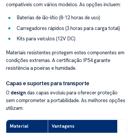
compatíveis com vários modelos. As opções incluem:
Baterias de ião-lítio (8-12 horas de uso)
Carregadores rápidos (3 horas para carga total)
Kits para veículos (12V DC)
Materiais resistentes protegem estes componentes em
condições extremas. A certificação IP54 garante
resistência a poeiras e humidade.
Capas e suportes para transporte
O
design
das capas evoluiu para oferecer proteção
sem comprometer a portabilidade. As melhores opções
utilizam:
Material
Vantagens