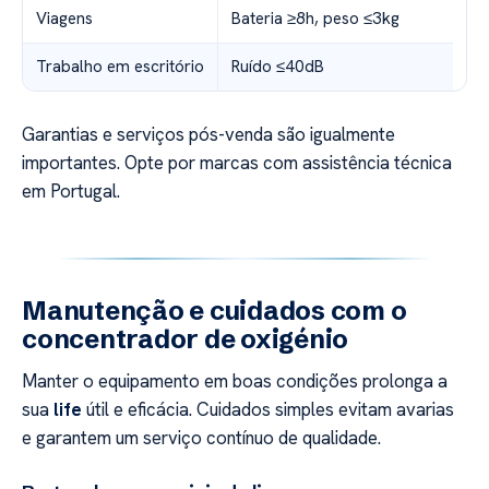
Viagens
Bateria ≥8h, peso ≤3kg
Trabalho em escritório
Ruído ≤40dB
Garantias e serviços pós-venda são igualmente
importantes. Opte por marcas com assistência técnica
em Portugal.
Manutenção e cuidados com o
concentrador de oxigénio
Manter o equipamento em boas condições prolonga a
sua
life
útil e eficácia. Cuidados simples evitam avarias
e garantem um serviço contínuo de qualidade.