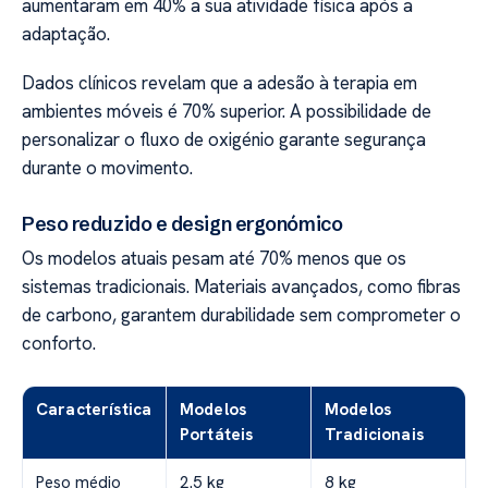
aumentaram em 40% a sua atividade física após a
adaptação.
Dados clínicos revelam que a adesão à terapia em
ambientes móveis é 70% superior. A possibilidade de
personalizar o fluxo de oxigénio garante segurança
durante o movimento.
Peso reduzido e design ergonómico
Os modelos atuais pesam até 70% menos que os
sistemas tradicionais. Materiais avançados, como fibras
de carbono, garantem durabilidade sem comprometer o
conforto.
Característica
Modelos
Modelos
Portáteis
Tradicionais
Peso médio
2.5 kg
8 kg