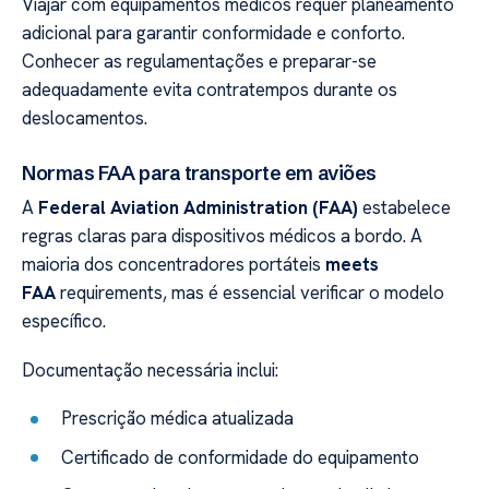
Viajar com equipamentos médicos requer planeamento
adicional para garantir conformidade e conforto.
Conhecer as regulamentações e preparar-se
adequadamente evita contratempos durante os
deslocamentos.
Normas FAA para transporte em aviões
A
Federal Aviation Administration (FAA)
estabelece
regras claras para dispositivos médicos a bordo. A
maioria dos concentradores portáteis
meets
FAA
requirements, mas é essencial verificar o modelo
específico.
Documentação necessária inclui:
Prescrição médica atualizada
Certificado de conformidade do equipamento