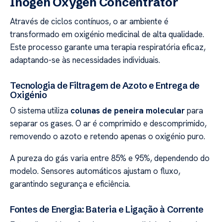
Inogen Oxygen Concentrator
Através de ciclos contínuos, o ar ambiente é
transformado em oxigénio medicinal de alta qualidade.
Este processo garante uma terapia respiratória eficaz,
adaptando-se às necessidades individuais.
Tecnologia de Filtragem de Azoto e Entrega de
Oxigénio
O sistema utiliza
colunas de peneira molecular
para
separar os gases. O ar é comprimido e descomprimido,
removendo o azoto e retendo apenas o oxigénio puro.
A pureza do gás varia entre 85% e 95%, dependendo do
modelo. Sensores automáticos ajustam o fluxo,
garantindo segurança e eficiência.
Fontes de Energia: Bateria e Ligação à Corrente