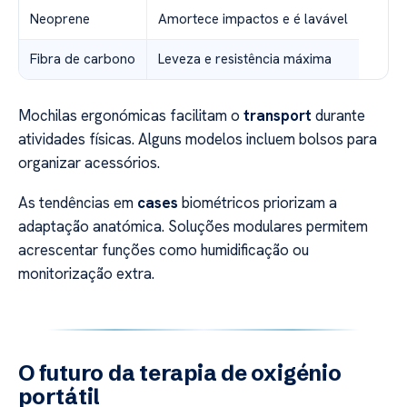
Neoprene
Amortece impactos e é lavável
Fibra de carbono
Leveza e resistência máxima
Mochilas ergonómicas facilitam o
transport
durante
atividades físicas. Alguns modelos incluem bolsos para
organizar acessórios.
As tendências em
cases
biométricos priorizam a
adaptação anatómica. Soluções modulares permitem
acrescentar funções como humidificação ou
monitorização extra.
O futuro da terapia de oxigénio
portátil