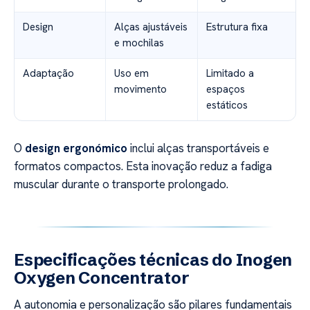
Design
Alças ajustáveis
Estrutura fixa
e mochilas
Adaptação
Uso em
Limitado a
movimento
espaços
estáticos
O
design ergonómico
inclui alças transportáveis e
formatos compactos. Esta inovação reduz a fadiga
muscular durante o transporte prolongado.
Especificações técnicas do Inogen
Oxygen Concentrator
A autonomia e personalização são pilares fundamentais