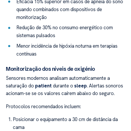
Eficácia 15% superior em casos de apneia do sono
quando combinados com dispositivos de
monitorização
Redução de 30% no consumo energético com
sistemas pulsados
Menor incidência de hipóxia noturna em terapias
contínuas
Monitorização dos níveis de oxigénio
Sensores modernos analisam automaticamente a
saturação do
patient
durante o
sleep
. Alertas sonoros
acionam-se se os valores caírem abaixo do seguro.
Protocolos recomendados incluem:
Posicionar o equipamento a 30 cm de distância da
cama