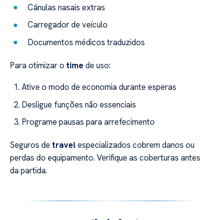
Cânulas nasais extras
Carregador de veículo
Documentos médicos traduzidos
Para otimizar o
time
de uso:
Ative o modo de economia durante esperas
Desligue funções não essenciais
Programe pausas para arrefecimento
Seguros de
travel
especializados cobrem danos ou
perdas do equipamento. Verifique as coberturas antes
da partida.