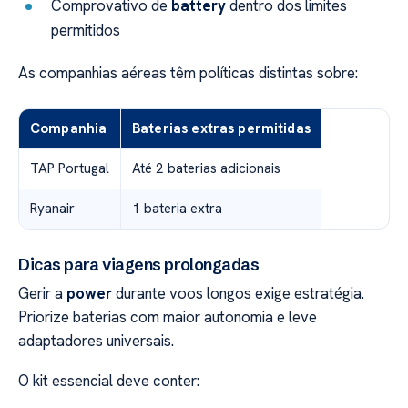
Comprovativo de
battery
dentro dos limites
permitidos
As companhias aéreas têm políticas distintas sobre:
Companhia
Baterias extras permitidas
TAP Portugal
Até 2 baterias adicionais
Ryanair
1 bateria extra
Dicas para viagens prolongadas
Gerir a
power
durante voos longos exige estratégia.
Priorize baterias com maior autonomia e leve
adaptadores universais.
O kit essencial deve conter: