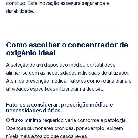
contínuo. Esta inovação assegura segurança e
durabilidade.
Como escolher o concentrador de
oxigénio ideal
A seleção de um dispositivo médico portátil deve
alinhar-se com as necessidades individuais do utilizador.
Além da prescrição médica, fatores como rotina diária e
atividades específicas influenciam a decisão.
Fatores a considerar: prescrição médica e
necessidades diárias
O
fluxo mínimo
requerido varia conforme a patologia.
Doenças pulmonares crónicas, por exemplo, exigem
níveis mais altos do que casos leves.