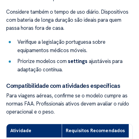
Considere também o tempo de uso diário. Dispositivos
com bateria de longa duração são ideais para quem
passa horas fora de casa.
Verifique a legislação portuguesa sobre
equipamentos médicos móveis.
Priorize modelos com
settings
ajustáveis para
adaptação contínua.
Compatibilidade com atividades específicas
Para viagens aéreas, confirme se o modelo cumpre as
normas FAA. Profissionais ativos devem avaliar o ruído
operacional e o peso.
Atividade
Requisitos Recomendados