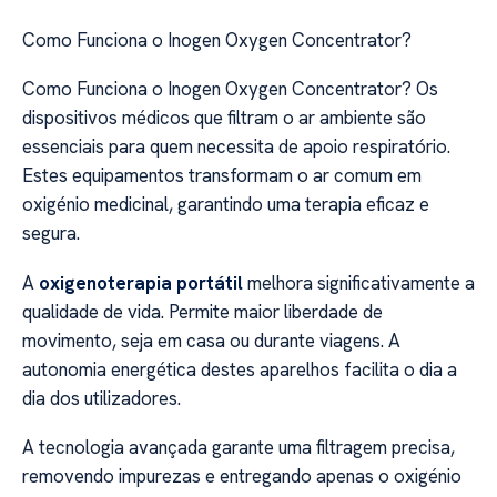
Como Funciona o Inogen Oxygen Concentrator?
Como Funciona o Inogen Oxygen Concentrator? Os
dispositivos médicos que filtram o ar ambiente são
essenciais para quem necessita de apoio respiratório.
Estes equipamentos transformam o ar comum em
oxigénio medicinal, garantindo uma terapia eficaz e
segura.
A
oxigenoterapia portátil
melhora significativamente a
qualidade de vida. Permite maior liberdade de
movimento, seja em casa ou durante viagens. A
autonomia energética destes aparelhos facilita o dia a
dia dos utilizadores.
A tecnologia avançada garante uma filtragem precisa,
removendo impurezas e entregando apenas o oxigénio