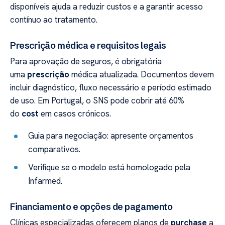
disponíveis ajuda a reduzir custos e a garantir acesso
contínuo ao tratamento.
Prescrição médica e requisitos legais
Para aprovação de seguros, é obrigatória
uma
prescrição
médica atualizada. Documentos devem
incluir diagnóstico, fluxo necessário e período estimado
de uso. Em Portugal, o SNS pode cobrir até 60%
do
cost
em casos crónicos.
Guia para negociação: apresente orçamentos
comparativos.
Verifique se o modelo está homologado pela
Infarmed.
Financiamento e opções de pagamento
Clínicas especializadas oferecem planos de
purchase
a