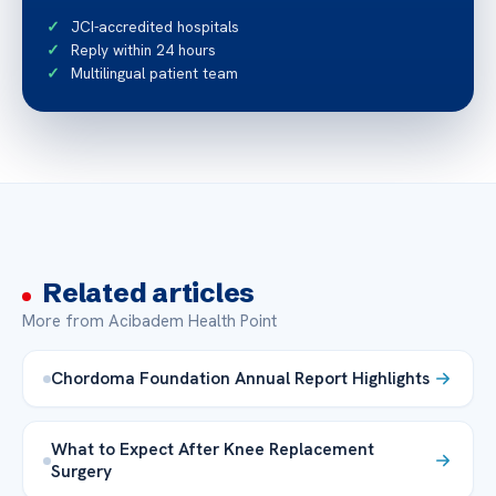
JCI-accredited hospitals
Reply within 24 hours
Multilingual patient team
Related articles
More from Acibadem Health Point
Chordoma Foundation Annual Report Highlights
What to Expect After Knee Replacement
Surgery