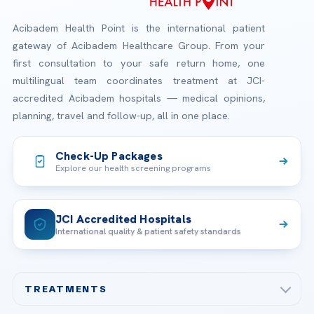
Acibadem Health Point is the international patient
gateway of Acibadem Healthcare Group. From your
first consultation to your safe return home, one
multilingual team coordinates treatment at JCI-
accredited Acibadem hospitals — medical opinions,
planning, travel and follow-up, all in one place.
Check-Up Packages
Explore our health screening programs
JCI Accredited Hospitals
International quality & patient safety standards
TREATMENTS