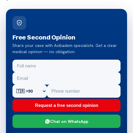
Free Second Opinion
Share your case with Acibadem specialists. Get a clear
medical opinion — no obligation.
Request a free second opinion
Chat on WhatsApp