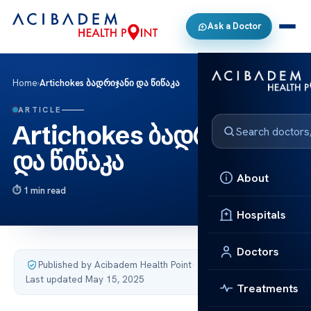
Ask a Doctor
Home
›
Artichokes ბადრიჯანი და წიწაკა
ARTICLE
Artichokes ბადრიჯანი
და წიწაკა
About
1 min read
Hospitals
Doctors
Published by Acibadem Health Point
·
Last updated May 15, 2025
Treatments