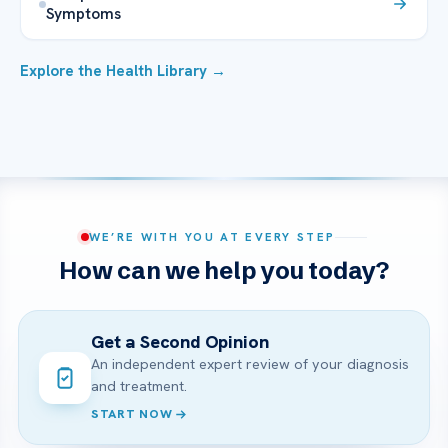
Symptoms
Explore the Health Library →
WE’RE WITH YOU AT EVERY STEP
How can we help you today?
Get a Second Opinion
An independent expert review of your diagnosis
and treatment.
START NOW