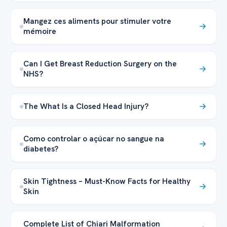
Mangez ces aliments pour stimuler votre
mémoire
Can I Get Breast Reduction Surgery on the
NHS?
The What Is a Closed Head Injury?
Como controlar o açúcar no sangue na
diabetes?
Skin Tightness – Must-Know Facts for Healthy
Skin
Complete List of Chiari Malformation