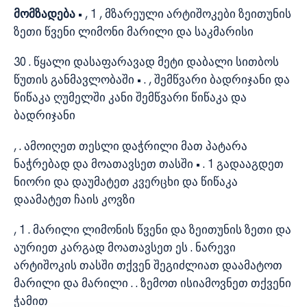
მომზადება
• , 1 , მზარეული არტიშოკები ზეითუნის
ზეთი წვენი ლიმონი მარილი და საკმარისი
30 . წყალი დასაფარავად მეტი დაბალი სითბოს
წუთის განმავლობაში • . , შემწვარი ბადრიჯანი და
წიწაკა ღუმელში კანი შემწვარი წიწაკა და
ბადრიჯანი
, . ამოიღეთ თესლი დაჭრილი მათ პატარა
ნაჭრებად და მოათავსეთ თასში • . 1 გადააგდეთ
ნიორი და დაუმატეთ კვერცხი და წიწაკა
დაამატეთ ჩაის კოვზი
, 1 . მარილი ლიმონის წვენი და ზეითუნის ზეთი და
აურიეთ კარგად მოათავსეთ ეს . ნარევი
არტიშოკის თასში თქვენ შეგიძლიათ დაამატოთ
მარილი და მარილი . . ზემოთ ისიამოვნეთ თქვენი
ჭამით