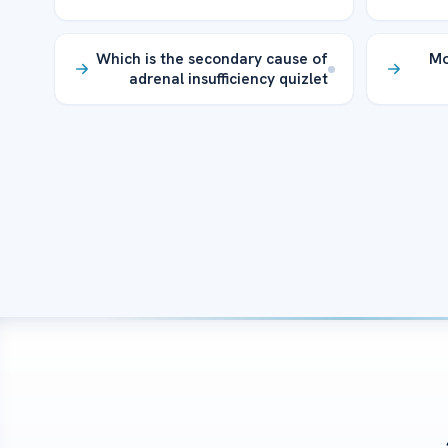
Which is the secondary cause of
Mo
adrenal insufficiency quizlet