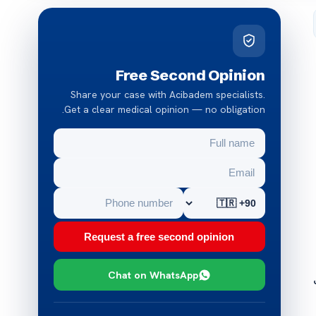
Free Second Opinion
Share your case with Acibadem specialists.
Get a clear medical opinion — no obligation.
Request a free second opinion
Chat on WhatsApp
ى