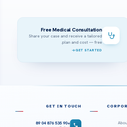
Free Medical Consultation
Share your case and receive a tailored
plan and cost — free.
GET STARTED
GET IN TOUCH
CORPOR
Abou
+90 535 876 04 89