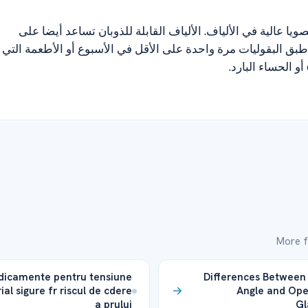
 عالية في الألياف. الألياف القابلة للذوبان تساعد أيضا على
بق البقوليات مرة واحدة على الأقل في الأسبوع أو الأطعمة التي
More f
icamente pentru tensiune
Differences Between
ial sigure fr riscul de cdere
Angle and Op
a prului
G