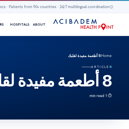
nics · Patients from 90+ countries · 24/7 multilingual coordination
RS
HOSPITALS
ABOUT
Home
›
8 أطعمة مفيدة لقلبك
ARTICLE
8 أطعمة مفيدة لقلبك
1 min read