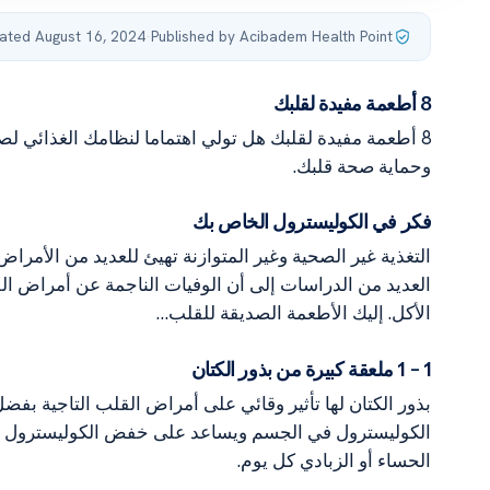
ated August 16, 2024
·
Published by Acibadem Health Point
8 أطعمة مفيدة لقلبك
8 أطعمة مفيدة لقلبك هل تولي اهتماما لنظامك الغذائي
وحماية صحة قلبك.
فكر في الكوليسترول الخاص بك
التغذية غير الصحية وغير المتوازنة تهيئ للعديد من الأمراض
العديد من الدراسات إلى أن الوفيات الناجمة عن أمراض الق
الأكل. إليك الأطعمة الصديقة للقلب…
1 – 1 ملعقة كبيرة من بذور الكتان
الحساء أو الزبادي كل يوم.