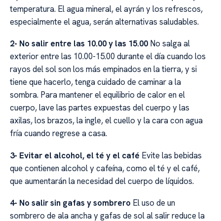
temperatura. El agua mineral, el ayrán y los refrescos,
especialmente el agua, serán alternativas saludables.
2- No salir entre las 10.00 y las 15.00
No salga al
exterior entre las 10.00-15.00 durante el día cuando los
rayos del sol son los más empinados en la tierra, y si
tiene que hacerlo, tenga cuidado de caminar a la
sombra. Para mantener el equilibrio de calor en el
cuerpo, lave las partes expuestas del cuerpo y las
axilas, los brazos, la ingle, el cuello y la cara con agua
fría cuando regrese a casa.
3- Evitar el alcohol, el té y el café
Evite las bebidas
que contienen alcohol y cafeína, como el té y el café,
que aumentarán la necesidad del cuerpo de líquidos.
4- No salir sin gafas y sombrero
El uso de un
sombrero de ala ancha y gafas de sol al salir reduce la