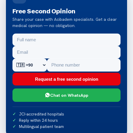
Free Second Opinion
Share your case with Acibadem specialists. Get a clear
medical opinion — no obligation.
Request a free second opinion
Chat on WhatsApp
JCI-accredited hospitals
Reply within 24 hours
Multilingual patient team