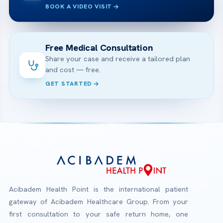
BOOK A VIDEO VISIT
Free Medical Consultation
Share your case and receive a tailored plan
and cost — free.
GET STARTED
Acibadem Health Point is the international patient
gateway of Acibadem Healthcare Group. From your
first consultation to your safe return home, one