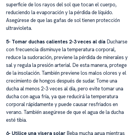
superficie de los rayos del sol que tocan el cuerpo,
reduciendo la evaporación y la pérdida de líquido.
Asegúrese de que las gafas de sol tienen protección
ultravioleta.
5- Tomar duchas calientes 2-3 veces al día
Ducharse
con frecuencia disminuye la temperatura corporal,
reduce la sudoración, previene la pérdida de minerales y
sal y regula la presión arterial. De esta manera, protege
de la insolación. También previene los malos olores y el
crecimiento de hongos después de sudar. Tome una
ducha al menos 2-3 veces al día, pero evite tomar una
ducha con agua fría, ya que reducirá la temperatura
corporal rápidamente y puede causar resfriados en
verano. También asegúrese de que el agua de la ducha
esté tibia.
6- Utilice una visera solar
Beba mucha agua mientras