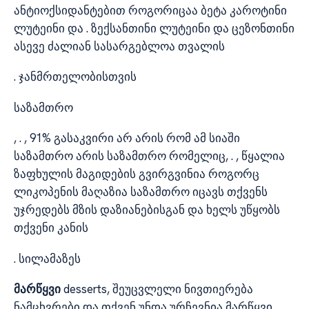
ანტიოქსიდანტებით როგორიცაა ბეტა კაროტინი
ლუტეინი და . ზექსანთინი ლუტეინი და ცეზონთინი
ასევე ძალიან სასარგებლოა თვალის
. ჯანმრთელობისთვის
საზამთრო
, . , 91% გასაკვირი არ არის რომ ამ სიაში
საზამთრო არის საზამთრო რომელიც, . , წყალია
ზაფხულის მაგიდების გვირგვინია როგორც
ლიკოპენის მაღაზია საზამთრო იცავს თქვენს
უჯრედებს მზის დაზიანებისგან და ხელს უწყობს
თქვენი კანის
. სილამაზეს
მარწყვი
desserts, შეუცვლელი ნივთიერება
ნამცხვრები და თქვენ უნდა ურჩევნია მარწყვი