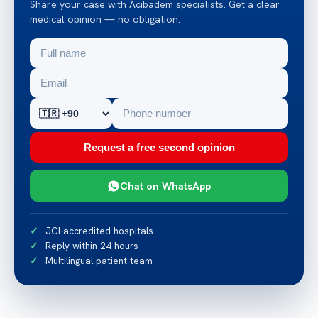
Share your case with Acibadem specialists. Get a clear
medical opinion — no obligation.
Request a free second opinion
Chat on WhatsApp
JCI-accredited hospitals
Reply within 24 hours
Multilingual patient team