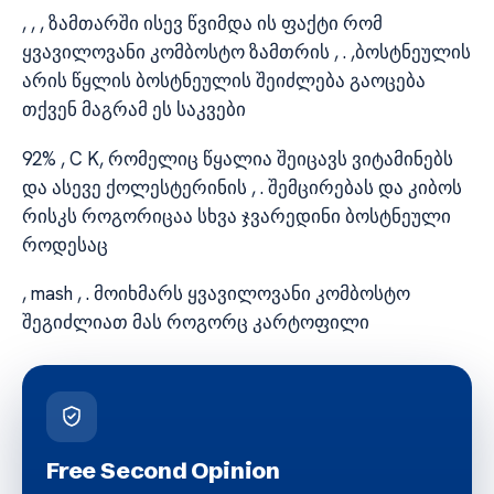
, , , ზამთარში ისევ წვიმდა ის ფაქტი რომ
ყვავილოვანი კომბოსტო ზამთრის , . ,ბოსტნეულის
არის წყლის ბოსტნეულის შეიძლება გაოცება
თქვენ მაგრამ ეს საკვები
92% , C K, რომელიც წყალია შეიცავს ვიტამინებს
და ასევე ქოლესტერინის , . შემცირებას და კიბოს
რისკს როგორიცაა სხვა ჯვარედინი ბოსტნეული
როდესაც
, mash , . მოიხმარს ყვავილოვანი კომბოსტო
შეგიძლიათ მას როგორც კარტოფილი
Free Second Opinion