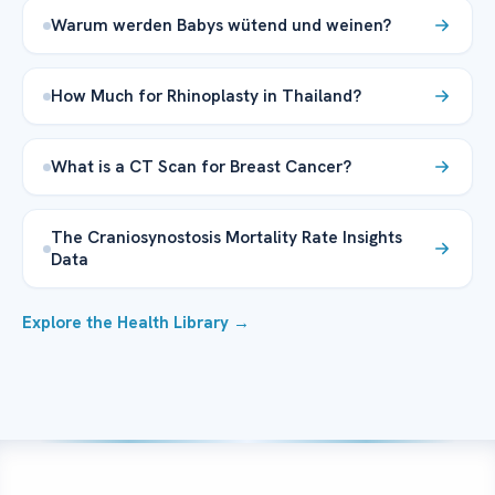
Warum werden Babys wütend und weinen?
How Much for Rhinoplasty in Thailand?
What is a CT Scan for Breast Cancer?
The Craniosynostosis Mortality Rate Insights
Data
Explore the Health Library →