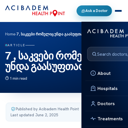
Ask a Doctor
Home
›
7 , საკვები რომელიც უნდა გაასუფთაოთ
ARTICLE
7 , საკვები რომელიც
უნდა გაასუფთაოთ
About
1 min read
Hospitals
Doctors
Published by Acibadem Health Point
·
Last updated June 2, 2025
Treatments