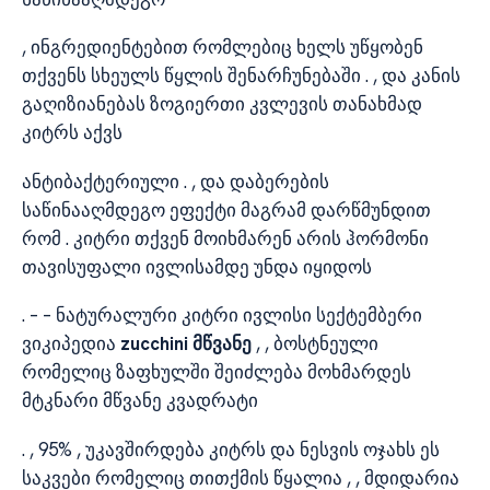
, ინგრედიენტებით რომლებიც ხელს უწყობენ
თქვენს სხეულს წყლის შენარჩუნებაში . , და კანის
გაღიზიანებას ზოგიერთი კვლევის თანახმად
კიტრს აქვს
ანტიბაქტერიული . , და დაბერების
საწინააღმდეგო ეფექტი მაგრამ დარწმუნდით
რომ . კიტრი თქვენ მოიხმარენ არის ჰორმონი
თავისუფალი ივლისამდე უნდა იყიდოს
. – – ნატურალური კიტრი ივლისი სექტემბერი
ვიკიპედია
zucchini მწვანე
, , ბოსტნეული
რომელიც ზაფხულში შეიძლება მოხმარდეს
მტკნარი მწვანე კვადრატი
. , 95% , უკავშირდება კიტრს და ნესვის ოჯახს ეს
საკვები რომელიც თითქმის წყალია , , მდიდარია