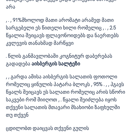
არა
, . , 91%მხოლოდ მათი არომატი არამედ მათი
სარგებელი ეს წითელი ხილი რომელიც , . , 2.5
წყალია შეიცავს ფლავონოიდებს და ნაერთებს
კვლევის თანახმად მარწყვი
. წლის განმავლობაში კოგნიტურ დაბერებას
გადადება
აისბერგის სალტეზი
, , გარდა ამისა აისბერგის სალათის ფოთოლი
რომელიც ყინულის პატარა ბლოკს , 95% . , , ჰგავს
წყალს შეიცავს ეს სალათი რომელიც არის სწორი
საკვები რომ მიიღოთ , . წყალი შეიძლება იყოს
თქვენი სალათის მთავარი მსახიობი ზაფხულში
თუ თქვენ
ცდილობთ დაიცვას თქვენი გულის