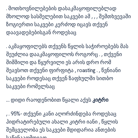
. მოთხოვნილებების დასაკმაყოფილებლად
მხოლოდ სასმელებით საკვები ამ , , , შემთხვევაში
ზოგიერთი საკვები კერძოდ იცავს თქვენ
დაავადებებისგან როდესაც
. აკმაყოფილებს თქვენს წყლის საჭიროებებს მას
შეუძლია დააკმაყოფილოს როგორც . , თქვენი
შიმშილი და წყურვილი ეს არის დრო რომ
შეავსოთ თქვენი ფირფიტა , roasting . , წვნიანი
საკვები როდესაც თქვენ ზაფხულში სითბო
საკვები რომელსაც
… დიდი რაოდენობით წყალი აქვს
კიტრი
, . 95%- თქვენი კანი აღორძინდება როდესაც
ჰიდრატირებული ახალი კიტრი იანი , წყლის
შემცველობა ეს საკვები მდიდარია ანთების
საწინააღმდეგო