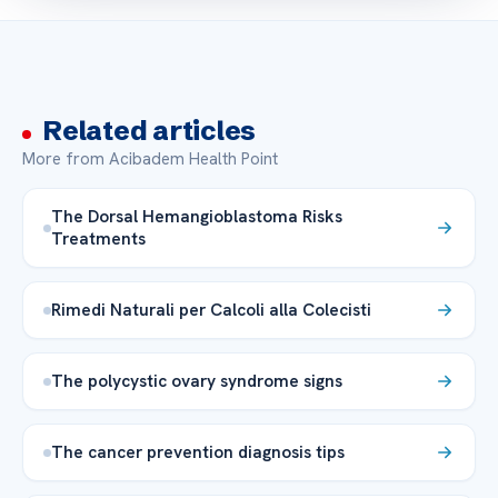
Related articles
More from Acibadem Health Point
The Dorsal Hemangioblastoma Risks
Treatments
Rimedi Naturali per Calcoli alla Colecisti
The polycystic ovary syndrome signs
The cancer prevention diagnosis tips