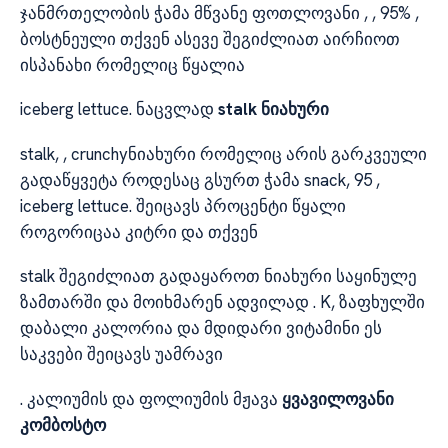
ჯანმრთელობის ჭამა მწვანე ფოთლოვანი , , 95% ,
ბოსტნეული თქვენ ასევე შეგიძლიათ აირჩიოთ
ისპანახი რომელიც წყალია
iceberg lettuce. ნაცვლად
stalk ნიახური
stalk, , crunchyნიახური რომელიც არის გარკვეული
გადაწყვეტა როდესაც გსურთ ჭამა snack, 95 ,
iceberg lettuce. შეიცავს პროცენტი წყალი
როგორიცაა კიტრი და თქვენ
stalk შეგიძლიათ გადაყაროთ ნიახური საყინულე
ზამთარში და მოიხმარენ ადვილად . K, ზაფხულში
დაბალი კალორია და მდიდარი ვიტამინი ეს
საკვები შეიცავს უამრავი
. კალიუმის და ფოლიუმის მჟავა
ყვავილოვანი
კომბოსტო