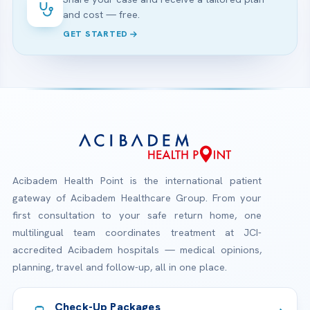
and cost — free.
GET STARTED
Acibadem Health Point is the international patient
gateway of Acibadem Healthcare Group. From your
first consultation to your safe return home, one
multilingual team coordinates treatment at JCI-
accredited Acibadem hospitals — medical opinions,
planning, travel and follow-up, all in one place.
Check-Up Packages