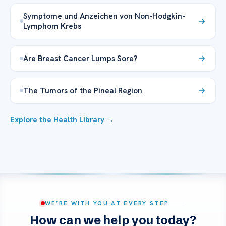
Symptome und Anzeichen von Non-Hodgkin-
Lymphom Krebs
Are Breast Cancer Lumps Sore?
The Tumors of the Pineal Region
Explore the Health Library →
WE’RE WITH YOU AT EVERY STEP
How can we help you today?