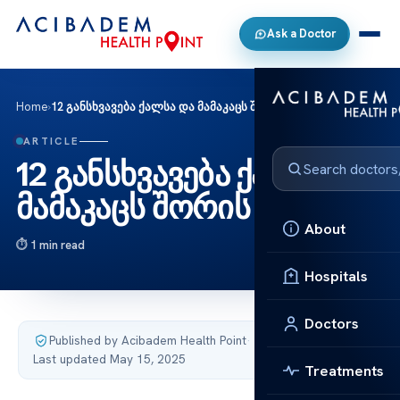
Ask a Doctor
Home
›
12 განსხვავება ქალსა და მამაკაცს შორის
ARTICLE
12 განსხვავება ქალსა და
მამაკაცს შორის
About
1 min read
Hospitals
Doctors
Published by Acibadem Health Point
·
Last updated May 15, 2025
Treatments