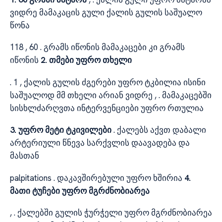
ვიდრე მამაკაცის გული ქალის გულის საშუალო
წონა
118 , 60 . გრამს იწონის მამაკაცები კი გრამს
იწონის
2. თმები უფრო თხელი
. 1 , ქალის გულის ძგერები უფრო ტკბილია ისინი
საშუალოდ მმ თხელი არიან ვიდრე , . მამაკაცებში
სისხლძარღვთა ინტერვენციები უფრო რთულია
3. უფრო მეტი ტკივილები
. ქალებს აქვთ დაბალი
არტერიული წნევა სარქვლის დაავადება და
მასთან
palpitations . დაკავშირებული უფრო ხშირია
4.
მათი ტუჩები უფრო მგრძნობიარეა
, . ქალებში გულის ჭურჭელი უფრო მგრძნობიარეა