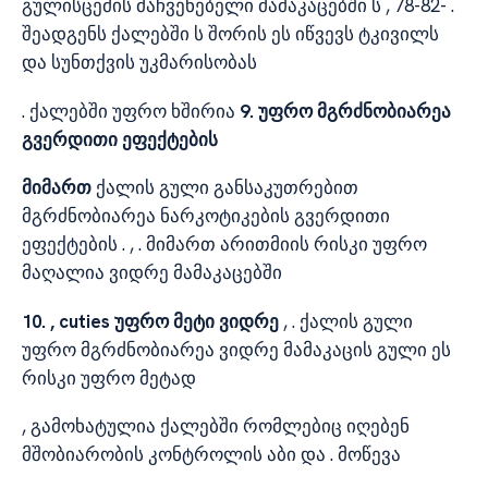
გულისცემის მაჩვენებელი მამაკაცებში ს , 78-82- .
შეადგენს ქალებში ს შორის ეს იწვევს ტკივილს
და სუნთქვის უკმარისობას
. ქალებში უფრო ხშირია
9. უფრო მგრძნობიარეა
გვერდითი ეფექტების
მიმართ
ქალის გული განსაკუთრებით
მგრძნობიარეა ნარკოტიკების გვერდითი
ეფექტების . , . მიმართ არითმიის რისკი უფრო
მაღალია ვიდრე მამაკაცებში
10. , cuties უფრო მეტი ვიდრე
, . ქალის გული
უფრო მგრძნობიარეა ვიდრე მამაკაცის გული ეს
რისკი უფრო მეტად
, გამოხატულია ქალებში რომლებიც იღებენ
მშობიარობის კონტროლის აბი და . მოწევა