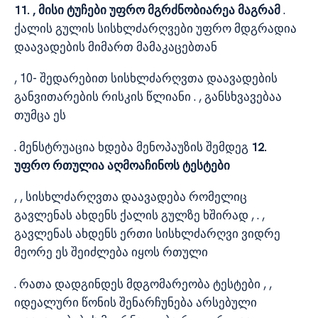
11. , მისი ტუჩები უფრო მგრძნობიარეა მაგრამ
.
ქალის გულის სისხლძარღვები უფრო მდგრადია
დაავადების მიმართ მამაკაცებთან
, 10- შედარებით სისხლძარღვთა დაავადების
განვითარების რისკის წლიანი . , განსხვავებაა
თუმცა ეს
. მენსტრუაცია ხდება მენოპაუზის შემდეგ
12.
უფრო რთულია აღმოაჩინოს ტესტები
, , სისხლძარღვთა დაავადება რომელიც
გავლენას ახდენს ქალის გულზე ხშირად , . ,
გავლენას ახდენს ერთი სისხლძარღვი ვიდრე
მეორე ეს შეიძლება იყოს რთული
. რათა დადგინდეს მდგომარეობა ტესტები , ,
იდეალური წონის შენარჩუნება არსებული