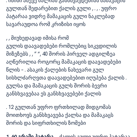
. ისინი ასევე ძალიან განსხვავდებიან მამაკაცის
გულთან შედარებით ქალის გული , . , . უფრო
პატარაა ვიდრე მამაკაცის გული ნაკლებად
სავარაუდოა რომ კრიზისი იყოს
, , მიუხედავად იმისა რომ
გულის დაავადებები რომლებიც სიკვდილის
მიზეზებს , , ” “, 40 შორის პირველ ადგილზეა
აღწერილია როგორც მამაკაცის დაავადებები
წლის – . ასაკის ქალების ნახევარი გულ
სისხლძარღვთა დაავადებებით იღუპება ქალის .
გულსა და მამაკაცის გულს შორის ბევრი
განსხვავებაა ეს განსხვავებები ქალის
. 12 გულთან უფრო ფრთხილად მიდგომას
მოითხოვს განსხვავება ქალსა და მამაკაცს
შორის და სიფრთხილის ზომები
1. 60 გრამი პატარა
, . ქალის გული უფრო პატარაა