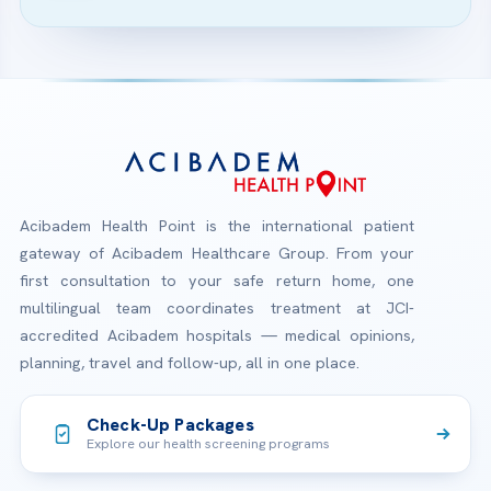
Acibadem Health Point is the international patient
gateway of Acibadem Healthcare Group. From your
first consultation to your safe return home, one
multilingual team coordinates treatment at JCI-
accredited Acibadem hospitals — medical opinions,
planning, travel and follow-up, all in one place.
Check-Up Packages
Explore our health screening programs