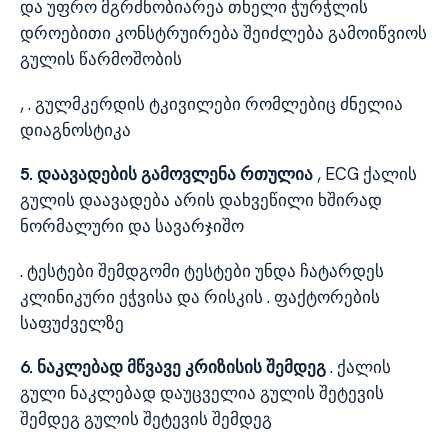
და უფრო მგრძნობიარეა თხელი ჭურჭლის
დროებითი კონსტრუირება შეიძლება გამოიწვიოს
გულის წარმოშობის
, . გულმკერდის ტკივილები რომლებიც ძნელია
დიაგნოსტიკა
5. დაავადების გამოვლენა რთულია
, ECG ქალის
გულის დაავადება არის დახვეწილი ხშირად
ნორმალური და სავარჯიშო
. ტესტები შემდგომი ტესტები უნდა ჩატარდეს
კლინიკური ეჭვისა და რისკის . ფაქტორების
საფუძველზე
6. ნაკლებად მწვავე კრიზისის შემდეგ
. ქალის
გული ნაკლებად დაუცველია გულის შეტევის
შემდეგ გულის შეტევის შემდეგ