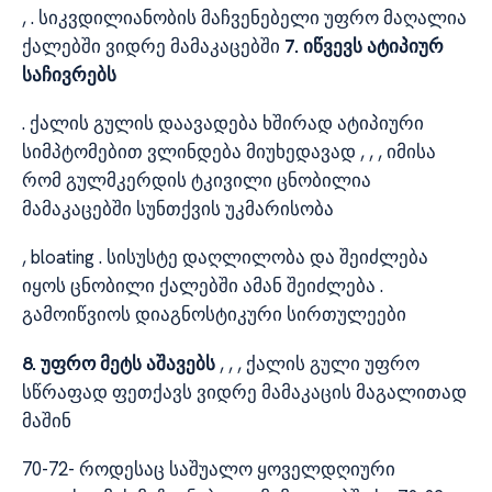
, . სიკვდილიანობის მაჩვენებელი უფრო მაღალია
ქალებში ვიდრე მამაკაცებში
7. იწვევს ატიპიურ
საჩივრებს
. ქალის გულის დაავადება ხშირად ატიპიური
სიმპტომებით ვლინდება მიუხედავად , , , იმისა
რომ გულმკერდის ტკივილი ცნობილია
მამაკაცებში სუნთქვის უკმარისობა
, bloating . სისუსტე დაღლილობა და შეიძლება
იყოს ცნობილი ქალებში ამან შეიძლება .
გამოიწვიოს დიაგნოსტიკური სირთულეები
8. უფრო მეტს აშავებს
, , , ქალის გული უფრო
სწრაფად ფეთქავს ვიდრე მამაკაცის მაგალითად
მაშინ
70-72- როდესაც საშუალო ყოველდღიური