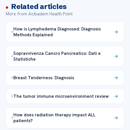
Related articles
More from Acibadem Health Point
How is Lymphedema Diagnosed: Diagnosis
Methods Explained
Sopravvivenza Cancro Pancreatico: Dati e
Statistiche
Breast Tenderness: Diagnosis
The tumor immune microenvironment review
How does radiation therapy impact ALL
patients?