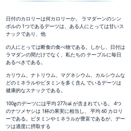
日付のカロリーは何カロリーか。 ラマダーンのシン
ボルの 1つであるデーツは、ある人にとっては甘いス
ナックであり、他
の人にとっては断食の食べ物である。しかし、日付は
ラマダンの間だけでなく、私たちの テーブルに毎日
あるべきである。
カリウム、ナトリウム、マグネシウム、カルシウムな
どのミネラルやビタミンを多く含ん でいるデーツは
健康的なスナックである。
100gのデーツには平均 277cal が含まれている。 4つ
のナツメヤシは 1杯の果実に相当し、 平均 60 カロリ
ーである。ビタミンやミネラルが豊富であるが、デー
ツは適度に摂取する