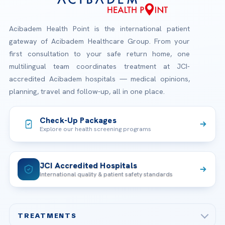
Acibadem Health Point is the international patient
gateway of Acibadem Healthcare Group. From your
first consultation to your safe return home, one
multilingual team coordinates treatment at JCI-
accredited Acibadem hospitals — medical opinions,
planning, travel and follow-up, all in one place.
Check-Up Packages
Explore our health screening programs
JCI Accredited Hospitals
International quality & patient safety standards
TREATMENTS