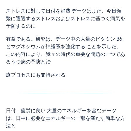
ストレスに対して日付を消費 デーツはまた、今日頻
繁に遭遇するストレスおよびストレスに基づく病気を
予防するのに
有益である。研究は、デーツ中の大量のビタミン B6
とマグネシウムが神経系を強化する ことを示した。
この内容により、我々の時代の重要な問題の一つであ
るうつ病の予防と治
療プロセスにも支持される。
日付、疲労に良い 大量のエネルギーを含むデーツ
は、日中に必要なエネルギーの一部を満たす簡単な方
法と