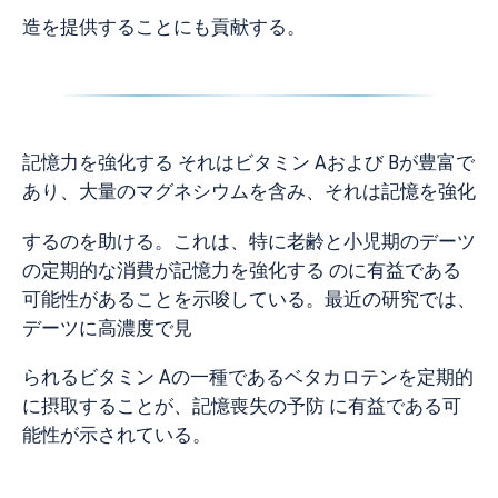
造を提供することにも貢献する。
記憶力を強化する それはビタミン Aおよび Bが豊富で
あり、大量のマグネシウムを含み、それは記憶を強化
するのを助ける。これは、特に老齢と小児期のデーツ
の定期的な消費が記憶力を強化する のに有益である
可能性があることを示唆している。最近の研究では、
デーツに高濃度で見
られるビタミン Aの一種であるベタカロテンを定期的
に摂取することが、記憶喪失の予防 に有益である可
能性が示されている。