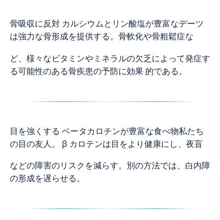
骨吸収に反対 カルシウムとリン酸塩が豊富なデーツ
は強力な骨形成を提供する。骨軟化や骨粗鬆症な
ど、様々なビタミンやミネラルの欠乏によって発症す
る可能性のある骨疾患の予防に効果 的である。
目を強くする ベータカロチンが豊富な食べ物私たち
の目の友人。 β カロテンは目をより健康にし、夜盲
などの障害のリスクを減らす。別の方法では、白内障
の形成を遅らせる。