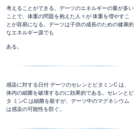
考えることができる。デーツのエネルギーの量が多い
ことで、体重の問題を抱えた人々が 体重を増やすこ
とが容易になる。デーツは子供の成長のための健康的
なエネルギー源でも
ある。
感染に対する日付 デーツのセレンとビタミンC は、
体内の細菌を破壊するのに効果的である。セレンとビ
タ ミンC は細菌を殺すが、デーツ中のマグネシウム
は感染の可能性を防ぐ。