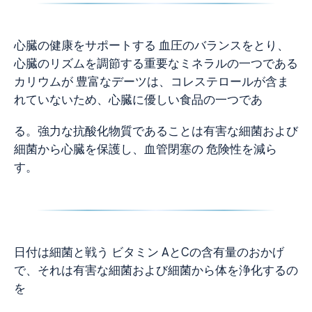
心臓の健康をサポートする 血圧のバランスをとり、
心臓のリズムを調節する重要なミネラルの一つである
カリウムが 豊富なデーツは、コレステロールが含ま
れていないため、心臓に優しい食品の一つであ
る。強力な抗酸化物質であることは有害な細菌および
細菌から心臓を保護し、血管閉塞の 危険性を減ら
す。
日付は細菌と戦う ビタミン AとCの含有量のおかげ
で、それは有害な細菌および細菌から体を浄化するの
を