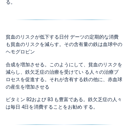
る。
貧血のリスクが低下する日付 デーツの定期的な消費
も貧血のリスクを減らす。その含有量の鉄は血球中の
ヘモグロビン
合成を増加させる。このようにして、貧血のリスクを
減らし、鉄欠乏症の治療を受けてい る人々の治療プ
ロセスを促進する。それが含有する鉄の他に、赤血球
の産生を増加させる
ビタミン B2および B3 も豊富である。鉄欠乏症の人々
は毎日 4日を消費することをお勧め する。