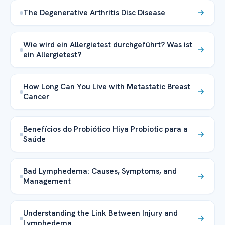
The Degenerative Arthritis Disc Disease
Wie wird ein Allergietest durchgeführt? Was ist
ein Allergietest?
How Long Can You Live with Metastatic Breast
Cancer
Benefícios do Probiótico Hiya Probiotic para a
Saúde
Bad Lymphedema: Causes, Symptoms, and
Management
Understanding the Link Between Injury and
Lymphedema