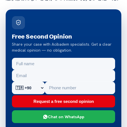
Free Second Opinion
Share your case with Acibadem specialists. Get a clear
medical opinion — no obligation.
Request a free second opinion
Chat on WhatsApp