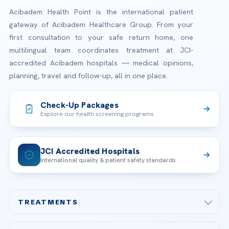
Acibadem Health Point is the international patient
gateway of Acibadem Healthcare Group. From your
first consultation to your safe return home, one
multilingual team coordinates treatment at JCI-
accredited Acibadem hospitals — medical opinions,
planning, travel and follow-up, all in one place.
Check-Up Packages
Explore our health screening programs
JCI Accredited Hospitals
International quality & patient safety standards
TREATMENTS
Check-up & Preventive Medicine