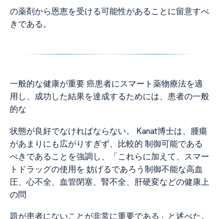
の薬剤から恩恵を受ける可能性があることに留意すべ
きである。
一般的な健康が重要 癌患者にスマート薬物療法を適
用し、成功した結果を達成するためには、患者の一般
的な
状態が良好でなければならない。 Kanat博士は、腫瘍
があまりにも広がりすぎず、比較的 制御可能である
べきであることを強調し、「これらに加えて、スマー
トドラッグの使用を 妨げるであろう制御不能な高血
圧、心不全、血管閉塞、腎不全、肝硬変などの健康上
の問
題が患者にないことが非常に重要である」と述べた。