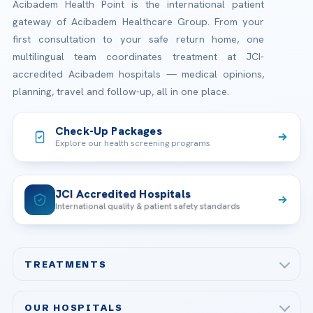
Acibadem Health Point is the international patient
gateway of Acibadem Healthcare Group. From your
first consultation to your safe return home, one
multilingual team coordinates treatment at JCI-
accredited Acibadem hospitals — medical opinions,
planning, travel and follow-up, all in one place.
Check-Up Packages
Explore our health screening programs
JCI Accredited Hospitals
International quality & patient safety standards
TREATMENTS
Check-up & Preventive Medicine
OUR HOSPITALS