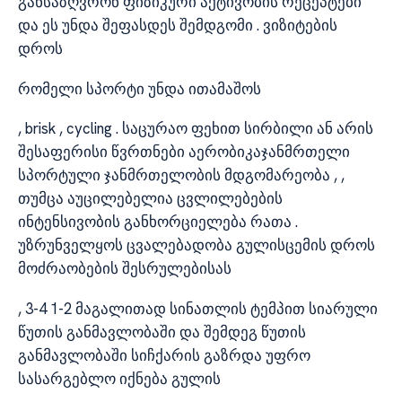
განსაზღვრონ ფიზიკური აქტივობის რეცეპტები
და ეს უნდა შეფასდეს შემდგომი . ვიზიტების
დროს
რომელი სპორტი უნდა ითამაშოს
, brisk , cycling . საცურაო ფეხით სირბილი ან არის
შესაფერისი წვრთნები აერობიკაჯანმრთელი
სპორტული ჯანმრთელობის მდგომარეობა , ,
თუმცა აუცილებელია ცვლილებების
ინტენსივობის განხორციელება რათა .
უზრუნველყოს ცვალებადობა გულისცემის დროს
მოძრაობების შესრულებისას
, 3-4 1-2 მაგალითად სინათლის ტემპით სიარული
წუთის განმავლობაში და შემდეგ წუთის
განმავლობაში სიჩქარის გაზრდა უფრო
სასარგებლო იქნება გულის