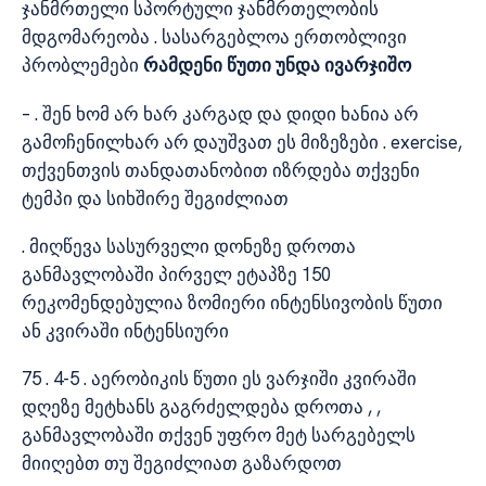
ჯანმრთელი სპორტული ჯანმრთელობის
მდგომარეობა . სასარგებლოა ერთობლივი
პრობლემები
რამდენი წუთი უნდა ივარჯიშო
– . შენ ხომ არ ხარ კარგად და დიდი ხანია არ
გამოჩენილხარ არ დაუშვათ ეს მიზეზები . exercise,
თქვენთვის თანდათანობით იზრდება თქვენი
ტემპი და სიხშირე შეგიძლიათ
. მიღწევა სასურველი დონეზე დროთა
განმავლობაში პირველ ეტაპზე 150
რეკომენდებულია ზომიერი ინტენსივობის წუთი
ან კვირაში ინტენსიური
75 . 4-5 . აერობიკის წუთი ეს ვარჯიში კვირაში
დღეზე მეტხანს გაგრძელდება დროთა , ,
განმავლობაში თქვენ უფრო მეტ სარგებელს
მიიღებთ თუ შეგიძლიათ გაზარდოთ