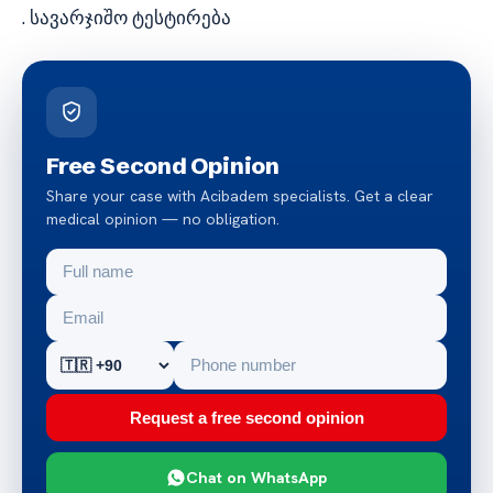
. სავარჯიშო ტესტირება
Free Second Opinion
Share your case with Acibadem specialists. Get a clear
medical opinion — no obligation.
Request a free second opinion
Chat on WhatsApp