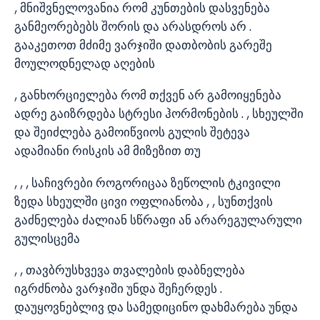
, მნიშვნელოვანია რომ კუნთების დასვენება
განმეორებებს შორის და არასდროს არ .
გააკეთოთ მძიმე ვარჯიში დათბობის გარეშე
მოულოდნელად აღების
, განხორციელება რომ თქვენ არ გამოიყენება
ადრე გაიზრდება სტრესი ჰორმონების . , სხეულში
და შეიძლება გამოიწვიოს გულის შეტევა
ადამიანი რისკის ამ მიზეზით თუ
, , , საჩივრები როგორიცაა ზეწოლის ტკივილი
ზედა სხეულში ცივი ოფლიანობა , , სუნთქვის
გაძნელება ძალიან სწრაფი ან არარეგულარული
გულისცემა
, , თავბრუსხვევა თვალების დაბნელება
იგრძნობა ვარჯიში უნდა შეჩერდეს .
დაუყოვნებლივ და სამედიცინო დახმარება უნდა