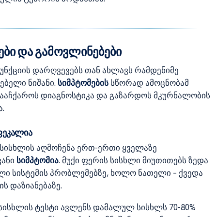
ები და გამოვლინებები
უნქციის დარღვევებს თან ახლავს რამდენიმე
ებელი ნიშანი.
სიმპტომების
სწორად ამოცნობამ
ააჩქაროს დიაგნოსტიკა და გაზარდოს მკურნალობის
.
ფეკალია
სისხლის აღმოჩენა ერთ-ერთი ყველაზე
ვანი
სიმპტომია
. მუქი ფერის სისხლი მიუთითებს ზედა
ი სისტემის პრობლემებზე, ხოლო ნათელი – ქვედა
ის დაზიანებაზე.
ისხლის ტესტი ავლენს დამალულ სისხლს 70-80%