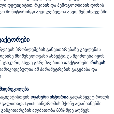
ლი დეფიციტით. რკინის და ჰემოგლობინის დონის
 მონიტორინგი აუცილებელია ასეთ შემთხვევებში.
ფაქტორები
წლავის პრობლემების განვითარებაზე გავლენას
დენიმე მნიშვნელოვანი ასპექტი. ეს შეიძლება იყოს
ეტიკური, ასევე გარემოებითი ფაქტორები.
რისკის
დამოკიდებულია ამ პარამეტრების გაგებასა და
.
 მიდრეკილება
აციენტისთვის
ოჯახური ისტორია
გადამწყვეტ როლს
მაგალითად, Lynch სინდრომის მქონე ადამიანებში
 განვითარების ალბათობა 80%-მდე აღწევს.