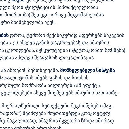
ული პერისტალტიკა) ან ჰიპოაქტიულობის
ი მოძრაობა) შედეგი. ორივე მდგომარეობას
ური მნიშვნელობა აქვს.
იბის
დროს, ტუმორი მექანიკურად აფერხებს საკვების
ბას. ეს იწვევს გაზის დაგროვებას და ხმაურის
ის ცვლილებას. აუსკულტაცია (სტეტოსკოპით მოსმენა)
ალებას აძლევს შეაფასოს ლოკალიზაცია.
ან ანთების შემთხვევაში,
მომნელებელი სისტემა
აღალი ტონის ხმებს. გაზის და სითხის
რებული მოძრაობა აძლიერებს ამ ეფექტს.
 ცვლილებები ასევე მოქმედებს ხმაურის ხასიათზე.
 მიერ აღწერილი სუბიექტური შეგრძნებები (მაგ.,
რადობა”) შეიძლება მიუთითებდეს კონკრეტულ
ე. მაგალითად, ხმაურის მკვეთრი ზრდა ხშირად
ულია ტუმორის ზრდასთან.