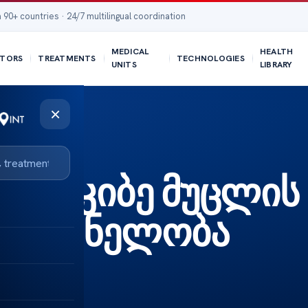
 90+ countries · 24/7 multilingual coordination
MEDICAL
HEALTH
TORS
TREATMENTS
TECHNOLOGIES
UNITS
LIBRARY
×
ნელობა
ვის კიბე მუცლის
 მნიშვნელობა