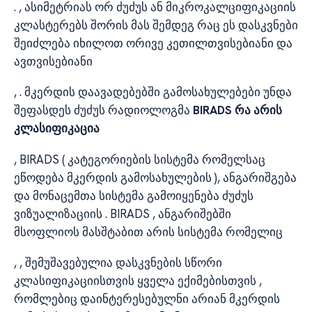
. , ასიმეტრიას ორ ძუძუს ან მიკროკალციფიკაციის
კლასტერებს შორის მას შემდეგ რაც ეს დასკვნები
შეიძლება იხილოთ ორივე კეთილთვისებიანი და
ავთვისებიანი
, . მკერდის დაავადებებში გამოსახულებები უნდა
შეფასდეს ძუძუს რადიოლოგმა
BIRADS რა არის
კლასიფიკაცია
, BIRADS ( კატეგორიების სისტემა რომელსაც
ეწოდება მკერდის გამოსახულების ), ანგარიშგება
და მონაცემთა სისტემა გამოიყენება ძუძუს
ვიზუალიზაციის . BIRADS , ანგარიშებში
მსოფლიოს მასშტაბით არის სისტემა რომელიც
, , შემუშავებულია დასკვნების სწორი
კლასიფიკაციისთვის ყველა ექიმებისთვის ,
რომლებიც დაინტერესებულნი არიან მკერდის