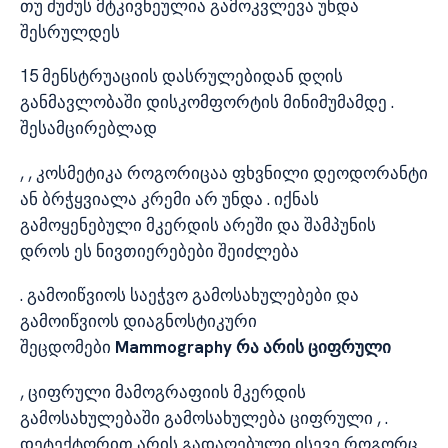
თუ ძუძუს მტკივნეულია გამოკვლევა უნდა
შესრულდეს
15 მენსტრუაციის დასრულებიდან დღის
განმავლობაში დისკომფორტის მინიმუმამდე .
შესამცირებლად
, , კოსმეტიკა როგორიცაა ფხვნილი დეოდორანტი
ან ბრჭყვიალა კრემი არ უნდა . იქნას
გამოყენებული მკერდის არეში და შამპუნის
დროს ეს ნივთიერებები შეიძლება
. გამოიწვიოს საეჭვო გამოსახულებები და
გამოიწვიოს დიაგნოსტიკური
შეცდომები
Mammography რა არის ციფრული
, ციფრული მამოგრაფიის მკერდის
გამოსახულებაში გამოსახულება ციფრული , .
დეტექტორით არის გადაღებული ისევე როგორც