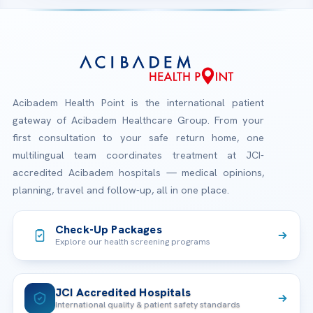
Acibadem Health Point is the international patient
gateway of Acibadem Healthcare Group. From your
first consultation to your safe return home, one
multilingual team coordinates treatment at JCI-
accredited Acibadem hospitals — medical opinions,
planning, travel and follow-up, all in one place.
Check-Up Packages
Explore our health screening programs
JCI Accredited Hospitals
International quality & patient safety standards