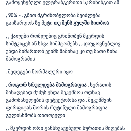
გამოყენებული ულტრაბგერითი სკრინინგით ამ
, 90% – . გზით მგრძნობელობა შეიძლება
გაიზარდოს ზე მეტი
თუ შენს გულში სითბოა
, , ქალები რომლებიც გრძნობენ მკერდის
სიმტკიცეს ან სხვა სიმპტომებს , , დაუყოვნებლივ
უნდა მიმართონ ექიმს მაშინაც კი თუ მათი წინა
მამოგრამის
. შედეგები ნორმალური იყო
. როგორ სრულდება მამოგრაფია
, სურათის
მისაღებად ძუძუს უნდა შეკუმშოს ოდნავ
გამოსახულების დეტექტორსა და . შეკუმშვის
ფირფიტას შორის რუტინული მამოგრაფია
გულისხმობს თითოეული
, . მკერდის ორი განსხვავებული სურათის მიღებას