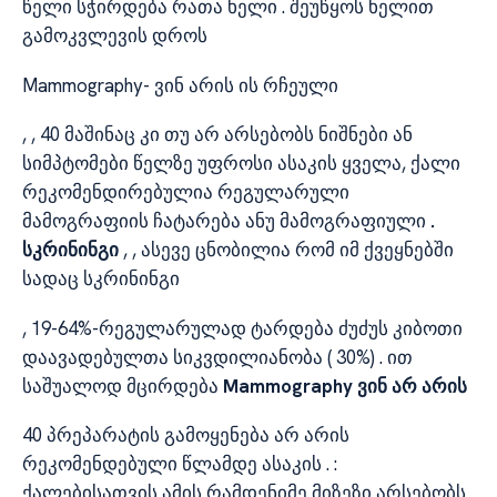
წელი სჭირდება რათა ხელი . შეუწყოს ხელით
გამოკვლევის დროს
Mammography- ვინ არის ის რჩეული
, , 40 მაშინაც კი თუ არ არსებობს ნიშნები ან
სიმპტომები წელზე უფროსი ასაკის ყველა, ქალი
რეკომენდირებულია რეგულარული
მამოგრაფიის ჩატარება ანუ მამოგრაფიული
.
სკრინინგი
, , ასევე ცნობილია რომ იმ ქვეყნებში
სადაც სკრინინგი
, 19-64%-რეგულარულად ტარდება ძუძუს კიბოთი
დაავადებულთა სიკვდილიანობა ( 30%) . ით
საშუალოდ მცირდება
Mammography ვინ არ არის
40 პრეპარატის გამოყენება არ არის
რეკომენდებული წლამდე ასაკის . :
ქალებისათვის ამის რამდენიმე მიზეზი არსებობს