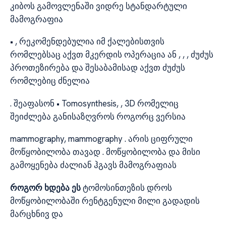
კიბოს გამოვლენაში ვიდრე სტანდარტული
მამოგრაფია
• , რეკომენდებულია იმ ქალებისთვის
რომლებსაც აქვთ მკერდის ოპერაცია ან , , , ძუძუს
პროთეზირება და შესაბამისად აქვთ ძუძუს
რომლებიც ძნელია
. შეაფასონ • Tomosynthesis, , 3D რომელიც
შეიძლება განისაზღვროს როგორც ვერსია
mammography, mammography . არის ციფრული
მოწყობილობა თავად . მოწყობილობა და მისი
გამოყენება ძალიან ჰგავს მამოგრაფიას
როგორ ხდება ეს
ტომოსინთეზის დროს
მოწყობილობაში რენტგენული მილი გადადის
მარცხნივ და