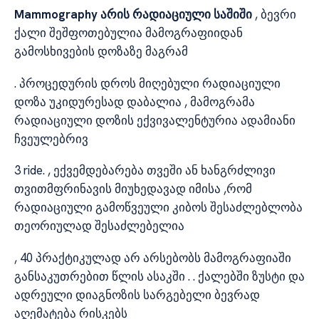
Mammography არის რადიაციული საშიში
, ბევრი
ქალი შეშფოთებულია მამოგრაფიიდან
გამოსხივების დოზაზე მაგრამ
. პროცედურის დროს მიღებული რადიაციული
დოზა უკიდურესად დაბალია , მამოგრამა
რადიაციული დოზის ექვივალენტურია ადამიანი
ჩვეულებრივ
3 ride. , ექვემდებარება თვეში ან ხანგრძლივი
თვითმფრინავის მიუხედავად იმისა ,რომ
რადიაციული გამოწვეული კიბოს შესაძლებლობა
თეორიულად შესაძლებელია
, 40 პრაქტიკულად არ არსებობს მამოგრაფიაში
განსაკუთრებით წლის ასაკში . . ქალებში ზუსტი და
ადრეული დიაგნოზის სარგებელი ბევრად
აღემატება რისკებს