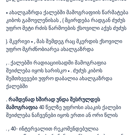
• ახალგაზრდა ქალებში მამოგრაფიის წარმატება
კიბოს გამოვლენისას , ( მცირდება რადგან ძუძუს
უფრო მეტი რძის წარმოების ქსოვილი აქვს ძუძუს
). მკვრივი • , მას შემდეგ რაც მკერდის ქსოვილი
უფრო მგრძნობიარეა ახალგაზრდა
, . ქალებში რადიაციისადმი მამოგრაფია
შეიძლება იყოს სარისკო • . ძუძუს კიბოს
შემთხვევები უფრო დაბალია ახალგაზრდა
ქალებში
. რამდენად ხშირად უნდა შესრულდეს
მამოგრაფია
40 წელზე უფროსი ასაკის ქალები
შეიძლება ნაჩვენები იყოს ერთი ან ორი წლის
. , 40- ინტერვალით რეკომენდებულია