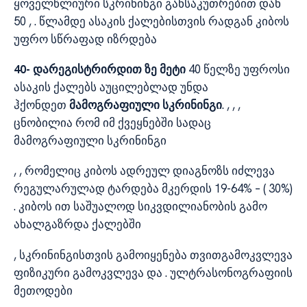
ყოველწლიური სკრინინგი განსაკუთრებით დან
50 , . წლამდე ასაკის ქალებისთვის რადგან კიბოს
უფრო სწრაფად იზრდება
40- დარეგისტრირდით ზე მეტი
40 წელზე უფროსი
ასაკის ქალებს აუცილებლად უნდა
ჰქონდეთ
მამოგრაფიული სკრინინგი
. , , ,
ცნობილია რომ იმ ქვეყნებში სადაც
მამოგრაფიული სკრინინგი
, , რომელიც კიბოს ადრეულ დიაგნოზს იძლევა
რეგულარულად ტარდება მკერდის 19-64% – ( 30%)
. კიბოს ით საშუალოდ სიკვდილიანობის გამო
ახალგაზრდა ქალებში
, სკრინინგისთვის გამოიყენება თვითგამოკვლევა
ფიზიკური გამოკვლევა და . ულტრასონოგრაფიის
მეთოდები