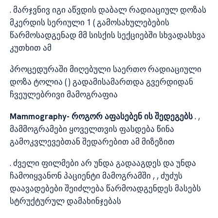
. მარჯვნივ იგი აწვდის დაბალ რადიაციულ დოზას
მკერდის სერიული 1 ( გამოსახულებების
წარმოსადგენად მმ სისქის სექციებში სხვადასხვა
კუთხით ამ
პროცედურაში მიღებული საერთო რადიაციული
დოზა ტოლია ( ) გადამისამართდა გვერდიდან
ჩვეულებრივი მამოგრაფია
Mammography- როგორ აფასებენ ის შედეგებს
. ,
მამმოგრამები ყოველთვის ფასდება წინა
გამოკვლევებთან შედარებით ამ მიზეზით
. ძველი ფილმები არ უნდა გადააგდეს და უნდა
ჩამოიყვანონ პაციენტი მამოგრამში , , ძუძუს
დაავადებები შეიძლება წარმოადგენდეს მასებს
სტრუქტურულ დამახინჯებას