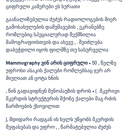
ციფრული კამერები ეს სურათი
გაანალიზებულია ძუძუს რადიოლოგების მიერ
გამოსახულების დამუშავების , ეკრანებზე
რომლებიც სპეციალურად შექმნილია
მამოგრაფიისთვის და ასევე , . შეიძლება
დაბეჭდილი იყოს ფილმზე თუ სასურველია
Mammography ვინ არის ციფრული
• 50 , წელზე
უფროსი ასაკის ქალები რომლებსაც ჯერ არ
მიუღიათ ან ცოტა ხნის
, წინ გადავიდნენ მენოპაუზის დროს • ( . მკვრივი
მკერდის სტრუქტურის მქონე ქალები მაგ რძის
წარმოების ქსოვილით
), მდიდარი რადგან ის ხელს უწყობს მკერდის
შეფასებას და უფრო , , წარმატებულია ძუძუს