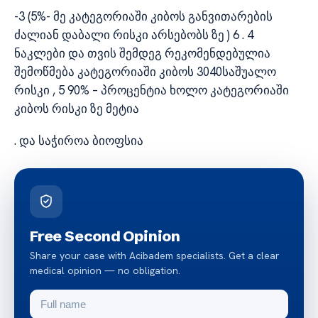
-3 (5%- მე კატეგორიაში კიბოს განვითარების
ძალიან დაბალი რისკი არსებობს ზე ) 6 . 4
ნაკლები და თვის შემდეგ რეკომენდებულია
შემოწმება კატეგორიაში კიბოს 3040საშუალო
რისკი , 5 90% – პროცენტია ხოლო კატეგორიაში
კიბოს რისკი ზე მეტია
. და საჭიროა ბიოფსია
Free Second Opinion
Share your case with Acibadem specialists. Get a clear
medical opinion — no obligation.