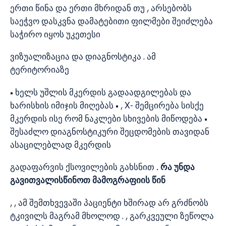
ერთი წინა და ერთი მხრიდან თუ , არსებობს
საეჭვო დასკვნა დამატებითი ფილმები შეიძლება
საჭირო იყოს უკეთესი
ვიზუალიზაცია და დიაგნოსტიკა . ამ
ტერიტორიაზე
• ხელს უშლის მკერდის გადაადგილებას და
ხარისხის იმიჯის მიღებას • , X- შემცირება სისქე
მკერდის ისე რომ ნაკლები სხივების მიწოდება •
შესაძლო დიაგნოსტიკური შეცდომების თავიდან
ასაცილებლად მკერდის
გადაფარვის ქსოვილების გახსნით
. რა უნდა
გავითვალისწინოთ მამოგრაფიის წინ
, , ამ შემთხვევაში პაციენტი ხშირად არ გრძნობს
ტკივილს მაგრამ მხოლოდ . , გარკვეული ზეწოლა