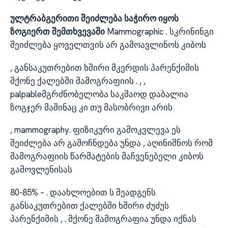
ულტრაბგერითი შეიძლება საჭირო იყოს
ზოგიერთ შემთხვევაში
Mammographic . სკრინინგი
შეიძლება ყოველთვის არ გამოავლინოს კიბოს
, განსაკუთრებით ხშირი მკერდის პარენქიმის
მქონე ქალებში მამოგრაფიის . , ,
palpableმგრძნობელობა საკმაოდ დაბალია
ზოგჯერ მაშინაც კი თუ მასობრივი არის
, mammography. ფიზიკური გამოკვლევა ეს
შეიძლება არ გამოჩნდება უნდა , აღინიშნოს რომ
მამოგრაფიის წარმატების მაჩვენებელი კიბოს
გამოვლენისას
80-85% – . დაახლოებით ს შეადგენს
განსაკუთრებით ქალებში ხშირი ძუძუს
პარენქიმის , . მქონე მამოგრაფია უნდა იქნას