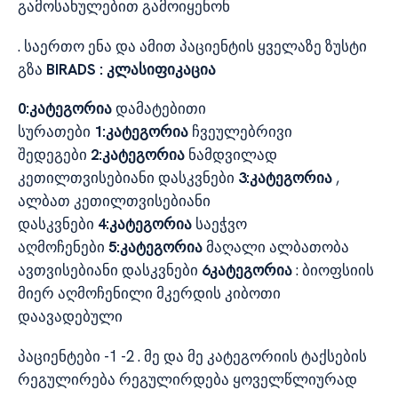
გამოსახულებით გამოიყენონ
. საერთო ენა და ამით პაციენტის ყველაზე ზუსტი
გზა
BIRADS : კლასიფიკაცია
0:კატეგორია
დამატებითი
სურათები
1:კატეგორია
ჩვეულებრივი
შედეგები
2:კატეგორია
ნამდვილად
კეთილთვისებიანი დასკვნები
3:კატეგორია
,
ალბათ კეთილთვისებიანი
დასკვნები
4:კატეგორია
საეჭვო
აღმოჩენები
5:კატეგორია
მაღალი ალბათობა
ავთვისებიანი დასკვნები
6კატეგორია
: ბიოფსიის
მიერ აღმოჩენილი მკერდის კიბოთი
დაავადებული
პაციენტები -1 -2 . მე და მე კატეგორიის ტაქსების
რეგულირება რეგულირდება ყოველწლიურად