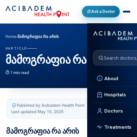
Ask a Doctor
Home
›
მამოგრაფია რა არის
ARTICLE
მამოგრაფია რა არის
1 min read
About
Hospitals
Published by Acibadem Health Point
·
Doctors
Last updated May 15, 2025
Treatments
მამოგრაფია რა არის