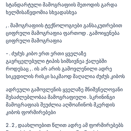
სტანდარტული მამოგრაფიის მეთოდის გარდა
ხელმისაწვდომია სხვადასხვა
, . მამოგრაფიის ტექნოლოგიები განსაკუთრებით
ციფრული მამოგრაფია ფართოდ . გამოიყენება
ციფრული მამოგრაფია
– . ძუძუს კიბო ერთ ერთი ყველაზე
გავრცელებული ტიპის სიმსივნეა ქალებში
როდესაც , . ის არ არის გამოვლენილი ადრე
სიკვდილის რისკი საკმაოდ მაღალია ძუძუს კიბოს
ადრეული გამოვლენის ყველაზე მნიშვნელოვანი
შესაძლებლობაა მამოგრაფიული . სკრინინგი
მამოგრაფიას შეუძლია აღმოაჩინოს მკერდის
კიბოს ფორმირებები
2 . 2 , დაახლოებით წლით ადრე ამ ფორმირებებს