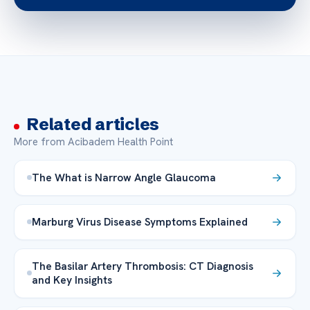
Related articles
More from Acibadem Health Point
The What is Narrow Angle Glaucoma
Marburg Virus Disease Symptoms Explained
The Basilar Artery Thrombosis: CT Diagnosis
and Key Insights