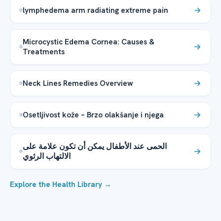
lymphedema arm radiating extreme pain
Microcystic Edema Cornea: Causes &
Treatments
Neck Lines Remedies Overview
Osetljivost kože – Brzo olakšanje i njega
الحمى عند الأطفال يمكن أن تكون علامة على
الالتهاب الرئوي
Explore the Health Library →