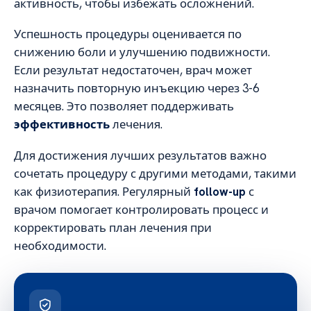
активность, чтобы избежать осложнений.
Успешность процедуры оценивается по
снижению боли и улучшению подвижности.
Если результат недостаточен, врач может
назначить повторную инъекцию через 3-6
месяцев. Это позволяет поддерживать
эффективность
лечения.
Для достижения лучших результатов важно
сочетать процедуру с другими методами, такими
как физиотерапия. Регулярный
follow-up
с
врачом помогает контролировать процесс и
корректировать план лечения при
необходимости.