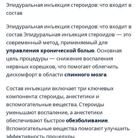
Эпидуральная инъекция стероидов: что входит в
состав
Эпидуральная инъекция стероидов: что входит в
состав Эпидуральная инъекция стероидов — это
современный метод, применяемый для
управления хронической болью
. Основная
цель процедуры — снижение воспаления
нервных корешков, что помогает облегчить
дискомфорт в области
спинного мозга
.
Состав инъекции включает три ключевых
компонента: стероиды, анестетики и
вспомогательные вещества. Стероиды
уменьшают воспаление, а анестетики
обеспечивают быстрое
обезболивание
.
Вспомогательные вещества помогают улучшить
эффективность процедуры.