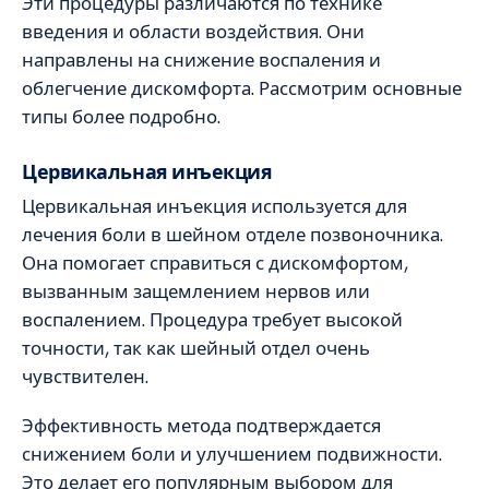
Эти процедуры различаются по технике
введения и области воздействия. Они
направлены на снижение воспаления и
облегчение дискомфорта. Рассмотрим основные
типы более подробно.
Цервикальная инъекция
Цервикальная инъекция используется для
лечения боли в шейном отделе позвоночника.
Она помогает справиться с дискомфортом,
вызванным защемлением нервов или
воспалением. Процедура требует высокой
точности, так как шейный отдел очень
чувствителен.
Эффективность метода подтверждается
снижением боли и улучшением подвижности.
Это делает его популярным выбором для