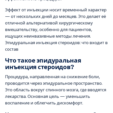
Эффект от инъекции носит временный характер
— от нескольких дней до месяцев. Это делает её
отличной альтернативой хирургическому
вмешательству, особенно для пациентов,
ищущих неинвазивные методы лечения.
Эпидуральная инъекция стероидов: что входит в
состав
Что такое эпидуральная
инъекция стероидов?
Процедура, направленная на снижение боли,
проводится через эпидуральное пространство.
Это область вокруг спинного мозга, где вводятся
лекарства. Основная цель — уменьшить
воспаление и облегчить дискомфорт.