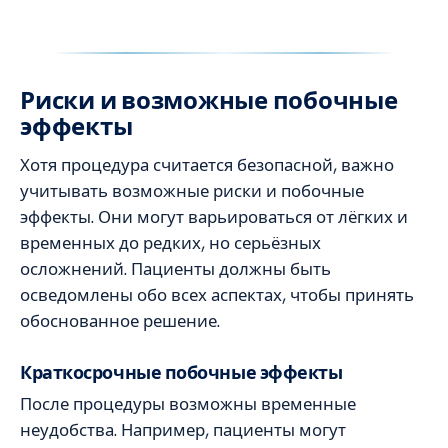
Риски и возможные побочные
эффекты
Хотя процедура считается безопасной, важно
учитывать возможные риски и побочные
эффекты. Они могут варьироваться от лёгких и
временных до редких, но серьёзных
осложнений. Пациенты должны быть
осведомлены обо всех аспектах, чтобы принять
обоснованное решение.
Краткосрочные побочные эффекты
После процедуры возможны временные
неудобства. Например, пациенты могут