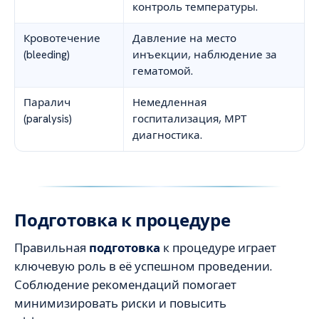
контроль температуры.
Кровотечение
Давление на место
(bleeding)
инъекции, наблюдение за
гематомой.
Паралич
Немедленная
(paralysis)
госпитализация, МРТ
диагностика.
Подготовка к процедуре
Правильная
подготовка
к процедуре играет
ключевую роль в её успешном проведении.
Соблюдение рекомендаций помогает
минимизировать риски и повысить