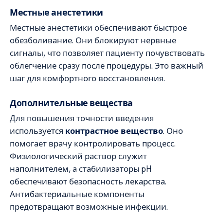
Местные анестетики
Местные анестетики обеспечивают быстрое
обезболивание. Они блокируют нервные
сигналы, что позволяет пациенту почувствовать
облегчение сразу после процедуры. Это важный
шаг для комфортного восстановления.
Дополнительные вещества
Для повышения точности введения
используется
контрастное вещество
. Оно
помогает врачу контролировать процесс.
Физиологический раствор служит
наполнителем, а стабилизаторы pH
обеспечивают безопасность лекарства.
Антибактериальные компоненты
предотвращают возможные инфекции.