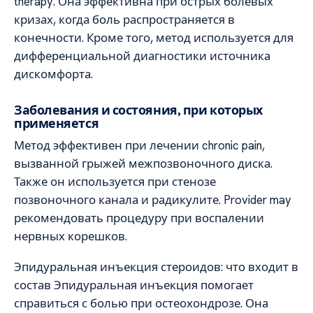
therapy. Она эффективна при острых болевых
кризах, когда боль распространяется в
конечности. Кроме того, метод используется для
дифференциальной диагностики источника
дискомфорта.
Заболевания и состояния, при которых
применяется
Метод эффективен при лечении chronic pain,
вызванной грыжей межпозвоночного диска.
Также он используется при стенозе
позвоночного канала и радикулите. Provider may
рекомендовать процедуру при воспалении
нервных корешков.
Эпидуральная инъекция стероидов: что входит в
состав Эпидуральная инъекция помогает
справиться с болью при остеохондрозе. Она