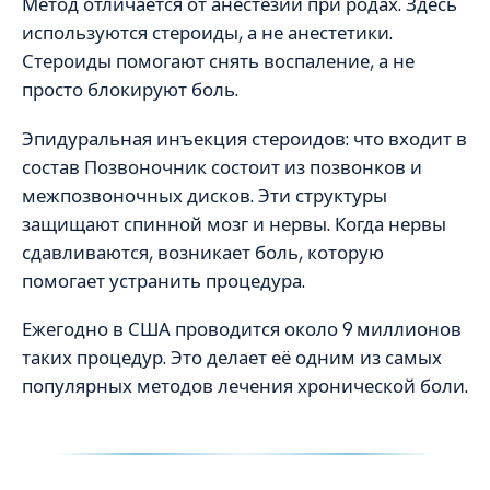
Метод отличается от анестезии при родах. Здесь
используются стероиды, а не анестетики.
Стероиды помогают снять воспаление, а не
просто блокируют боль.
Эпидуральная инъекция стероидов: что входит в
состав Позвоночник состоит из позвонков и
межпозвоночных дисков. Эти структуры
защищают спинной мозг и нервы. Когда нервы
сдавливаются, возникает боль, которую
помогает устранить процедура.
Ежегодно в США проводится около 9 миллионов
таких процедур. Это делает её одним из самых
популярных методов лечения хронической боли.