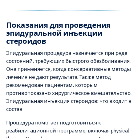
Показания для проведения
эпидуральной инъекции
стероидов
Эпидуральная процедура назначается при ряде
состояний, требующих быстрого обезболивания.
Она применяется, когда консервативные методы
лечения не дают результата. Также метод
рекомендован пациентам, которым
противопоказано хирургическое вмешательство.
Эпидуральная инъекция стероидов: что входит в
состав
Процедура помогает подготовиться к
реабилитационной программе, включая physical