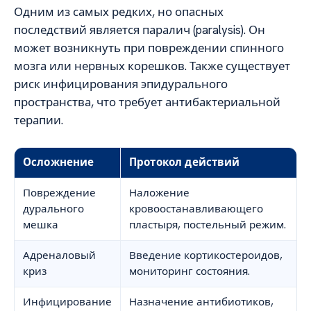
Одним из самых редких, но опасных
последствий является паралич (paralysis). Он
может возникнуть при повреждении спинного
мозга или нервных корешков. Также существует
риск инфицирования эпидурального
пространства, что требует антибактериальной
терапии.
Осложнение
Протокол действий
Повреждение
Наложение
дурального
кровоостанавливающего
мешка
пластыря, постельный режим.
Адреналовый
Введение кортикостероидов,
криз
мониторинг состояния.
Инфицирование
Назначение антибиотиков,