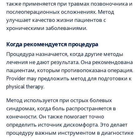
также применяется при травмах позвоночника и
послеоперационных осложнениях. Метод
улучшает качество жизни пациентов с
хроническими заболеваниями.
Когда рекомендуется процедура
Процедура назначается, когда другие методы
лечения не дают результата. Она рекомендована
пациентам, которым противопоказана операция.
Provider may предложить метод для подготовки к
physical therapy.
Метод используется при острых болевых
синдромах, когда боль распространяется в
конечности. Он также помогает точно
определить источник дискомфорта. Это делает
процедуру важным инструментом в диагностике