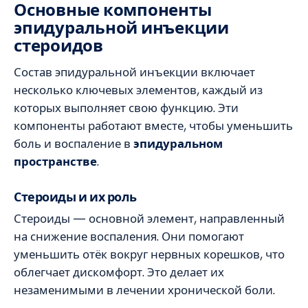
Основные компоненты
эпидуральной инъекции
стероидов
Состав эпидуральной инъекции включает
несколько ключевых элементов, каждый из
которых выполняет свою функцию. Эти
компоненты работают вместе, чтобы уменьшить
боль и воспаление в
эпидуральном
пространстве
.
Стероиды и их роль
Стероиды — основной элемент, направленный
на снижение воспаления. Они помогают
уменьшить отёк вокруг нервных корешков, что
облегчает дискомфорт. Это делает их
незаменимыми в лечении хронической боли.