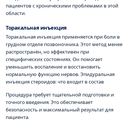
пациентов с хроническими проблемами в этой
области.
Торакальная инъекция
Торакальная инъекция применяется при боли в
грудном отделе позвоночника. Этот метод менее
распространён, но эффективен при
специфических состояниях. Он помогает
уменьшить воспаление и восстановить
нормальную функцию нервов. Эпидуральная
инъекция стероидов: что входит в состав
Процедура требует тщательной подготовки и
точного введения. Это обеспечивает
безопасность и максимальный результат для
пациента.