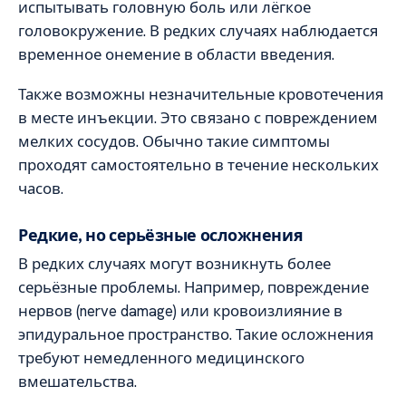
испытывать головную боль или лёгкое
головокружение. В редких случаях наблюдается
временное онемение в области введения.
Также возможны незначительные кровотечения
в месте инъекции. Это связано с повреждением
мелких сосудов. Обычно такие симптомы
проходят самостоятельно в течение нескольких
часов.
Редкие, но серьёзные осложнения
В редких случаях могут возникнуть более
серьёзные проблемы. Например, повреждение
нервов (nerve damage) или кровоизлияние в
эпидуральное пространство. Такие осложнения
требуют немедленного медицинского
вмешательства.