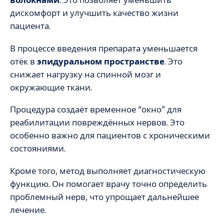
волокнами
. Это позволяет уменьшить
дискомфорт и улучшить качество жизни
пациента.
В процессе введения препарата уменьшается
отёк в
эпидуральном пространстве
. Это
снижает нагрузку на спинной мозг и
окружающие ткани.
Процедура создаёт временное “окно” для
реабилитации повреждённых нервов. Это
особенно важно для пациентов с хроническими
состояниями.
Кроме того, метод выполняет диагностическую
функцию. Он помогает врачу точно определить
проблемный нерв, что упрощает дальнейшее
лечение.