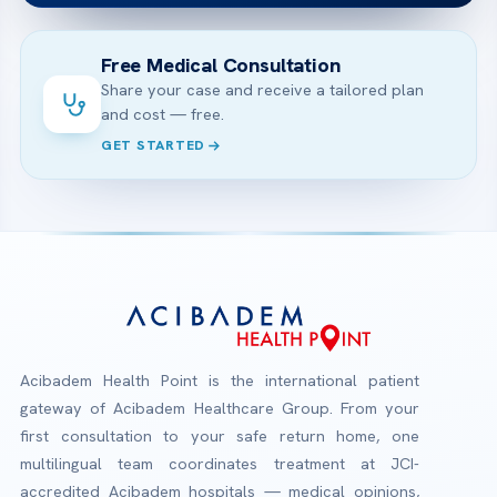
Free Medical Consultation
Share your case and receive a tailored plan
and cost — free.
GET STARTED
Acibadem Health Point is the international patient
gateway of Acibadem Healthcare Group. From your
first consultation to your safe return home, one
multilingual team coordinates treatment at JCI-
accredited Acibadem hospitals — medical opinions,