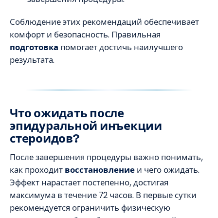
Соблюдение этих рекомендаций обеспечивает
комфорт и безопасность. Правильная
подготовка
помогает достичь наилучшего
результата.
Что ожидать после
эпидуральной инъекции
стероидов?
После завершения процедуры важно понимать,
как проходит
восстановление
и чего ожидать.
Эффект нарастает постепенно, достигая
максимума в течение 72 часов. В первые сутки
рекомендуется ограничить физическую