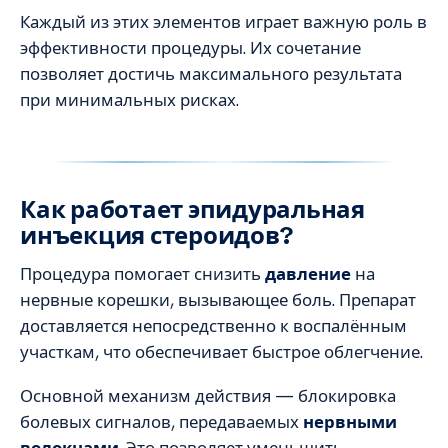
Каждый из этих элементов играет важную роль в
эффективности процедуры. Их сочетание
позволяет достичь максимального результата
при минимальных рисках.
Как работает эпидуральная
инъекция стероидов?
Процедура помогает снизить
давление
на
нервные корешки, вызывающее боль. Препарат
доставляется непосредственно к воспалённым
участкам, что обеспечивает быстрое облегчение.
Основной механизм действия — блокировка
болевых сигналов, передаваемых
нервными