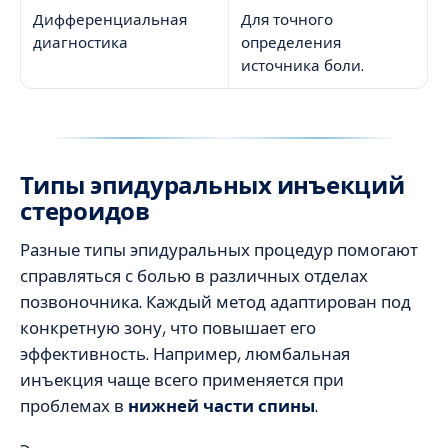
Дифференциальная
Для точного
диагностика
определения
источника боли.
Типы эпидуральных инъекций
стероидов
Разные типы эпидуральных процедур помогают
справляться с болью в различных отделах
позвоночника. Каждый метод адаптирован под
конкретную зону, что повышает его
эффективность. Например, люмбальная
инъекция чаще всего применяется при
проблемах в
нижней части спины
.