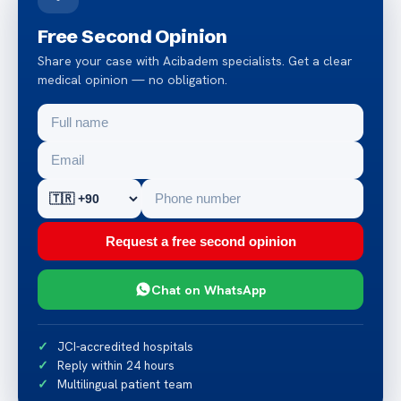
Free Second Opinion
Share your case with Acibadem specialists. Get a clear
medical opinion — no obligation.
Request a free second opinion
Chat on WhatsApp
JCI-accredited hospitals
Reply within 24 hours
Multilingual patient team