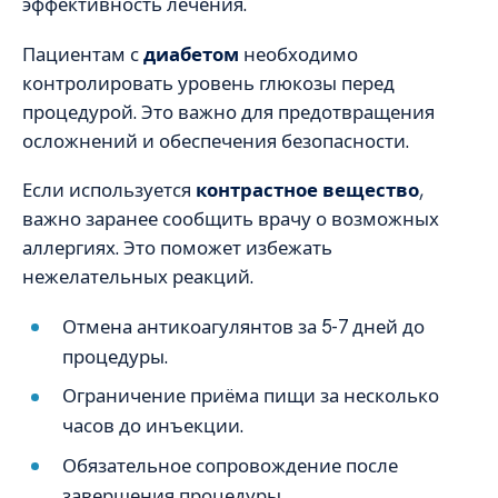
эффективность лечения.
Пациентам с
диабетом
необходимо
контролировать уровень глюкозы перед
процедурой. Это важно для предотвращения
осложнений и обеспечения безопасности.
Если используется
контрастное вещество
,
важно заранее сообщить врачу о возможных
аллергиях. Это поможет избежать
нежелательных реакций.
Отмена антикоагулянтов за 5-7 дней до
процедуры.
Ограничение приёма пищи за несколько
часов до инъекции.
Обязательное сопровождение после
завершения процедуры.