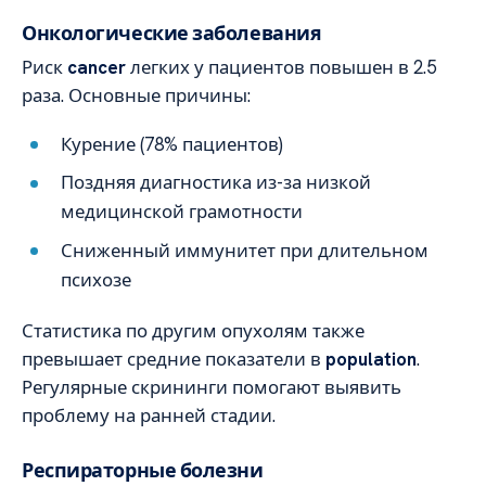
Онкологические заболевания
Риск
cancer
легких у пациентов повышен в 2.5
раза. Основные причины:
Курение (78% пациентов)
Поздняя диагностика из-за низкой
медицинской грамотности
Сниженный иммунитет при длительном
психозе
Статистика по другим опухолям также
превышает средние показатели в
population
.
Регулярные скрининги помогают выявить
проблему на ранней стадии.
Респираторные болезни