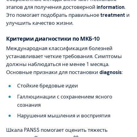
этапов для получения достоверной
information
.
Это помогает подобрать правильное
treatment
и
улучшить качество жизни.
Критерии диагностики по МКБ-10
Международная классификация болезней
устанавливает четкие требования. Симптомы
должны наблюдаться не менее 1 месяца.
Основные признаки для постановки
diagnosis
:
Стойкие бредовые идеи
Галлюцинации с сохранением ясного
сознания
Нарушения мышления и восприятия
Шкала PANSS помогает оценить тяжесть