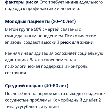
факторы риска
. Это требует индивидуального
подхода к профилактике и лечению.
Молодые пациенты (20-40 лет)
В этой группе 60% смертей связаны с
суицидальным поведением. Психотические
эпизоды создают высокий
риск
для жизни.
Ранняя инвалидизация осложняет социальную
адаптацию. Важна своевременная
психологическая поддержка и контроль
состояния.
Средний возраст (40-60 лет)
После 50 лет на первое место выходят сердечно-
сосудистые проблемы. Коморбидный диабет 2
типа усугубляет ситуацию.