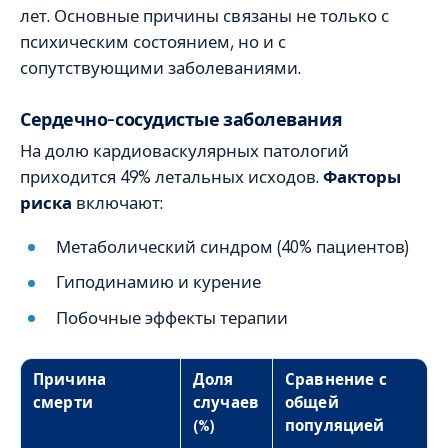
лет. Основные причины связаны не только с
психическим состоянием, но и с
сопутствующими заболеваниями.
Сердечно-сосудистые заболевания
На долю кардиоваскулярных патологий
приходится 49% летальных исходов.
Факторы
риска
включают:
Метаболический синдром (40% пациентов)
Гиподинамию и курение
Побочные эффекты терапии
Причина
Доля
Сравнение с
смерти
случаев
общей
(%)
популяцией