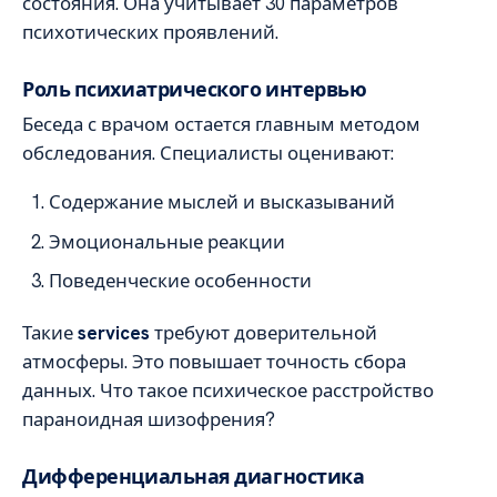
состояния. Она учитывает 30 параметров
психотических проявлений.
Роль психиатрического интервью
Беседа с врачом остается главным методом
обследования. Специалисты оценивают:
Содержание мыслей и высказываний
Эмоциональные реакции
Поведенческие особенности
Такие
services
требуют доверительной
атмосферы. Это повышает точность сбора
данных. Что такое психическое расстройство
параноидная шизофрения?
Дифференциальная диагностика