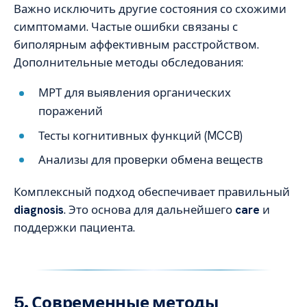
Важно исключить другие состояния со схожими
симптомами. Частые ошибки связаны с
биполярным аффективным расстройством.
Дополнительные методы обследования:
МРТ для выявления органических
поражений
Тесты когнитивных функций (MCCB)
Анализы для проверки обмена веществ
Комплексный подход обеспечивает правильный
diagnosis
. Это основа для дальнейшего
care
и
поддержки пациента.
5. Современные методы