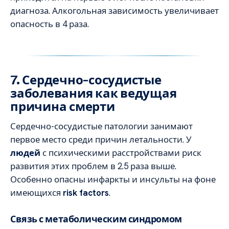
диагноза. Алкогольная зависимость увеличивает
опасность в 4 раза.
7. Сердечно-сосудистые
заболевания как ведущая
причина смерти
Сердечно-сосудистые патологии занимают
первое место среди причин летальности. У
людей
с психическими расстройствами риск
развития этих проблем в 2.5 раза выше.
Особенно опасны инфаркты и инсульты на фоне
имеющихся
risk factors
.
Связь с метаболическим синдромом