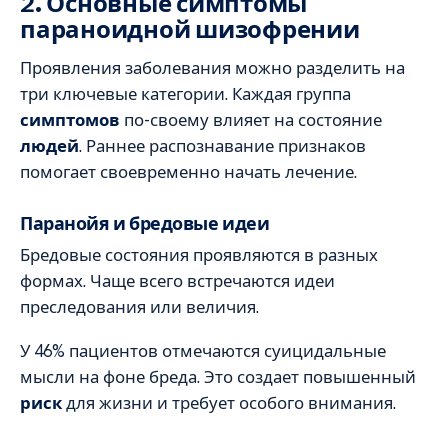
2. Основные симптомы
параноидной шизофрении
Проявления заболевания можно разделить на
три ключевые категории. Каждая группа
симптомов
по-своему влияет на состояние
людей
. Раннее распознавание признаков
помогает своевременно начать лечение.
Паранойя и бредовые идеи
Бредовые состояния проявляются в разных
формах. Чаще всего встречаются идеи
преследования или величия.
У 46% пациентов отмечаются суицидальные
мысли на фоне бреда. Это создает повышенный
риск
для жизни и требует особого внимания.