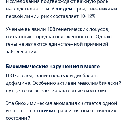
Исследования подтверждают важную роль
наследственности. У
людей
с родственниками
первой линии риск составляет 10-12%.
Ученые выявили 108 генетических локусов,
связанных с предрасположенностью. Однако
гены не являются единственной причиной
заболевания.
Биохимические нарушения в мозге
ПЭТ-исследования показали дисбаланс
дофамина. Особенно активен мезолимбический
путь, что вызывает характерные симптомы.
Эта биохимическая аномалия считается одной
из основных
причин
развития психотических
состояний.