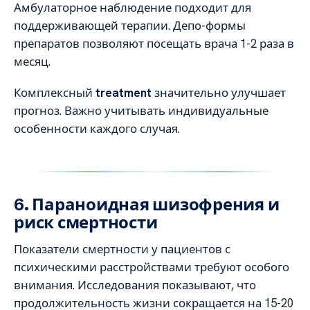
Амбулаторное наблюдение подходит для
поддерживающей терапии. Депо-формы
препаратов позволяют посещать врача 1-2 раза в
месяц.
Комплексный
treatment
значительно улучшает
прогноз. Важно учитывать индивидуальные
особенности каждого случая.
6. Параноидная шизофрения и
риск смертности
Показатели смертности у пациентов с
психическими расстройствами требуют особого
внимания. Исследования показывают, что
продолжительность жизни сокращается на 15-20