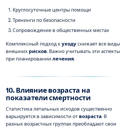
Круглосуточные центры помощи
Тренинги по безопасности
Сопровождение в общественных местах
Комплексный подход к
уходу
снижает все виды
внешних
рисков
. Важно учитывать эти аспекты
при планировании
лечения
.
10. Влияние возраста на
показатели смертности
Статистика летальных исходов существенно
варьируется в зависимости от
возраста
. В
разных возрастных группах преобладают свои