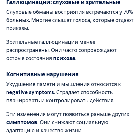
Галлюцинации: слуховые и зрительные
Слуховые обманы восприятия встречаются у 70%
больных. Многие слышат голоса, которые отдают
приказы.
Зрительные галлюцинации менее
распространены. Они часто сопровождают
острые состояния
психоза
.
Когнитивные нарушения
Ухудшение памяти и мышления относится к
negative symptoms
. Страдает способность
планировать и контролировать действия.
Эти изменения могут появиться раньше других
симптомов
. Они снижают социальную
адаптацию и качество жизни.