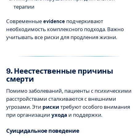
терапии
Современные
evidence
подчеркивают
необходимость комплексного подхода. Важно
учитывать все риски для продления жизни.
9. Неестественные причины
смерти
Помимо заболеваний, пациенты с психическими
расстройствами сталкиваются с внешними
угрозами. Эти
риски
требуют особого внимания
при организации
ухода
и поддержки.
Суицидальное поведение