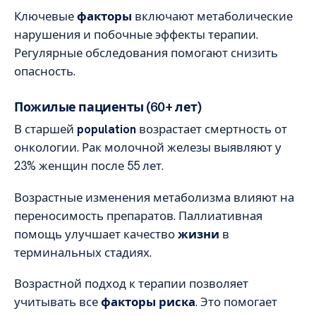
Ключевые
факторы
включают метаболические
нарушения и побочные эффекты терапии.
Регулярные обследования помогают снизить
опасность.
Пожилые пациенты (60+ лет)
В старшей
population
возрастает смертность от
онкологии. Рак молочной железы выявляют у
23% женщин после 55 лет.
Возрастные изменения метаболизма влияют на
переносимость препаратов. Паллиативная
помощь улучшает качество
жизни
в
терминальных стадиях.
Возрастной подход к терапии позволяет
учитывать все
факторы риска
. Это помогает