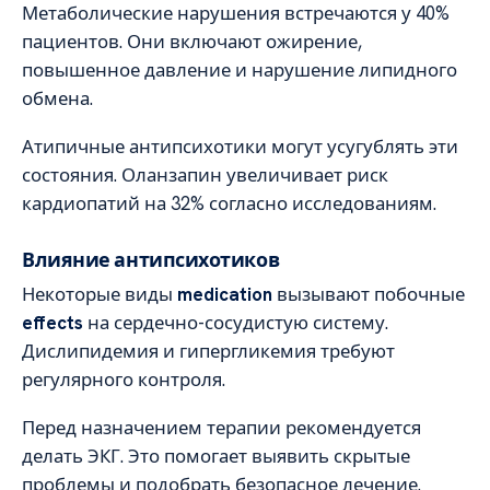
Метаболические нарушения встречаются у 40%
пациентов. Они включают ожирение,
повышенное давление и нарушение липидного
обмена.
Атипичные антипсихотики могут усугублять эти
состояния. Оланзапин увеличивает риск
кардиопатий на 32% согласно исследованиям.
Влияние антипсихотиков
Некоторые виды
medication
вызывают побочные
effects
на сердечно-сосудистую систему.
Дислипидемия и гипергликемия требуют
регулярного контроля.
Перед назначением терапии рекомендуется
делать ЭКГ. Это помогает выявить скрытые
проблемы и подобрать безопасное лечение.