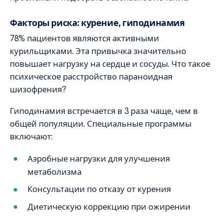
Факторы риска: курение, гиподинамия
78% пациентов являются активными
курильщиками. Эта привычка значительно
повышает нагрузку на сердце и сосуды. Что такое
психическое расстройство параноидная
шизофрения?
Гиподинамия встречается в 3 раза чаще, чем в
общей популяции. Специальные программы
включают:
Аэробные нагрузки для улучшения
метаболизма
Консультации по отказу от курения
Диетическую коррекцию при ожирении