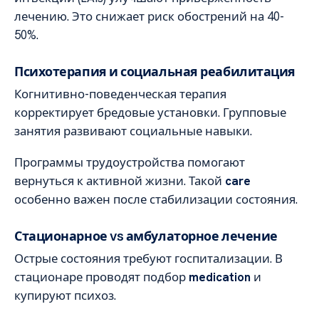
лечению. Это снижает риск обострений на 40-
50%.
Психотерапия и социальная реабилитация
Когнитивно-поведенческая терапия
корректирует бредовые установки. Групповые
занятия развивают социальные навыки.
Программы трудоустройства помогают
вернуться к активной жизни. Такой
care
особенно важен после стабилизации состояния.
Стационарное vs амбулаторное лечение
Острые состояния требуют госпитализации. В
стационаре проводят подбор
medication
и
купируют психоз.