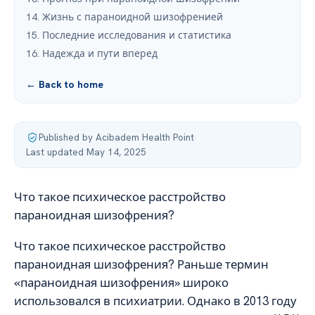
14. Жизнь с параноидной шизофренией
15. Последние исследования и статистика
16. Надежда и пути вперед
← Back to home
Published by Acibadem Health Point
·
Last updated May 14, 2025
Что такое психическое расстройство
параноидная шизофрения?
Что такое психическое расстройство
параноидная шизофрения? Раньше термин
«параноидная шизофрения» широко
использовался в психиатрии. Однако в 2013 году