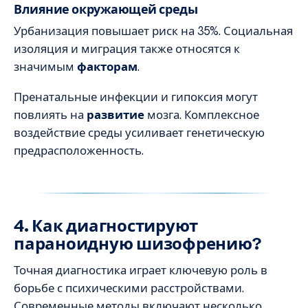
Влияние окружающей среды
Урбанизация повышает риск на 35%. Социальная
изоляция и миграция также относятся к
значимым
факторам
.
Пренатальные инфекции и гипоксия могут
повлиять на
развитие
мозга. Комплексное
воздействие среды усиливает генетическую
предрасположенность.
4. Как диагностируют
параноидную шизофрению?
Точная диагностика играет ключевую роль в
борьбе с психическими расстройствами.
Современные методы включают несколько