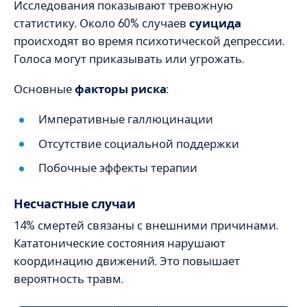
Исследования показывают тревожную
статистику. Около 60% случаев
суицида
происходят во время психотической депрессии.
Голоса могут приказывать или угрожать.
Основные
факторы риска
:
Императивные галлюцинации
Отсутствие социальной поддержки
Побочные эффекты терапии
Несчастные случаи
14% смертей связаны с внешними причинами.
Кататонические состояния нарушают
координацию движений. Это повышает
вероятность травм.