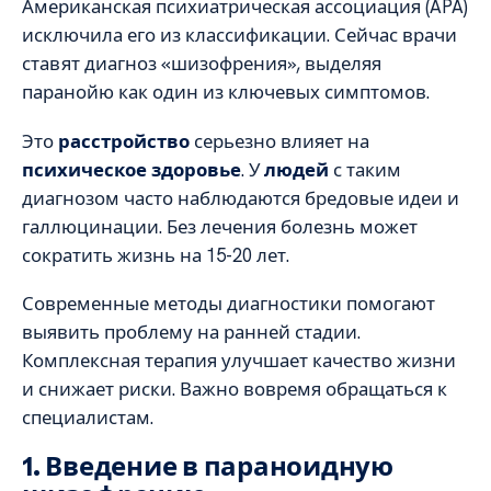
Американская психиатрическая ассоциация (APA)
исключила его из классификации. Сейчас врачи
ставят диагноз «шизофрения», выделяя
паранойю как один из ключевых симптомов.
Это
расстройство
серьезно влияет на
психическое здоровье
. У
людей
с таким
диагнозом часто наблюдаются бредовые идеи и
галлюцинации. Без лечения болезнь может
сократить жизнь на 15-20 лет.
Современные методы диагностики помогают
выявить проблему на ранней стадии.
Комплексная терапия улучшает качество жизни
и снижает риски. Важно вовремя обращаться к
специалистам.
1. Введение в параноидную