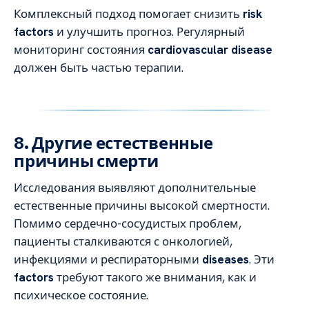
Комплексный подход помогает снизить
risk
factors
и улучшить прогноз. Регулярный
мониторинг состояния
cardiovascular disease
должен быть частью терапии.
8. Другие естественные
причины смерти
Исследования выявляют дополнительные
естественные причины высокой смертности.
Помимо сердечно-сосудистых проблем,
пациенты сталкиваются с онкологией,
инфекциями и респираторными
diseases
. Эти
factors
требуют такого же внимания, как и
психическое состояние.