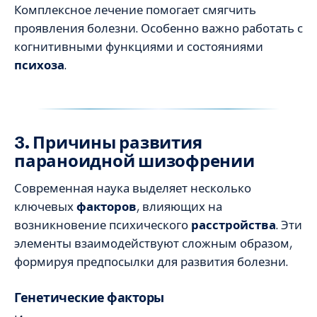
Комплексное лечение помогает смягчить
проявления болезни. Особенно важно работать с
когнитивными функциями и состояниями
психоза
.
3. Причины развития
параноидной шизофрении
Современная наука выделяет несколько
ключевых
факторов
, влияющих на
возникновение психического
расстройства
. Эти
элементы взаимодействуют сложным образом,
формируя предпосылки для развития болезни.
Генетические факторы