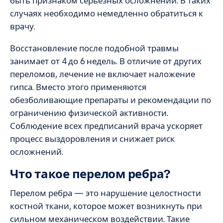
быть признаком серьезных осложнений. В таких
случаях необходимо немедленно обратиться к
врачу.
Восстановление после подобной травмы
занимает от 4 до 6 недель. В отличие от других
переломов, лечение не включает наложение
гипса. Вместо этого применяются
обезболивающие препараты и рекомендации по
ограничению физической активности.
Соблюдение всех предписаний врача ускоряет
процесс выздоровления и снижает риск
осложнений.
Что такое перелом ребра?
Перелом ребра — это нарушение целостности
костной ткани, которое может возникнуть при
сильном механическом воздействии. Такие