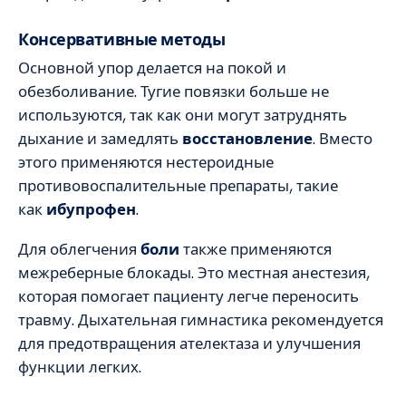
Консервативные методы
Основной упор делается на покой и
обезболивание. Тугие повязки больше не
используются, так как они могут затруднять
дыхание и замедлять
восстановление
. Вместо
этого применяются нестероидные
противовоспалительные препараты, такие
как
ибупрофен
.
Для облегчения
боли
также применяются
межреберные блокады. Это местная анестезия,
которая помогает пациенту легче переносить
травму. Дыхательная гимнастика рекомендуется
для предотвращения ателектаза и улучшения
функции легких.