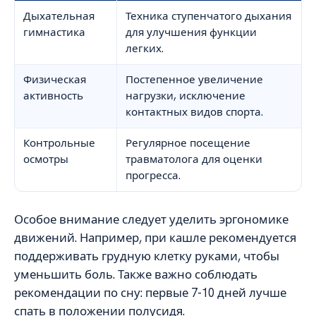
Дыхательная
Техника ступенчатого дыхания
гимнастика
для улучшения функции
легких.
Физическая
Постепенное увеличение
активность
нагрузки, исключение
контактных видов спорта.
Контрольные
Регулярное посещение
осмотры
травматолога для оценки
прогресса.
Особое внимание следует уделить эргономике
движений. Например, при кашле рекомендуется
поддерживать грудную клетку руками, чтобы
уменьшить боль. Также важно соблюдать
рекомендации по сну: первые 7-10 дней лучше
спать в положении полусидя.