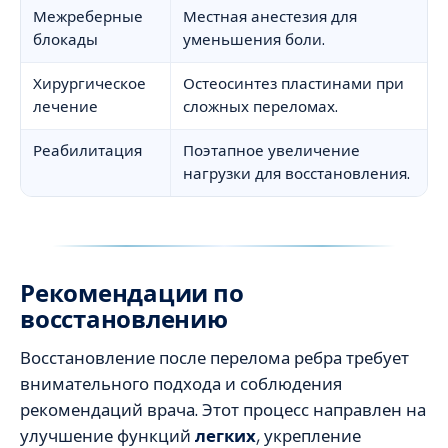
Межреберные
Местная анестезия для
блокады
уменьшения боли.
Хирургическое
Остеосинтез пластинами при
лечение
сложных переломах.
Реабилитация
Поэтапное увеличение
нагрузки для восстановления.
Рекомендации по
восстановлению
Восстановление после перелома ребра требует
внимательного подхода и соблюдения
рекомендаций врача. Этот процесс направлен на
улучшение функций
легких
, укрепление