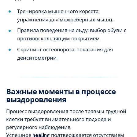
Тренировка мышечного корсета:
упражнения для межреберных мышц.
Правила поведения на льду: выбор обуви с
противоскользящим покрытием.
Скрининг остеопороза: показания для
денситометрии.
Важные моменты в процессе
выздоровления
Процесс выздоровления после травмы грудной
клетки требует внимательного подхода и
регулярного наблюдения.
Успешное
healing
подтверждается отсутствием