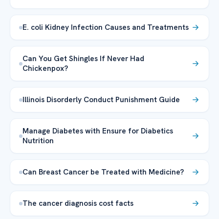
E. coli Kidney Infection Causes and Treatments
Can You Get Shingles If Never Had
Chickenpox?
Illinois Disorderly Conduct Punishment Guide
Manage Diabetes with Ensure for Diabetics
Nutrition
Can Breast Cancer be Treated with Medicine?
The cancer diagnosis cost facts