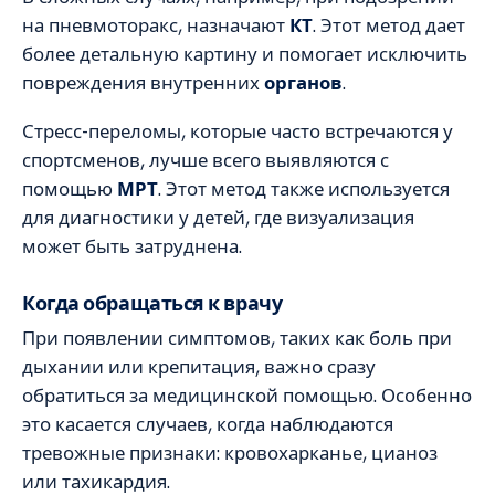
на пневмоторакс, назначают
КТ
. Этот метод дает
более детальную картину и помогает исключить
повреждения внутренних
органов
.
Стресс-переломы, которые часто встречаются у
спортсменов, лучше всего выявляются с
помощью
МРТ
. Этот метод также используется
для диагностики у детей, где визуализация
может быть затруднена.
Когда обращаться к врачу
При появлении симптомов, таких как боль при
дыхании или крепитация, важно сразу
обратиться за медицинской помощью. Особенно
это касается случаев, когда наблюдаются
тревожные признаки: кровохарканье, цианоз
или тахикардия.