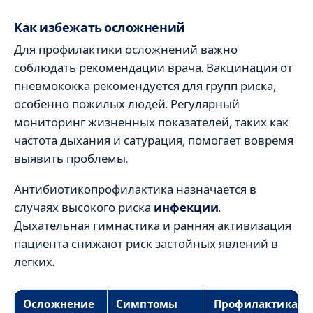
Как избежать осложнений
Для профилактики осложнений важно
соблюдать рекомендации врача. Вакцинация от
пневмококка рекомендуется для групп риска,
особенно пожилых людей. Регулярный
мониторинг жизненных показателей, таких как
частота дыхания и сатурация, помогает вовремя
выявить проблемы.
Антибиотикопрофилактика назначается в
случаях высокого риска
инфекции
.
Дыхательная гимнастика и ранняя активизация
пациента снижают риск застойных явлений в
легких.
Осложнение
Симптомы
Профилактика