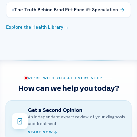
The Truth Behind Brad Pitt Facelift Speculation
Explore the Health Library →
WE’RE WITH YOU AT EVERY STEP
How can we help you today?
Get a Second Opinion
An independent expert review of your diagnosis
and treatment.
START NOW