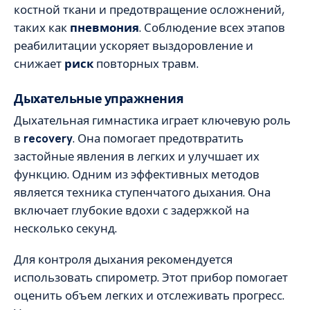
костной ткани и предотвращение осложнений,
таких как
пневмония
. Соблюдение всех этапов
реабилитации ускоряет выздоровление и
снижает
риск
повторных травм.
Дыхательные упражнения
Дыхательная гимнастика играет ключевую роль
в
recovery
. Она помогает предотвратить
застойные явления в легких и улучшает их
функцию. Одним из эффективных методов
является техника ступенчатого дыхания. Она
включает глубокие вдохи с задержкой на
несколько секунд.
Для контроля дыхания рекомендуется
использовать спирометр. Этот прибор помогает
оценить объем легких и отслеживать прогресс.