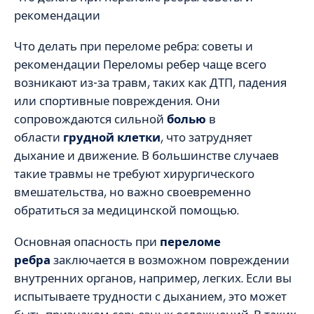
рекомендации
Что делать при переломе ребра: советы и
рекомендации Переломы ребер чаще всего
возникают из-за травм, таких как ДТП, падения
или спортивные повреждения. Они
сопровождаются сильной
болью
в
области
грудной клетки
, что затрудняет
дыхание и движение. В большинстве случаев
такие травмы не требуют хирургического
вмешательства, но важно своевременно
обратиться за медицинской помощью.
Основная опасность при
переломе
ребра
заключается в возможном повреждении
внутренних органов, например, легких. Если вы
испытываете трудности с дыханием, это может