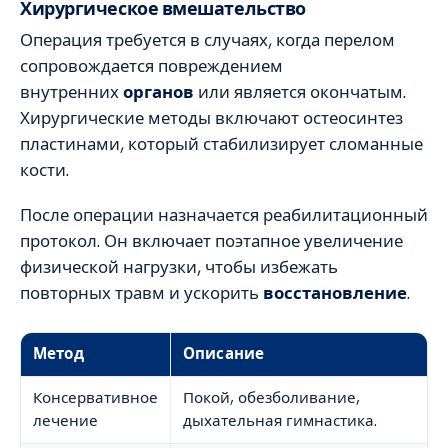
Хирургическое вмешательство
Операция требуется в случаях, когда перелом
сопровождается повреждением
внутренних
органов
или является окончатым.
Хирургические методы включают остеосинтез
пластинами, который стабилизирует сломанные
кости.
После операции назначается реабилитационный
протокол. Он включает поэтапное увеличение
физической нагрузки, чтобы избежать
повторных травм и ускорить
восстановление
.
Метод
Описание
Консервативное
Покой, обезболивание,
лечение
дыхательная гимнастика.