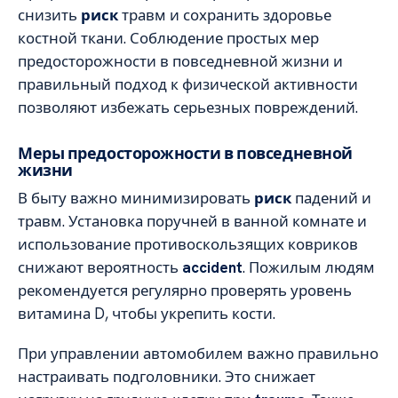
снизить
риск
травм и сохранить здоровье
костной ткани. Соблюдение простых мер
предосторожности в повседневной жизни и
правильный подход к физической активности
позволяют избежать серьезных повреждений.
Меры предосторожности в повседневной
жизни
В быту важно минимизировать
риск
падений и
травм. Установка поручней в ванной комнате и
использование противоскользящих ковриков
снижают вероятность
accident
. Пожилым людям
рекомендуется регулярно проверять уровень
витамина D, чтобы укрепить кости.
При управлении автомобилем важно правильно
настраивать подголовники. Это снижает