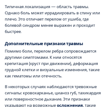
Типичная локализация — область травмы.
Однако боль может иррадиировать в спину или
плечо. Это отличает перелом от ушиба, где
болевой синдром менее выражен и проходит
быстрее.
Дополнительные признаки травмы
Помимо боли, перелом ребра сопровождается
другими симптомами. К ним относятся
крепитация (хруст при движении), деформация
грудной клетки и визуальные изменения, такие
как гематомы или отечность.
В некоторых случаях наблюдаются тревожные
сигналы: кровохарканье, цианоз губ, тахикардия
или поверхностное дыхание. Эти признаки
указывают на возможные
осложнения
, такие