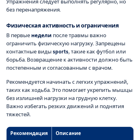
Упражнения следует выполнять регулярно, но
без перенапряжения.
Физическая активность и ограничения
В первые
недели
после травмы важно
ограничить физическую нагрузку. Запрещены
контактные виды
sports
, такие как футбол или
борьба. Возвращение к активности должно быть
постепенным и согласованным с врачом.
Рекомендуется начинать с легких упражнений,
таких как ходьба. Это помогает укрепить мышцы
без излишней нагрузки на грудную клетку.
Важно избегать резких движений и поднятия
тяжестей.
Рекомендация
Описание