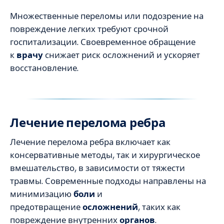
Множественные переломы или подозрение на
повреждение легких требуют срочной
госпитализации. Своевременное обращение
к
врачу
снижает риск осложнений и ускоряет
восстановление.
Лечение перелома ребра
Лечение перелома ребра включает как
консервативные методы, так и хирургическое
вмешательство, в зависимости от тяжести
травмы. Современные подходы направлены на
минимизацию
боли
и
предотвращение
осложнений
, таких как
повреждение внутренних
органов
.