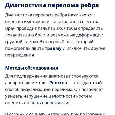
Диагностика перелома ребра
Диагностика перелома ребра начинается с
оценки симптомов и физикального осмотра.
Врач проводит пальпацию, чтобы определить
локализацию боли и возможные деформации
грудной клетки. Это первый шаг, который
помогает выявить
травму
и исключить другие
повреждения.
Методы обследования
Для подтверждения диагноза используются
аппаратные методы.
Рентген
— стандартный
способ визуализации перелома. Он позволяет
увидеть нарушение целостности кости и
оценить степень повреждения.
В сложных случаях, например, при подозрении