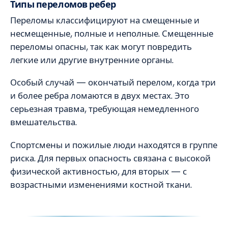
Типы переломов ребер
Переломы классифицируют на смещенные и
несмещенные, полные и неполные. Смещенные
переломы опасны, так как могут повредить
легкие или другие внутренние органы.
Особый случай — окончатый перелом, когда три
и более ребра ломаются в двух местах. Это
серьезная травма, требующая немедленного
вмешательства.
Спортсмены и пожилые люди находятся в группе
риска. Для первых опасность связана с высокой
физической активностью, для вторых — с
возрастными изменениями костной ткани.