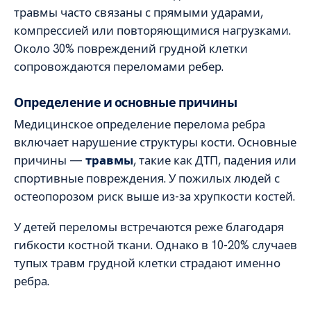
травмы часто связаны с прямыми ударами,
компрессией или повторяющимися нагрузками.
Около 30% повреждений грудной клетки
сопровождаются переломами ребер.
Определение и основные причины
Медицинское определение перелома ребра
включает нарушение структуры кости. Основные
причины —
травмы
, такие как ДТП, падения или
спортивные повреждения. У пожилых людей с
остеопорозом риск выше из-за хрупкости костей.
У детей переломы встречаются реже благодаря
гибкости костной ткани. Однако в 10-20% случаев
тупых травм грудной клетки страдают именно
ребра.