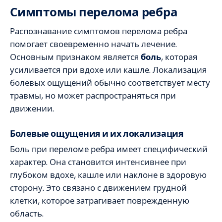
Симптомы перелома ребра
Распознавание симптомов перелома ребра
помогает своевременно начать лечение.
Основным признаком является
боль
, которая
усиливается при вдохе или кашле. Локализация
болевых ощущений обычно соответствует месту
травмы, но может распространяться при
движении.
Болевые ощущения и их локализация
Боль при переломе ребра имеет специфический
характер. Она становится интенсивнее при
глубоком вдохе, кашле или наклоне в здоровую
сторону. Это связано с движением грудной
клетки, которое затрагивает поврежденную
область.