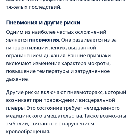
тяжелых последствий.
Пневмония и другие риски
Одним из наиболее частых осложнений
является
пневмония
. Она развивается из-за
гиповентиляции легких, вызванной
ограничением дыхания. Ранние признаки
включают изменение характера мокроты,
повышение температуры и затрудненное
дыхание.
Другие риски включают пневмоторакс, который
возникает при повреждении висцеральной
плевры. Это состояние требует немедленного
медицинского вмешательства. Также возможны
эмболии, связанные с нарушением
кровообращения.