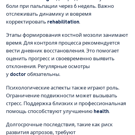
боли при пальпации через 6 недель. Важно
отслеживать динамику и вовремя
корректировать
rehabilitation
.
Этапы формирования костной мозоли занимают
время. Для контроля процесса рекомендуется
вести дневник восстановления. Это помогает
оценить прогресс и своевременно выявить
отклонения. Регулярные осмотры
у
doctor
обязательны.
Психологические аспекты также играют роль.
Ограничение подвижности может вызывать
стресс. Поддержка близких и профессиональная
помощь способствуют улучшению
health
.
Долгосрочные последствия, такие как риск
развития артрозов, требуют