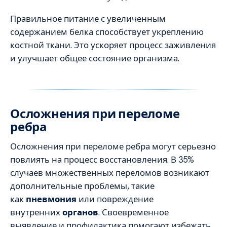
Правильное питание с увеличенным
содержанием белка способствует укреплению
костной ткани. Это ускоряет процесс заживления
и улучшает общее состояние организма.
Осложнения при переломе
ребра
Осложнения при переломе ребра могут серьезно
повлиять на процесс восстановления. В 35%
случаев множественных переломов возникают
дополнительные проблемы, такие
как
пневмония
или повреждение
внутренних
органов
. Своевременное
выявление и профилактика помогают избежать