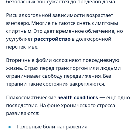
безопасных зон сужается до пределов дома.
Риск алкогольной зависимости возрастает
вчетверо. Многие пытаются снять симптомы
спиртным. Это дает временное облегчение, но
усугубляет
расстройство
в долгосрочной
перспективе.
Вторичные фобии осложняют повседневную
жизнь. Страх перед транспортом или людьми
ограничивает свободу передвижения. Без
терапии такие состояния закрепляются.
Психосоматические
health conditions
— еще одно
последствие. На фоне хронического стресса
развиваются:
Головные боли напряжения