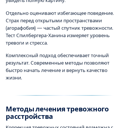
увидеть полную картину.
Отдельно оценивают избегающее поведение.
Страх перед открытыми пространствами
(агорафобия) — частый спутник тревожности.
Тест Спилбергера-Ханина измеряет уровень
тревоги и стресса.
Комплексный подход обеспечивает точный
результат. Современные методы позволяют
быстро начать лечение и вернуть качество
жизни.
Методы лечения тревожного
расстройства
Коррекция тревожных состояний возможна с