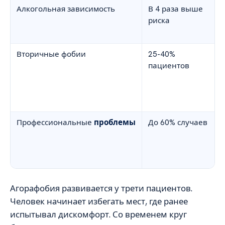
Алкогольная зависимость
В 4 раза выше
риска
Вторичные фобии
25-40%
пациентов
Профессиональные
проблемы
До 60% случаев
Агорафобия развивается у трети пациентов.
Человек начинает избегать мест, где ранее
испытывал дискомфорт. Со временем круг