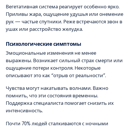
Вегетативная система реагирует особенно ярко.
Приливы жара, ощущение удушья или онемение
рук — частые спутники. Реже встречаются звон в
ушах или расстройство желудка.
Психологические симптомы
Эмоциональные изменения не менее
выражены. Возникает сильный страх смерти или
ощущение потери контроля. Некоторые
описывают это как “отрыв от реальности”.
Чувства могут накатывать волнами. Важно
помнить, что эти состояния временны.
Поддержка специалиста помогает снизить их
интенсивность.
Почти 70% людей сталкиваются с ночными