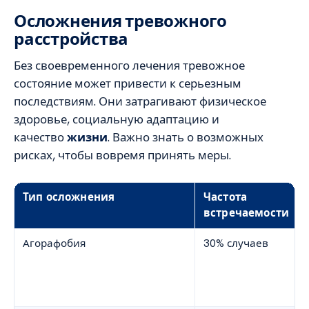
Осложнения тревожного
расстройства
Без своевременного лечения тревожное
состояние может привести к серьезным
последствиям. Они затрагивают физическое
здоровье, социальную адаптацию и
качество
жизни
. Важно знать о возможных
рисках, чтобы вовремя принять меры.
Тип осложнения
Частота
встречаемости
Агорафобия
30% случаев