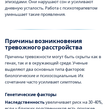
эпизодами. Они нарушают сон и усиливают
дневную усталость. Работа с психотерапевтом
уменьшает такие проявления.
Причины возникновения
тревожного расстройства
Причины тревожности могут быть скрыты как в
генах, так и в окружающей среде. Ученые
выделяют два основных типа факторов:
биологические и психосоциальные. Их
сочетание часто усиливает симптомы.
Генетические факторы
Наследственность
увеличивает риск на 30-40%,
если у близких родственников есть похожие