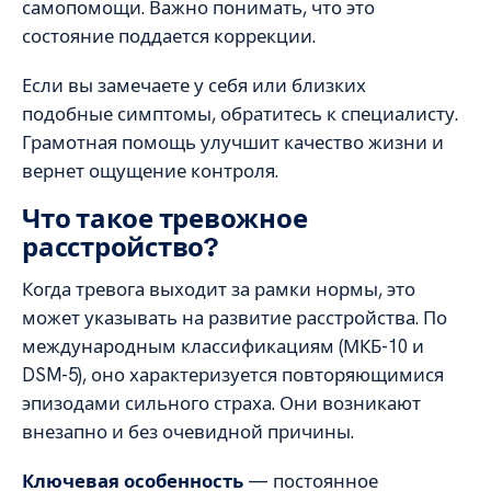
самопомощи. Важно понимать, что это
состояние поддается коррекции.
Если вы замечаете у себя или близких
подобные симптомы, обратитесь к специалисту.
Грамотная помощь улучшит качество жизни и
вернет ощущение контроля.
Что такое тревожное
расстройство?
Когда тревога выходит за рамки нормы, это
может указывать на развитие расстройства. По
международным классификациям (МКБ-10 и
DSM-5), оно характеризуется повторяющимися
эпизодами сильного страха. Они возникают
внезапно и без очевидной причины.
Ключевая особенность
— постоянное