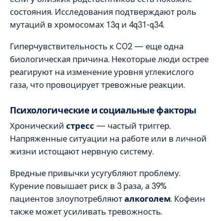
состояния. Исследования подтверждают роль
мутаций в хромосомах 13q и 4q31-q34.
Гиперчувствительность к CO2 — еще одна
биологическая причина. Некоторые люди острее
реагируют на изменение уровня углекислого
газа, что провоцирует тревожные реакции.
Психологические и социальные факторы
Хронический
стресс
— частый триггер.
Напряженные ситуации на работе или в личной
жизни истощают нервную систему.
Вредные привычки усугубляют проблему.
Курение повышает риск в 3 раза, а 39%
пациентов злоупотребляют
алкоголем
. Кофеин
также может усиливать тревожность.