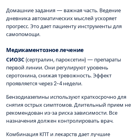
Домашние задания — важная часть. Ведение
дневника автоматических мыслей ускоряет
прогресс. Это дает пациенту инструменты для
самопомощи.
Медикаментозное лечение
СИОЗС
(сертралин, пароксетин) — препараты
первой линии. Они регулируют уровень
серотонина, снижая тревожность. Эффект
проявляется через 2–4 недели.
Бензодиазепины используют краткосрочно для
снятия острых симптомов. Длительный прием не
рекомендован из-за риска зависимости. Все
назначения должен контролировать врач.
Комбинация КПТ и лекарств дает лучшие