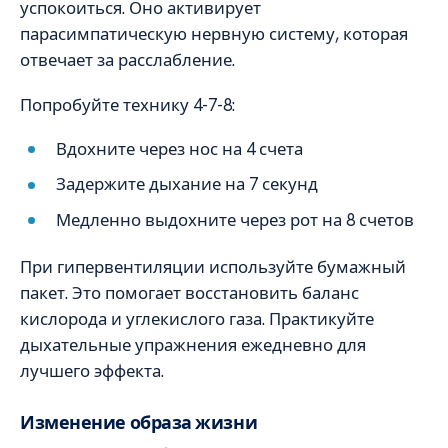
успокоиться. Оно активирует
парасимпатическую нервную систему, которая
отвечает за расслабление.
Попробуйте технику 4-7-8:
Вдохните через нос на 4 счета
Задержите дыхание на 7 секунд
Медленно выдохните через рот на 8 счетов
При гипервентиляции используйте бумажный
пакет. Это помогает восстановить баланс
кислорода и углекислого газа. Практикуйте
дыхательные упражнения ежедневно для
лучшего эффекта.
Изменение образа жизни