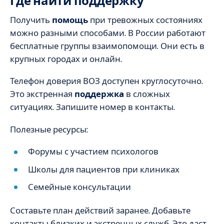
Где найти поддержку
Получить
помощь
при тревожных состояниях
можно разными способами. В России работают
бесплатные группы взаимопомощи. Они есть в
крупных городах и онлайн.
Телефон доверия ВОЗ доступен круглосуточно.
Это экстренная
поддержка
в сложных
ситуациях. Запишите номер в контакты.
Полезные ресурсы:
Форумы с участием психологов
Школы для пациентов при клиниках
Семейные консультации
Составьте план действий заранее. Добавьте
контакты близких и экстренных служб. Это даст