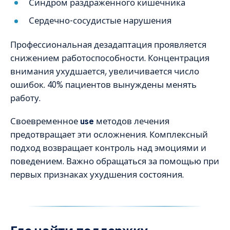
Синдром раздраженного кишечника
Сердечно-сосудистые нарушения
Профессиональная дезадаптация проявляется
снижением работоспособности. Концентрация
внимания ухудшается, увеличивается число
ошибок. 40% пациентов вынуждены менять
работу.
Своевременное
use
методов лечения
предотвращает эти осложнения. Комплексный
подход возвращает контроль над эмоциями и
поведением. Важно обращаться за помощью при
первых признаках ухудшения состояния.