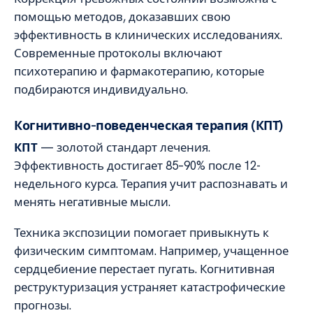
помощью методов, доказавших свою
эффективность в клинических исследованиях.
Современные протоколы включают
психотерапию и фармакотерапию, которые
подбираются индивидуально.
Когнитивно-поведенческая терапия (КПТ)
КПТ
— золотой стандарт лечения.
Эффективность достигает 85–90% после 12-
недельного курса. Терапия учит распознавать и
менять негативные мысли.
Техника экспозиции помогает привыкнуть к
физическим симптомам. Например, учащенное
сердцебиение перестает пугать. Когнитивная
реструктуризация устраняет катастрофические
прогнозы.