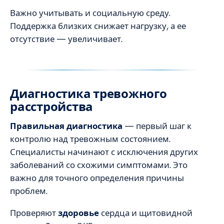
Важно учитывать и социальную среду.
Поддержка близких снижает нагрузку, а ее
отсутствие — увеличивает.
Диагностика тревожного
расстройства
Правильная диагностика
— первый шаг к
контролю над тревожным состоянием.
Специалисты начинают с исключения других
заболеваний со схожими симптомами. Это
важно для точного определения причины
проблем.
Проверяют
здоровье
сердца и щитовидной