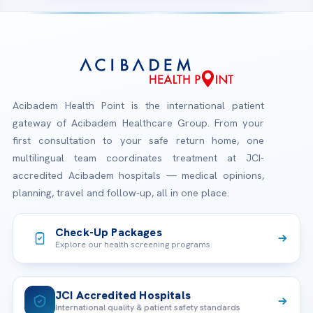
Acibadem Health Point is the international patient
gateway of Acibadem Healthcare Group. From your
first consultation to your safe return home, one
multilingual team coordinates treatment at JCI-
accredited Acibadem hospitals — medical opinions,
planning, travel and follow-up, all in one place.
Check-Up Packages
Explore our health screening programs
JCI Accredited Hospitals
International quality & patient safety standards