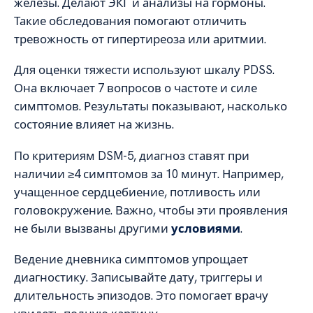
железы. Делают ЭКГ и анализы на гормоны.
Такие обследования помогают отличить
тревожность от гипертиреоза или аритмии.
Для оценки тяжести используют шкалу PDSS.
Она включает 7 вопросов о частоте и силе
симптомов. Результаты показывают, насколько
состояние влияет на жизнь.
По критериям DSM-5, диагноз ставят при
наличии ≥4 симптомов за 10 минут. Например,
учащенное сердцебиение, потливость или
головокружение. Важно, чтобы эти проявления
не были вызваны другими
условиями
.
Ведение дневника симптомов упрощает
диагностику. Записывайте дату, триггеры и
длительность эпизодов. Это помогает врачу