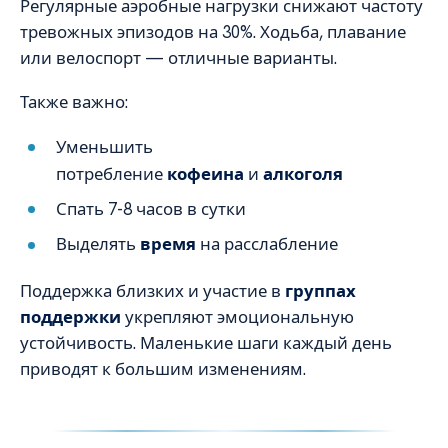
Регулярные аэробные нагрузки снижают частоту
тревожных эпизодов на 30%. Ходьба, плавание
или велоспорт — отличные варианты.
Также важно:
Уменьшить
потребление
кофеина
и
алкоголя
Спать 7-8 часов в сутки
Выделять
время
на расслабление
Поддержка близких и участие в
группах
поддержки
укрепляют эмоциональную
устойчивость. Маленькие шаги каждый день
приводят к большим изменениям.