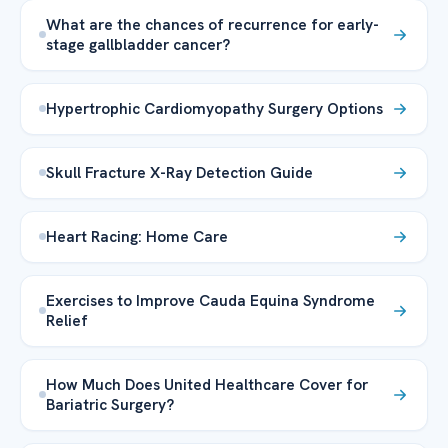
What are the chances of recurrence for early-
stage gallbladder cancer?
Hypertrophic Cardiomyopathy Surgery Options
Skull Fracture X-Ray Detection Guide
Heart Racing: Home Care
Exercises to Improve Cauda Equina Syndrome
Relief
How Much Does United Healthcare Cover for
Bariatric Surgery?