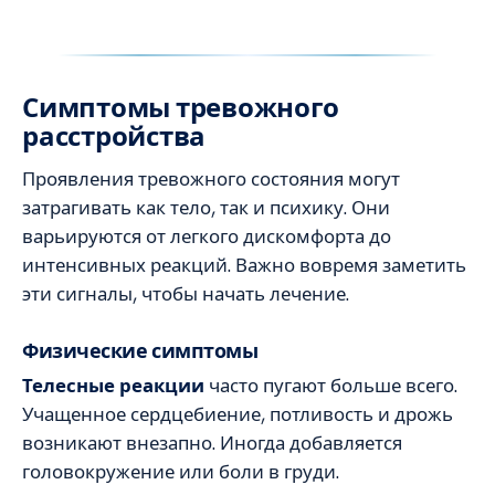
Симптомы тревожного
расстройства
Проявления тревожного состояния могут
затрагивать как тело, так и психику. Они
варьируются от легкого дискомфорта до
интенсивных реакций. Важно вовремя заметить
эти сигналы, чтобы начать лечение.
Физические симптомы
Телесные реакции
часто пугают больше всего.
Учащенное сердцебиение, потливость и дрожь
возникают внезапно. Иногда добавляется
головокружение или боли в груди.