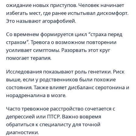
ожидание новых приступов. Человек начинает
избегать мест, где ранее испытывал дискомфорт.
Это называют агорафобией.
Со временем формируется цикл “страха перед
страхом”. Тревога о возможном повторении
усиливает симптомы. Разорвать этот круг
помогает терапия.
Исследования показывают роль генетики. Риск
выше, если у родственников были похожие
состояния. Также влияет дисбаланс серотонина и
норадреналина в мозге.
Часто тревожное расстройство сочетается с
депрессией или ПТСР. Важно вовремя
обратиться к специалисту для точной
диагностики.