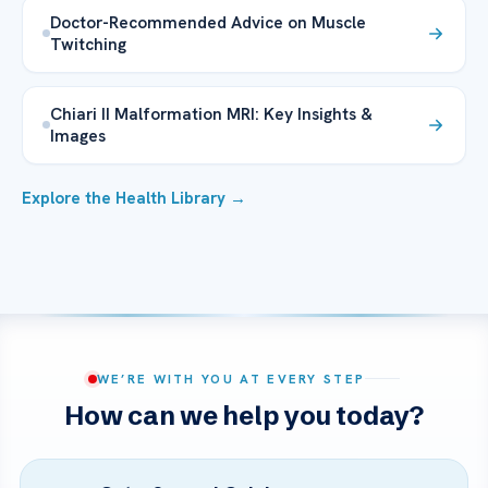
Doctor-Recommended Advice on Muscle
Twitching
Chiari II Malformation MRI: Key Insights &
Images
Explore the Health Library →
WE’RE WITH YOU AT EVERY STEP
How can we help you today?