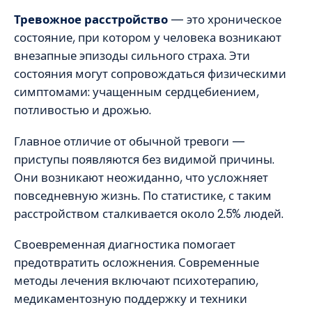
Тревожное расстройство
— это хроническое
состояние, при котором у человека возникают
внезапные эпизоды сильного страха. Эти
состояния могут сопровождаться физическими
симптомами: учащенным сердцебиением,
потливостью и дрожью.
Главное отличие от обычной тревоги —
приступы появляются без видимой причины.
Они возникают неожиданно, что усложняет
повседневную жизнь. По статистике, с таким
расстройством сталкивается около 2.5% людей.
Своевременная диагностика помогает
предотвратить осложнения. Современные
методы лечения включают психотерапию,
медикаментозную поддержку и техники