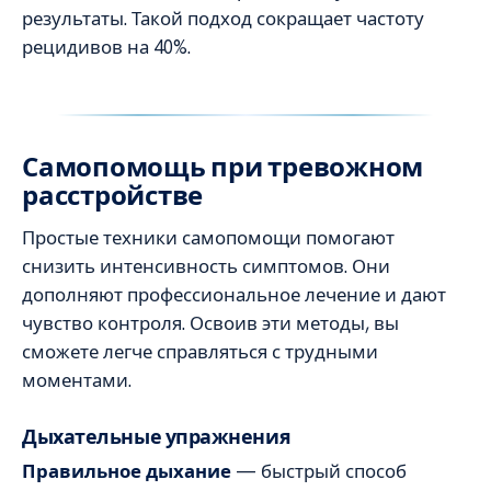
результаты. Такой подход сокращает частоту
рецидивов на 40%.
Самопомощь при тревожном
расстройстве
Простые техники самопомощи помогают
снизить интенсивность симптомов. Они
дополняют профессиональное лечение и дают
чувство контроля. Освоив эти методы, вы
сможете легче справляться с трудными
моментами.
Дыхательные упражнения
Правильное дыхание
— быстрый способ