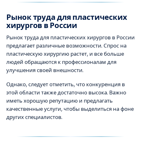
Рынок труда для пластических
хирургов в России
Рынок труда для пластических хирургов в России
предлагает различные возможности. Спрос на
пластическую хирургию растет, и все больше
людей обращаются к профессионалам для
улучшения своей внешности.
Однако, следует отметить, что конкуренция в
этой области также достаточно высока. Важно
иметь хорошую репутацию и предлагать
качественные услуги, чтобы выделиться на фоне
других специалистов.