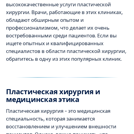
высококачественные услуги пластической
хирургии. Врачи, работающие в этих клиниках,
обладают обширным опытом и
профессионализмом, что делает их очень
востребованными среди пациентов. Если вы
ищете опытных и квалифицированных
специалистов в области пластической хирургии,
обратитесь в одну из этих популярных клиник.
Пластическая хирургия и
медицинская этика
Пластическая хирургия – это медицинская
специальность, которая занимается
восстановлением и улучшением внешности