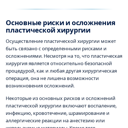
Основные риски и осложнения
пластической хирургии
Осуществление пластической хирургии может
быть связано с определенными рисками и
осложнениями. Несмотря на то, что пластическая
хирургия является относительно безопасной
процедурой, как и любая другая хирургическая
операция, она не лишена возможности
возникновения осложнений.
Некоторые из основных рисков и осложнений
пластической хирургии включают воспаление,
инфекцию, кровотечение, шрамирование и
аллергические реакции на анестезию или