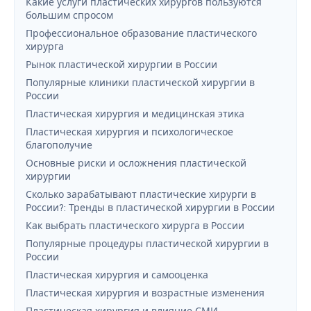
Какие услуги пластических хирургов пользуются
большим спросом
Профессиональное образование пластического
хирурга
Рынок пластической хирургии в России
Популярные клиники пластической хирургии в
России
Пластическая хирургия и медицинская этика
Пластическая хирургия и психологическое
благополучие
Основные риски и осложнения пластической
хирургии
Сколько зарабатывают пластические хирурги в
России?: Тренды в пластической хирургии в России
Как выбрать пластического хирурга в России
Популярные процедуры пластической хирургии в
России
Пластическая хирургия и самооценка
Пластическая хирургия и возрастные изменения