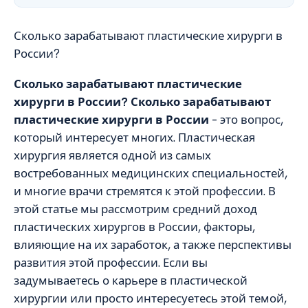
Сколько зарабатывают пластические хирурги в
России?
Сколько зарабатывают пластические
хирурги в России? Сколько зарабатывают
пластические хирурги в России
– это вопрос,
который интересует многих. Пластическая
хирургия является одной из самых
востребованных медицинских специальностей,
и многие врачи стремятся к этой профессии. В
этой статье мы рассмотрим средний доход
пластических хирургов в России, факторы,
влияющие на их заработок, а также перспективы
развития этой профессии. Если вы
задумываетесь о карьере в пластической
хирургии или просто интересуетесь этой темой,