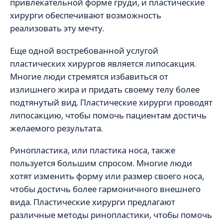
привлекательной форме груди, и пластические
хирурги обеспечивают возможность
реализовать эту мечту.
Еще одной востребованной услугой
пластических хирургов является липосакция.
Многие люди стремятся избавиться от
излишнего жира и придать своему телу более
подтянутый вид. Пластические хирурги проводят
липосакцию, чтобы помочь пациентам достичь
желаемого результата.
Ринопластика, или пластика носа, также
пользуется большим спросом. Многие люди
хотят изменить форму или размер своего носа,
чтобы достичь более гармоничного внешнего
вида. Пластические хирурги предлагают
различные методы ринопластики, чтобы помочь