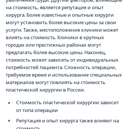
на стоимость, является репутация и опыт
хирурга. Более известные и опытные хирурги
могут установить более высокие цены за свои
услуги. Также, местоположение клиники может
влиять на стоимость. Клиники в крупных
городах или престижных районах могут
предлагать более высокие цены. Наконец,
стоимость может зависеть от индивидуальных
потребностей пациента. Сложность операции,
требуемое время и использование специальных
материалов могут повлиять на стоимость
пластической хирургии в России.
Стоимость пластической хирургии зависит
от типа операции
Репутация и опыт хирурга также влияют на
стоимость