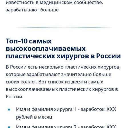
известность в медицинском сообществе,
зарабатывают больше.
Топ-10 самых
высокооплачиваемых
пластических хирургов в России
В России есть несколько пластических хирургов,
которые зарабатывают значительно больше
своих коллег. Вот список из десяти самых
высокооплачиваемых пластических хирургов в
России:
Имя и фамилия хирурга 1 – заработок: XXX
рублей в месяц
Имя и фамилия хирурга 2 – заработок: XXX