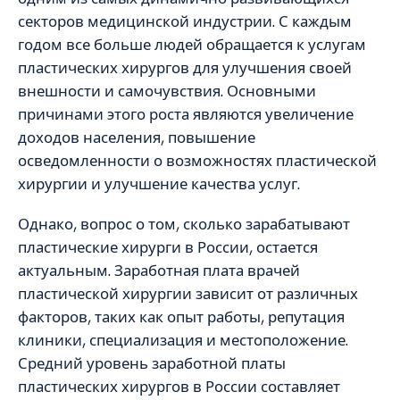
секторов медицинской индустрии. С каждым
годом все больше людей обращается к услугам
пластических хирургов для улучшения своей
внешности и самочувствия. Основными
причинами этого роста являются увеличение
доходов населения, повышение
осведомленности о возможностях пластической
хирургии и улучшение качества услуг.
Однако, вопрос о том, сколько зарабатывают
пластические хирурги в России, остается
актуальным. Заработная плата врачей
пластической хирургии зависит от различных
факторов, таких как опыт работы, репутация
клиники, специализация и местоположение.
Средний уровень заработной платы
пластических хирургов в России составляет