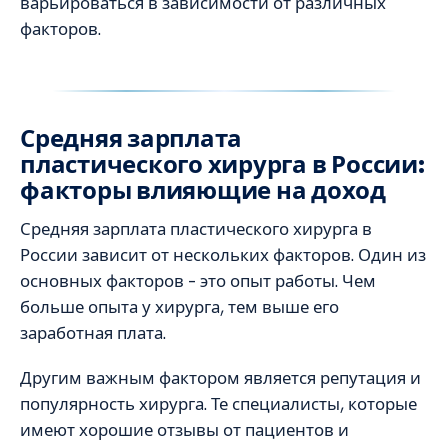
варьироваться в зависимости от различных
факторов.
Средняя зарплата
пластического хирурга в России:
факторы влияющие на доход
Средняя зарплата пластического хирурга в
России зависит от нескольких факторов. Один из
основных факторов – это опыт работы. Чем
больше опыта у хирурга, тем выше его
заработная плата.
Другим важным фактором является репутация и
популярность хирурга. Те специалисты, которые
имеют хорошие отзывы от пациентов и