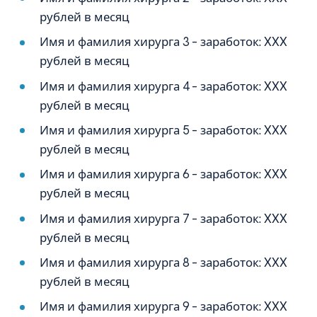
рублей в месяц
Имя и фамилия хирурга 3 – заработок: XXX
рублей в месяц
Имя и фамилия хирурга 4 – заработок: XXX
рублей в месяц
Имя и фамилия хирурга 5 – заработок: XXX
рублей в месяц
Имя и фамилия хирурга 6 – заработок: XXX
рублей в месяц
Имя и фамилия хирурга 7 – заработок: XXX
рублей в месяц
Имя и фамилия хирурга 8 – заработок: XXX
рублей в месяц
Имя и фамилия хирурга 9 – заработок: XXX