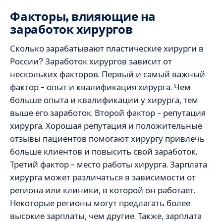
Факторы, влияющие на
заработок хирургов
Сколько зарабатывают пластические хирурги в
России? Заработок хирургов зависит от
нескольких факторов. Первый и самый важный
фактор – опыт и квалификация хирурга. Чем
больше опыта и квалификации у хирурга, тем
выше его заработок. Второй фактор – репутация
хирурга. Хорошая репутация и положительные
отзывы пациентов помогают хирургу привлечь
больше клиентов и повысить свой заработок.
Третий фактор – место работы хирурга. Зарплата
хирурга может различаться в зависимости от
региона или клиники, в которой он работает.
Некоторые регионы могут предлагать более
высокие зарплаты, чем другие. Также, зарплата