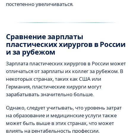
постепенно увеличиваться.
Сравнение зарплаты
пластических хирургов в России
и за рубежом
Зарплата пластических хирургов в России может
отличаться от зарплаты их коллег за рубежом. В
некоторых странах, таких как США или
Германия, пластические хирурги могут
зарабатывать значительно больше.
Однако, следует учитывать, что уровень затрат
на образование и медицинские услуги также
может быть выше в этих странах, что может
влиять на рентабельность профессии.