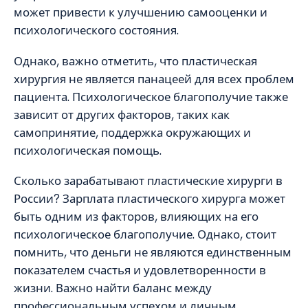
может привести к улучшению самооценки и
психологического состояния.
Однако, важно отметить, что пластическая
хирургия не является панацеей для всех проблем
пациента. Психологическое благополучие также
зависит от других факторов, таких как
самопринятие, поддержка окружающих и
психологическая помощь.
Сколько зарабатывают пластические хирурги в
России? Зарплата пластического хирурга может
быть одним из факторов, влияющих на его
психологическое благополучие. Однако, стоит
помнить, что деньги не являются единственным
показателем счастья и удовлетворенности в
жизни. Важно найти баланс между
профессиональным успехом и личным