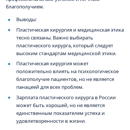
благополучием.
Выводы:
Пластическая хирургия и медицинская этика
тесно связаны. Важно выбирать
пластического хирурга, который следует
высоким стандартам медицинской этики.
Пластическая хирургия может
положительно влиять на психологическое
благополучие пациентов, но не является
панацеей для всех проблем.
Зарплата пластического хирурга в России
может быть хорошей, но не является
единственным показателем успеха и
удовлетворенности в жизни.