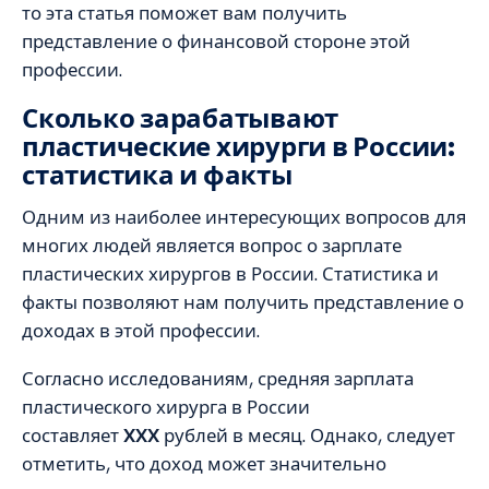
то эта статья поможет вам получить
представление о финансовой стороне этой
профессии.
Сколько зарабатывают
пластические хирурги в России:
статистика и факты
Одним из наиболее интересующих вопросов для
многих людей является вопрос о зарплате
пластических хирургов в России. Статистика и
факты позволяют нам получить представление о
доходах в этой профессии.
Согласно исследованиям, средняя зарплата
пластического хирурга в России
составляет
XXX
рублей в месяц. Однако, следует
отметить, что доход может значительно