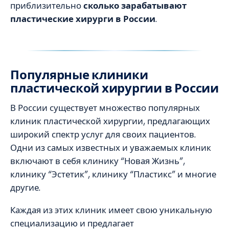
приблизительно
сколько зарабатывают
пластические хирурги в России
.
Популярные клиники
пластической хирургии в России
В России существует множество популярных
клиник пластической хирургии, предлагающих
широкий спектр услуг для своих пациентов.
Одни из самых известных и уважаемых клиник
включают в себя клинику “Новая Жизнь”,
клинику “Эстетик”, клинику “Пластикс” и многие
другие.
Каждая из этих клиник имеет свою уникальную
специализацию и предлагает