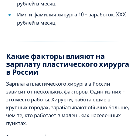
рублей в месяц
Имя и фамилия хирурга 10 – заработок: XXX
рублей в месяц
Какие факторы влияют на
зарплату пластического хирурга
в России
Зарплата пластического хирурга в России
зависит от нескольких факторов. Один из них –
это место работы. Хирурги, работающие в
крупных городах, зарабатывают обычно больше,
чем те, кто работает в маленьких населенных
пунктах.