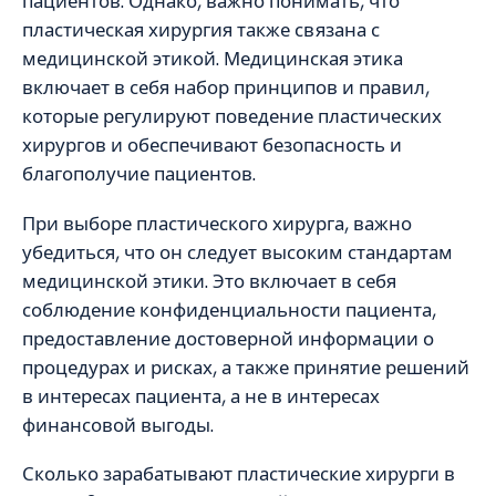
пациентов. Однако, важно понимать, что
пластическая хирургия также связана с
медицинской этикой. Медицинская этика
включает в себя набор принципов и правил,
которые регулируют поведение пластических
хирургов и обеспечивают безопасность и
благополучие пациентов.
При выборе пластического хирурга, важно
убедиться, что он следует высоким стандартам
медицинской этики. Это включает в себя
соблюдение конфиденциальности пациента,
предоставление достоверной информации о
процедурах и рисках, а также принятие решений
в интересах пациента, а не в интересах
финансовой выгоды.
Сколько зарабатывают пластические хирурги в