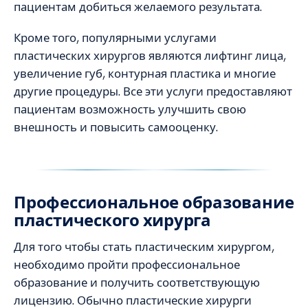
пациентам добиться желаемого результата.
Кроме того, популярными услугами
пластических хирургов являются лифтинг лица,
увеличение губ, контурная пластика и многие
другие процедуры. Все эти услуги предоставляют
пациентам возможность улучшить свою
внешность и повысить самооценку.
Профессиональное образование
пластического хирурга
Для того чтобы стать пластическим хирургом,
необходимо пройти профессиональное
образование и получить соответствующую
лицензию. Обычно пластические хирурги