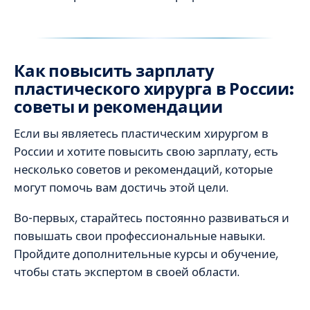
Как повысить зарплату
пластического хирурга в России:
советы и рекомендации
Если вы являетесь пластическим хирургом в
России и хотите повысить свою зарплату, есть
несколько советов и рекомендаций, которые
могут помочь вам достичь этой цели.
Во-первых, старайтесь постоянно развиваться и
повышать свои профессиональные навыки.
Пройдите дополнительные курсы и обучение,
чтобы стать экспертом в своей области.