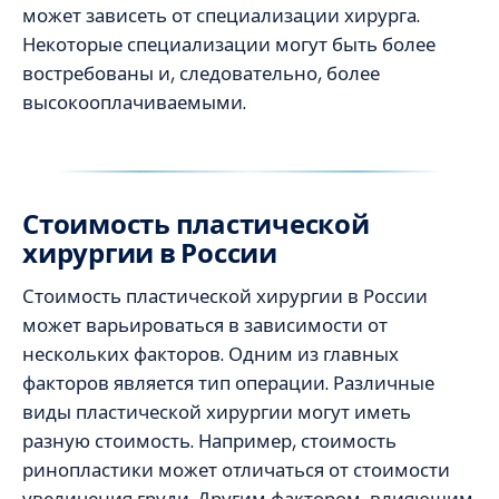
может зависеть от специализации хирурга.
Некоторые специализации могут быть более
востребованы и, следовательно, более
высокооплачиваемыми.
Стоимость пластической
хирургии в России
Стоимость пластической хирургии в России
может варьироваться в зависимости от
нескольких факторов. Одним из главных
факторов является тип операции. Различные
виды пластической хирургии могут иметь
разную стоимость. Например, стоимость
ринопластики может отличаться от стоимости
увеличения груди. Другим фактором, влияющим