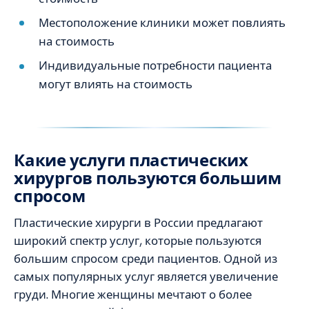
Местоположение клиники может повлиять
на стоимость
Индивидуальные потребности пациента
могут влиять на стоимость
Какие услуги пластических
хирургов пользуются большим
спросом
Пластические хирурги в России предлагают
широкий спектр услуг, которые пользуются
большим спросом среди пациентов. Одной из
самых популярных услуг является увеличение
груди. Многие женщины мечтают о более