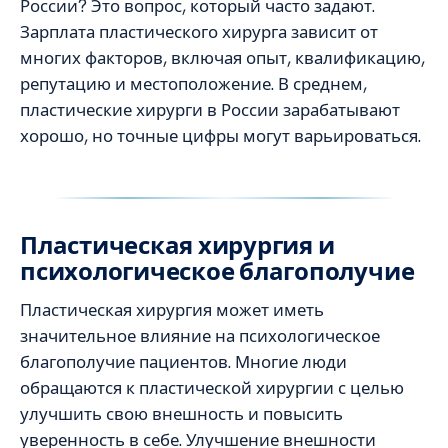
России? Это вопрос, который часто задают.
Зарплата пластического хирурга зависит от
многих факторов, включая опыт, квалификацию,
репутацию и местоположение. В среднем,
пластические хирурги в России зарабатывают
хорошо, но точные цифры могут варьироваться.
Пластическая хирургия и
психологическое благополучие
Пластическая хирургия может иметь
значительное влияние на психологическое
благополучие пациентов. Многие люди
обращаются к пластической хирургии с целью
улучшить свою внешность и повысить
уверенность в себе. Улучшение внешности