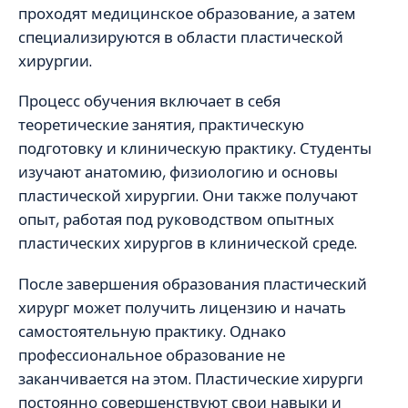
проходят медицинское образование, а затем
специализируются в области пластической
хирургии.
Процесс обучения включает в себя
теоретические занятия, практическую
подготовку и клиническую практику. Студенты
изучают анатомию, физиологию и основы
пластической хирургии. Они также получают
опыт, работая под руководством опытных
пластических хирургов в клинической среде.
После завершения образования пластический
хирург может получить лицензию и начать
самостоятельную практику. Однако
профессиональное образование не
заканчивается на этом. Пластические хирурги
постоянно совершенствуют свои навыки и