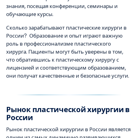
знания, посещая конференции, семинары и
обучающие курсы.
Сколько зарабатывают пластические хирурги в
России? Образование и опыт играют важную
роль в профессионализме пластического
хирурга. Пациенты могут быть уверены в том,
что обратившись к пластическому хирургу с
лицензией и соответствующим образованием,
они получат качественные и безопасные услуги.
Рынок пластической хирургии в
России
Рынок пластической хирургии в России является
одним из самых динамично развивающихся