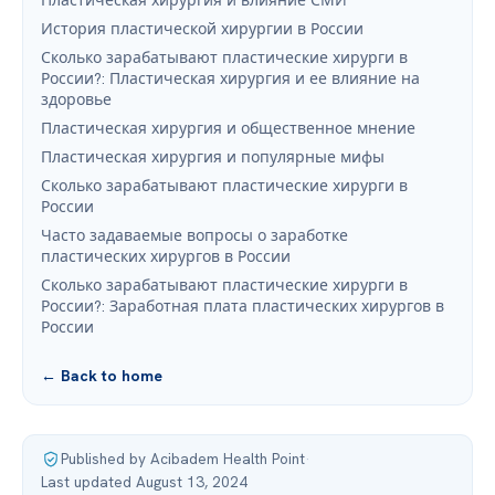
Пластическая хирургия и влияние СМИ
История пластической хирургии в России
Сколько зарабатывают пластические хирурги в
России?: Пластическая хирургия и ее влияние на
здоровье
Пластическая хирургия и общественное мнение
Пластическая хирургия и популярные мифы
Сколько зарабатывают пластические хирурги в
России
Часто задаваемые вопросы о заработке
пластических хирургов в России
Сколько зарабатывают пластические хирурги в
России?: Заработная плата пластических хирургов в
России
← Back to home
Published by Acibadem Health Point
·
Last updated August 13, 2024