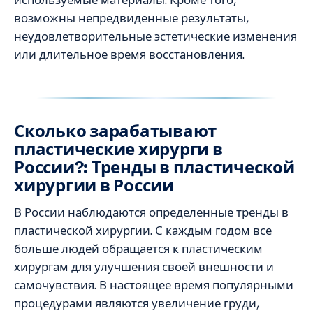
используемые материалы. Кроме того,
возможны непредвиденные результаты,
неудовлетворительные эстетические изменения
или длительное время восстановления.
Сколько зарабатывают
пластические хирурги в
России?: Тренды в пластической
хирургии в России
В России наблюдаются определенные тренды в
пластической хирургии. С каждым годом все
больше людей обращается к пластическим
хирургам для улучшения своей внешности и
самочувствия. В настоящее время популярными
процедурами являются увеличение груди,