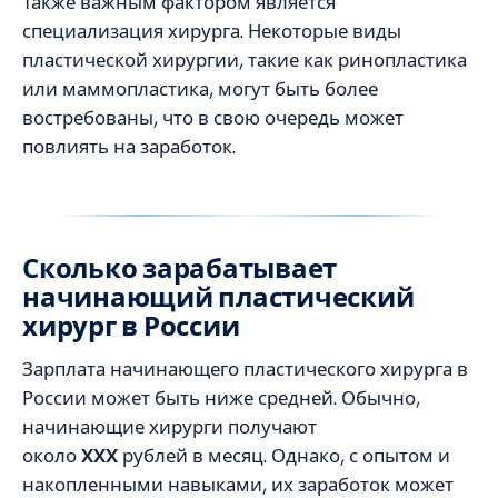
Также важным фактором является
специализация хирурга. Некоторые виды
пластической хирургии, такие как ринопластика
или маммопластика, могут быть более
востребованы, что в свою очередь может
повлиять на заработок.
Сколько зарабатывает
начинающий пластический
хирург в России
Зарплата начинающего пластического хирурга в
России может быть ниже средней. Обычно,
начинающие хирурги получают
около
XXX
рублей в месяц. Однако, с опытом и
накопленными навыками, их заработок может