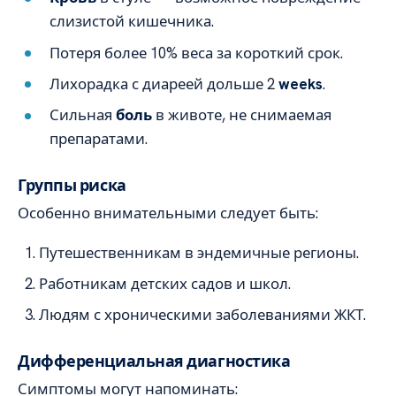
слизистой кишечника.
Потеря более 10% веса за короткий срок.
Лихорадка с диареей дольше 2
weeks
.
Сильная
боль
в животе, не снимаемая
препаратами.
Группы риска
Особенно внимательными следует быть:
Путешественникам в эндемичные регионы.
Работникам детских садов и школ.
Людям с хроническими заболеваниями ЖКТ.
Дифференциальная диагностика
Симптомы могут напоминать: