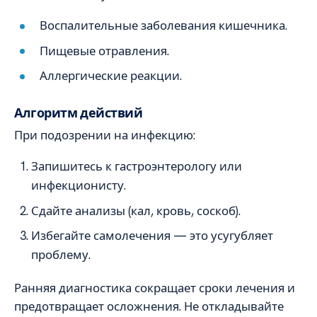
Воспалительные заболевания кишечника.
Пищевые отравления.
Аллергические реакции.
Алгоритм действий
При подозрении на инфекцию:
Запишитесь к гастроэнтерологу или
инфекционисту.
Сдайте анализы (кал, кровь, соскоб).
Избегайте самолечения — это усугубляет
проблему.
Ранняя диагностика сокращает сроки лечения и
предотвращает осложнения. Не откладывайте