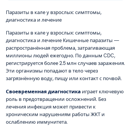
Паразиты в кале у взрослых: симптомы,
диагностика и лечение
Паразиты в кале у взрослых: симптомы,
диагностика и лечение Кишечные паразиты —
распространённая проблема, затрагивающая
миллионы людей ежегодно. По данным CDC,
регистрируется более 2.5 млн случаев заражения.
Эти организмы попадают в тело через
загрязнённую воду, пищу или контакт с почвой.
Своевременная диагностика
играет ключевую
роль в предотвращении осложнений. Без
лечения инфекция может привести к
хроническим нарушениям работы ЖКТ и
ослаблению иммунитета.