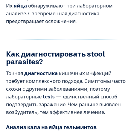
Их
яйца
обнаруживают при лабораторном
анализе. Своевременная диагностика
предотвращает осложнения.
Как диагностировать stool
parasites?
Точная
диагностика
кишечных инфекций
требует комплексного подхода. Симптомы часто
схожи с другими заболеваниями, поэтому
лабораторные
tests
— единственный способ
подтвердить заражение. Чем раньше выявлен
возбудитель, тем эффективнее лечение.
Анализ кала на яйца гельминтов