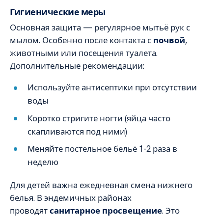
Гигиенические меры
Основная защита — регулярное мытьё рук с
мылом. Особенно после контакта с
почвой
,
животными или посещения туалета.
Дополнительные рекомендации:
Используйте антисептики при отсутствии
воды
Коротко стригите ногти (яйца часто
скапливаются под ними)
Меняйте постельное бельё 1-2 раза в
неделю
Для детей важна ежедневная смена нижнего
белья. В эндемичных районах
проводят
санитарное просвещение
. Это