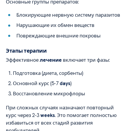
Основные группы препаратов:
Блокирующие нервную систему паразитов
Нарушающие их обмен веществ
Повреждающие внешние покровы
Этапы терапии
Эффективное
лечение
включает три фазы:
Подготовка (диета, сорбенты)
Основной курс (5-7
days
)
Восстановление микрофлоры
При сложных случаях назначают повторный
курс через 2-3
weeks
. Это помогает полностью
избавиться от всех стадий развития
возбудителей.