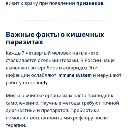
визит к врачу при появлении
признаков
.
Важные факты о кишечных
паразитах
Каждый четвёртый человек на планете
сталкивается с гельминтозами. В России чаще
выявляют энтеробиоз и аскаридоз. Эти
инфекции ослабляют
immune system
и нарушают
работу всего
body
.
Мифы о «чистке организма» часто приводят к
самолечению. Научные методы требуют точной
диагностики и препаратов. Пробиотики
помогают восстановить микрофлору после
терапии.