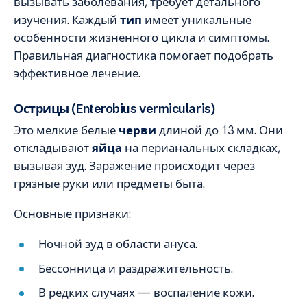
вызывать заболевания, требует детального
изучения. Каждый
тип
имеет уникальные
особенности жизненного цикла и симптомы.
Правильная диагностика помогает подобрать
эффективное лечение.
Острицы (Enterobius vermicularis)
Это мелкие белые
черви
длиной до 13 мм. Они
откладывают
яйца
на перианальных складках,
вызывая зуд. Заражение происходит через
грязные руки или предметы быта.
Основные признаки:
Ночной зуд в области ануса.
Бессонница и раздражительность.
В редких случаях — воспаление кожи.