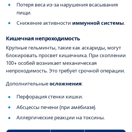
Потеря веса из-за нарушения всасывания
пищи.
Снижение активности
иммунной системы
.
Кишечная непроходимость
Крупные гельминты, такие как аскариды, могут
блокировать просвет кишечника. При скоплении
100+ особей возникает механическая
непроходимость. Это требует срочной операции.
Дополнительные
осложнения
:
Перфорация стенки кишки.
Абсцессы печени (при амёбиазе).
Аллергические реакции на токсины.