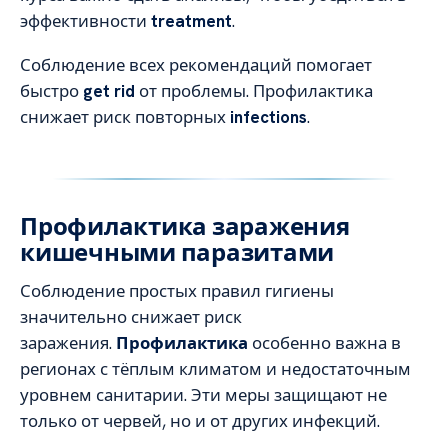
эффективности
treatment
.
Соблюдение всех рекомендаций помогает
быстро
get rid
от проблемы. Профилактика
снижает риск повторных
infections
.
Профилактика заражения
кишечными паразитами
Соблюдение простых правил гигиены
значительно снижает риск
заражения.
Профилактика
особенно важна в
регионах с тёплым климатом и недостаточным
уровнем санитарии. Эти меры защищают не
только от червей, но и от других инфекций.