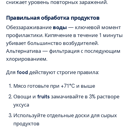
снижает уровень повторных заражений.
Правильная обработка продуктов
Обеззараживание
воды
— ключевой момент
профилактики. Кипячение в течение 1 минуты
убивает большинство возбудителей.
Альтернатива — фильтрация с последующим
хлорированием.
Для
food
действуют строгие правила:
Мясо готовьте при +71°C и выше
Овощи и
fruits
замачивайте в 3% растворе
уксуса
Используйте отдельные доски для сырых
продуктов