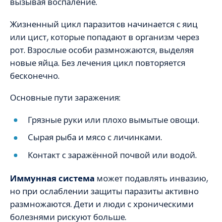
вызывая воспаление.
Жизненный цикл паразитов начинается с яиц
или цист, которые попадают в организм через
рот. Взрослые особи размножаются, выделяя
новые яйца. Без лечения цикл повторяется
бесконечно.
Основные пути заражения:
Грязные руки или плохо вымытые овощи.
Сырая рыба и мясо с личинками.
Контакт с заражённой почвой или водой.
Иммунная система
может подавлять инвазию,
но при ослаблении защиты паразиты активно
размножаются. Дети и люди с хроническими
болезнями рискуют больше.