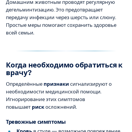
Домашним животным проводят регулярную
дегельминтизацию. Это предотвращает
передачу инфекции через шерсть или слюну.
Простые меры помогают сохранить здоровье
всей семьи.
Когда необходимо обратиться к
врачу?
Определённые
признаки
сигнализируют о
необходимости медицинской помощи.
Игнорирование этих симптомов
повышает
риск
осложнений.
Тревожные симптомы
Кровь
в стуле — возможное повреждение