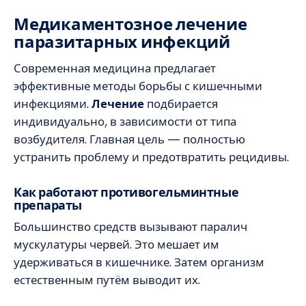
Медикаментозное лечение
паразитарных инфекций
Современная медицина предлагает
эффективные методы борьбы с кишечными
инфекциями.
Лечение
подбирается
индивидуально, в зависимости от типа
возбудителя. Главная цель — полностью
устранить проблему и предотвратить рецидивы.
Как работают противогельминтные
препараты
Большинство средств вызывают паралич
мускулатуры червей. Это мешает им
удерживаться в кишечнике. Затем организм
естественным путём выводит их.