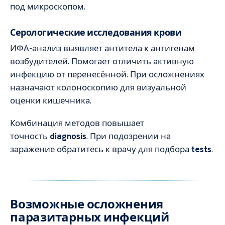
под микроскопом.
Серологические исследования крови
ИФА-анализ выявляет антитела к антигенам
возбудителей. Помогает отличить активную
инфекцию от перенесённой. При осложнениях
назначают колоноскопию для визуальной
оценки кишечника.
Комбинация методов повышает
точность
diagnosis
. При подозрении на
заражение обратитесь к врачу для подбора
tests
.
Возможные осложнения
паразитарных инфекций