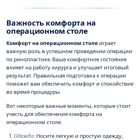
Важность комфорта на
операционном столе
Комфорт на операционном столе
играет
важную роль в успешном проведении операции
по ринопластике. Ваше комфортное состояние
влияет на работу хирурга и улучшает итоговый
результат. Правильная подготовка к операции
поможет вам обеспечить комфорт и спокойствие
во время процедуры.
Вот некоторые важные моменты, которые стоит
учесть для обеспечения комфорта на
операционном столе:
Одежда:
Носите легкую и простую одежду,