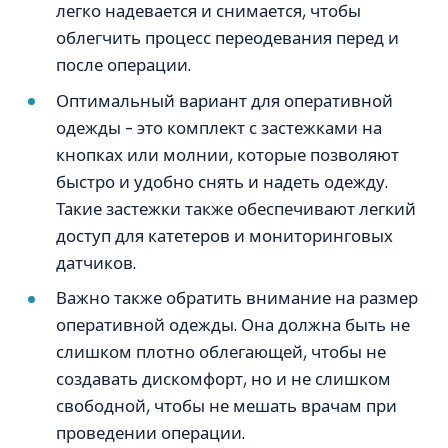
легко надевается и снимается, чтобы
облегчить процесс переодевания перед и
после операции.
Оптимальный вариант для оперативной
одежды – это комплект с застежками на
кнопках или молнии, которые позволяют
быстро и удобно снять и надеть одежду.
Такие застежки также обеспечивают легкий
доступ для катетеров и мониторинговых
датчиков.
Важно также обратить внимание на размер
оперативной одежды. Она должна быть не
слишком плотно облегающей, чтобы не
создавать дискомфорт, но и не слишком
свободной, чтобы не мешать врачам при
проведении операции.