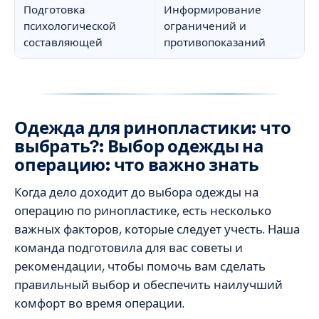
Подготовка
Информирование
психологической
ограничений и
составляющей
противопоказаний
Одежда для ринопластики: что
выбрать?: Выбор одежды на
операцию: что важно знать
Когда дело доходит до выбора одежды на
операцию по ринопластике, есть несколько
важных факторов, которые следует учесть. Наша
команда подготовила для вас советы и
рекомендации, чтобы помочь вам сделать
правильный выбор и обеспечить наилучший
комфорт во время операции.