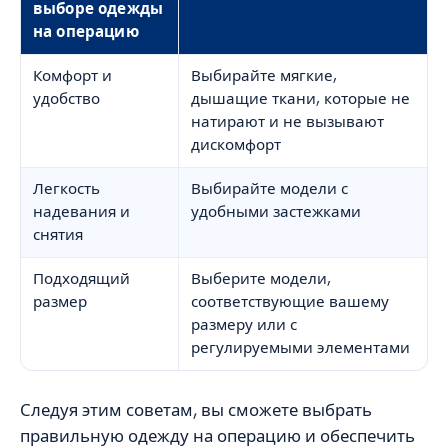
выборе одежды
на операцию
Комфорт и
Выбирайте мягкие,
удобство
дышащие ткани, которые не
натирают и не вызывают
дискомфорт
Легкость
Выбирайте модели с
надевания и
удобными застежками
снятия
Подходящий
Выберите модели,
размер
соответствующие вашему
размеру или с
регулируемыми элементами
Следуя этим советам, вы сможете выбрать
правильную одежду на операцию и обеспечить