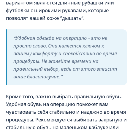
вариантом являются длинные рубашки или
футболки с широкими рукавами, которые
позволят вашей коже “дышать”.
“Удобная одежда на операцию – это не
просто слово. Она является ключом к
вашему комфорту и спокойствию во время
процедуры. Не жалейте времени на
правильный выбор, ведь от этого зависит
ваше благополучие.”
Кроме того, важно выбрать правильную обувь.
Удобная обувь на операцию поможет вам
чувствовать себя стабильно и надежно во время
процедуры. Рекомендуется выбирать закрытую и
стабильную обувь на маленьком каблуке или