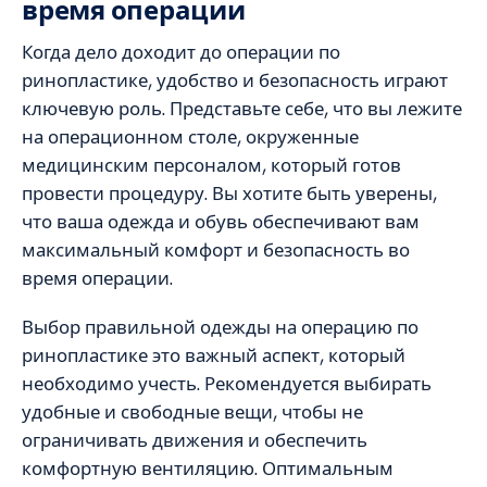
время операции
Когда дело доходит до операции по
ринопластике, удобство и безопасность играют
ключевую роль. Представьте себе, что вы лежите
на операционном столе, окруженные
медицинским персоналом, который готов
провести процедуру. Вы хотите быть уверены,
что ваша одежда и обувь обеспечивают вам
максимальный комфорт и безопасность во
время операции.
Выбор правильной одежды на операцию по
ринопластике это важный аспект, который
необходимо учесть. Рекомендуется выбирать
удобные и свободные вещи, чтобы не
ограничивать движения и обеспечить
комфортную вентиляцию. Оптимальным