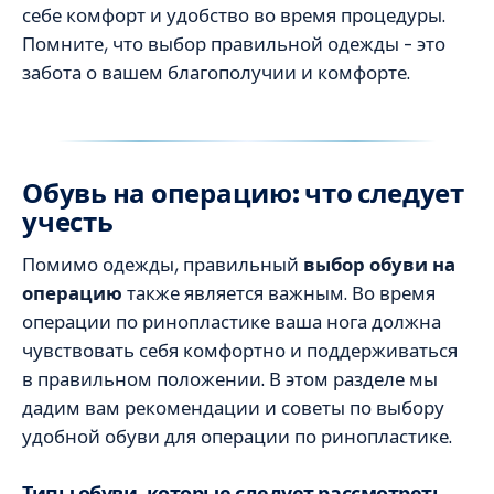
себе комфорт и удобство во время процедуры.
Помните, что выбор правильной одежды – это
забота о вашем благополучии и комфорте.
Обувь на операцию: что следует
учесть
Помимо одежды, правильный
выбор обуви на
операцию
также является важным. Во время
операции по ринопластике ваша нога должна
чувствовать себя комфортно и поддерживаться
в правильном положении. В этом разделе мы
дадим вам рекомендации и советы по выбору
удобной обуви для операции по ринопластике.
Типы обуви, которые следует рассмотреть