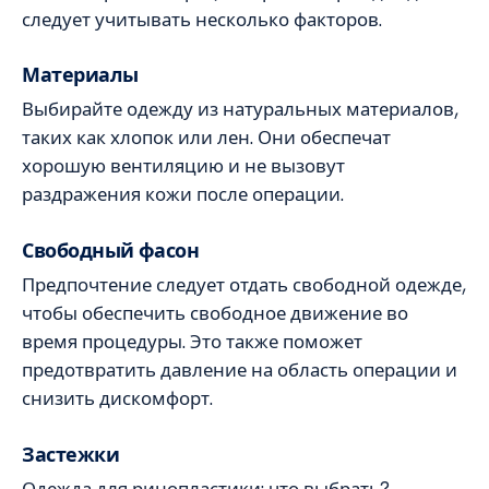
следует учитывать несколько факторов.
Материалы
Выбирайте одежду из натуральных материалов,
таких как хлопок или лен. Они обеспечат
хорошую вентиляцию и не вызовут
раздражения кожи после операции.
Свободный фасон
Предпочтение следует отдать свободной одежде,
чтобы обеспечить свободное движение во
время процедуры. Это также поможет
предотвратить давление на область операции и
снизить дискомфорт.
Застежки
Одежда для ринопластики: что выбрать?