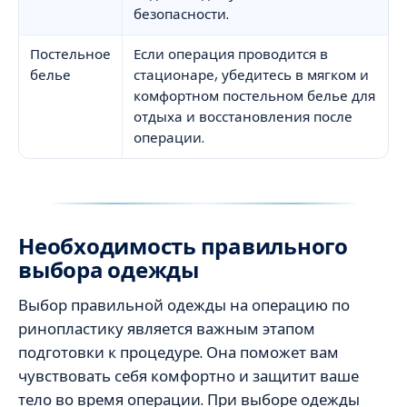
безопасности.
Постельное
Если операция проводится в
белье
стационаре, убедитесь в мягком и
комфортном постельном белье для
отдыха и восстановления после
операции.
Необходимость правильного
выбора одежды
Выбор правильной одежды на операцию по
ринопластику является важным этапом
подготовки к процедуре. Она поможет вам
чувствовать себя комфортно и защитит ваше
тело во время операции. При выборе одежды