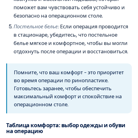
поможет вам чувствовать себя устойчиво и
безопасно на операционном столе.
Постельное белье:
Если операция проводится
в стационаре, убедитесь, что постельное
белье мягкое и комфортное, чтобы вы могли
отдохнуть после операции и восстановиться.
Помните, что ваш комфорт – это приоритет
во время операции по ринопластике.
Готовьтесь заранее, чтобы обеспечить
максимальный комфорт и спокойствие на
операционном столе.
Таблица комфорта: выбор одежды и обуви
на операцию