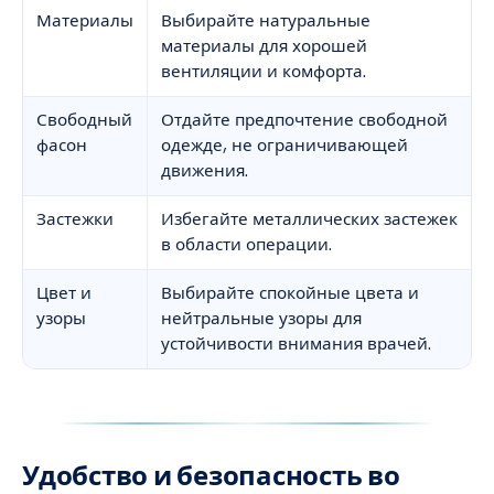
Материалы
Выбирайте натуральные
материалы для хорошей
вентиляции и комфорта.
Свободный
Отдайте предпочтение свободной
фасон
одежде, не ограничивающей
движения.
Застежки
Избегайте металлических застежек
в области операции.
Цвет и
Выбирайте спокойные цвета и
узоры
нейтральные узоры для
устойчивости внимания врачей.
Удобство и безопасность во