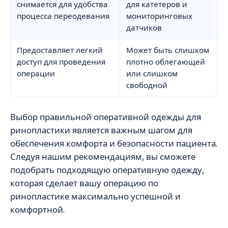
снимается для удобства
для катетеров и
процесса переодевания
мониторинговых
датчиков
Предоставляет легкий
Может быть слишком
доступ для проведения
плотно облегающей
операции
или слишком
свободной
Выбор правильной оперативной одежды для
ринопластики является важным шагом для
обеспечения комфорта и безопасности пациента.
Следуя нашим рекомендациям, вы сможете
подобрать подходящую оперативную одежду,
которая сделает вашу операцию по
ринопластике максимально успешной и
комфортной.