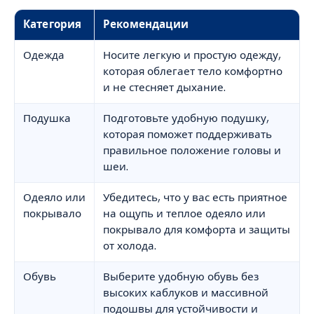
Категория
Рекомендации
Одежда
Носите легкую и простую одежду,
которая облегает тело комфортно
и не стесняет дыхание.
Подушка
Подготовьте удобную подушку,
которая поможет поддерживать
правильное положение головы и
шеи.
Одеяло или
Убедитесь, что у вас есть приятное
покрывало
на ощупь и теплое одеяло или
покрывало для комфорта и защиты
от холода.
Обувь
Выберите удобную обувь без
высоких каблуков и массивной
подошвы для устойчивости и