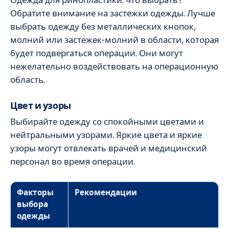
Обратите внимание на застежки одежды. Лучше
выбрать одежду без металлических кнопок,
молний или застежек-молний в области, которая
будет подвергаться операции. Они могут
нежелательно воздействовать на операционную
область.
Цвет и узоры
Выбирайте одежду со спокойными цветами и
нейтральными узорами. Яркие цвета и яркие
узоры могут отвлекать врачей и медицинский
персонал во время операции.
Факторы
Рекомендации
выбора
одежды