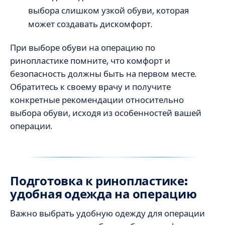
выбора слишком узкой обуви, которая
может создавать дискомфорт.
При выборе обуви на операцию по
ринопластике помните, что комфорт и
безопасность должны быть на первом месте.
Обратитесь к своему врачу и получите
конкретные рекомендации относительно
выбора обуви, исходя из особенностей вашей
операции.
Подготовка к ринопластике:
удобная одежда на операцию
Важно выбрать удобную одежду для операции