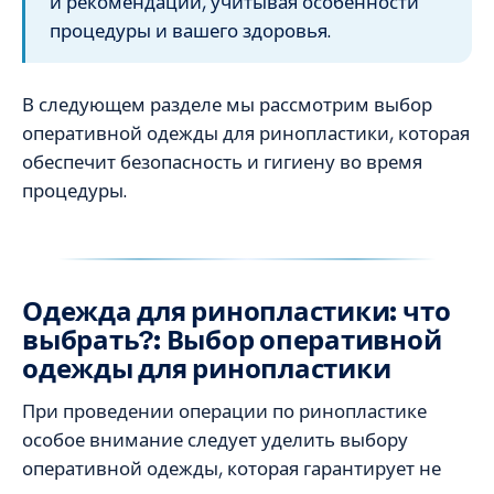
и рекомендаций, учитывая особенности
процедуры и вашего здоровья.
В следующем разделе мы рассмотрим выбор
оперативной одежды для ринопластики, которая
обеспечит безопасность и гигиену во время
процедуры.
Одежда для ринопластики: что
выбрать?: Выбор оперативной
одежды для ринопластики
При проведении операции по ринопластике
особое внимание следует уделить выбору
оперативной одежды, которая гарантирует не