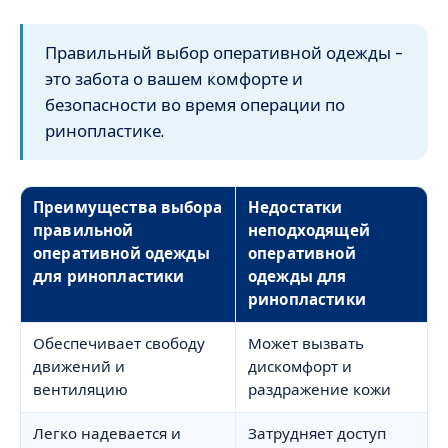
Правильный выбор оперативной одежды –
это забота о вашем комфорте и
безопасности во время операции по
ринопластике.
Преимущества выбора
Недостатки
правильной
неподходящей
оперативной одежды
оперативной
для ринопластики
одежды для
ринопластики
Обеспечивает свободу
Может вызвать
движений и
дискомфорт и
вентиляцию
раздражение кожи
Легко надевается и
Затрудняет доступ