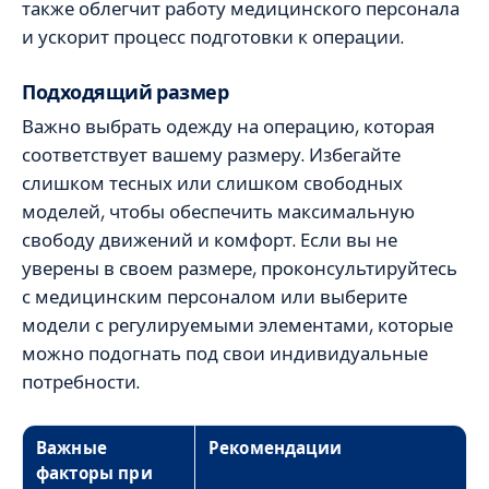
также облегчит работу медицинского персонала
и ускорит процесс подготовки к операции.
Подходящий размер
Важно выбрать одежду на операцию, которая
соответствует вашему размеру. Избегайте
слишком тесных или слишком свободных
моделей, чтобы обеспечить максимальную
свободу движений и комфорт. Если вы не
уверены в своем размере, проконсультируйтесь
с медицинским персоналом или выберите
модели с регулируемыми элементами, которые
можно подогнать под свои индивидуальные
потребности.
Важные
Рекомендации
факторы при