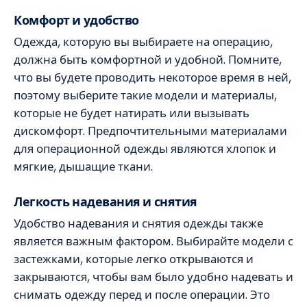
Комфорт и удобство
Одежда, которую вы выбираете на операцию,
должна быть комфортной и удобной. Помните,
что вы будете проводить некоторое время в ней,
поэтому выберите такие модели и материалы,
которые не будет натирать или вызывать
дискомфорт. Предпочтительными материалами
для операционной одежды являются хлопок и
мягкие, дышащие ткани.
Легкость надевания и снятия
Удобство надевания и снятия одежды также
является важным фактором. Выбирайте модели с
застежками, которые легко открываются и
закрываются, чтобы вам было удобно надевать и
снимать одежду перед и после операции. Это