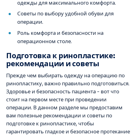
одежды для максимального комфорта.
Советы по выбору удобной обуви для
операции.
Роль комфорта и безопасности на
операционном столе.
Подготовка к ринопластике:
рекомендации и советы
Прежде чем выбирать одежду на операцию по
ринопластику, важно правильно подготовиться.
Здоровье и безопасность пациента – вот что
стоит на первом месте при проведении
операции. В данном разделе мы предоставим
вам полезные рекомендации и советы по
подготовке к ринопластике, чтобы
гарантировать гладкое и безопасное протекание