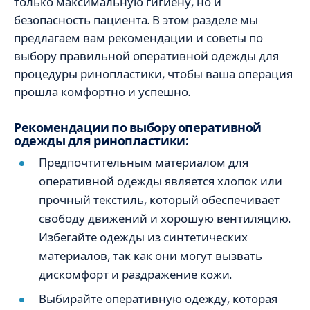
только максимальную гигиену, но и
безопасность пациента. В этом разделе мы
предлагаем вам рекомендации и советы по
выбору правильной оперативной одежды для
процедуры ринопластики, чтобы ваша операция
прошла комфортно и успешно.
Рекомендации по выбору оперативной
одежды для ринопластики:
Предпочтительным материалом для
оперативной одежды является хлопок или
прочный текстиль, который обеспечивает
свободу движений и хорошую вентиляцию.
Избегайте одежды из синтетических
материалов, так как они могут вызвать
дискомфорт и раздражение кожи.
Выбирайте оперативную одежду, которая