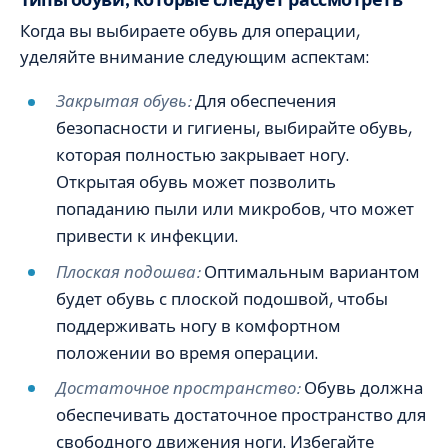
Когда вы выбираете обувь для операции,
уделяйте внимание следующим аспектам:
Закрытая обувь:
Для обеспечения
безопасности и гигиены, выбирайте обувь,
которая полностью закрывает ногу.
Открытая обувь может позволить
попаданию пыли или микробов, что может
привести к инфекции.
Плоская подошва:
Оптимальным вариантом
будет обувь с плоской подошвой, чтобы
поддерживать ногу в комфортном
положении во время операции.
Достаточное пространство:
Обувь должна
обеспечивать достаточное пространство для
свободного движения ноги. Избегайте