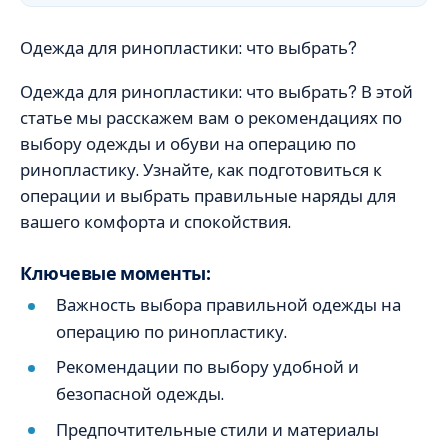
Одежда для ринопластики: что выбрать?
Одежда для ринопластики: что выбрать? В этой
статье мы расскажем вам о рекомендациях по
выбору одежды и обуви на операцию по
ринопластику. Узнайте, как подготовиться к
операции и выбрать правильные наряды для
вашего комфорта и спокойствия.
Ключевые моменты:
Важность выбора правильной одежды на
операцию по ринопластику.
Рекомендации по выбору удобной и
безопасной одежды.
Предпочтительные стили и материалы