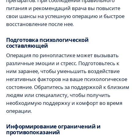
препаратов. При соблюдении правильного
питания и рекомендаций врача вы повысите
свои шансы на успешную операцию и быстрое
восстановление после нее.
Подготовка психологической
составляющей
Операция по ринопластике может вызывать
различные эмоции и стресс. Подготовьтесь к
ним заранее, чтобы уменьшить воздействие
негативных факторов на ваше психологическое
состояние. Обратитесь за поддержкой к близким
людям или специалисту, чтобы получить
необходимую поддержку и комфорт во время
операции.
Информирование ограничений и
противопоказаний