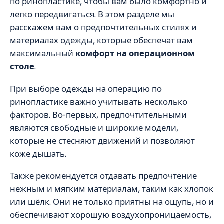
по ринопластике, чтобы вам было комфортно и
легко передвигаться. В этом разделе мы
расскажем вам о предпочтительных стилях и
материалах одежды, которые обеспечат вам
максимальный
комфорт на операционном
столе
.
При выборе одежды на операцию по
ринопластике важно учитывать несколько
факторов. Во-первых, предпочтительными
являются свободные и широкие модели,
которые не стесняют движений и позволяют
коже дышать.
Также рекомендуется отдавать предпочтение
нежным и мягким материалам, таким как хлопок
или шёлк. Они не только приятны на ощупь, но и
обеспечивают хорошую воздухопроницаемость,