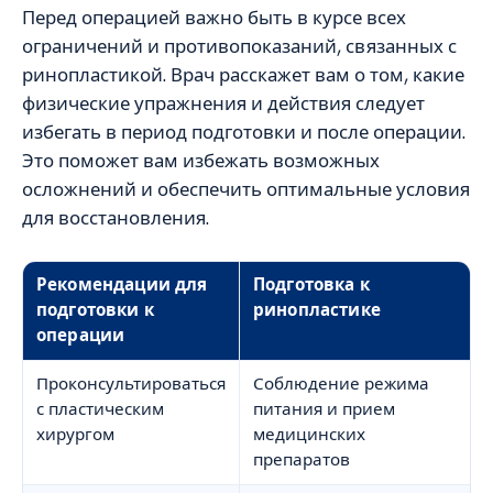
Перед операцией важно быть в курсе всех
ограничений и противопоказаний, связанных с
ринопластикой. Врач расскажет вам о том, какие
физические упражнения и действия следует
избегать в период подготовки и после операции.
Это поможет вам избежать возможных
осложнений и обеспечить оптимальные условия
для восстановления.
Рекомендации для
Подготовка к
подготовки к
ринопластике
операции
Проконсультироваться
Соблюдение режима
с пластическим
питания и прием
хирургом
медицинских
препаратов