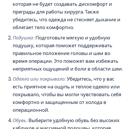
которая не будет создавать дискомфорт и
преграды для работы хирурга. Также
убедитесь, что одежда не стесняет дыхание и
облегает тело комфортно.
Подушка:
Подготовьте мягкую и удобную
подушку, которая поможет поддерживать
правильное положение головы и шеи во
время операции. Это поможет вам избежать
неприятных ощущений и боли в области шеи.
Одеяло или покрывало:
Убедитесь, что у вас
есть приятное на ощупь и теплое одеяло или
покрывало, чтобы вы могли чувствовать себя
комфортно и защищенным от холода в
операционной.
Обувь:
Выберите удобную обувь без высоких
каблуков и массивной подошвы, которая