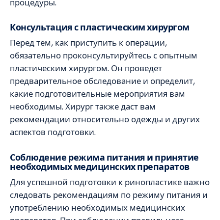
процедуры.
Консультация с пластическим хирургом
Перед тем, как приступить к операции,
обязательно проконсультируйтесь с опытным
пластическим хирургом. Он проведет
предварительное обследование и определит,
какие подготовительные мероприятия вам
необходимы. Хирург также даст вам
рекомендации относительно одежды и других
аспектов подготовки.
Соблюдение режима питания и принятие
необходимых медицинских препаратов
Для успешной подготовки к ринопластике важно
следовать рекомендациям по режиму питания и
употреблению необходимых медицинских