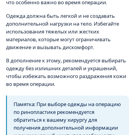
что особенно важно во время операции.
Одежда должна быть легкой и не создавать
дополнительной нагрузки на тело. Избегайте
использования тяжелых или жестких
материалов, которые могут ограничивать
движение и вызывать дискомфорт.
В дополнение к этому, рекомендуется выбирать
одежду без излишних деталей и украшений,
чтобы избежать возможного раздражения кожи
во время операции.
Памятка: При выборе одежды на операцию
по ринопластике рекомендуется
обратиться к вашему хирургу для
получения дополнительной информации