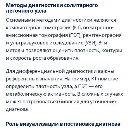
Методы диагностики солитарного
легочного узла
Основными методами диагностики являются
компьютерная томография (КТ), позитронно-
эмиссионная томография (ПЭТ), рентгенография
и ультразвуковое исследование (УЗИ). Эти
методы позволяют оценить плотность, контуры
и скорость роста образования.
Для дифференциальной диагностики важны
референсные значения. Например, КТ помогает
определить плотность узла, а ПЭТ — его
метаболическую активность. В сложных случаях
может потребоваться биопсия для уточнения
диагноза.
Роль визуализации в постановке диагноза