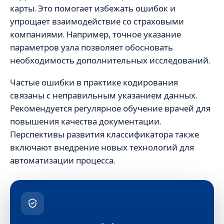
карты. Это помогает избежать ошибок и
упрощает взаимодействие со страховыми
компаниями. Например, точное указание
параметров узла позволяет обосновать
необходимость дополнительных исследований.
Частые ошибки в практике кодирования
связаны с неправильным указанием данных.
Рекомендуется регулярное обучение врачей для
повышения качества документации.
Перспективы развития классификатора также
включают внедрение новых технологий для
автоматизации процесса.