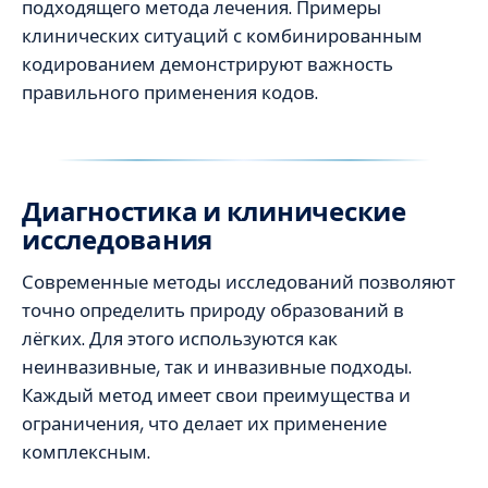
подходящего метода лечения. Примеры
клинических ситуаций с комбинированным
кодированием демонстрируют важность
правильного применения кодов.
Диагностика и клинические
исследования
Современные методы исследований позволяют
точно определить природу образований в
лёгких. Для этого используются как
неинвазивные, так и инвазивные подходы.
Каждый метод имеет свои преимущества и
ограничения, что делает их применение
комплексным.