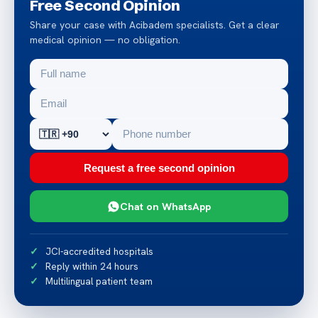
Free Second Opinion
Share your case with Acibadem specialists. Get a clear
medical opinion — no obligation.
Request a free second opinion
Chat on WhatsApp
JCI-accredited hospitals
Reply within 24 hours
Multilingual patient team