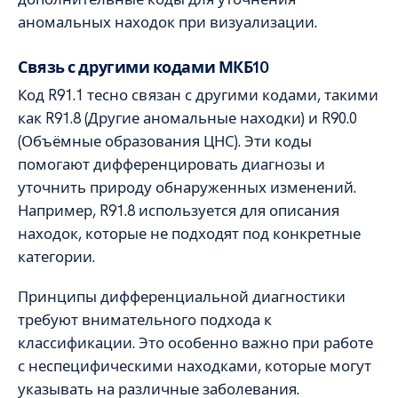
аномальных находок при визуализации.
Связь с другими кодами МКБ10
Код R91.1 тесно связан с другими кодами, такими
как R91.8 (Другие аномальные находки) и R90.0
(Объёмные образования ЦНС). Эти коды
помогают дифференцировать диагнозы и
уточнить природу обнаруженных изменений.
Например, R91.8 используется для описания
находок, которые не подходят под конкретные
категории.
Принципы дифференциальной диагностики
требуют внимательного подхода к
классификации. Это особенно важно при работе
с неспецифическими находками, которые могут
указывать на различные заболевания.