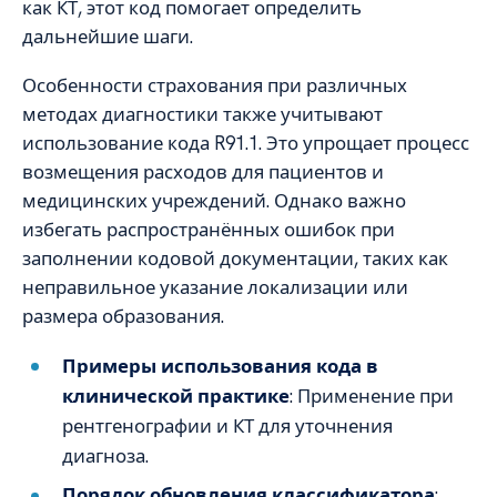
как КТ, этот код помогает определить
дальнейшие шаги.
Особенности страхования при различных
методах диагностики также учитывают
использование кода R91.1. Это упрощает процесс
возмещения расходов для пациентов и
медицинских учреждений. Однако важно
избегать распространённых ошибок при
заполнении кодовой документации, таких как
неправильное указание локализации или
размера образования.
Примеры использования кода в
клинической практике
: Применение при
рентгенографии и КТ для уточнения
диагноза.
Порядок обновления классификатора
: