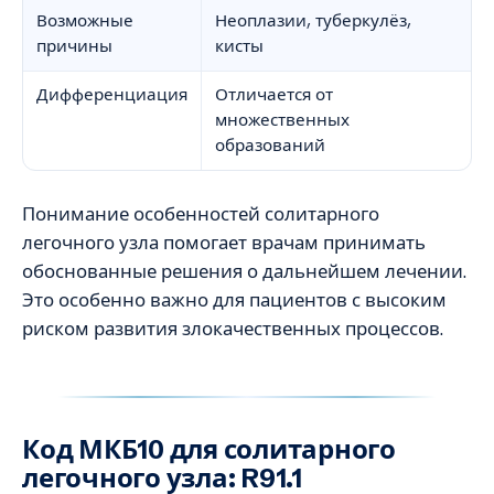
Возможные
Неоплазии, туберкулёз,
причины
кисты
Дифференциация
Отличается от
множественных
образований
Понимание особенностей солитарного
легочного узла помогает врачам принимать
обоснованные решения о дальнейшем лечении.
Это особенно важно для пациентов с высоким
риском развития злокачественных процессов.
Код МКБ10 для солитарного
легочного узла: R91.1