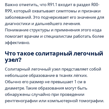
Важно отметить, что R91.1 входит в раздел R00-
R99, который охватывает симптомы и признаки
заболеваний. Это подчеркивает его значение для
диагностики и дальнейшего лечения.
Понимание структуры и применения этого кода
помогает врачам и специалистам работать более
эффективно.
Что такое солитарный легочный
узел?
Солитарный легочный узел представляет собой
небольшое образование в тканях лёгких.
Обычно его размер не превышает 1 см в
диаметре. Такие образования могут быть
обнаружены случайно при проведении
рентгенографии или компьютерной томографии.