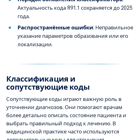
Актуальность кода R91.1 сохраняется до 2025
года.
Распространённые ошибки
: Неправильное
указание параметров образования или его
локализации.
Классификация и
сопутствующие коды
Сопутствующие коды играют важную роль в
уточнении диагнозов. Они помогают врачам
более детально описать состояние пациента и
выбрать правильный подход к лечению. В
медицинской практике часто используются
дополнительные коды для уточнения