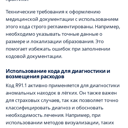
Технические требования к оформлению
медицинской документации с использованием
этого кода строго регламентированы. Например,
необходимо указывать точные данные о
размере и локализации образования. Это
помогает избежать ошибок при заполнении
кодовой документации.
Использование кода для диагностики и
возмещения расходов
Код R91.1 активно применяется для диагностики
аномальных находок в лёгких. Он также важен
для страховых случаев, так как позволяет точно
классифицировать диагноз и обосновать
необходимость лечения. Например, при
использовании методов визуализации, таких