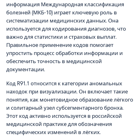
информация Международная классификация
болезней (МКБ-10) играет ключевую роль в
систематизации медицинских данных. Она
используется для кодирования диагнозов, что
важно для статистики и страховых выплат.
Правильное применение кодов помогает
упростить процесс обработки информации и
обеспечить точность в медицинской
документации.
Код R91.1 относится к категории аномальных
находок при визуализации. Он включает такие
понятия, как монетовидное образование лёгкого
и солитарный узел субсегментарного бронха.
Этот код активно используется в российской
медицинской практике для обозначения
специфических изменений в лёгких.