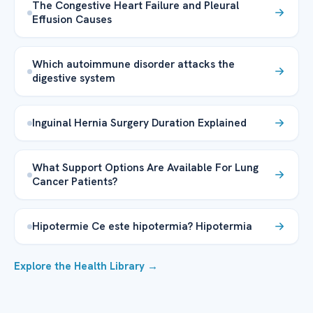
The Congestive Heart Failure and Pleural
Effusion Causes
Which autoimmune disorder attacks the
digestive system
Inguinal Hernia Surgery Duration Explained
What Support Options Are Available For Lung
Cancer Patients?
Hipotermie Ce este hipotermia? Hipotermia
Explore the Health Library →