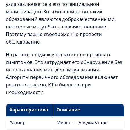
узла заключается в его потенциальной
малигнизации. Хотя большинство таких
образований являются доброкачественными,
некоторые могут быть злокачественными.
Поэтому важно своевременно провести
обследование.
На ранних стадиях узел может не проявлять
симптомов. Это затрудняет его обнаружение без
использования методов визуализации.
Алгоритм первичного обследования включает
рентгенографию, КТ и биопсию при
необходимости.
Характеристика
Описание
Размер
Менее 1 см в диаметре