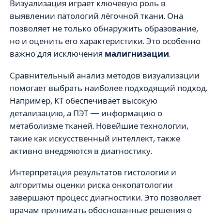
Визуализация играет ключевую роль в
выявлении патологий лёгочной ткани. Она
позволяет не только обнаружить образование,
но и оценить его характеристики. Это особенно
важно для исключения
малигнизации
.
Сравнительный анализ методов визуализации
помогает выбрать наиболее подходящий подход.
Например, КТ обеспечивает высокую
детализацию, а ПЭТ — информацию о
метаболизме тканей. Новейшие технологии,
такие как искусственный интеллект, также
активно внедряются в диагностику.
Интерпретация результатов гистологии и
алгоритмы оценки риска онкопатологии
завершают процесс диагностики. Это позволяет
врачам принимать обоснованные решения о