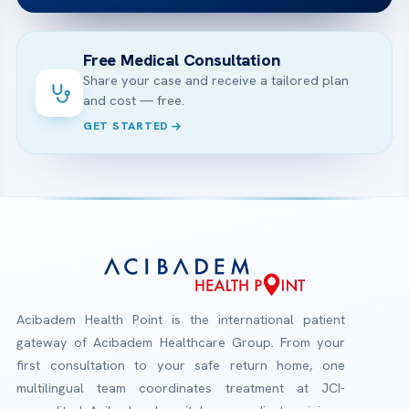
Free Medical Consultation
Share your case and receive a tailored plan
and cost — free.
GET STARTED
Acibadem Health Point is the international patient
gateway of Acibadem Healthcare Group. From your
first consultation to your safe return home, one
multilingual team coordinates treatment at JCI-