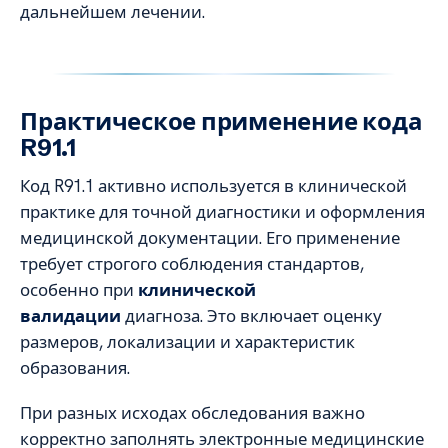
дальнейшем лечении.
Практическое применение кода
R91.1
Код R91.1 активно используется в клинической
практике для точной диагностики и оформления
медицинской документации. Его применение
требует строгого соблюдения стандартов,
особенно при
клинической
валидации
диагноза. Это включает оценку
размеров, локализации и характеристик
образования.
При разных исходах обследования важно
корректно заполнять электронные медицинские