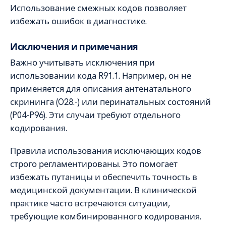
Использование смежных кодов позволяет
избежать ошибок в диагностике.
Исключения и примечания
Важно учитывать исключения при
использовании кода R91.1. Например, он не
применяется для описания антенатального
скрининга (O28.-) или перинатальных состояний
(P04-P96). Эти случаи требуют отдельного
кодирования.
Правила использования исключающих кодов
строго регламентированы. Это помогает
избежать путаницы и обеспечить точность в
медицинской документации. В клинической
практике часто встречаются ситуации,
требующие комбинированного кодирования.