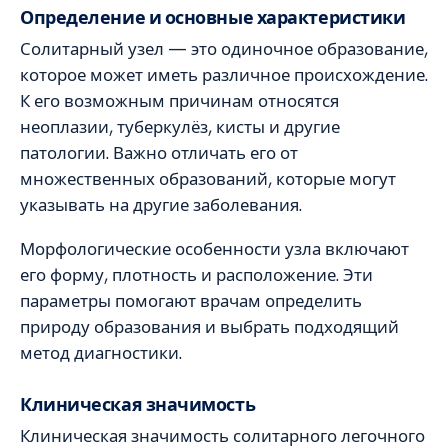
Определение и основные характеристики
Солитарный узел — это одиночное образование,
которое может иметь различное происхождение.
К его возможным причинам относятся
неоплазии, туберкулёз, кисты и другие
патологии. Важно отличать его от
множественных образований, которые могут
указывать на другие заболевания.
Морфологические особенности узла включают
его форму, плотность и расположение. Эти
параметры помогают врачам определить
природу образования и выбрать подходящий
метод диагностики.
Клиническая значимость
Клиническая значимость солитарного легочного