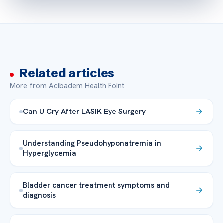
Related articles
More from Acibadem Health Point
Can U Cry After LASIK Eye Surgery
Understanding Pseudohyponatremia in
Hyperglycemia
Bladder cancer treatment symptoms and
diagnosis