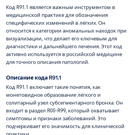
Код R91.1 является важным инструментом в
медицинской практике для обозначения
специфических изменений в лёгких. Он
относится к категории аномальных находок при
визуализации, что делает его ключевым для
диагностики и дальнейшего лечения. Этот код
активно используется в российской медицине
для точного описания патологий.
Описание кода R91.1
Код R91.1 включает такие понятия, как
монетовидное образование лёгкого и
солитарный узел субсегментарного бронха. Он
входит в раздел R00-R99, который охватывает
симптомы и признаки заболеваний. Это
подчеркивает его значимость для клинической
практики.