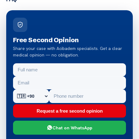
Free Second Opinion
Share your case with Acibadem specialists. Get a clear
medical opinion — no obligation.
Request a free second opinion
Chat on WhatsApp