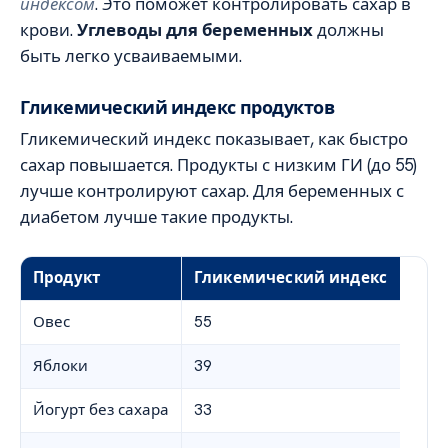
индексом
. Это поможет контролировать сахар в
крови.
Углеводы для беременных
должны
быть легко усваиваемыми.
Гликемический индекс продуктов
Гликемический индекс показывает, как быстро
сахар повышается. Продукты с низким ГИ (до 55)
лучше контролируют сахар. Для беременных с
диабетом лучше такие продукты.
Продукт
Гликемический индекс
Овес
55
Яблоки
39
Йогурт без сахара
33