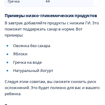
Гречка
44
Примеры низко-гликемических продуктов
В завтрак добавляйте продукты с низким ГИ. Это
поможет поддержать сахар в норме. Вот
примеры:
Овсянка без сахара
Яблоки
Гречка на воде
Натуральный йогурт
Следуя этим советам, вы сможете снизить риск
осложнений. Это будет полезно для вас и вашего
ребенка.