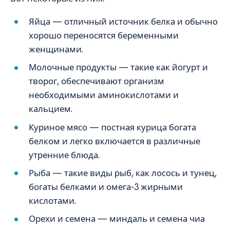
Яйца — отличный источник белка и обычно
хорошо переносятся беременными
женщинами.
Молочные продукты — такие как йогурт и
творог, обеспечивают организм
необходимыми аминокислотами и
кальцием.
Куриное мясо — постная курица богата
белком и легко включается в различные
утренние блюда.
Рыба — такие виды рыб, как лосось и тунец,
богаты белками и омега-3 жирными
кислотами.
Орехи и семена — миндаль и семена чиа