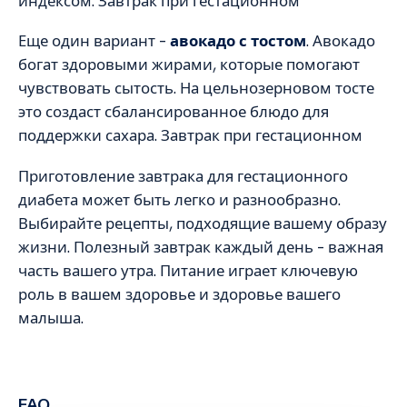
индексом. Завтрак при гестационном
Еще один вариант –
авокадо с тостом
. Авокадо
богат здоровыми жирами, которые помогают
чувствовать сытость. На цельнозерновом тосте
это создаст сбалансированное блюдо для
поддержки сахара. Завтрак при гестационном
Приготовление завтрака для гестационного
диабета может быть легко и разнообразно.
Выбирайте рецепты, подходящие вашему образу
жизни. Полезный завтрак каждый день – важная
часть вашего утра. Питание играет ключевую
роль в вашем здоровье и здоровье вашего
малыша.
FAQ