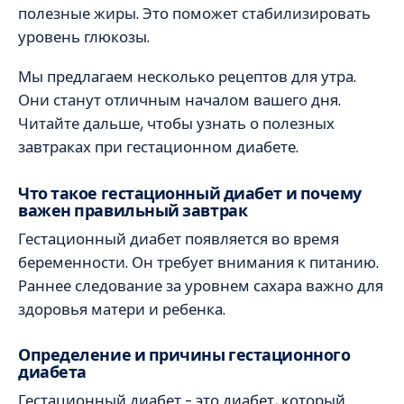
полезные жиры. Это поможет стабилизировать
уровень глюкозы.
Мы предлагаем несколько рецептов для утра.
Они станут отличным началом вашего дня.
Читайте дальше, чтобы узнать о полезных
завтраках при гестационном диабете.
Что такое гестационный диабет и почему
важен правильный завтрак
Гестационный диабет появляется во время
беременности. Он требует внимания к питанию.
Раннее следование за уровнем сахара важно для
здоровья матери и ребенка.
Определение и причины гестационного
диабета
Гестационный диабет – это диабет, который