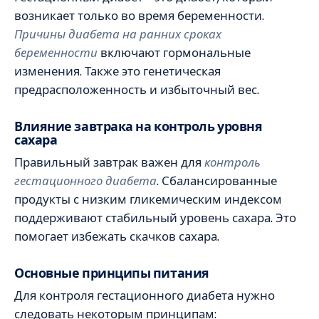
возникает только во время беременности.
Причины диабета на ранних сроках
беременности
включают гормональные
изменения. Также это генетическая
предрасположенность и избыточный вес.
Влияние завтрака на контроль уровня
сахара
Правильный завтрак важен для
контроль
гестационного диабета
. Сбалансированные
продукты с низким гликемическим индексом
поддерживают стабильный уровень сахара. Это
помогает избежать скачков сахара.
Основные принципы питания
Для контроля гестационного диабета нужно
следовать некоторым принципам: