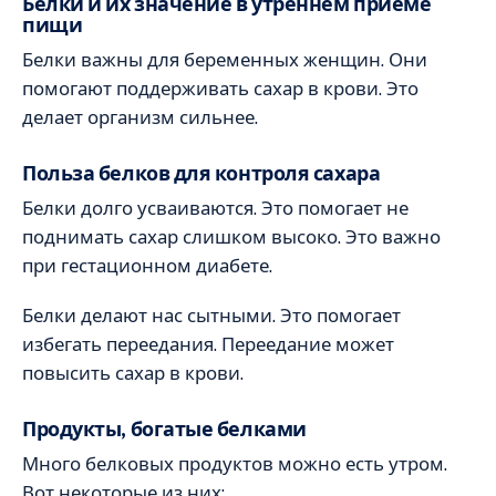
Белки и их значение в утреннем приеме
пищи
Белки важны для беременных женщин. Они
помогают поддерживать сахар в крови. Это
делает организм сильнее.
Польза белков для контроля сахара
Белки долго усваиваются. Это помогает не
поднимать сахар слишком высоко. Это важно
при гестационном диабете.
Белки делают нас сытными. Это помогает
избегать переедания. Переедание может
повысить сахар в крови.
Продукты, богатые белками
Много белковых продуктов можно есть утром.
Вот некоторые из них: