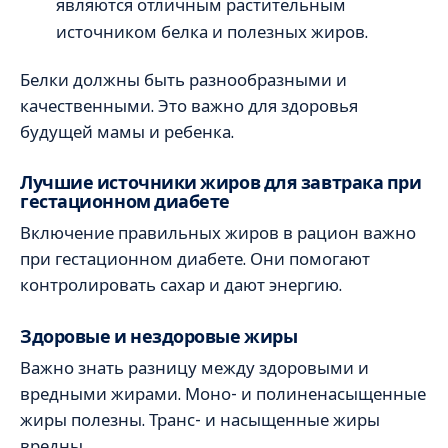
являются отличным растительным
источником белка и полезных жиров.
Белки должны быть разнообразными и
качественными. Это важно для здоровья
будущей мамы и ребенка.
Лучшие источники жиров для завтрака при
гестационном диабете
Включение правильных жиров в рацион важно
при гестационном диабете. Они помогают
контролировать сахар и дают энергию.
Здоровые и нездоровые жиры
Важно знать разницу между здоровыми и
вредными жирами. Моно- и полиненасыщенные
жиры полезны. Транс- и насыщенные жиры
вредны.