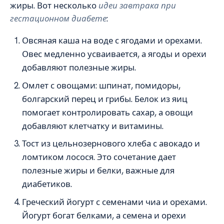
жиры. Вот несколько
идеи завтрака при
гестационном диабете
:
Овсяная каша на воде с ягодами и орехами.
Овес медленно усваивается, а ягоды и орехи
добавляют полезные жиры.
Омлет с овощами: шпинат, помидоры,
болгарский перец и грибы. Белок из яиц
помогает контролировать сахар, а овощи
добавляют клетчатку и витамины.
Тост из цельнозернового хлеба с авокадо и
ломтиком лосося. Это сочетание дает
полезные жиры и белки, важные для
диабетиков.
Греческий йогурт с семенами чиа и орехами.
Йогурт богат белками, а семена и орехи