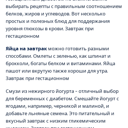
выбирать рецепты с правильным соотношением
белков, жиров и углеводов. Вот несколько
простых и полезных блюд для поддержания
уровня глюкозы в крови. Завтрак при
гестационном
Яйца на завтрак
можно готовить разными
способами. Омлеты с зеленью, как шпинат и
брокколи, богаты белком и витаминами. Яйца
пашот или вкрутую также хороши для утра.
Завтрак при гестационном
Смузи из нежирного йогурта – отличный выбор
для беременных с диабетом. Смешайте йогурт с
ягодами, например, черникой и малиной, и
добавьте льняные семена. Это питательный и
вкусный завтрак с низким гликемическим