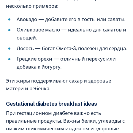
несколько примеров:
Авокадо — добавьте его в тосты или салаты.
Оливковое масло — идеально для салатов и
овощей.
Лосось — богат Омега-3, полезен для сердца.
Грецкие орехи — отличный перекус или
добавка к йогурту.
Эти жиры поддерживают сахар и здоровье
матери и ребенка.
Gestational diabetes breakfast ideas
При гестационном диабете важно есть
правильные продукты. Важны белки, углеводы с
низким гликемическим индексом и здоровые