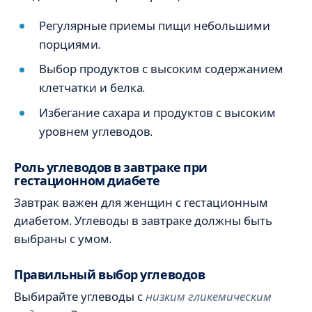
Регулярные приемы пищи небольшими
порциями.
Выбор продуктов с высоким содержанием
клетчатки и белка.
Избегание сахара и продуктов с высоким
уровнем углеводов.
Роль углеводов в завтраке при
гестационном диабете
Завтрак важен для женщин с гестационным
диабетом. Углеводы в завтраке должны быть
выбраны с умом.
Правильный выбор углеводов
Выбирайте углеводы с
низким гликемическим