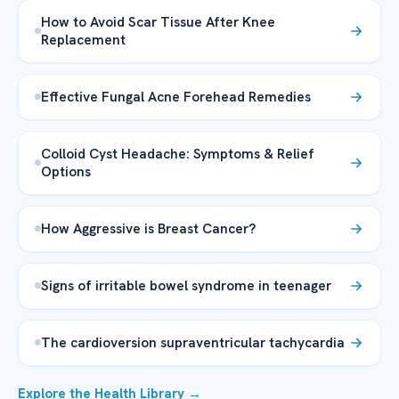
How to Avoid Scar Tissue After Knee
Replacement
Effective Fungal Acne Forehead Remedies
Colloid Cyst Headache: Symptoms & Relief
Options
How Aggressive is Breast Cancer?
Signs of irritable bowel syndrome in teenager
The cardioversion supraventricular tachycardia
Explore the Health Library →