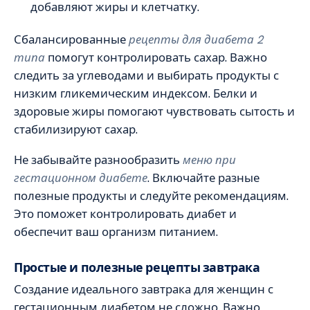
добавляют жиры и клетчатку.
Сбалансированные
рецепты для диабета 2
типа
помогут контролировать сахар. Важно
следить за углеводами и выбирать продукты с
низким гликемическим индексом. Белки и
здоровые жиры помогают чувствовать сытость и
стабилизируют сахар.
Не забывайте разнообразить
меню при
гестационном диабете
. Включайте разные
полезные продукты и следуйте рекомендациям.
Это поможет контролировать диабет и
обеспечит ваш организм питанием.
Простые и полезные рецепты завтрака
Создание идеального завтрака для женщин с
гестационным диабетом не сложно. Важно