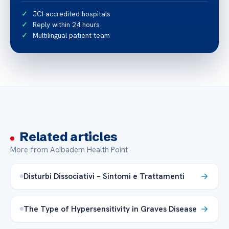
JCI-accredited hospitals
Reply within 24 hours
Multilingual patient team
Related articles
More from Acibadem Health Point
Disturbi Dissociativi – Sintomi e Trattamenti
The Type of Hypersensitivity in Graves Disease