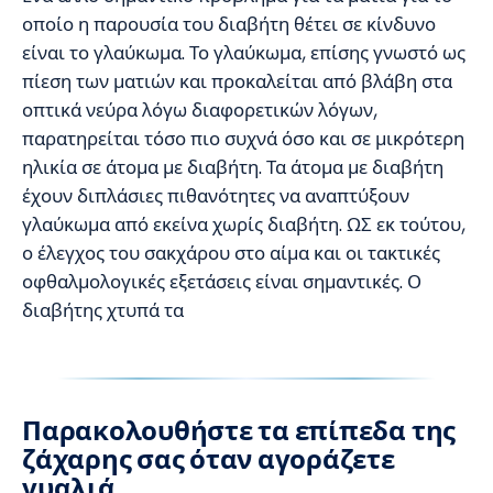
οποίο η παρουσία του διαβήτη θέτει σε κίνδυνο
είναι το γλαύκωμα. Το γλαύκωμα, επίσης γνωστό ως
πίεση των ματιών και προκαλείται από βλάβη στα
οπτικά νεύρα λόγω διαφορετικών λόγων,
παρατηρείται τόσο πιο συχνά όσο και σε μικρότερη
ηλικία σε άτομα με διαβήτη. Τα άτομα με διαβήτη
έχουν διπλάσιες πιθανότητες να αναπτύξουν
γλαύκωμα από εκείνα χωρίς διαβήτη. ΩΣ εκ τούτου,
ο έλεγχος του σακχάρου στο αίμα και οι τακτικές
οφθαλμολογικές εξετάσεις είναι σημαντικές. Ο
διαβήτης χτυπά τα
Παρακολουθήστε τα επίπεδα της
ζάχαρης σας όταν αγοράζετε
γυαλιά