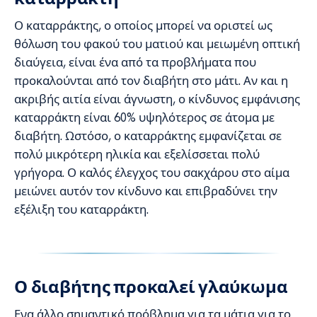
Ο καταρράκτης, ο οποίος μπορεί να οριστεί ως
θόλωση του φακού του ματιού και μειωμένη οπτική
διαύγεια, είναι ένα από τα προβλήματα που
προκαλούνται από τον διαβήτη στο μάτι. Αν και η
ακριβής αιτία είναι άγνωστη, ο κίνδυνος εμφάνισης
καταρράκτη είναι 60% υψηλότερος σε άτομα με
διαβήτη. Ωστόσο, ο καταρράκτης εμφανίζεται σε
πολύ μικρότερη ηλικία και εξελίσσεται πολύ
γρήγορα. Ο καλός έλεγχος του σακχάρου στο αίμα
μειώνει αυτόν τον κίνδυνο και επιβραδύνει την
εξέλιξη του καταρράκτη.
Ο διαβήτης προκαλεί γλαύκωμα
Ενα άλλο σημαντικό πρόβλημα για τα μάτια για το