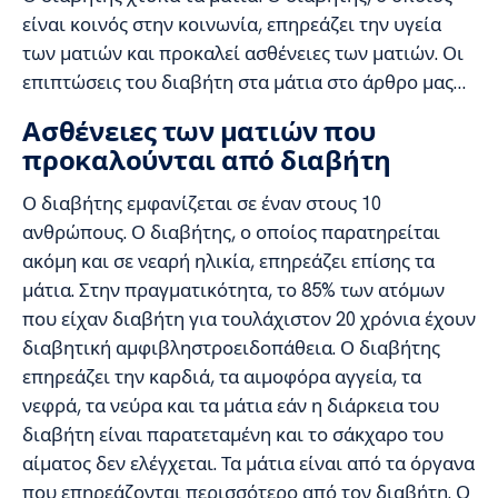
είναι κοινός στην κοινωνία, επηρεάζει την υγεία
των ματιών και προκαλεί ασθένειες των ματιών. Οι
επιπτώσεις του διαβήτη στα μάτια στο άρθρο μας…
Ασθένειες των ματιών που
προκαλούνται από διαβήτη
Ο διαβήτης εμφανίζεται σε έναν στους 10
ανθρώπους. Ο διαβήτης, ο οποίος παρατηρείται
ακόμη και σε νεαρή ηλικία, επηρεάζει επίσης τα
μάτια. Στην πραγματικότητα, το 85% των ατόμων
που είχαν διαβήτη για τουλάχιστον 20 χρόνια έχουν
διαβητική αμφιβληστροειδοπάθεια. Ο διαβήτης
επηρεάζει την καρδιά, τα αιμοφόρα αγγεία, τα
νεφρά, τα νεύρα και τα μάτια εάν η διάρκεια του
διαβήτη είναι παρατεταμένη και το σάκχαρο του
αίματος δεν ελέγχεται. Τα μάτια είναι από τα όργανα
που επηρεάζονται περισσότερο από τον διαβήτη. Ο