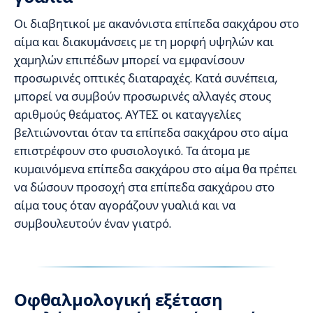
Οι διαβητικοί με ακανόνιστα επίπεδα σακχάρου στο
αίμα και διακυμάνσεις με τη μορφή υψηλών και
χαμηλών επιπέδων μπορεί να εμφανίσουν
προσωρινές οπτικές διαταραχές. Κατά συνέπεια,
μπορεί να συμβούν προσωρινές αλλαγές στους
αριθμούς θεάματος. ΑΥΤΕΣ οι καταγγελίες
βελτιώνονται όταν τα επίπεδα σακχάρου στο αίμα
επιστρέφουν στο φυσιολογικό. Τα άτομα με
κυμαινόμενα επίπεδα σακχάρου στο αίμα θα πρέπει
να δώσουν προσοχή στα επίπεδα σακχάρου στο
αίμα τους όταν αγοράζουν γυαλιά και να
συμβουλευτούν έναν γιατρό.
Οφθαλμολογική εξέταση