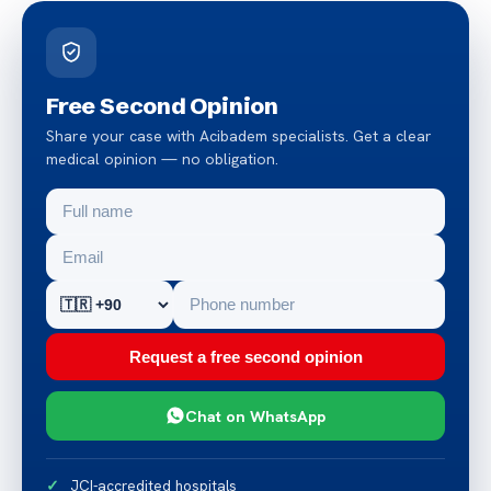
Free Second Opinion
Share your case with Acibadem specialists. Get a clear
medical opinion — no obligation.
Request a free second opinion
Chat on WhatsApp
JCI-accredited hospitals