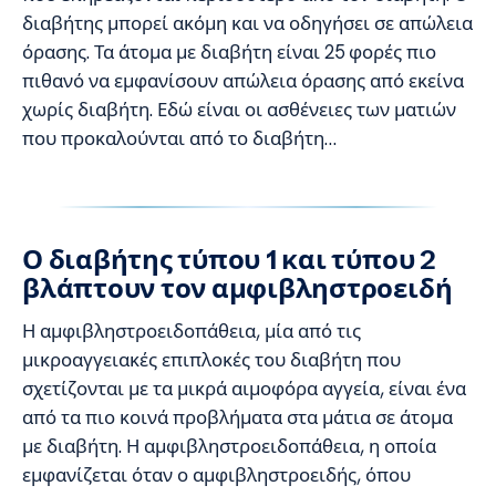
διαβήτης μπορεί ακόμη και να οδηγήσει σε απώλεια
όρασης. Τα άτομα με διαβήτη είναι 25 φορές πιο
πιθανό να εμφανίσουν απώλεια όρασης από εκείνα
χωρίς διαβήτη. Εδώ είναι οι ασθένειες των ματιών
που προκαλούνται από το διαβήτη…
Ο διαβήτης τύπου 1 και τύπου 2
βλάπτουν τον αμφιβληστροειδή
Η αμφιβληστροειδοπάθεια, μία από τις
μικροαγγειακές επιπλοκές του διαβήτη που
σχετίζονται με τα μικρά αιμοφόρα αγγεία, είναι ένα
από τα πιο κοινά προβλήματα στα μάτια σε άτομα
με διαβήτη. Η αμφιβληστροειδοπάθεια, η οποία
εμφανίζεται όταν ο αμφιβληστροειδής, όπου