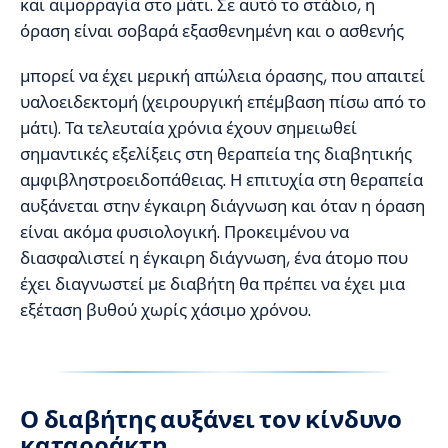
και αιμορραγία στο μάτι. Σε αυτό το στάδιο, η
όραση είναι σοβαρά εξασθενημένη και ο ασθενής
μπορεί να έχει μερική απώλεια όρασης, που απαιτεί
υαλοειδεκτομή (χειρουργική επέμβαση πίσω από το
μάτι). Τα τελευταία χρόνια έχουν σημειωθεί
σημαντικές εξελίξεις στη θεραπεία της διαβητικής
αμφιβληστροειδοπάθειας. Η επιτυχία στη θεραπεία
αυξάνεται στην έγκαιρη διάγνωση και όταν η όραση
είναι ακόμα φυσιολογική. Προκειμένου να
διασφαλιστεί η έγκαιρη διάγνωση, ένα άτομο που
έχει διαγνωστεί με διαβήτη θα πρέπει να έχει μια
εξέταση βυθού χωρίς χάσιμο χρόνου.
Ο διαβήτης αυξάνει τον κίνδυνο
καταρράκτη