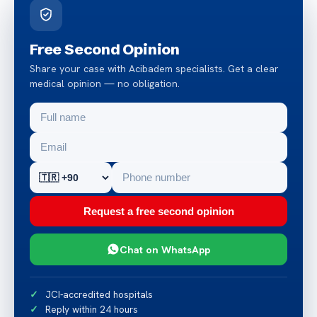
Free Second Opinion
Share your case with Acibadem specialists. Get a clear
medical opinion — no obligation.
Request a free second opinion
Chat on WhatsApp
JCI-accredited hospitals
Reply within 24 hours