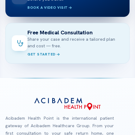
BOOK A VIDEO VISIT
Free Medical Consultation
Share your case and receive a tailored plan
and cost — free.
GET STARTED
Acibadem Health Point is the international patient
gateway of Acibadem Healthcare Group. From your
first consultation to your safe return home, one