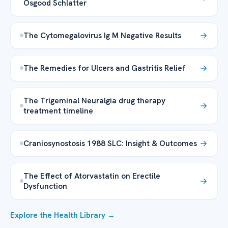
Osgood Schlatter
The Cytomegalovirus Ig M Negative Results
The Remedies for Ulcers and Gastritis Relief
The Trigeminal Neuralgia drug therapy
treatment timeline
Craniosynostosis 1988 SLC: Insight & Outcomes
The Effect of Atorvastatin on Erectile
Dysfunction
Explore the Health Library →