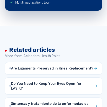
Multilingual patient team
Related articles
More from Acibadem Health Point
Are Ligaments Preserved in Knee Replacement?
Do You Need to Keep Your Eyes Open for
LASIK?
Síntomas y tratamiento de la enfermedad de