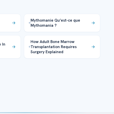
Mythomanie Qu’est-ce que
Mythomania ?
How Adult Bone Marrow
 In
Transplantation Requires
Surgery Explained