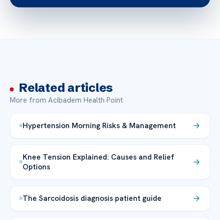
Related articles
More from Acibadem Health Point
Hypertension Morning Risks & Management
Knee Tension Explained: Causes and Relief
Options
The Sarcoidosis diagnosis patient guide