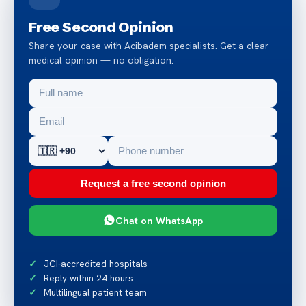
Free Second Opinion
Share your case with Acibadem specialists. Get a clear
medical opinion — no obligation.
Request a free second opinion
Chat on WhatsApp
JCI-accredited hospitals
Reply within 24 hours
Multilingual patient team