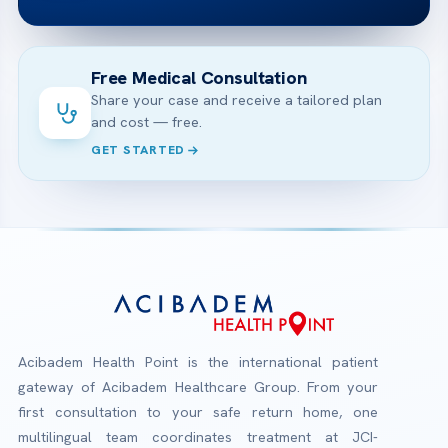
Free Medical Consultation
Share your case and receive a tailored plan
and cost — free.
GET STARTED
Acibadem Health Point is the international patient
gateway of Acibadem Healthcare Group. From your
first consultation to your safe return home, one
multilingual team coordinates treatment at JCI-