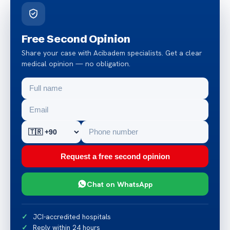
Free Second Opinion
Share your case with Acibadem specialists. Get a clear
medical opinion — no obligation.
Request a free second opinion
Chat on WhatsApp
JCI-accredited hospitals
Reply within 24 hours