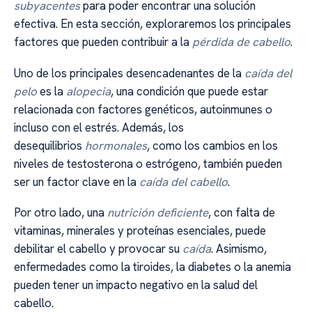
subyacentes
para poder encontrar una solución
efectiva. En esta sección, exploraremos los principales
factores que pueden contribuir a la
pérdida de cabello
.
Uno de los principales desencadenantes de la
caída del
pelo
es la
alopecia
, una condición que puede estar
relacionada con factores genéticos, autoinmunes o
incluso con el estrés. Además, los
desequilibrios
hormonales
, como los cambios en los
niveles de testosterona o estrógeno, también pueden
ser un factor clave en la
caída del cabello
.
Por otro lado, una
nutrición deficiente
, con falta de
vitaminas, minerales y proteínas esenciales, puede
debilitar el cabello y provocar su
caída
. Asimismo,
enfermedades como la tiroides, la diabetes o la anemia
pueden tener un impacto negativo en la salud del
cabello.