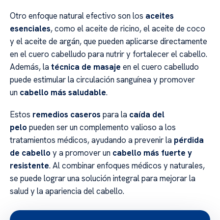
Otro enfoque natural efectivo son los
aceites
esenciales
, como el aceite de ricino, el aceite de coco
y el aceite de argán, que pueden aplicarse directamente
en el cuero cabelludo para nutrir y fortalecer el cabello.
Además, la
técnica de masaje
en el cuero cabelludo
puede estimular la circulación sanguínea y promover
un
cabello más saludable
.
Estos
remedios caseros
para la
caída del
pelo
pueden ser un complemento valioso a los
tratamientos médicos, ayudando a prevenir la
pérdida
de cabello
y a promover un
cabello más fuerte y
resistente
. Al combinar enfoques médicos y naturales,
se puede lograr una solución integral para mejorar la
salud y la apariencia del cabello.