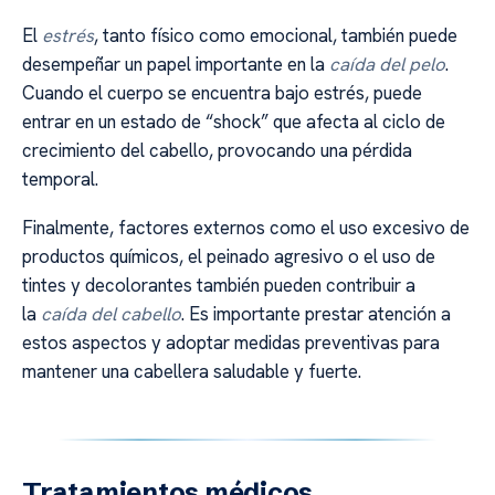
El
estrés
, tanto físico como emocional, también puede
desempeñar un papel importante en la
caída del pelo
.
Cuando el cuerpo se encuentra bajo estrés, puede
entrar en un estado de “shock” que afecta al ciclo de
crecimiento del cabello, provocando una pérdida
temporal.
Finalmente, factores externos como el uso excesivo de
productos químicos, el peinado agresivo o el uso de
tintes y decolorantes también pueden contribuir a
la
caída del cabello
. Es importante prestar atención a
estos aspectos y adoptar medidas preventivas para
mantener una cabellera saludable y fuerte.
Tratamientos médicos