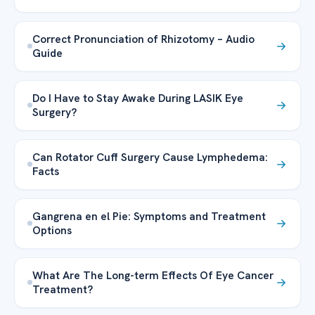
Correct Pronunciation of Rhizotomy – Audio
Guide
Do I Have to Stay Awake During LASIK Eye
Surgery?
Can Rotator Cuff Surgery Cause Lymphedema:
Facts
Gangrena en el Pie: Symptoms and Treatment
Options
What Are The Long-term Effects Of Eye Cancer
Treatment?