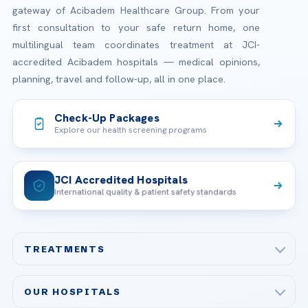
gateway of Acibadem Healthcare Group. From your
first consultation to your safe return home, one
multilingual team coordinates treatment at JCI-
accredited Acibadem hospitals — medical opinions,
planning, travel and follow-up, all in one place.
Check-Up Packages
Explore our health screening programs
JCI Accredited Hospitals
International quality & patient safety standards
TREATMENTS
Check-up & Preventive Medicine
OUR HOSPITALS
Plastic, Reconstructive Surgery