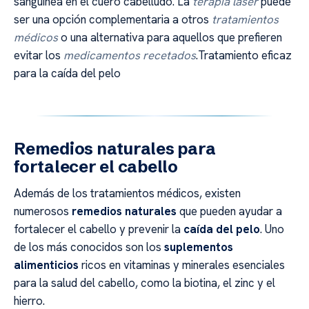
sanguínea en el cuero cabelludo. La
terapia láser
puede
ser una opción complementaria a otros
tratamientos
médicos
o una alternativa para aquellos que prefieren
evitar los
medicamentos recetados
.Tratamiento eficaz
para la caída del pelo
Remedios naturales para
fortalecer el cabello
Además de los tratamientos médicos, existen
numerosos
remedios naturales
que pueden ayudar a
fortalecer el cabello y prevenir la
caída del pelo
. Uno
de los más conocidos son los
suplementos
alimenticios
ricos en vitaminas y minerales esenciales
para la salud del cabello, como la biotina, el zinc y el
hierro.