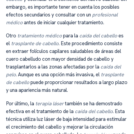
embargo, es importante tener en cuenta los posibles
efectos secundarios y consultar con un
profesional
médico
antes de iniciar cualquier tratamiento.
Otro
tratamiento médico
para la
caída del cabello
es
el
trasplante de cabello
. Este procedimiento consiste
en extraer folículos capilares saludables de áreas del
cuero cabelludo con mayor densidad de cabello y
trasplantarlos a las zonas afectadas por la
caída del
pelo
. Aunque es una opción más invasiva, el
trasplante
de cabello
puede proporcionar resultados a largo plazo
y una apariencia más natural.
Por último, la
terapia láser
también se ha demostrado
efectiva en el tratamiento de la
caída del cabello
. Esta
técnica utiliza luz láser de baja intensidad para estimular
el crecimiento del cabello y mejorar la circulación