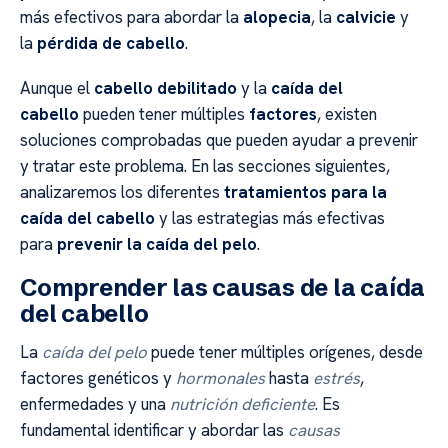
más efectivos para abordar la
alopecia
, la
calvicie
y
la
pérdida de cabello
.
Aunque el
cabello debilitado
y la
caída del
cabello
pueden tener múltiples
factores
, existen
soluciones comprobadas que pueden ayudar a prevenir
y tratar este problema. En las secciones siguientes,
analizaremos los diferentes
tratamientos para la
caída del cabello
y las estrategias más efectivas
para
prevenir la caída del pelo
.
Comprender las causas de la caída
del cabello
La
caída del pelo
puede tener múltiples orígenes, desde
factores genéticos y
hormonales
hasta
estrés
,
enfermedades y una
nutrición deficiente
. Es
fundamental identificar y abordar las
causas