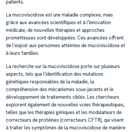
patients.
La mucoviscidose est une maladie complexe, mais
grâce aux avancées scientifiques et à l’innovation
médicale, de nouvelles thérapies et approches
prometteuses sont développées. Ces avancées offrent
de l’espoir aux personnes atteintes de mucoviscidose et
à leurs familles.
La recherche sur la mucoviscidose porte sur plusieurs
aspects, tels que l’identification des mutations
génétiques responsables de la maladie, la
compréhension des mécanismes sous-jacents et le
développement de traitements ciblés. Les chercheurs
explorent également de nouvelles voies thérapeutiques,
telles que les thérapies géniques et les modulateurs de
correcteurs de protéines (correcteurs CFTR), qui visent
à traiter les symptômes de la mucoviscidose de manière