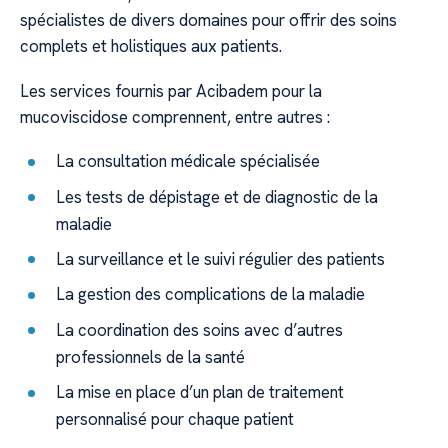
spécialistes de divers domaines pour offrir des soins
complets et holistiques aux patients.
Les services fournis par Acibadem pour la
mucoviscidose comprennent, entre autres :
La consultation médicale spécialisée
Les tests de dépistage et de diagnostic de la
maladie
La surveillance et le suivi régulier des patients
La gestion des complications de la maladie
La coordination des soins avec d’autres
professionnels de la santé
La mise en place d’un plan de traitement
personnalisé pour chaque patient