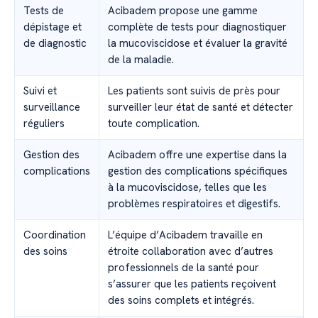
Tests de
Acibadem propose une gamme
dépistage et
complète de tests pour diagnostiquer
de diagnostic
la mucoviscidose et évaluer la gravité
de la maladie.
Suivi et
Les patients sont suivis de près pour
surveillance
surveiller leur état de santé et détecter
réguliers
toute complication.
Gestion des
Acibadem offre une expertise dans la
complications
gestion des complications spécifiques
à la mucoviscidose, telles que les
problèmes respiratoires et digestifs.
Coordination
L’équipe d’Acibadem travaille en
des soins
étroite collaboration avec d’autres
professionnels de la santé pour
s’assurer que les patients reçoivent
des soins complets et intégrés.