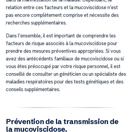
relation entre ces facteurs et la mucoviscidose n’est
pas encore complètement comprise et nécessite des
recherches supplémentaires.
Dans l’ensemble, il est important de comprendre les
facteurs de risque associés à la mucoviscidose pour
prendre des mesures préventives appropriées. Si vous
avez des antécédents familiaux de mucoviscidose ou si
vous êtes préoccupé par votre risque personnel, il est
conseillé de consulter un généticien ou un spécialiste des
maladies respiratoires pour des tests génétiques et des
conseils supplémentaires.
Prévention de la transmission de
la mucoviscidose.