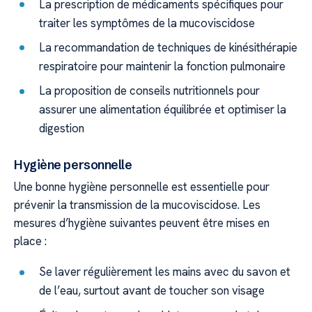
La prescription de médicaments spécifiques pour
traiter les symptômes de la mucoviscidose
La recommandation de techniques de kinésithérapie
respiratoire pour maintenir la fonction pulmonaire
La proposition de conseils nutritionnels pour
assurer une alimentation équilibrée et optimiser la
digestion
Hygiène personnelle
Une bonne hygiène personnelle est essentielle pour
prévenir la transmission de la mucoviscidose. Les
mesures d’hygiène suivantes peuvent être mises en
place :
Se laver régulièrement les mains avec du savon et
de l’eau, surtout avant de toucher son visage