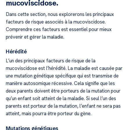
mucoviscidose.
Dans cette section, nous explorerons les principaux
facteurs de risque associés à la mucoviscidose.
Comprendre ces facteurs est essentiel pour mieux
prévenir et gérer la maladie.
Hérédité
L’un des principaux facteurs de risque de la
mucoviscidose est l’hérédité. La maladie est causée par
une mutation génétique spécifique qui est transmise de
manière autosomique récessive. Cela signifie que les
deux parents doivent être porteurs de la mutation pour
qu’un enfant soit atteint de la maladie. Si seul l’un des
parents est porteur de la mutation, l’enfant ne sera pas
atteint, mais pourra être porteur du gène.
Mutations génétiques