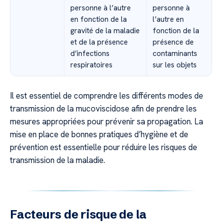
personne à l’autre
personne à
en fonction de la
l’autre en
gravité de la maladie
fonction de la
et de la présence
présence de
d’infections
contaminants
respiratoires
sur les objets
Il est essentiel de comprendre les différents modes de
transmission de la mucoviscidose afin de prendre les
mesures appropriées pour prévenir sa propagation. La
mise en place de bonnes pratiques d’hygiène et de
prévention est essentielle pour réduire les risques de
transmission de la maladie.
Facteurs de risque de la