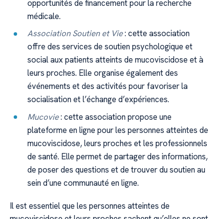
opportunités de financement pour la recherche
médicale.
Association Soutien et Vie
: cette association
offre des services de soutien psychologique et
social aux patients atteints de mucoviscidose et à
leurs proches. Elle organise également des
événements et des activités pour favoriser la
socialisation et l’échange d’expériences.
Mucovie
: cette association propose une
plateforme en ligne pour les personnes atteintes de
mucoviscidose, leurs proches et les professionnels
de santé. Elle permet de partager des informations,
de poser des questions et de trouver du soutien au
sein d’une communauté en ligne.
Il est essentiel que les personnes atteintes de
mucoviscidose et leurs proches sachent qu’elles ne sont