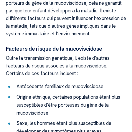
porteurs du gène de la mucoviscidose, cela ne garantit
pas que leur enfant développera la maladie. Il existe
différents facteurs qui peuvent influencer l’expression de
la maladie, tels que d’autres gènes impliqués dans le
système immunitaire et l’environnement.
Facteurs de risque de la mucoviscidose
Outre la transmission génétique, il existe d’autres
facteurs de risque associés à la mucoviscidose.
Certains de ces facteurs incluent :
Antécédents familiaux de mucoviscidose
Origine ethnique, certaines populations étant plus
susceptibles d’être porteuses du gène de la
mucoviscidose
Sexe, les hommes étant plus susceptibles de
développer des symptômes plus graves