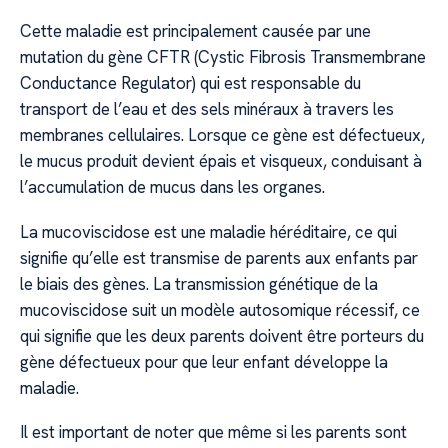
Cette maladie est principalement causée par une
mutation du gène CFTR (Cystic Fibrosis Transmembrane
Conductance Regulator) qui est responsable du
transport de l’eau et des sels minéraux à travers les
membranes cellulaires. Lorsque ce gène est défectueux,
le mucus produit devient épais et visqueux, conduisant à
l’accumulation de mucus dans les organes.
La mucoviscidose est une maladie héréditaire, ce qui
signifie qu’elle est transmise de parents aux enfants par
le biais des gènes. La transmission génétique de la
mucoviscidose suit un modèle autosomique récessif, ce
qui signifie que les deux parents doivent être porteurs du
gène défectueux pour que leur enfant développe la
maladie.
Il est important de noter que même si les parents sont