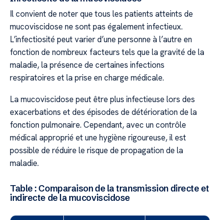
Il convient de noter que tous les patients atteints de
mucoviscidose ne sont pas également infectieux.
L’infectiosité peut varier d’une personne à l’autre en
fonction de nombreux facteurs tels que la gravité de la
maladie, la présence de certaines infections
respiratoires et la prise en charge médicale.
La mucoviscidose peut être plus infectieuse lors des
exacerbations et des épisodes de détérioration de la
fonction pulmonaire. Cependant, avec un contrôle
médical approprié et une hygiène rigoureuse, il est
possible de réduire le risque de propagation de la
maladie.
Table : Comparaison de la transmission directe et
indirecte de la mucoviscidose