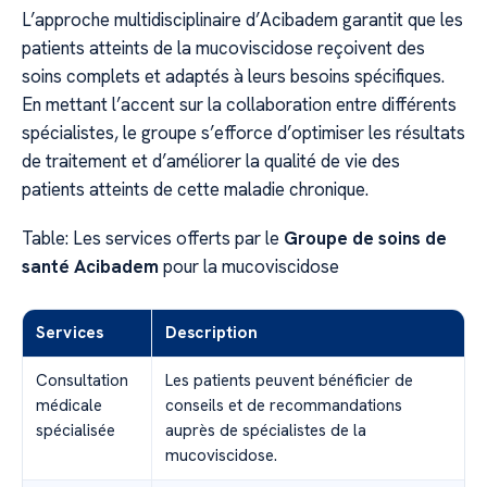
L’approche multidisciplinaire d’Acibadem garantit que les
patients atteints de la mucoviscidose reçoivent des
soins complets et adaptés à leurs besoins spécifiques.
En mettant l’accent sur la collaboration entre différents
spécialistes, le groupe s’efforce d’optimiser les résultats
de traitement et d’améliorer la qualité de vie des
patients atteints de cette maladie chronique.
Table: Les services offerts par le
Groupe de soins de
santé Acibadem
pour la mucoviscidose
Services
Description
Consultation
Les patients peuvent bénéficier de
médicale
conseils et de recommandations
spécialisée
auprès de spécialistes de la
mucoviscidose.