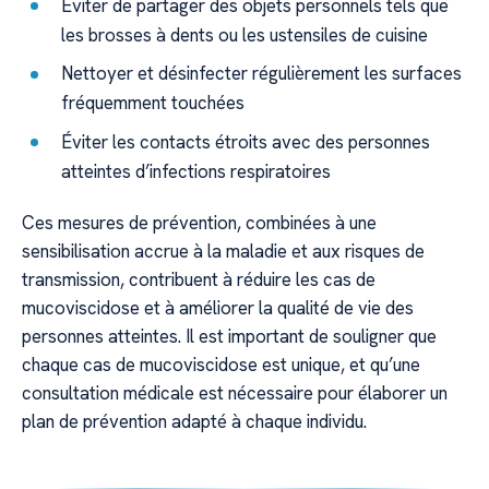
Éviter de partager des objets personnels tels que
les brosses à dents ou les ustensiles de cuisine
Nettoyer et désinfecter régulièrement les surfaces
fréquemment touchées
Éviter les contacts étroits avec des personnes
atteintes d’infections respiratoires
Ces mesures de prévention, combinées à une
sensibilisation accrue à la maladie et aux risques de
transmission, contribuent à réduire les cas de
mucoviscidose et à améliorer la qualité de vie des
personnes atteintes. Il est important de souligner que
chaque cas de mucoviscidose est unique, et qu’une
consultation médicale est nécessaire pour élaborer un
plan de prévention adapté à chaque individu.