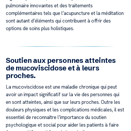
pulmonaire innovantes et des traitements
complémentaires tels que l’acupuncture et la méditation
sont autant d’éléments qui contribuent à offrir des
options de soins plus holistiques.
Soutien aux personnes atteintes
de mucoviscidose et à leurs
proches.
La mucoviscidose est une maladie chronique qui peut
avoir un impact significatif sur la vie des personnes qui
en sont atteintes, ainsi que sur leurs proches. Outre les
douleurs physiques et les complications médicales, il est
essentiel de reconnaître l’importance du soutien
psychologique et social pour aider les patients à faire