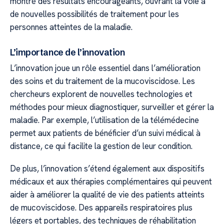
montré des résultats encourageants, ouvrant la voie à
de nouvelles possibilités de traitement pour les
personnes atteintes de la maladie.
L’importance de l’innovation
L’innovation joue un rôle essentiel dans l’amélioration
des soins et du traitement de la mucoviscidose. Les
chercheurs explorent de nouvelles technologies et
méthodes pour mieux diagnostiquer, surveiller et gérer la
maladie. Par exemple, l’utilisation de la télémédecine
permet aux patients de bénéficier d’un suivi médical à
distance, ce qui facilite la gestion de leur condition.
De plus, l’innovation s’étend également aux dispositifs
médicaux et aux thérapies complémentaires qui peuvent
aider à améliorer la qualité de vie des patients atteints
de mucoviscidose. Des appareils respiratoires plus
légers et portables, des techniques de réhabilitation