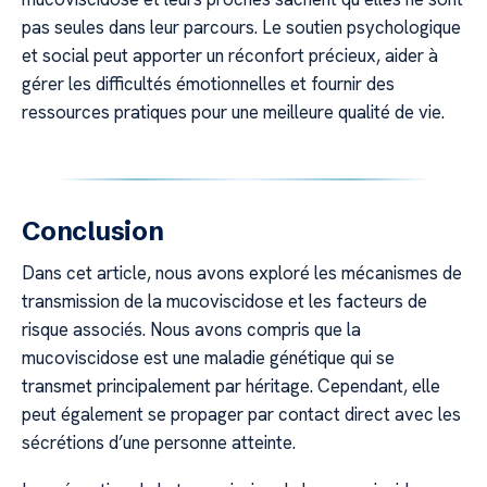
pas seules dans leur parcours. Le soutien psychologique
et social peut apporter un réconfort précieux, aider à
gérer les difficultés émotionnelles et fournir des
ressources pratiques pour une meilleure qualité de vie.
Conclusion
Dans cet article, nous avons exploré les mécanismes de
transmission de la mucoviscidose et les facteurs de
risque associés. Nous avons compris que la
mucoviscidose est une maladie génétique qui se
transmet principalement par héritage. Cependant, elle
peut également se propager par contact direct avec les
sécrétions d’une personne atteinte.