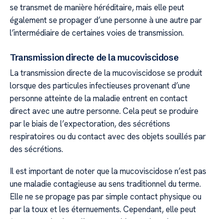
se transmet de manière héréditaire, mais elle peut
également se propager d’une personne à une autre par
l’intermédiaire de certaines voies de transmission.
Transmission directe de la mucoviscidose
La transmission directe de la mucoviscidose se produit
lorsque des particules infectieuses provenant d’une
personne atteinte de la maladie entrent en contact
direct avec une autre personne. Cela peut se produire
par le biais de l’expectoration, des sécrétions
respiratoires ou du contact avec des objets souillés par
des sécrétions.
Il est important de noter que la mucoviscidose n’est pas
une maladie contagieuse au sens traditionnel du terme.
Elle ne se propage pas par simple contact physique ou
par la toux et les éternuements. Cependant, elle peut