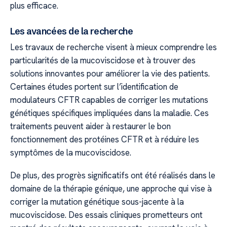
plus efficace.
Les avancées de la recherche
Les travaux de recherche visent à mieux comprendre les
particularités de la mucoviscidose et à trouver des
solutions innovantes pour améliorer la vie des patients.
Certaines études portent sur l’identification de
modulateurs CFTR capables de corriger les mutations
génétiques spécifiques impliquées dans la maladie. Ces
traitements peuvent aider à restaurer le bon
fonctionnement des protéines CFTR et à réduire les
symptômes de la mucoviscidose.
De plus, des progrès significatifs ont été réalisés dans le
domaine de la thérapie génique, une approche qui vise à
corriger la mutation génétique sous-jacente à la
mucoviscidose. Des essais cliniques prometteurs ont