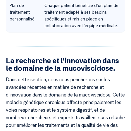
Plan de
Chaque patient bénéficie d’un plan de
traitement
traitement adapté à ses besoins
personnalisé
spécifiques et mis en place en
collaboration avec l’équipe médicale.
La recherche et l’innovation dans
le domaine de la mucoviscidose.
Dans cette section, nous nous pencherons sur les
avancées récentes en matière de recherche et
d’innovation dans le domaine de la mucoviscidose. Cette
maladie génétique chronique affecte principalement les
voies respiratoires et le système digestif, et de
nombreux chercheurs et experts travaillent sans relâche
pour améliorer les traitements et la qualité de vie des