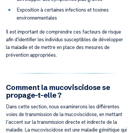
Exposition à certaines infections et toxines
environnementales
Il est important de comprendre ces facteurs de risque
afin d’identifier les individus susceptibles de développer
la maladie et de mettre en place des mesures de
prévention appropriées.
Comment la mucoviscidose se
propage-t-elle ?
Dans cette section, nous examinerons les différentes
voies de transmission de la mucoviscidose, en mettant
l’accent sur la transmission directe et indirecte de la
maladie. La mucoviscidose est une maladie génétique qui