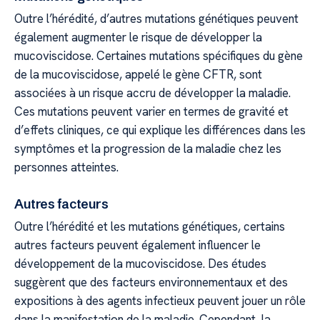
Outre l’hérédité, d’autres mutations génétiques peuvent
également augmenter le risque de développer la
mucoviscidose. Certaines mutations spécifiques du gène
de la mucoviscidose, appelé le gène CFTR, sont
associées à un risque accru de développer la maladie.
Ces mutations peuvent varier en termes de gravité et
d’effets cliniques, ce qui explique les différences dans les
symptômes et la progression de la maladie chez les
personnes atteintes.
Autres facteurs
Outre l’hérédité et les mutations génétiques, certains
autres facteurs peuvent également influencer le
développement de la mucoviscidose. Des études
suggèrent que des facteurs environnementaux et des
expositions à des agents infectieux peuvent jouer un rôle
dans la manifestation de la maladie. Cependant, la