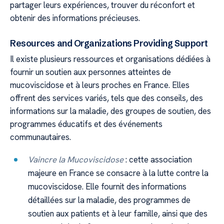
partager leurs expériences, trouver du réconfort et
obtenir des informations précieuses.
Resources and Organizations Providing Support
Il existe plusieurs ressources et organisations dédiées à
fournir un soutien aux personnes atteintes de
mucoviscidose et à leurs proches en France. Elles
offrent des services variés, tels que des conseils, des
informations sur la maladie, des groupes de soutien, des
programmes éducatifs et des événements
communautaires.
Vaincre la Mucoviscidose
: cette association
majeure en France se consacre à la lutte contre la
mucoviscidose. Elle fournit des informations
détaillées sur la maladie, des programmes de
soutien aux patients et à leur famille, ainsi que des