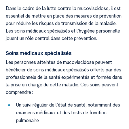
Dans le cadre de la lutte contre la mucoviscidose, il est
essentiel de mettre en place des mesures de prévention
pour réduire les risques de transmission de la maladie.
Les soins médicaux spécialisés et l’hygiène personnelle
jouent un rôle central dans cette prévention.
Soins médicaux spécialisés
Les personnes atteintes de mucoviscidose peuvent
bénéficier de soins médicaux spécialisés offerts par des
professionnels de la santé expérimentés et formés dans
la prise en charge de cette maladie. Ces soins peuvent
comprendre :
Un suivi régulier de l’état de santé, notamment des
examens médicaux et des tests de fonction
pulmonaire