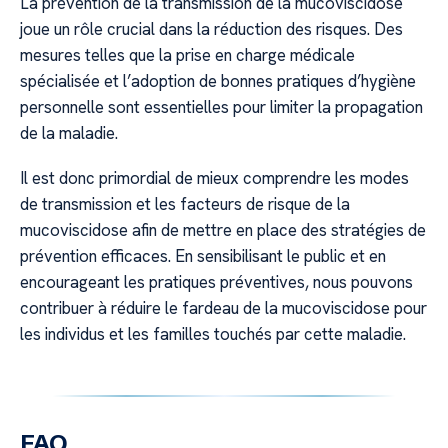
La prévention de la transmission de la mucoviscidose
joue un rôle crucial dans la réduction des risques. Des
mesures telles que la prise en charge médicale
spécialisée et l’adoption de bonnes pratiques d’hygiène
personnelle sont essentielles pour limiter la propagation
de la maladie.
Il est donc primordial de mieux comprendre les modes
de transmission et les facteurs de risque de la
mucoviscidose afin de mettre en place des stratégies de
prévention efficaces. En sensibilisant le public et en
encourageant les pratiques préventives, nous pouvons
contribuer à réduire le fardeau de la mucoviscidose pour
les individus et les familles touchés par cette maladie.
FAQ