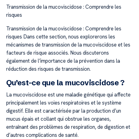
Transmission de la mucoviscidose : Comprendre les
risques
Transmission de la mucoviscidose : Comprendre les
risques Dans cette section, nous explorerons les
mécanismes de transmission de la mucoviscidose et les
facteurs de risque associés. Nous discuterons
également de l’importance de la prévention dans la
réduction des risques de transmission.
Qu’est-ce que la mucoviscidose ?
La mucoviscidose est une maladie génétique qui affecte
principalement les voies respiratoires et le système
digestif. Elle est caractérisée par la production d’un
mucus épais et collant qui obstrue les organes,
entraînant des problèmes de respiration, de digestion et
d’autres complications de santé.