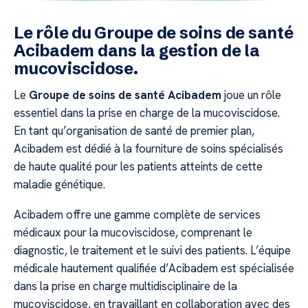
Le rôle du Groupe de soins de santé
Acibadem dans la gestion de la
mucoviscidose.
Le
Groupe de soins de santé Acibadem
joue un rôle
essentiel dans la prise en charge de la mucoviscidose.
En tant qu’organisation de santé de premier plan,
Acibadem est dédié à la fourniture de soins spécialisés
de haute qualité pour les patients atteints de cette
maladie génétique.
Acibadem offre une gamme complète de services
médicaux pour la mucoviscidose, comprenant le
diagnostic, le traitement et le suivi des patients. L’équipe
médicale hautement qualifiée d’Acibadem est spécialisée
dans la prise en charge multidisciplinaire de la
mucoviscidose, en travaillant en collaboration avec des