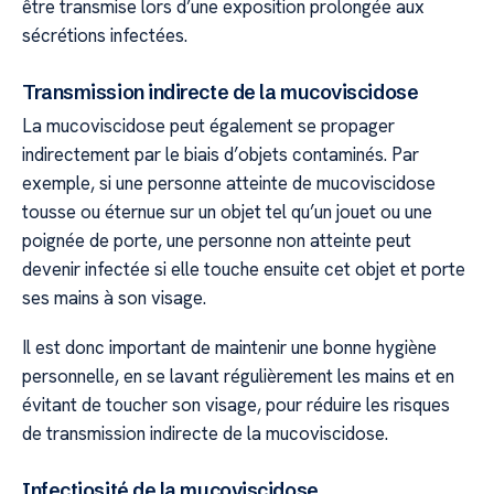
être transmise lors d’une exposition prolongée aux
sécrétions infectées.
Transmission indirecte de la mucoviscidose
La mucoviscidose peut également se propager
indirectement par le biais d’objets contaminés. Par
exemple, si une personne atteinte de mucoviscidose
tousse ou éternue sur un objet tel qu’un jouet ou une
poignée de porte, une personne non atteinte peut
devenir infectée si elle touche ensuite cet objet et porte
ses mains à son visage.
Il est donc important de maintenir une bonne hygiène
personnelle, en se lavant régulièrement les mains et en
évitant de toucher son visage, pour réduire les risques
de transmission indirecte de la mucoviscidose.
Infectiosité de la mucoviscidose