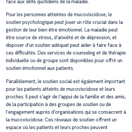
face aux défis quotidiens de la maladie.
Pour les personnes atteintes de mucoviscidose, le
soutien psychologique peut jouer un rôle crucial dans la
gestion de leur bien-être émotionnel. La maladie peut
être source de stress, d’anxiété et de dépression, et
disposer d’un soutien adéquat peut aider à faire face à
ces difficultés. Des services de counseling et de thérapie
individuelle ou de groupe sont disponibles pour offrir un
soutien émotionnel aux patients.
Parallèlement, le soutien social est également important
pour les patients atteints de mucoviscidose et leurs
proches. Il peut s’agir de l’appui de la famille et des amis,
de la participation à des groupes de soutien ou de
l’engagement auprès d’organisations qui se consacrent à
la mucoviscidose. Ces réseaux de soutien offrent un
espace où les patients et leurs proches peuvent