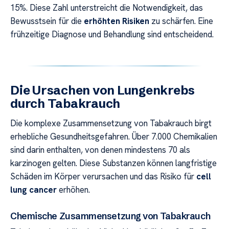
15%. Diese Zahl unterstreicht die Notwendigkeit, das
Bewusstsein für die
erhöhten Risiken
zu schärfen. Eine
frühzeitige Diagnose und Behandlung sind entscheidend.
Die Ursachen von Lungenkrebs
durch Tabakrauch
Die komplexe Zusammensetzung von Tabakrauch birgt
erhebliche Gesundheitsgefahren. Über 7.000 Chemikalien
sind darin enthalten, von denen mindestens 70 als
karzinogen gelten. Diese Substanzen können langfristige
Schäden im Körper verursachen und das Risiko für
cell
lung cancer
erhöhen.
Chemische Zusammensetzung von Tabakrauch