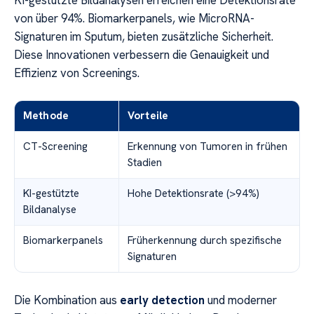
von über 94%. Biomarkerpanels, wie MicroRNA-
Signaturen im Sputum, bieten zusätzliche Sicherheit.
Diese Innovationen verbessern die Genauigkeit und
Effizienz von Screenings.
Methode
Vorteile
CT-Screening
Erkennung von Tumoren in frühen
Stadien
KI-gestützte
Hohe Detektionsrate (>94%)
Bildanalyse
Biomarkerpanels
Früherkennung durch spezifische
Signaturen
Die Kombination aus
early detection
und moderner