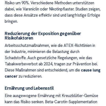
Risiko um 90%. Verschiedene Methoden unterstützen
dabei, wie Vareniclin oder Nikotinpflaster. Studien zeigen,
dass diese Ansätze effektiv sind und langfristige Erfolge
bringen.
Reduzierung der Exposition gegenüber
Risikofaktoren
Arbeitsschutzmaßnahmen, wie die ATEX-Richtlinien in
der Industrie, minimieren die Belastung durch
Schadstoffe. Auch gesetzliche Regelungen, wie das
Tabakwerbeverbot ab 2024, tragen zur Prävention bei.
Diese Maßnahmen sind entscheidend, um die
cause lung
cancer
zu reduzieren.
Ernährung und Lebensstil
Eine ausgewogene Ernährung mit Kreuzblütler-Gemüse
kann das Risiko senken. Beta-Carotin-Supplementation