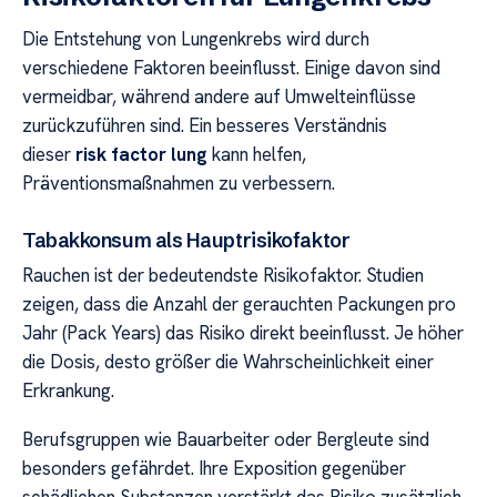
Die Entstehung von Lungenkrebs wird durch
verschiedene Faktoren beeinflusst. Einige davon sind
vermeidbar, während andere auf Umwelteinflüsse
zurückzuführen sind. Ein besseres Verständnis
dieser
risk factor lung
kann helfen,
Präventionsmaßnahmen zu verbessern.
Tabakkonsum als Hauptrisikofaktor
Rauchen ist der bedeutendste Risikofaktor. Studien
zeigen, dass die Anzahl der gerauchten Packungen pro
Jahr (Pack Years) das Risiko direkt beeinflusst. Je höher
die Dosis, desto größer die Wahrscheinlichkeit einer
Erkrankung.
Berufsgruppen wie Bauarbeiter oder Bergleute sind
besonders gefährdet. Ihre Exposition gegenüber