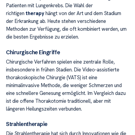
Patienten mit Lungenkrebs. Die Wahl der
richtigen
therapy
hängt von der Art und dem Stadium
der Erkrankung ab. Heute stehen verschiedene
Methoden zur Verfügung, die oft kombiniert werden, um
die besten Ergebnisse zu erzielen.
Chirurgische Eingriffe
Chirurgische Verfahren spielen eine zentrale Rolle,
insbesondere in frühen Stadien. Die Video-assistierte
thorakoskopische Chirurgie (VATS) ist eine
minimalinvasive Methode, die weniger Schmerzen und
eine schnellere Genesung ermöglicht. Im Vergleich dazu
ist die offene Thorakotomie traditionell, aber mit
längeren Heilungszeiten verbunden.
Strahlentherapie
Die Strahlentherapie hat sich durch Innovationen wie die