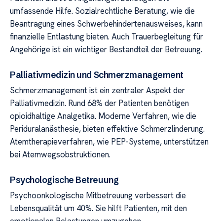
umfassende Hilfe. Sozialrechtliche Beratung, wie die
Beantragung eines Schwerbehindertenausweises, kann
finanzielle Entlastung bieten. Auch Trauerbegleitung für
Angehörige ist ein wichtiger Bestandteil der Betreuung.
Palliativmedizin und Schmerzmanagement
Schmerzmanagement ist ein zentraler Aspekt der
Palliativmedizin. Rund 68% der Patienten benötigen
opioidhaltige Analgetika. Moderne Verfahren, wie die
Periduralanästhesie, bieten effektive Schmerzlinderung.
Atemtherapieverfahren, wie PEP-Systeme, unterstützen
bei Atemwegsobstruktionen.
Psychologische Betreuung
Psychoonkologische Mitbetreuung verbessert die
Lebensqualität um 40%. Sie hilft Patienten, mit den
emotionalen Belastungen umzugehen.