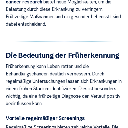
cancer research
bietet neue Möglichkeiten, um die
Belastung durch diese Erkrankung zu verringern.
Frühzeitige Maßnahmen und ein gesunder Lebensstil sind
dabei entscheidend.
Die Bedeutung der Früherkennung
Früherkennung kann Leben retten und die
Behandlungschancen deutlich verbessern. Durch
regelmäßige Untersuchungen lassen sich Erkrankungen in
einem frühen Stadium identifizieren. Dies ist besonders
wichtig, da eine frühzeitige Diagnose den Verlauf positiv
beeinflussen kann.
Vorteile regelmäßiger Screenings
Regelmäßige Screenings bieten zahlreiche Vorteile. Die