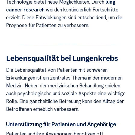
Technologie bietet neue Möglichkeiten. Durch
lung
cancer research
werden kontinuierlich Fortschritte
erzielt. Diese Entwicklungen sind entscheidend, um die
Prognose für Patienten zu verbessern.
Lebensqualität bei Lungenkrebs
Die Lebensqualität von Patienten mit schweren
Erkrankungen ist ein zentrales Thema in der modernen
Medizin. Neben der medizinischen Behandlung spielen
auch psychologische und soziale Aspekte eine wichtige
Rolle. Eine ganzheitliche Betreuung kann den Alltag der
Betroffenen erheblich verbessern.
Unterstützung für Patienten und Angehörige
Patienten und ihre Angehörigen benötigen oft