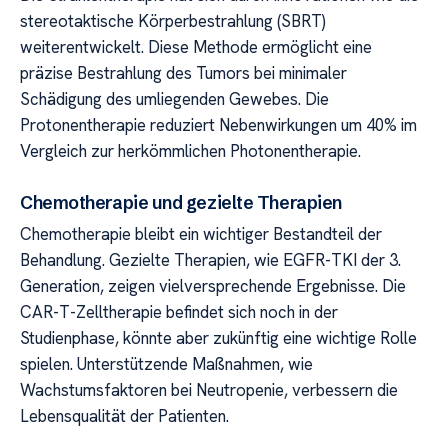
stereotaktische Körperbestrahlung (SBRT)
weiterentwickelt. Diese Methode ermöglicht eine
präzise Bestrahlung des Tumors bei minimaler
Schädigung des umliegenden Gewebes. Die
Protonentherapie reduziert Nebenwirkungen um 40% im
Vergleich zur herkömmlichen Photonentherapie.
Chemotherapie und gezielte Therapien
Chemotherapie bleibt ein wichtiger Bestandteil der
Behandlung. Gezielte Therapien, wie EGFR-TKI der 3.
Generation, zeigen vielversprechende Ergebnisse. Die
CAR-T-Zelltherapie befindet sich noch in der
Studienphase, könnte aber zukünftig eine wichtige Rolle
spielen. Unterstützende Maßnahmen, wie
Wachstumsfaktoren bei Neutropenie, verbessern die
Lebensqualität der Patienten.