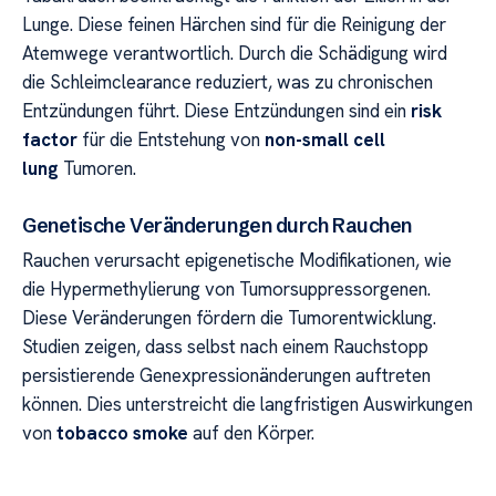
Lunge. Diese feinen Härchen sind für die Reinigung der
Atemwege verantwortlich. Durch die Schädigung wird
die Schleimclearance reduziert, was zu chronischen
Entzündungen führt. Diese Entzündungen sind ein
risk
factor
für die Entstehung von
non-small cell
lung
Tumoren.
Genetische Veränderungen durch Rauchen
Rauchen verursacht epigenetische Modifikationen, wie
die Hypermethylierung von Tumorsuppressorgenen.
Diese Veränderungen fördern die Tumorentwicklung.
Studien zeigen, dass selbst nach einem Rauchstopp
persistierende Genexpressionänderungen auftreten
können. Dies unterstreicht die langfristigen Auswirkungen
von
tobacco smoke
auf den Körper.