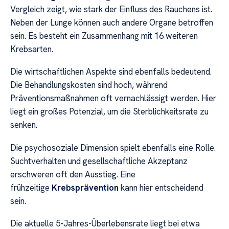
Vergleich zeigt, wie stark der Einfluss des Rauchens ist.
Neben der Lunge können auch andere Organe betroffen
sein. Es besteht ein Zusammenhang mit 16 weiteren
Krebsarten.
Die wirtschaftlichen Aspekte sind ebenfalls bedeutend.
Die Behandlungskosten sind hoch, während
Präventionsmaßnahmen oft vernachlässigt werden. Hier
liegt ein großes Potenzial, um die Sterblichkeitsrate zu
senken.
Die psychosoziale Dimension spielt ebenfalls eine Rolle.
Suchtverhalten und gesellschaftliche Akzeptanz
erschweren oft den Ausstieg. Eine
frühzeitige
Krebsprävention
kann hier entscheidend
sein.
Die aktuelle 5-Jahres-Überlebensrate liegt bei etwa