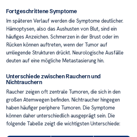
Fortgeschrittene Symptome
Im späteren Verlauf werden die Symptome deutlicher.
Hämoptysen, also das Aushusten von Blut, sind ein
häufiges Anzeichen. Schmerzen in der Brust oder im
Rücken können auftreten, wenn der Tumor auf
umliegende Strukturen drückt. Neurologische Ausfälle
deuten auf eine mögliche Metastasierung hin.
Unterschiede zwischen Rauchern und
Nichtrauchern
Raucher zeigen oft zentrale Tumoren, die sich in den
großen Atemwegen befinden. Nichtraucher hingegen
haben häufiger periphere Tumoren. Die Symptome
können daher unterschiedlich ausgeprägt sein. Die
folgende Tabelle zeigt die wichtigsten Unterschiede: