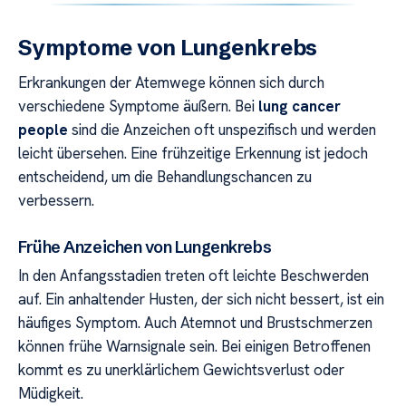
Symptome von Lungenkrebs
Erkrankungen der Atemwege können sich durch
verschiedene Symptome äußern. Bei
lung cancer
people
sind die Anzeichen oft unspezifisch und werden
leicht übersehen. Eine frühzeitige Erkennung ist jedoch
entscheidend, um die Behandlungschancen zu
verbessern.
Frühe Anzeichen von Lungenkrebs
In den Anfangsstadien treten oft leichte Beschwerden
auf. Ein anhaltender Husten, der sich nicht bessert, ist ein
häufiges Symptom. Auch Atemnot und Brustschmerzen
können frühe Warnsignale sein. Bei einigen Betroffenen
kommt es zu unerklärlichem Gewichtsverlust oder
Müdigkeit.