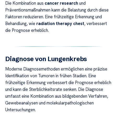
Die Kombination aus
cancer research
und
Präventionsmaßnahmen kann die Belastung durch diese
Faktoren reduzieren. Eine frühzeitige Erkennung und
Behandlung, wie
radiation therapy chest
, verbessert
die Prognose erheblich.
Diagnose von Lungenkrebs
Moderne Diagnosemethoden ermöglichen eine präzise
Identifikation von Tumoren in frühen Stadien. Eine
frühzeitige Erkennung verbessert die Prognose erheblich
und kann die Sterblichkeitsrate senken. Die Diagnose
umfasst eine Kombination aus bildgebenden Verfahren,
Gewebeanalysen und molekularpathologischen
Untersuchungen.