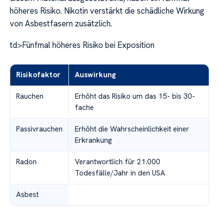
höheres Risiko. Nikotin verstärkt die schädliche Wirkung
von Asbestfasern zusätzlich.
td>Fünfmal höheres Risiko bei Exposition
Risikofaktor
Auswirkung
Rauchen
Erhöht das Risiko um das 15- bis 30-
fache
Passivrauchen
Erhöht die Wahrscheinlichkeit einer
Erkrankung
Radon
Verantwortlich für 21.000
Todesfälle/Jahr in den USA
Asbest