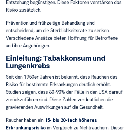
Entstehung begünstigen. Diese Faktoren verstärken das
Risiko zusätzlich.
Prävention und frühzeitige Behandlung sind
entscheidend, um die Sterblichkeitsrate zu senken.
Verschiedene Ansätze bieten Hoffnung für Betroffene
und ihre Angehörigen.
Einleitung: Tabakkonsum und
Lungenkrebs
Seit den 1950er Jahren ist bekannt, dass Rauchen das
Risiko für bestimmte Erkrankungen deutlich erhöht.
Studien zeigen, dass 80-90% der Fälle in den USA darauf
zurückzuführen sind. Diese Zahlen verdeutlichen die
gravierenden Auswirkungen auf die Gesundheit.
Raucher haben ein
15- bis 30-fach höheres
Erkrankungsrisiko
im Vergleich zu Nichtrauchern. Dieser