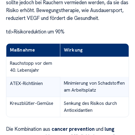
sollte jedoch bei Rauchern vermieden werden, da sie das
Risiko erhöht. Bewegungstherapie, wie Ausdauersport,
reduziert VEGF und fördert die Gesundheit.
td>Risikoreduktion um 90%
Maßnahme
Wirkung
Rauchstopp vor dem
40. Lebensjahr
Minimierung von Schadstoffen
ATEX-Richtlinien
am Arbeitsplatz
Kreuzblütler-Gemüse
Senkung des Risikos durch
Antioxidantien
Die Kombination aus
cancer prevention
und
lung