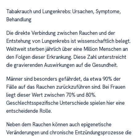
Tabakrauch und Lungenkrebs: Ursachen, Symptome,
Behandlung
Die direkte Verbindung zwischen Rauchen und der
Entstehung von Lungenkrebs ist wissenschaftlich belegt.
Weltweit sterben jährlich über eine Million Menschen an
den Folgen dieser Erkrankung. Diese Zahl unterstreicht
die gravierenden Auswirkungen auf die Gesundheit.
Männer sind besonders gefährdet, da etwa 90% der
Fälle auf das Rauchen zurückzuführen sind. Bei Frauen
liegt dieser Wert zwischen 70% und 80%.
Geschlechtsspezifische Unterschiede spielen hier eine
entscheidende Rolle.
Neben dem Rauchen können auch epigenetische
Veränderungen und chronische Entzündungsprozesse die