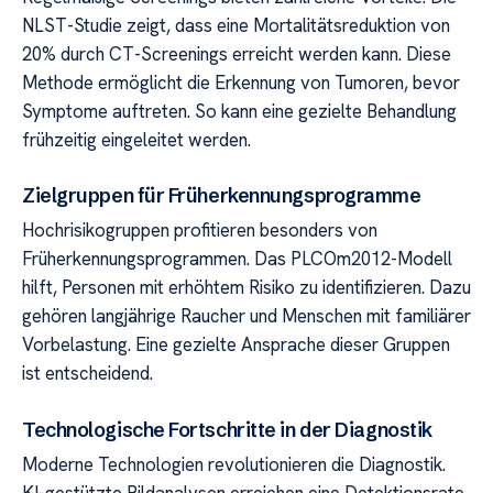
NLST-Studie zeigt, dass eine Mortalitätsreduktion von
20% durch CT-Screenings erreicht werden kann. Diese
Methode ermöglicht die Erkennung von Tumoren, bevor
Symptome auftreten. So kann eine gezielte Behandlung
frühzeitig eingeleitet werden.
Zielgruppen für Früherkennungsprogramme
Hochrisikogruppen profitieren besonders von
Früherkennungsprogrammen. Das PLCOm2012-Modell
hilft, Personen mit erhöhtem Risiko zu identifizieren. Dazu
gehören langjährige Raucher und Menschen mit familiärer
Vorbelastung. Eine gezielte Ansprache dieser Gruppen
ist entscheidend.
Technologische Fortschritte in der Diagnostik
Moderne Technologien revolutionieren die Diagnostik.
KI-gestützte Bildanalysen erreichen eine Detektionsrate