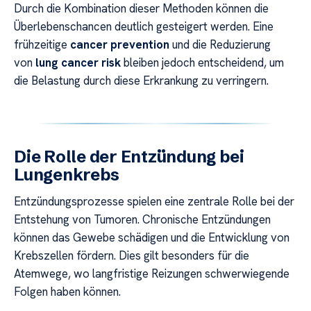
Durch die Kombination dieser Methoden können die
Überlebenschancen deutlich gesteigert werden. Eine
frühzeitige
cancer prevention
und die Reduzierung
von
lung cancer risk
bleiben jedoch entscheidend, um
die Belastung durch diese Erkrankung zu verringern.
Die Rolle der Entzündung bei
Lungenkrebs
Entzündungsprozesse spielen eine zentrale Rolle bei der
Entstehung von Tumoren. Chronische Entzündungen
können das Gewebe schädigen und die Entwicklung von
Krebszellen fördern. Dies gilt besonders für die
Atemwege, wo langfristige Reizungen schwerwiegende
Folgen haben können.