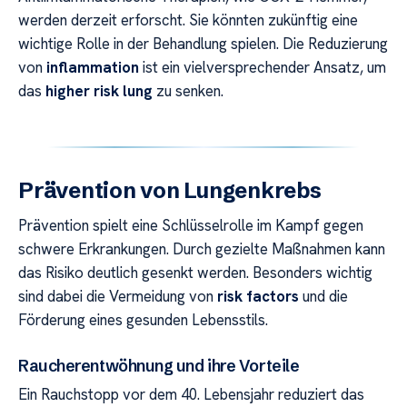
werden derzeit erforscht. Sie könnten zukünftig eine
wichtige Rolle in der Behandlung spielen. Die Reduzierung
von
inflammation
ist ein vielversprechender Ansatz, um
das
higher risk lung
zu senken.
Prävention von Lungenkrebs
Prävention spielt eine Schlüsselrolle im Kampf gegen
schwere Erkrankungen. Durch gezielte Maßnahmen kann
das Risiko deutlich gesenkt werden. Besonders wichtig
sind dabei die Vermeidung von
risk factors
und die
Förderung eines gesunden Lebensstils.
Raucherentwöhnung und ihre Vorteile
Ein Rauchstopp vor dem 40. Lebensjahr reduziert das