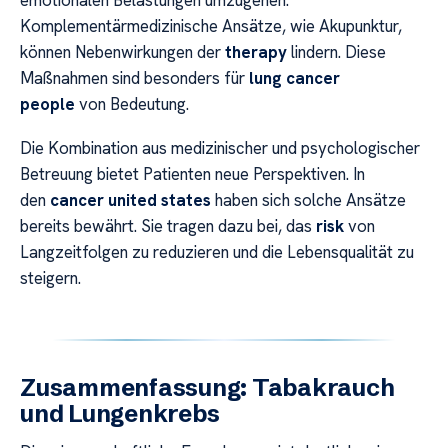
Komplementärmedizinische Ansätze, wie Akupunktur,
können Nebenwirkungen der
therapy
lindern. Diese
Maßnahmen sind besonders für
lung cancer
people
von Bedeutung.
Die Kombination aus medizinischer und psychologischer
Betreuung bietet Patienten neue Perspektiven. In
den
cancer united states
haben sich solche Ansätze
bereits bewährt. Sie tragen dazu bei, das
risk
von
Langzeitfolgen zu reduzieren und die Lebensqualität zu
steigern.
Zusammenfassung: Tabakrauch
und Lungenkrebs