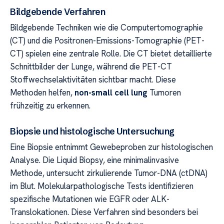
Bildgebende Verfahren
Bildgebende Techniken wie die Computertomographie
(CT) und die Positronen-Emissions-Tomographie (PET-
CT) spielen eine zentrale Rolle. Die CT bietet detaillierte
Schnittbilder der Lunge, während die PET-CT
Stoffwechselaktivitäten sichtbar macht. Diese
Methoden helfen,
non-small cell lung
Tumoren
frühzeitig zu erkennen.
Biopsie und histologische Untersuchung
Eine Biopsie entnimmt Gewebeproben zur histologischen
Analyse. Die Liquid Biopsy, eine minimalinvasive
Methode, untersucht zirkulierende Tumor-DNA (ctDNA)
im Blut. Molekularpathologische Tests identifizieren
spezifische Mutationen wie EGFR oder ALK-
Translokationen. Diese Verfahren sind besonders bei