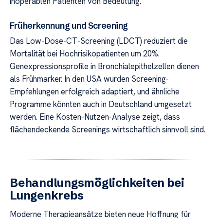
inoperablen Patienten von Bedeutung.
Früherkennung und Screening
Das Low-Dose-CT-Screening (LDCT) reduziert die
Mortalität bei Hochrisikopatienten um 20%.
Genexpressionsprofile in Bronchialepithelzellen dienen
als Frühmarker. In den USA wurden Screening-
Empfehlungen erfolgreich adaptiert, und ähnliche
Programme könnten auch in Deutschland umgesetzt
werden. Eine Kosten-Nutzen-Analyse zeigt, dass
flächendeckende Screenings wirtschaftlich sinnvoll sind.
Behandlungsmöglichkeiten bei
Lungenkrebs
Moderne Therapieansätze bieten neue Hoffnung für