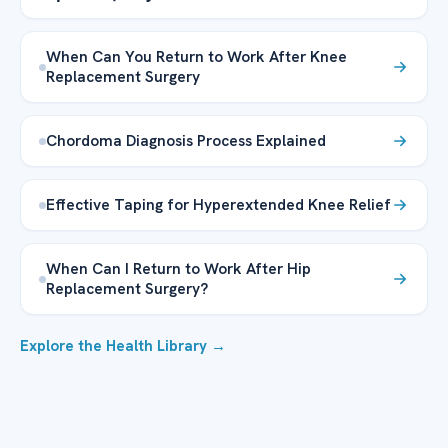
When Can You Return to Work After Knee
Replacement Surgery
Chordoma Diagnosis Process Explained
Effective Taping for Hyperextended Knee Relief
When Can I Return to Work After Hip
Replacement Surgery?
Explore the Health Library →