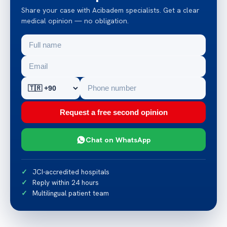
Share your case with Acibadem specialists. Get a clear
medical opinion — no obligation.
Request a free second opinion
Chat on WhatsApp
JCI-accredited hospitals
Reply within 24 hours
Multilingual patient team