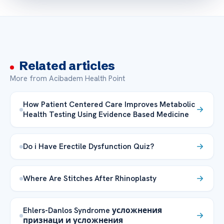
Related articles
More from Acibadem Health Point
How Patient Centered Care Improves Metabolic
Health Testing Using Evidence Based Medicine
Do i Have Erectile Dysfunction Quiz?
Where Are Stitches After Rhinoplasty
Ehlers-Danlos Syndrome усложнения
признаци и усложнения