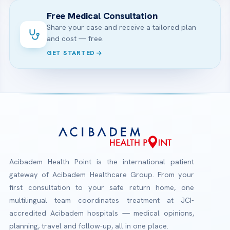
Free Medical Consultation
Share your case and receive a tailored plan
and cost — free.
GET STARTED
Acibadem Health Point is the international patient
gateway of Acibadem Healthcare Group. From your
first consultation to your safe return home, one
multilingual team coordinates treatment at JCI-
accredited Acibadem hospitals — medical opinions,
planning, travel and follow-up, all in one place.