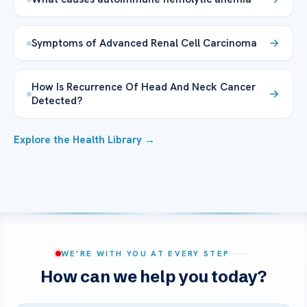
Symptoms of Advanced Renal Cell Carcinoma
How Is Recurrence Of Head And Neck Cancer
Detected?
Explore the Health Library →
WE’RE WITH YOU AT EVERY STEP
How can we help you today?