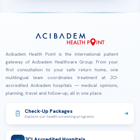
Acibadem Health Point is the international patient
gateway of Acibadem Healthcare Group. From your
first consultation to your safe return home, one
multilingual team coordinates treatment at JCI-
accredited Acibadem hospitals — medical opinions,
planning, travel and follow-up, all in one place.
Check-Up Packages
Explore our health screening programs
JCI Accredited Hospitals