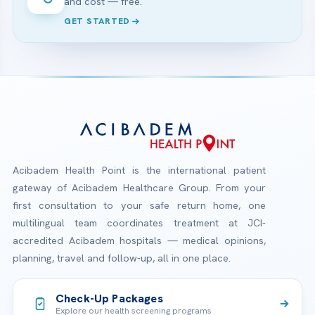
and cost — free.
GET STARTED
Acibadem Health Point is the international patient
gateway of Acibadem Healthcare Group. From your
first consultation to your safe return home, one
multilingual team coordinates treatment at JCI-
accredited Acibadem hospitals — medical opinions,
planning, travel and follow-up, all in one place.
Check-Up Packages
Explore our health screening programs