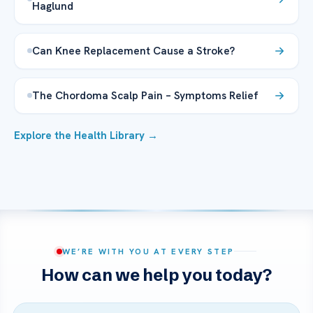
Haglund
Can Knee Replacement Cause a Stroke?
The Chordoma Scalp Pain – Symptoms Relief
Explore the Health Library →
WE’RE WITH YOU AT EVERY STEP
How can we help you today?