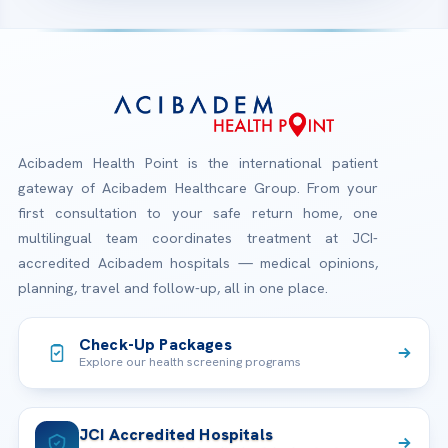
Acibadem Health Point is the international patient
gateway of Acibadem Healthcare Group. From your
first consultation to your safe return home, one
multilingual team coordinates treatment at JCI-
accredited Acibadem hospitals — medical opinions,
planning, travel and follow-up, all in one place.
Check-Up Packages
Explore our health screening programs
JCI Accredited Hospitals