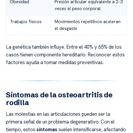
Obesidad
Presión articular equivalente a 2-3
veces el peso corporal
Trabajos físicos
Movimientos repetitivos aceleran
el desgaste
La genética también influye. Entre el 40% y 65% de los
casos tienen componente hereditario. Reconocer estos
factores ayuda a tomar medidas preventivas.
Síntomas de la osteoartritis de
rodilla
Las molestias en las articulaciones pueden ser la
primera señal de un problema degenerativo. Con el
tiempo, estos
síntomas
suelen intensificarse, afectando