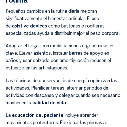
rodilla
Pequeños cambios en la rutina diaria mejoran
significativamente el bienestar articular. El uso
de
asistive devices
como bastones o rodilleras
especializadas ayuda a distribuir mejor el peso corporal.
Adaptar el hogar con modificaciones ergonómicas es
clave. Elevar asientos, instalar barras de apoyo en
baños y usar calzado con amortiguación reducen el
esfuerzo en las articulaciones.
Las técnicas de conservación de energía optimizan las
actividades. Planificar tareas, alternar periodos de
actividad con descanso y delegar cuando sea necesario
mantienen la
calidad de vida
.
La
educación del paciente
incluye aprender
movimientos protectores. Flexionar las piernas al