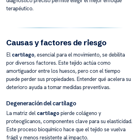
diagnóstico preciso permite elegir el mejor enfoque
terapéutico.
Causas y factores de riesgo
El
cartílago
, esencial para el movimiento, se debilita
por diversos factores. Este tejido actúa como
amortiguador entre los huesos, pero con el tiempo
puede perder sus propiedades. Entender qué acelera su
deterioro ayuda a tomar medidas preventivas.
Degeneración del cartílago
La matriz del
cartílago
pierde colágeno y
proteoglicanos, componentes clave para su elasticidad.
Este proceso bioquímico hace que el tejido se vuelva
frágil y menos resistente al impacto.