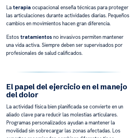
La
terapia
ocupacional enseña técnicas para proteger
las articulaciones durante actividades diarias. Pequeños
cambios en movimientos hacen gran diferencia.
Estos
tratamientos
no invasivos permiten mantener
una vida activa. Siempre deben ser supervisados por
profesionales de salud calificados.
El papel del ejercicio en el manejo
del dolor
La actividad física bien planificada se convierte en un
aliado clave para reducir las molestias articulares.
Programas personalizados ayudan a mantener la
movilidad sin sobrecargar las zonas afectadas. Los