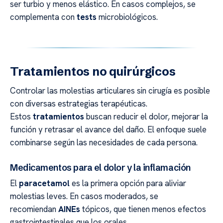
ser turbio y menos elástico. En casos complejos, se
complementa con
tests
microbiológicos.
Tratamientos no quirúrgicos
Controlar las molestias articulares sin cirugía es posible
con diversas estrategias terapéuticas.
Estos
tratamientos
buscan reducir el dolor, mejorar la
función y retrasar el avance del daño. El enfoque suele
combinarse según las necesidades de cada persona.
Medicamentos para el dolor y la inflamación
El
paracetamol
es la primera opción para aliviar
molestias leves. En casos moderados, se
recomiendan
AINEs
tópicos, que tienen menos efectos
gastrointestinales que los orales.