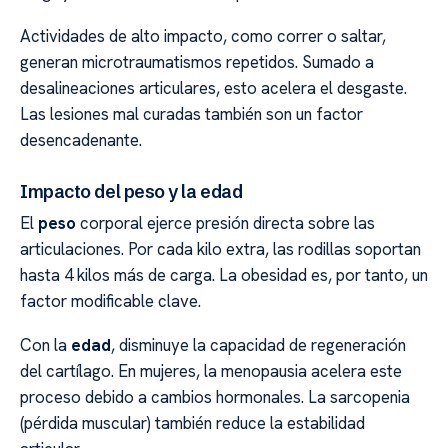
Actividades de alto impacto, como correr o saltar,
generan microtraumatismos repetidos. Sumado a
desalineaciones articulares, esto acelera el desgaste.
Las lesiones mal curadas también son un factor
desencadenante.
Impacto del peso y la edad
El
peso
corporal ejerce presión directa sobre las
articulaciones. Por cada kilo extra, las rodillas soportan
hasta 4 kilos más de carga. La obesidad es, por tanto, un
factor modificable clave.
Con la
edad
, disminuye la capacidad de regeneración
del cartílago. En mujeres, la menopausia acelera este
proceso debido a cambios hormonales. La sarcopenia
(pérdida muscular) también reduce la estabilidad