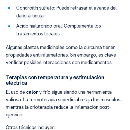
Condroitín sulfato: Puede retrasar el avance del
daño articular
Ácido hialurónico oral: Complementa los
tratamientos locales
Algunas plantas medicinales como la cúrcuma tienen
propiedades antiinflamatorias. Sin embargo, es clave
verificar posibles interacciones con medicamentos.
Terapias con temperatura y estimulación
eléctrica
El uso de
calor
y frío sigue siendo una herramienta
valiosa. La termoterapia superficial relaja los músculos,
mientras la crioterapia reduce la inflamación post-
ejercicio.
Otras técnicas incluyen: