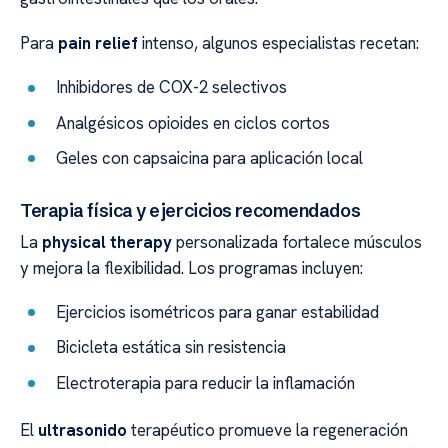
Para
pain relief
intenso, algunos especialistas recetan:
Inhibidores de COX-2 selectivos
Analgésicos opioides en ciclos cortos
Geles con capsaicina para aplicación local
Terapia física y ejercicios recomendados
La
physical therapy
personalizada fortalece músculos
y mejora la flexibilidad. Los programas incluyen:
Ejercicios isométricos para ganar estabilidad
Bicicleta estática sin resistencia
Electroterapia para reducir la inflamación
El
ultrasonido
terapéutico promueve la regeneración