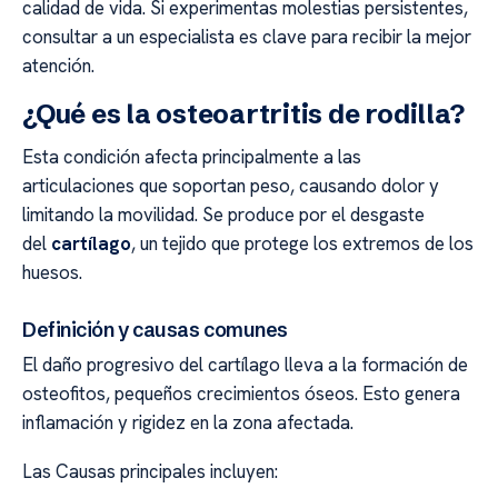
calidad de vida. Si experimentas molestias persistentes,
consultar a un especialista es clave para recibir la mejor
atención.
¿Qué es la osteoartritis de rodilla?
Esta condición afecta principalmente a las
articulaciones que soportan peso, causando dolor y
limitando la movilidad. Se produce por el desgaste
del
cartílago
, un tejido que protege los extremos de los
huesos.
Definición y causas comunes
El daño progresivo del cartílago lleva a la formación de
osteofitos, pequeños crecimientos óseos. Esto genera
inflamación y rigidez en la zona afectada.
Las Causas principales incluyen: