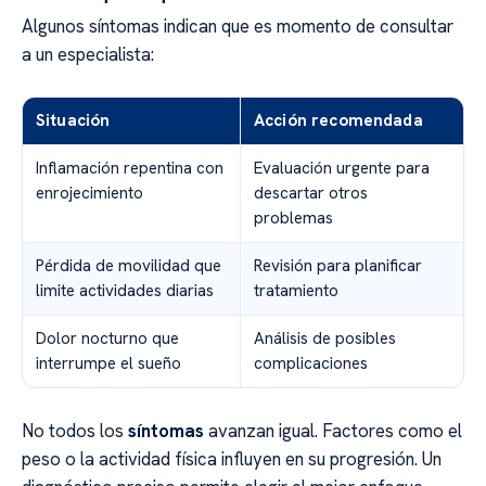
Algunos síntomas indican que es momento de consultar
a un especialista:
Situación
Acción recomendada
Inflamación repentina con
Evaluación urgente para
enrojecimiento
descartar otros
problemas
Pérdida de movilidad que
Revisión para planificar
limite actividades diarias
tratamiento
Dolor nocturno que
Análisis de posibles
interrumpe el sueño
complicaciones
No todos los
síntomas
avanzan igual. Factores como el
peso o la actividad física influyen en su progresión. Un