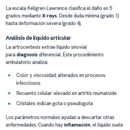
La escala Kellgren-Lawrence clasifica el daño en 5
grados mediante
X-rays
. Desde duda mínima (grado 1)
hasta deformación severa (grado 4).
Análisis de líquido articular
La artrocentesis extrae líquido sinovial
para
diagnosis
diferencial. Este procedimiento
ambulatorio analiza:
Color y viscosidad: alterados en procesos
infecciosos
Recuento celular: elevado en artritis reumatoide
Cristales: indican gota o pseudogota
Los parámetros normales ayudan a descartar otras
enfermedades. Cuando hay
inflamación
, el líquido suele