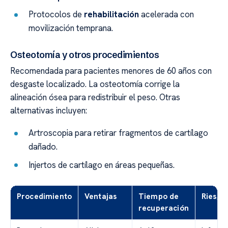
Protocolos de
rehabilitación
acelerada con
movilización temprana.
Osteotomía y otros procedimientos
Recomendada para pacientes menores de 60 años con
desgaste localizado. La osteotomía corrige la
alineación ósea para redistribuir el peso. Otras
alternativas incluyen:
Artroscopia para retirar fragmentos de cartílago
dañado.
Injertos de cartílago en áreas pequeñas.
Procedimiento
Ventajas
Tiempo de
Riesgo
recuperación