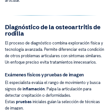
articular.
Diagnóstico de la osteoartritis de
rodilla
El proceso de diagnóstico combina exploración física y
tecnología avanzada. Permite diferenciar esta condición
de otros problemas articulares con síntomas similares.
Un enfoque preciso evita tratamientos innecesarios.
Exámenes físicos y pruebas de imagen
El especialista evalúa el rango de movimiento y busca
signos de
inflamación
. Palpa la articulación para
detectar crepitación o deformidades.
Estas
pruebas
iniciales guían la selección de técnicas
de imagen.