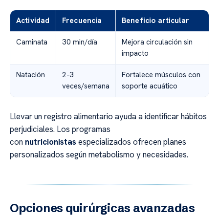
Actividad
Frecuencia
Beneficio articular
Caminata
30 min/día
Mejora circulación sin
impacto
Natación
2-3
Fortalece músculos con
veces/semana
soporte acuático
Llevar un registro alimentario ayuda a identificar hábitos
perjudiciales. Los programas
con
nutricionistas
especializados ofrecen planes
personalizados según metabolismo y necesidades.
Opciones quirúrgicas avanzadas