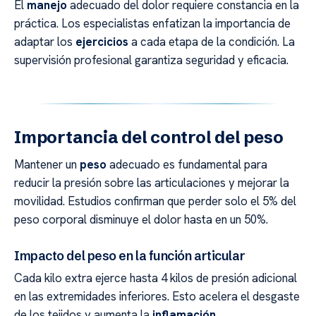
El
manejo
adecuado del dolor requiere constancia en la
práctica. Los especialistas enfatizan la importancia de
adaptar los
ejercicios
a cada etapa de la condición. La
supervisión profesional garantiza seguridad y eficacia.
Importancia del control del peso
Mantener un
peso
adecuado es fundamental para
reducir la presión sobre las articulaciones y mejorar la
movilidad. Estudios confirman que perder solo el 5% del
peso corporal disminuye el dolor hasta en un 50%.
Impacto del peso en la función articular
Cada kilo extra ejerce hasta 4 kilos de presión adicional
en las extremidades inferiores. Esto acelera el desgaste
de los tejidos y aumenta la
inflamación
.