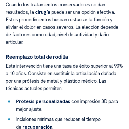
Cuando los tratamientos conservadores no dan
resultados, la
cirugía
puede ser una opción efectiva.
Estos procedimientos buscan restaurar la función y
aliviar el dolor en casos severos. La elección depende
de factores como edad, nivel de actividad y daño
articular.
Reemplazo total de rodilla
Esta intervención tiene una tasa de éxito superior al 90%
a 10 años. Consiste en sustituir la articulación dañada
por una prótesis de metal y plástico médico. Las
técnicas actuales permiten:
Prótesis personalizadas
con impresión 3D para
mejor ajuste.
Incisiones mínimas que reducen el tiempo
de
recuperación
.