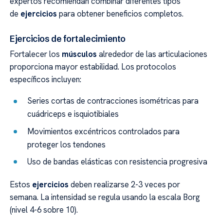
expertos recomiendan combinar diferentes tipos
de
ejercicios
para obtener beneficios completos.
Ejercicios de fortalecimiento
Fortalecer los
músculos
alrededor de las articulaciones
proporciona mayor estabilidad. Los protocolos
específicos incluyen:
Series cortas de contracciones isométricas para
cuádriceps e isquiotibiales
Movimientos excéntricos controlados para
proteger los tendones
Uso de bandas elásticas con resistencia progresiva
Estos
ejercicios
deben realizarse 2-3 veces por
semana. La intensidad se regula usando la escala Borg
(nivel 4-6 sobre 10).