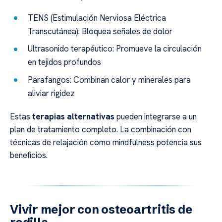
TENS (Estimulación Nerviosa Eléctrica
Transcutánea): Bloquea señales de dolor
Ultrasonido terapéutico: Promueve la circulación
en tejidos profundos
Parafangos: Combinan calor y minerales para
aliviar rigidez
Estas
terapias alternativas
pueden integrarse a un
plan de tratamiento completo. La combinación con
técnicas de relajación como mindfulness potencia sus
beneficios.
Vivir mejor con osteoartritis de