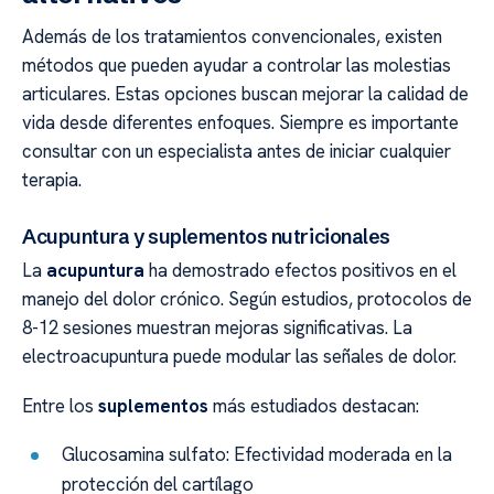
Además de los tratamientos convencionales, existen
métodos que pueden ayudar a controlar las molestias
articulares. Estas opciones buscan mejorar la calidad de
vida desde diferentes enfoques. Siempre es importante
consultar con un especialista antes de iniciar cualquier
terapia.
Acupuntura y suplementos nutricionales
La
acupuntura
ha demostrado efectos positivos en el
manejo del dolor crónico. Según estudios, protocolos de
8-12 sesiones muestran mejoras significativas. La
electroacupuntura puede modular las señales de dolor.
Entre los
suplementos
más estudiados destacan:
Glucosamina sulfato: Efectividad moderada en la
protección del cartílago