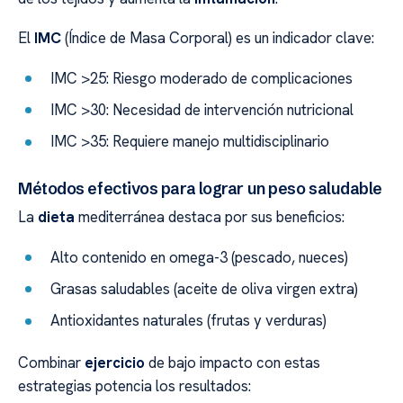
El
IMC
(Índice de Masa Corporal) es un indicador clave:
IMC >25: Riesgo moderado de complicaciones
IMC >30: Necesidad de intervención nutricional
IMC >35: Requiere manejo multidisciplinario
Métodos efectivos para lograr un peso saludable
La
dieta
mediterránea destaca por sus beneficios:
Alto contenido en omega-3 (pescado, nueces)
Grasas saludables (aceite de oliva virgen extra)
Antioxidantes naturales (frutas y verduras)
Combinar
ejercicio
de bajo impacto con estas
estrategias potencia los resultados: