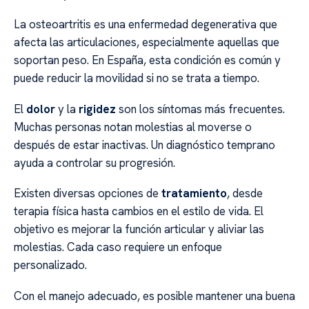
La osteoartritis es una enfermedad degenerativa que
afecta las articulaciones, especialmente aquellas que
soportan peso. En España, esta condición es común y
puede reducir la movilidad si no se trata a tiempo.
El
dolor
y la
rigidez
son los síntomas más frecuentes.
Muchas personas notan molestias al moverse o
después de estar inactivas. Un diagnóstico temprano
ayuda a controlar su progresión.
Existen diversas opciones de
tratamiento
, desde
terapia física hasta cambios en el estilo de vida. El
objetivo es mejorar la función articular y aliviar las
molestias. Cada caso requiere un enfoque
personalizado.
Con el manejo adecuado, es posible mantener una buena