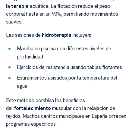
la
terapia
acuática. La flotación reduce el peso
corporal hasta en un 90%, permitiendo movimientos
suaves.
Las sesiones de
hidroterapia
incluyen:
Marcha en piscina con diferentes niveles de
profundidad
Ejercicios de resistencia usando tablas flotantes
Estiramientos asistidos por la temperatura del
agua
Este método combina los beneficios
del
fortalecimiento
muscular con la relajación de
tejidos. Muchos centros municipales en España ofrecen
programas específicos.