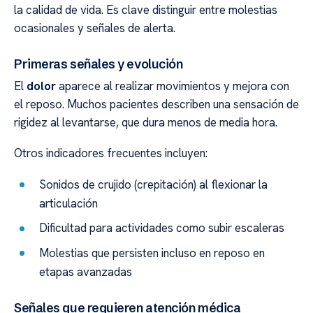
la calidad de vida. Es clave distinguir entre molestias
ocasionales y señales de alerta.
Primeras señales y evolución
El
dolor
aparece al realizar movimientos y mejora con
el reposo. Muchos pacientes describen una sensación de
rigidez al levantarse, que dura menos de media hora.
Otros indicadores frecuentes incluyen:
Sonidos de crujido (crepitación) al flexionar la
articulación
Dificultad para actividades como subir escaleras
Molestias que persisten incluso en reposo en
etapas avanzadas
Señales que requieren atención médica