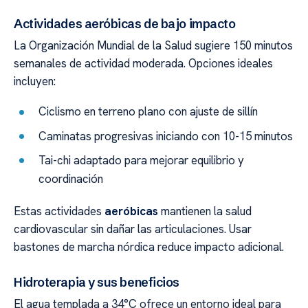
Actividades aeróbicas de bajo impacto
La Organización Mundial de la Salud sugiere 150 minutos
semanales de actividad moderada. Opciones ideales
incluyen:
Ciclismo en terreno plano con ajuste de sillín
Caminatas progresivas iniciando con 10-15 minutos
Tai-chi adaptado para mejorar equilibrio y
coordinación
Estas actividades
aeróbicas
mantienen la salud
cardiovascular sin dañar las articulaciones. Usar
bastones de marcha nórdica reduce impacto adicional.
Hidroterapia y sus beneficios
El agua templada a 34°C ofrece un entorno ideal para