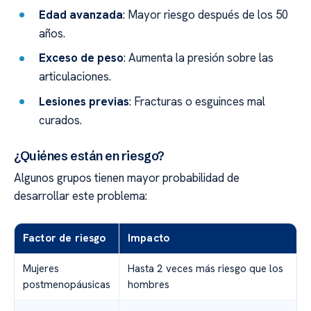
Edad avanzada
: Mayor riesgo después de los 50
años.
Exceso de peso
: Aumenta la presión sobre las
articulaciones.
Lesiones previas
: Fracturas o esguinces mal
curados.
¿Quiénes están en riesgo?
Algunos grupos tienen mayor probabilidad de
desarrollar este problema:
Factor de riesgo
Impacto
Mujeres
Hasta 2 veces más riesgo que los
postmenopáusicas
hombres