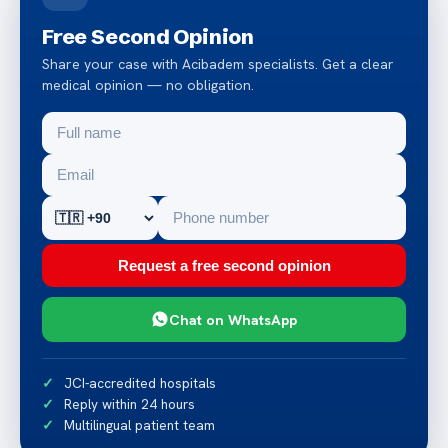
Free Second Opinion
Share your case with Acibadem specialists. Get a clear
medical opinion — no obligation.
Request a free second opinion
Chat on WhatsApp
JCI-accredited hospitals
Reply within 24 hours
Multilingual patient team