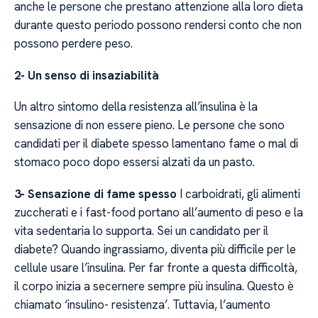
anche le persone che prestano attenzione alla loro dieta
durante questo periodo possono rendersi conto che non
possono perdere peso.
2- Un senso di insaziabilità
Un altro sintomo della resistenza all’insulina è la
sensazione di non essere pieno. Le persone che sono
candidati per il diabete spesso lamentano fame o mal di
stomaco poco dopo essersi alzati da un pasto.
3- Sensazione di fame spesso
I carboidrati, gli alimenti
zuccherati e i fast-food portano all’aumento di peso e la
vita sedentaria lo supporta. Sei un candidato per il
diabete? Quando ingrassiamo, diventa più difficile per le
cellule usare l’insulina. Per far fronte a questa difficoltà,
il corpo inizia a secernere sempre più insulina. Questo è
chiamato ‘insulino- resistenza’. Tuttavia, l’aumento