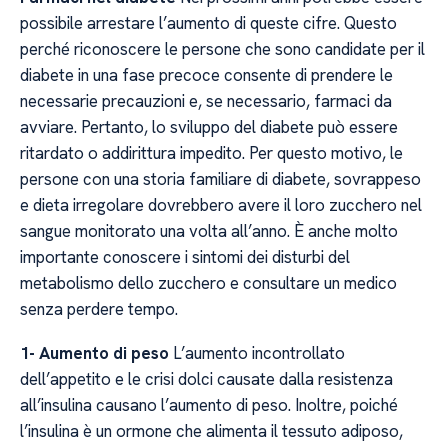
possibile arrestare l’aumento di queste cifre. Questo
perché riconoscere le persone che sono candidate per il
diabete in una fase precoce consente di prendere le
necessarie precauzioni e, se necessario, farmaci da
avviare. Pertanto, lo sviluppo del diabete può essere
ritardato o addirittura impedito. Per questo motivo, le
persone con una storia familiare di diabete, sovrappeso
e dieta irregolare dovrebbero avere il loro zucchero nel
sangue monitorato una volta all’anno. È anche molto
importante conoscere i sintomi dei disturbi del
metabolismo dello zucchero e consultare un medico
senza perdere tempo.
1- Aumento di peso
L’aumento incontrollato
dell’appetito e le crisi dolci causate dalla resistenza
all’insulina causano l’aumento di peso. Inoltre, poiché
l’insulina è un ormone che alimenta il tessuto adiposo,