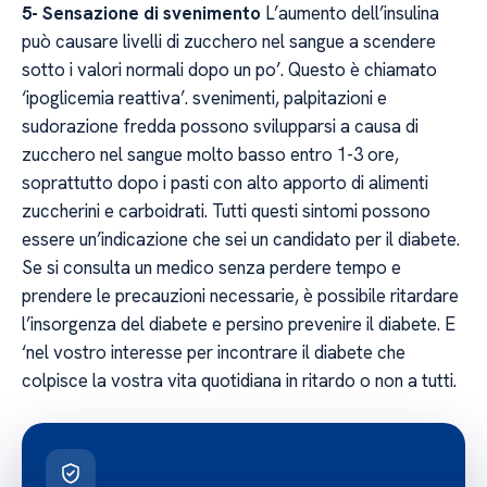
5- Sensazione di svenimento
L’aumento dell’insulina
può causare livelli di zucchero nel sangue a scendere
sotto i valori normali dopo un po’. Questo è chiamato
‘ipoglicemia reattiva’. svenimenti, palpitazioni e
sudorazione fredda possono svilupparsi a causa di
zucchero nel sangue molto basso entro 1-3 ore,
soprattutto dopo i pasti con alto apporto di alimenti
zuccherini e carboidrati. Tutti questi sintomi possono
essere un’indicazione che sei un candidato per il diabete.
Se si consulta un medico senza perdere tempo e
prendere le precauzioni necessarie, è possibile ritardare
l’insorgenza del diabete e persino prevenire il diabete. E
‘nel vostro interesse per incontrare il diabete che
colpisce la vostra vita quotidiana in ritardo o non a tutti.