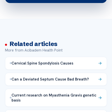
Related articles
More from Acibadem Health Point
Cervical Spine Spondylosis Causes
Can a Deviated Septum Cause Bad Breath?
Current research on Myasthenia Gravis genetic
basis