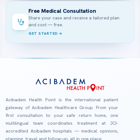
Free Medical Consultation
Share your case and receive a tailored plan
and cost — free.
GET STARTED
Acibadem Health Point is the international patient
gateway of Acibadem Healthcare Group. From your
first consultation to your safe return home, one
multilingual team coordinates treatment at JCI-
accredited Acibadem hospitals — medical opinions,
planning, travel and follow-up, all in one place.