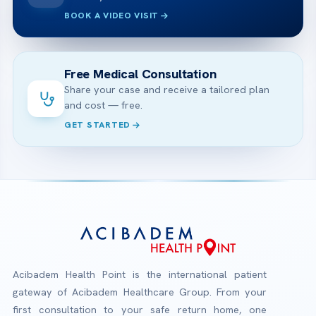
BOOK A VIDEO VISIT
Free Medical Consultation
Share your case and receive a tailored plan
and cost — free.
GET STARTED
Acibadem Health Point is the international patient
gateway of Acibadem Healthcare Group. From your
first consultation to your safe return home, one