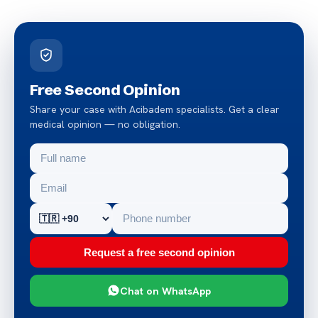
Free Second Opinion
Share your case with Acibadem specialists. Get a clear
medical opinion — no obligation.
Request a free second opinion
Chat on WhatsApp